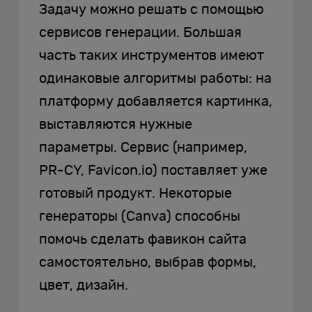
Задачу можно решать с помощью
сервисов генерации. Большая
часть таких инструментов имеют
одинаковые алгоритмы работы: на
платформу добавляется картинка,
выставляются нужные
параметры. Сервис (например,
PR-CY, Favicon.io) поставляет уже
готовый продукт. Некоторые
генераторы (Canva) способны
помочь сделать фавикон сайта
самостоятельно, выбрав формы,
цвет, дизайн.