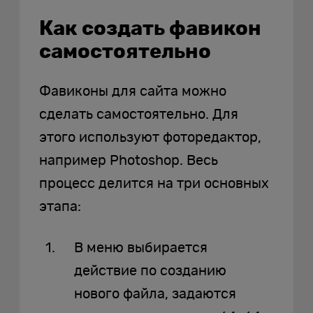
Как создать фавикон
самостоятельно
Фавиконы для сайта можно
сделать самостоятельно. Для
этого используют фоторедактор,
например Photoshop. Весь
процесс делится на три основных
этапа:
В меню выбирается
действие по созданию
нового файла, задаются