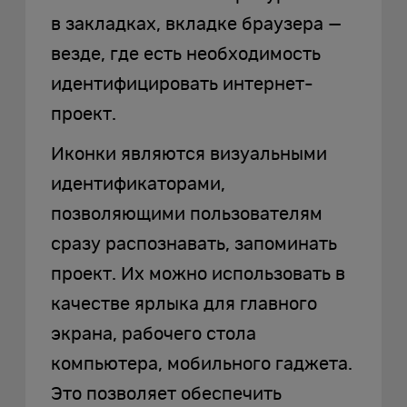
в закладках, вкладке браузера —
везде, где есть необходимость
идентифицировать интернет-
проект.
Иконки являются визуальными
идентификаторами,
позволяющими пользователям
сразу распознавать, запоминать
проект. Их можно использовать в
качестве ярлыка для главного
экрана, рабочего стола
компьютера, мобильного гаджета.
Это позволяет обеспечить