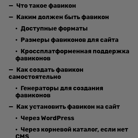
Что такое фавикон
Каким должен быть фавикон
Доступные форматы
Размеры фавиконов для сайта
Кроссплатформенная поддержка
фавиконов
Как создать фавикон
самостоятельно
Генераторы для создания
фавиконов
Как установить фавикон на сайт
Через WordPress
Через корневой каталог, если нет
CMS