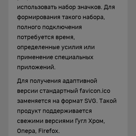
использовать набор значков. Для
формирования такого набора,
полного подключения
потребуется время,
определенные усилия или
применение специальных
приложений.
Для получения адаптивной
версии стандартный favicon.ico
заменяется на формат SVG. Такой
продукт поддерживается
свежими версиями Гугл Хром,
Опера, Firefox.