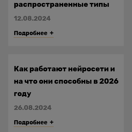
распространенные типы
12.08.2024
Подробнее
Как работают нейросети и
на что они способны в 2026
году
26.08.2024
Подробнее