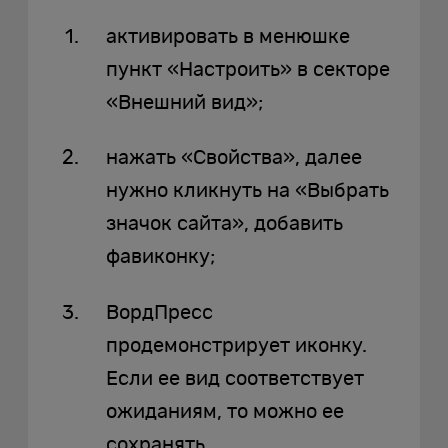
активировать в менюшке
пункт «Настроить» в секторе
«Внешний вид»;
нажать «Свойства», далее
нужно кликнуть на «Выбрать
значок сайта», добавить
фавиконку;
ВордПресс
продемонстрирует иконку.
Если ее вид соответствует
ожиданиям, то можно ее
сохранять.