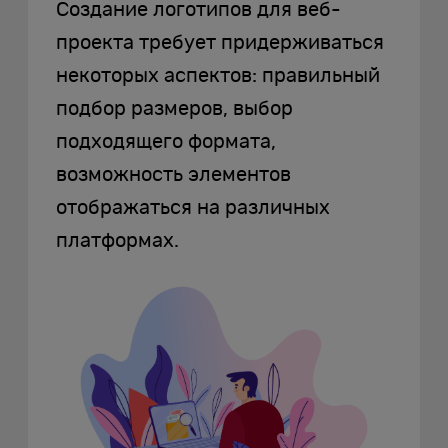
Создание логотипов для веб-
проекта требует придерживаться
некоторых аспектов: правильный
подбор размеров, выбор
подходящего формата,
возможность элементов
отображаться на различных
платформах.