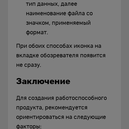
тип данных, далее
наименование файла со
значком, применяемый
формат.
При обоих способах иконка на
вкладке обозревателя появится
не сразу.
Заключение
Для создания работоспособного
продукта, рекомендуется
ориентироваться на следующие
факторы: