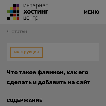
МЕНЮ
Статьи
инструкция
Что такое фавикон, как его
сделать и добавить на сайт
СОДЕРЖАНИЕ