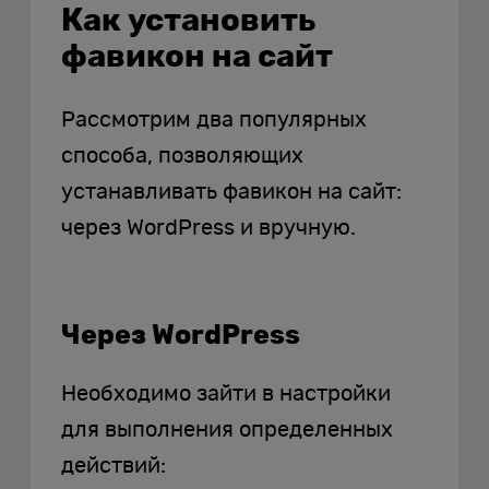
Как установить
фавикон на сайт
Рассмотрим два популярных
способа, позволяющих
устанавливать фавикон на сайт:
через WordPress и вручную.
Через WordPress
Необходимо зайти в настройки
для выполнения определенных
действий: