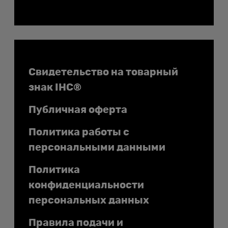
Документы
Свидетельство на товарный
знак IHC®
Публичная оферта
Политика работы с
персональными данными
Политика
конфиденциальности
персональных данных
Правила подачи и