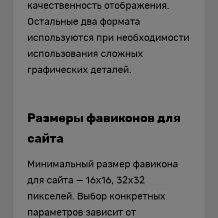
качественность отображения.
Остальные два формата
используются при необходимости
использования сложных
графических деталей.
Размеры фавиконов для
сайта
Минимальный размер фавикона
для сайта — 16х16, 32х32
пикселей. Выбор конкретных
параметров зависит от