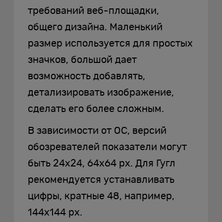
требований веб-площадки,
общего дизайна. Маленький
размер используется для простых
значков, большой дает
возможность добавлять,
детализировать изображение,
сделать его более сложным.
В зависимости от ОС, версий
обозревателей показатели могут
быть 24х24, 64х64 px. Для Гугл
рекомендуется устанавливать
цифры, кратные 48, например,
144х144 px.