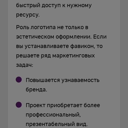
быстрый доступ к нужному
ресурсу.
Роль логотипа не только в
эстетическом оформлении. Если
вы устанавливаете фавикон, то
решаете ряд маркетинговых
задач:
Повышается узнаваемость
бренда.
Проект приобретает более
профессиональный,
презентабельный вид.