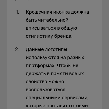
Крошечная иконка должна
быть читабельной,
вписываться в общую
стилистику бренда.
Данные логотипы
используются на разных
платформах. Чтобы не
держать в памяти все их
свойства можно
воспользоваться
специальными сервисами,
которые поставят готовый