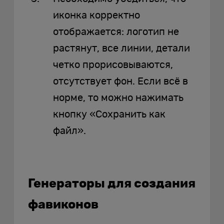
иконка корректно
отображается: логотип не
растянут, все линии, детали
четко прорисовываются,
отсутствует фон. Если всё в
норме, то можно нажимать
кнопку «Сохранить как
файл».
Генераторы для создания
фавиконов