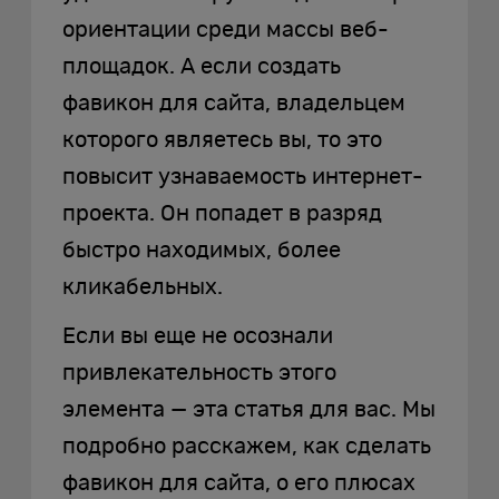
ориентации среди массы веб-
площадок. А если создать
фавикон для сайта, владельцем
которого являетесь вы, то это
повысит узнаваемость интернет-
проекта. Он попадет в разряд
быстро находимых, более
кликабельных.
Если вы еще не осознали
привлекательность этого
элемента — эта статья для вас. Мы
подробно расскажем, как сделать
фавикон для сайта, о его плюсах