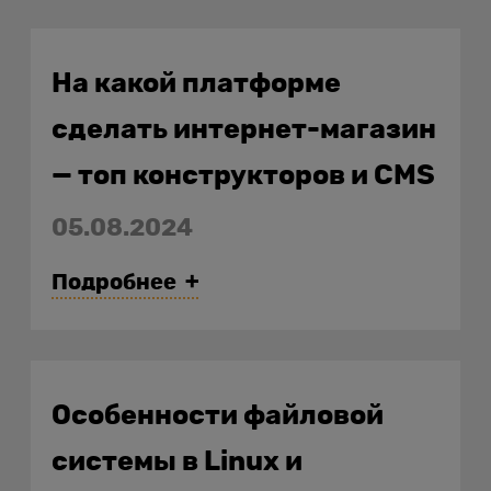
На какой платформе
сделать интернет-магазин
— топ конструкторов и CMS
05.08.2024
Подробнее
Особенности файловой
системы в Linux и