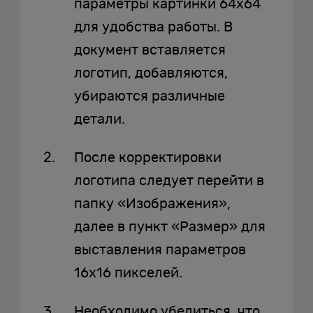
параметры картинки 64х64
для удобства работы. В
документ вставляется
логотип, добавляются,
убираются различные
детали.
После корректировки
логотипа следует перейти в
папку «Изображения»,
далее в пункт «Размер» для
выставления параметров
16х16 пикселей.
Необходимо убедиться, что