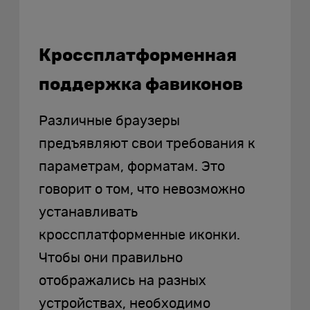
Кроссплатформенная
поддержка фавиконов
Различные браузеры
предъявляют свои требования к
параметрам, форматам. Это
говорит о том, что невозможно
устанавливать
кроссплатформенные иконки.
Чтобы они правильно
отображались на разных
устройствах, необходимо