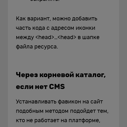
Как вариант, можно добавить
часть кода с адресом иконки
между <head>…<head> в шапке
файла ресурса.
Через корневой каталог,
если нет CMS
Устанавливать фавикон на сайт
подобным методом подойдет тем,
кто не работает на платформе,