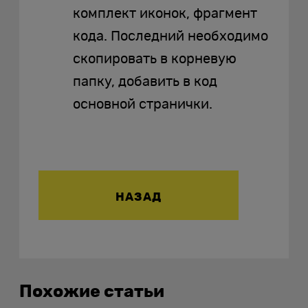
комплект иконок, фрагмент
кода. Последний необходимо
скопировать в корневую
папку, добавить в код
основной странички.
НАЗАД
Похожие статьи