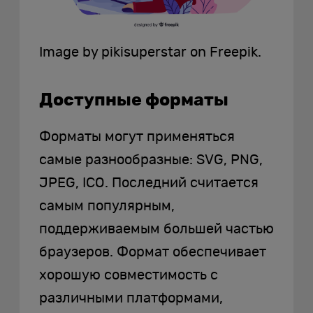
Image by pikisuperstar on Freepik.
Доступные форматы
Форматы могут применяться
самые разнообразные: SVG, PNG,
JPEG, ICO. Последний считается
самым популярным,
поддерживаемым большей частью
браузеров. Формат обеспечивает
хорошую совместимость с
различными платформами,