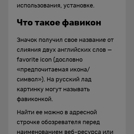
использования, установке.
Что такое фавикон
Значок получил свое название от
слияния двух английских слов —
favorite icon (дословно
«предпочитаемая икона/
символ»). На русский лад
картинку могут называть
фавиконкой.
Найти ее можно в адресной
строчке обозревателя перед
наименованием веб-ресурса или