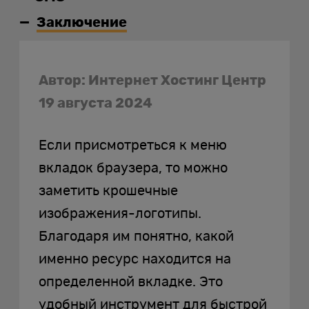
Заключение
Автор: Интернет Хостинг Центр
19 августа 2024
Если присмотреться к меню
вкладок браузера, то можно
заметить крошечные
изображения-логотипы.
Благодаря им понятно, какой
именно ресурс находится на
определенной вкладке. Это
удобный инструмент для быстрой