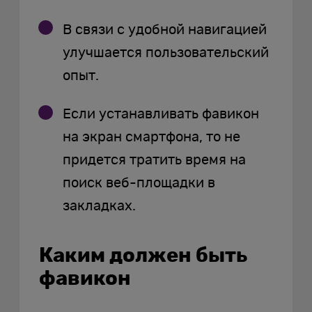
В связи с удобной навигацией
улучшается пользовательский
опыт.
Если устанавливать фавикон
на экран смартфона, то не
придется тратить время на
поиск веб-площадки в
закладках.
Каким должен быть
фавикон