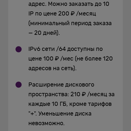
адрес. Можно заказать до 10
IP по цене 200 ₽ /месяц
(минимальный период заказа
— 20 дней).
IPv6 сети /64 доступны по
цене 100 ₽ /мес (не более 120
адресов на сеть).
Расширение дискового
пространства: 210 ₽ /месяц за
каждые 10 ГБ, кроме тарифов
"+". Уменьшение диска
невозможно.