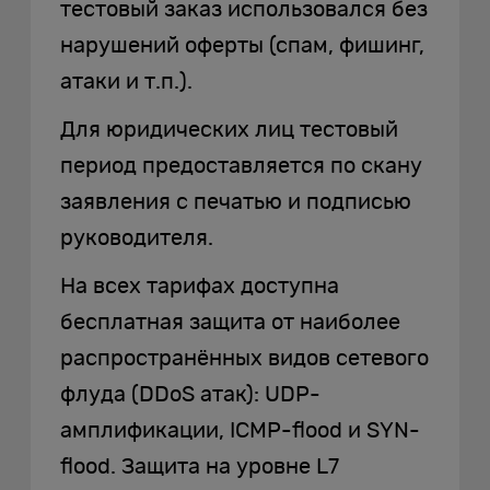
тестовый заказ использовался без
нарушений оферты (спам, фишинг,
атаки и т.п.).
Для юридических лиц тестовый
период предоставляется по скану
заявления с печатью и подписью
руководителя.
На всех тарифах доступна
бесплатная защита от наиболее
распространённых видов сетевого
флуда (DDoS атак): UDP-
амплификации, ICMP-flood и SYN-
flood. Защита на уровне L7