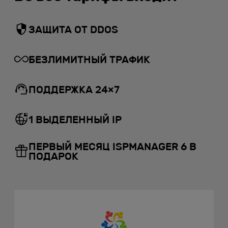
ЗАЩИТА ОТ DDOS
БЕЗЛИМИТНЫЙ ТРАФИК
ПОДДЕРЖКА 24×7
1 ВЫДЕЛЕННЫЙ IP
ПЕРВЫЙ МЕСЯЦ ISPMANAGER 6 В
ПОДАРОК