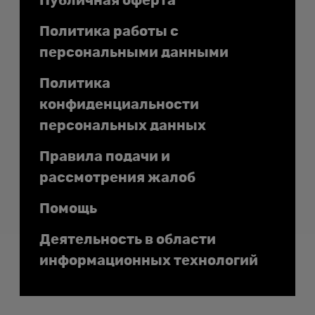
Публичная оферта
Политика работы с
персональными данными
Политика
конфиденциальности
персональных данных
Правила подачи и
рассмотрения жалоб
Помощь
Деятельность в области
информационных технологий