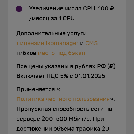
Увеличение числа CPU: 100 ₽
/месяц за 1 CPU.
Дополнительные услуги:
лицензии ispmanager
и
CMS
,
гибкое
место под бэкап
.
Все цены указаны в рублях РФ (₽).
Включает НДС 5% с 01.01.2025.
Применяется «
Политика честного пользования
».
Пропускная способность сети на
сервере 200-500 Мбит/с. При
достижении объема трафика 20