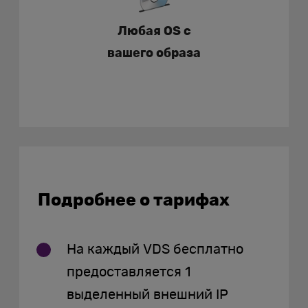
Любая OS с
вашего образа
Подробнее о тарифах
На каждый VDS бесплатно
предоставляется 1
выделенный внешний IP