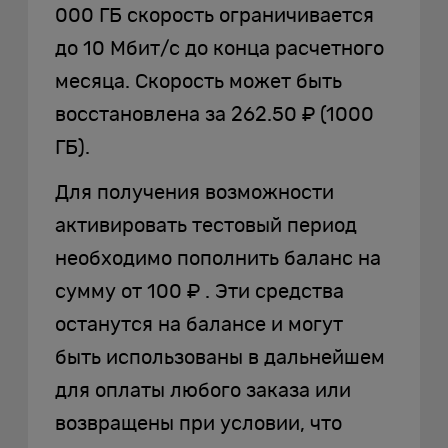
000 ГБ скорость ограничивается
до 10 Мбит/с до конца расчетного
месяца. Скорость может быть
восстановлена за 262.50 ₽ (1000
ГБ).
Для получения возможности
активировать тестовый период
необходимо пополнить баланс на
сумму от 100 ₽ . Эти средства
останутся на балансе и могут
быть использованы в дальнейшем
для оплаты любого заказа или
возвращены при условии, что