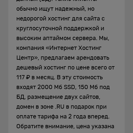
обычно ищут надежный, но
недорогой хостинг для сайта с
круглосуточной поддержкой и
высоким аптаймом сервера. Мы,
компания «Интернет Хостинг
Центр», предлагаем арендовать
дешевый хостинг по цене всего от
117 ₽ в месяц. В эту стоимость
входят 2000 Мб SSD, 150 Мб под
БД, размещение двух сайтов,
домен в зоне .RU в подарок при
оплате тарифа на 2 года вперед.
Обратите внимание, цена указана