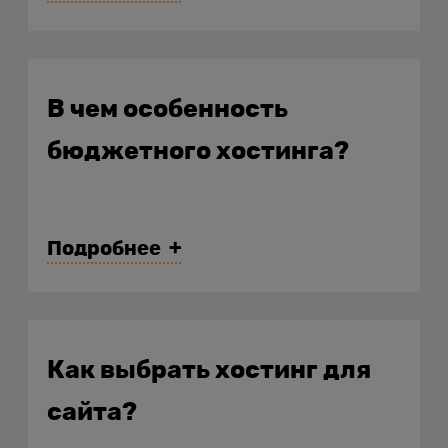
скидку и бесплатный домен.
В чем особенность
бюджетного хостинга?
Подробнее
Как выбрать хостинг для
сайта?