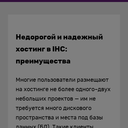
Недорогой и надежный
хостинг в IHC:
преимущества
Многие пользователи размещают
на хостинге не более одного–двух
небольших проектов — им не
требуется много дискового
пространства и места под базы
данных (БД). Такие клиенты