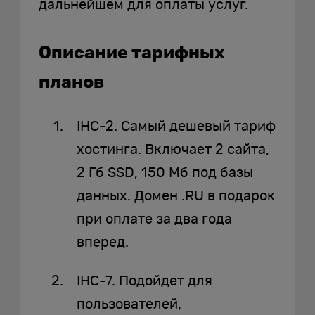
дальнейшем для оплаты услуг.
Описание тарифных
планов
IHC-2. Самый дешевый тариф
хостинга. Включает 2 сайта,
2 Гб SSD, 150 Мб под базы
данных. Домен .RU в подарок
при оплате за два года
вперед.
IHC-7. Подойдет для
пользователей,