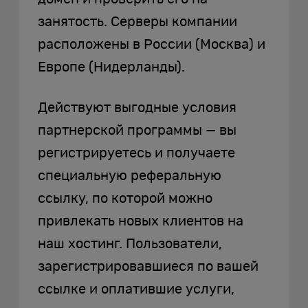
занятость. Серверы компании
расположены в России (Москва) и
Европе (Нидерланды).
Действуют выгодные условия
партнерской программы — вы
регистрируетесь и получаете
специальную реферальную
ссылку, по которой можно
привлекать новых клиентов на
наш хостинг. Пользователи,
зарегистрировавшиеся по вашей
ссылке и оплатившие услуги,