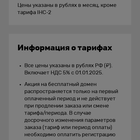
Цены указаны в рублях в месяц, кроме
тарифа IHC-2
Информация о тарифах
Все цены указаны в рублях РФ (₽).
Включает НДС 5% с 01.01.2025.
Акция на бесплатный домен
распространяется только на первый
оплаченный период и не действует
при продлении заказа или смене
тарифа/периода. В случае
досрочного изменения параметров
заказа (тариф или период оплаты)
необходимо оплатить регистрацию