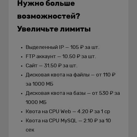
Нужно больше
возможностей?
Увеличьте лимиты
Выделенный IP — 105 ₽ за шт.
FTP аккаунт — 10.50 ₽ за шт.
Сайт — 31.50 ₽ за шт.
Дисковая квота на файлы — от 110 ₽
за 1000 МБ
Дисковая квота на базы — от 530 ₽ за
1000 МБ
Квота на CPU Web — 4.20 ₽ за 1 cp
Квота на CPU MySQL — 2.10 ₽ за 10
сек