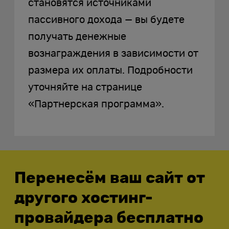
становятся источниками
пассивного дохода — вы будете
получать денежные
вознаграждения в зависимости от
размера их оплаты. Подробности
уточняйте на странице
«Партнерская программа».
Специальное
Перенесём ваш сайт от
предложение
другого хостинг-
провайдера бесплатно