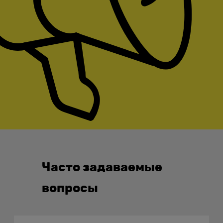
Часто задаваемые
вопросы