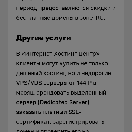
период предоставляются скидки и
бесплатные домены в зоне .RU.
Другие услуги
В «Интернет Хостинг Центр»
клиенты могут купить не только
дешевый хостинг, но и недорогие
VPS/VDS серверы от 144 ₽ в
месяц, арендовать выделенный
сервер (Dedicated Server),
заказать платный SSL-
сертификат, зарегистрировать
домен и проверить его на