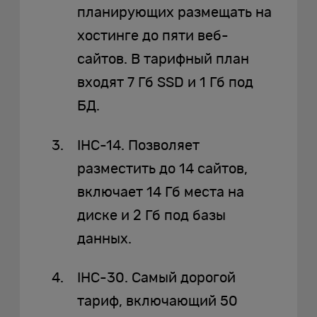
планирующих размещать на
хостинге до пяти веб-
сайтов. В тарифный план
входят 7 Гб SSD и 1 Гб под
БД.
IHC-14. Позволяет
разместить до 14 сайтов,
включает 14 Гб места на
диске и 2 Гб под базы
данных.
IHC-30. Самый дорогой
тариф, включающий 50