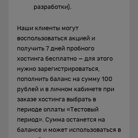
разработки).
Наши клиенты могут
воспользоваться акцией и
получить 7 дней пробного
хостинга бесплатно — для этого
нужно зарегистрироваться,
пополнить баланс на сумму 100
рублей и в личном кабинете при
заказе хостинга выбрать в
периоде оплаты «Тестовый
период». Сумма останется на
балансе и может использоваться в