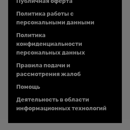
Публичная оферта
Политика работы с
персональными данными
Политика
конфиденциальности
персональных данных
Правила подачи и
рассмотрения жалоб
Помощь
Деятельность в области
информационных технологий