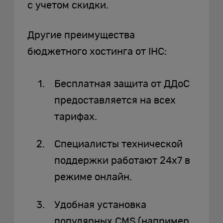
с учетом скидки.
Другие преимущества
бюджетного хостинга от IHC:
Бесплатная защита от ДДоС
предоставляется на всех
тарифах.
Специалисты технической
поддержки работают 24х7 в
режиме онлайн.
Удобная установка
популярных CMS (например,