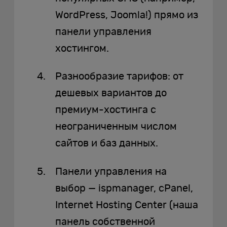
WordPress, Joomla!) прямо из
панели управления
хостингом.
Разнообразие тарифов: от
дешевых вариантов до
премиум-хостинга с
неограниченным числом
сайтов и баз данных.
Панели управления на
выбор — ispmanager, cPanel,
Internet Hosting Center (наша
панель собственной