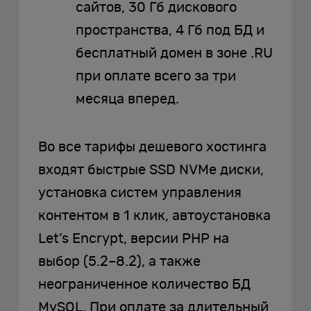
сайтов, 30 Гб дискового
пространства, 4 Гб под БД и
бесплатный домен в зоне .RU
при оплате всего за три
месяца вперед.
Во все тарифы дешевого хостинга
входят быстрые SSD NVMe диски,
установка систем управления
контентом в 1 клик, автоустановка
Let’s Encrypt, версии PHP на
выбор (5.2–8.2), а также
неограниченное количество БД
MySQL. При оплате за длительный