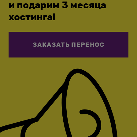
и подарим 3 месяца
хостинга!
ЗАКАЗАТЬ ПЕРЕНОС