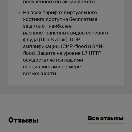
полученного по акции домена.
На всех тарифах виртуального
хостинга доступна бесплатная
защита от наиболее
распространённых видов сетевого
флуда (DDoS атак): UDP-
амплификации, ICMP-flood и SYN-
flood. Защита на уровне L7 HTTP
осуществляется нашими
специалистами по мере
возможности.
Все отзывы
Отзывы