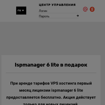
ЦЕНТР УПРАВЛЕНИЯ
Логин
ru
Пароль
Ispmanager 6 lite в подарок
При аренде тарифов VPS хостинга первый
месяц лицензии ispmanager 6 lite
предоставляется бесплатно. Акция действует
только для новых лицензий.