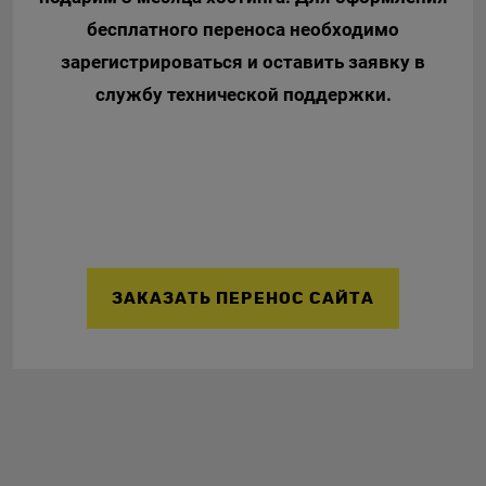
бесплатного переноса необходимо
зарегистрироваться и оставить заявку в
службу технической поддержки.
ЗАКАЗАТЬ ПЕРЕНОС САЙТА