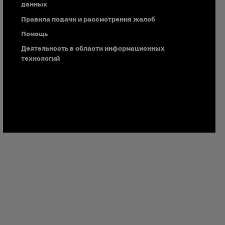
данных
Правила подачи и рассмотрения жалоб
Помощь
Деятельность в области информационных
технологий