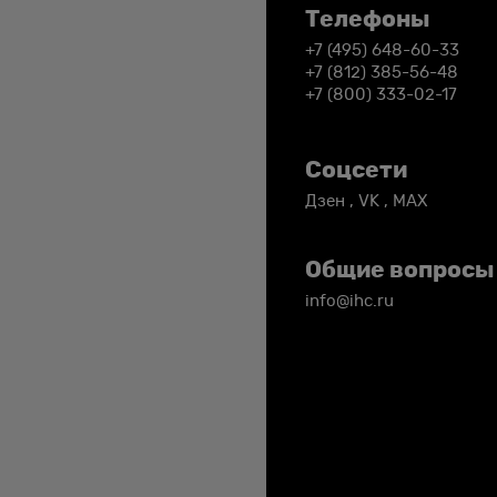
Телефоны
+7 (495) 648-60-33
+7 (812) 385-56-48
+7 (800) 333-02-17
Соцсети
Дзен
,
VK
,
MAX
Общие вопросы
info@ihc.ru