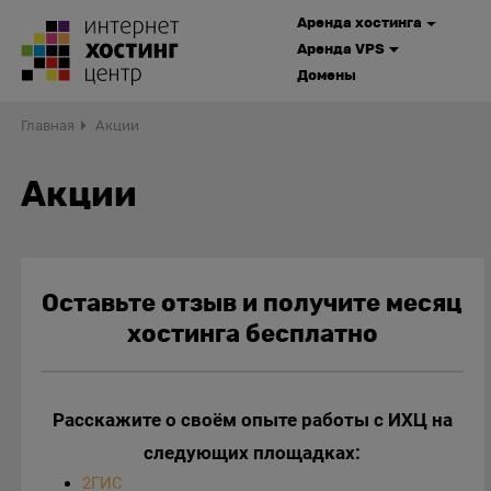
Аренда хостинга
Аренда VPS
Домены
Главная
Акции
Акции
Оставьте отзыв и получите месяц
хостинга бесплатно
Расскажите о своём опыте работы с ИХЦ на
следующих площадках:
2ГИС