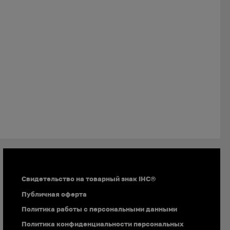
Документы
Свидетельство на товарный знак IHC®
Публичная оферта
Политика работы с персональными данными
Политика конфиденциальности персональных