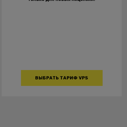
ВЫБРАТЬ ТАРИФ VPS