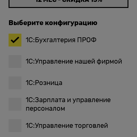
12 МЕС - СКИДКА 15%
Выберите конфигурацию
1С:Бухгалтерия ПРОФ
1С:Управление нашей фирмой
1С:Розница
1С:Зарплата и управление
персоналом
1С:Управление торговлей