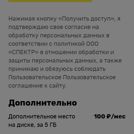
Нажимая кнопку «Получить доступ», я
подтверждаю свое согласие на
обработку персональных данных в
соответствии с политикой ООО
«СПЕКТР» в отношении обработки и
защиты персональных данных, а также
принимаю и обязуюсь соблюдать
Пользовательское Пользовательское
соглашение к сайту.
Дополнительно
Дополнительное место
100 ₽/мес
на диске, за 5 ГБ