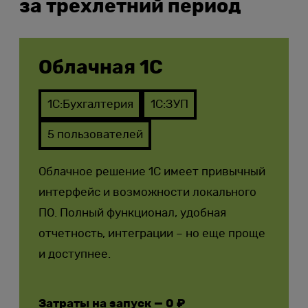
за трехлетний период
Облачная 1С
1С:Бухгалтерия
1С:ЗУП
5 пользователей
Облачное решение 1С имеет привычный
интерфейс и возможности локального
ПО. Полный функционал, удобная
отчетность, интеграции – но еще проще
и доступнее.
Затраты на запуск — 0 ₽