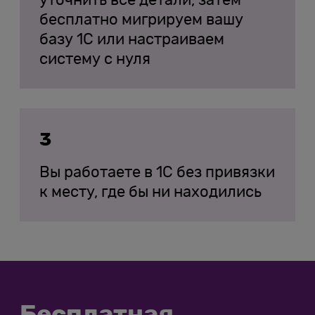
уточнить все детали, затем
бесплатно мигрируем вашу
базу 1С или настраиваем
систему с нуля
3
Вы работаете в 1С без привязки
к месту, где бы ни находились