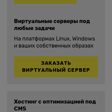
Виртуальные серверы под
любые задачи
На платформах Linux, Windows
и ваших собственных образах
ЗАКАЗАТЬ
ВИРТУАЛЬНЫЙ СЕРВЕР
Хостинг с оптимизацией под
CMS