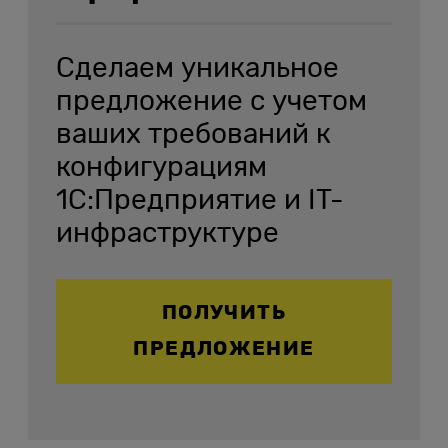
Сделаем уникальное
предложение с учетом
ваших требований к
конфигурациям
1С:Предприятие и IT-
инфраструктуре
ПОЛУЧИТЬ
ПРЕДЛОЖЕНИЕ