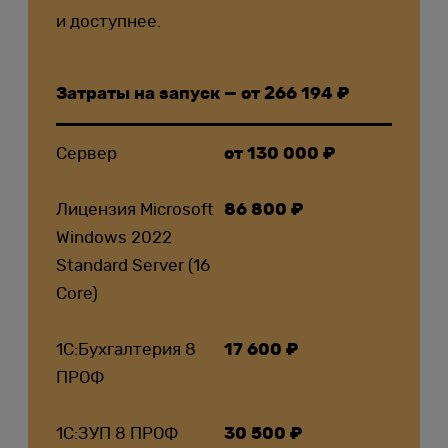
и доступнее.
Затраты на запуск — от 266 194 ₽
Сервер
от 130 000 ₽
Лицензия Microsoft
86 800 ₽
Windows 2022
Standard Server (16
Core)
1С:Бухгалтерия 8
17 600 ₽
ПРОФ
1С:ЗУП 8 ПРОФ
30 500 ₽