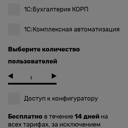
1С:Бухгалтерия КОРП
1С:Комплексная автоматизация
Выберите количество
пользователей
Доступ к конфигуратору
Бесплатно
в течение
14 дней
на
всех тарифах, за исключением