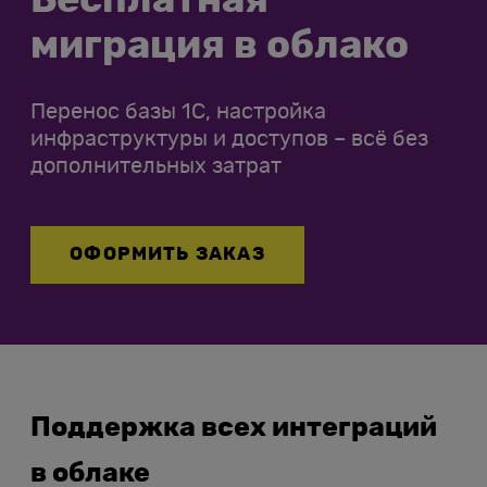
Бесплатная
миграция в облако
Перенос базы 1С, настройка
инфраструктуры и доступов – всё без
дополнительных затрат
ОФОРМИТЬ ЗАКАЗ
Поддержка всех интеграций
в облаке