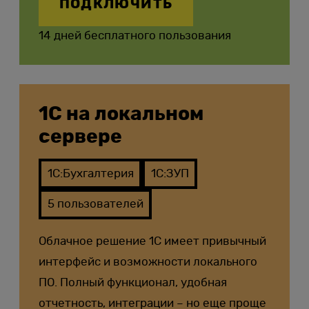
ПОДКЛЮЧИТЬ
14 дней бесплатного пользования
1С на локальном
сервере
1С:Бухгалтерия
1С:ЗУП
5 пользователей
Облачное решение 1С имеет привычный
интерфейс и возможности локального
ПО. Полный функционал, удобная
отчетность, интеграции – но еще проще