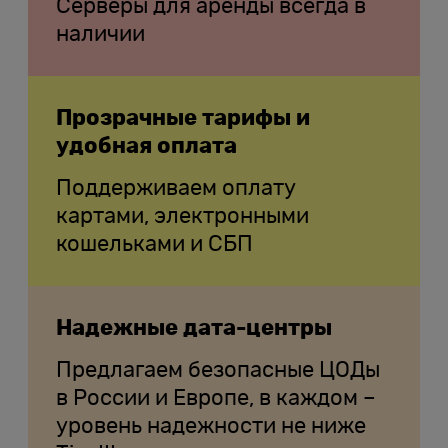
Серверы для аренды всегда в
наличии
Прозрачные тарифы и
удобная оплата
Поддерживаем оплату
картами, электронными
кошельками и СБП
Надежные дата-центры
Предлагаем безопасные ЦОДы
в России и Европе, в каждом –
уровень надежности не ниже