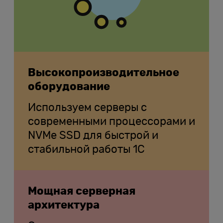
Высокопроизводительное
оборудование
Используем серверы с
современными процессорами и
NVMe SSD для быстрой и
стабильной работы 1С
Мощная серверная
архитектура