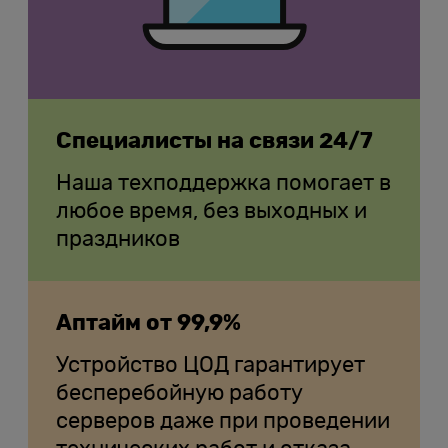
Специалисты на связи 24/7
Наша техподдержка помогает в
любое время, без выходных и
праздников
Аптайм от 99,9%
Устройство ЦОД гарантирует
бесперебойную работу
серверов даже при проведении