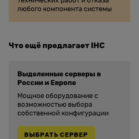
технических работ и отказа
любого компонента системы
Что ещё предлагает IHC
Выделенные серверы в
России и Европе
Мощное оборудование с
возможностью выбора
собственной конфигурации
ВЫБРАТЬ СЕРВЕР