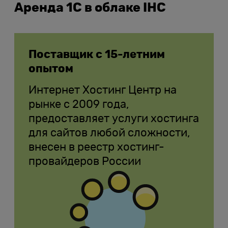
Аренда 1С в облаке IHC
Поставщик с 15-летним
опытом
Интернет Хостинг Центр на
рынке с 2009 года,
предоставляет услуги хостинга
для сайтов любой сложности,
внесен в реестр хостинг-
провайдеров России