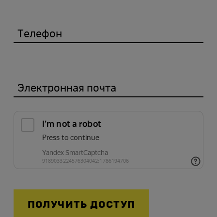
Телефон
Электронная почта
ПОЛУЧИТЬ ДОСТУП