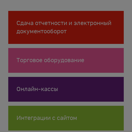
Сдача отчетности и электронный
документооборот
Торговое оборудование
Онлайн-кассы
Интеграции с сайтом