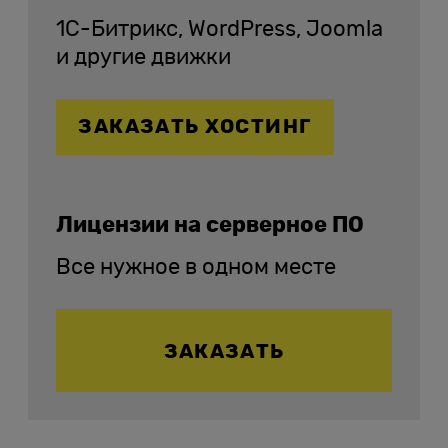
1C-Битрикс, WordPress, Joomla
и другие движки
ЗАКАЗАТЬ ХОСТИНГ
Лицензии на серверное ПО
Все нужное в одном месте
ЗАКАЗАТЬ