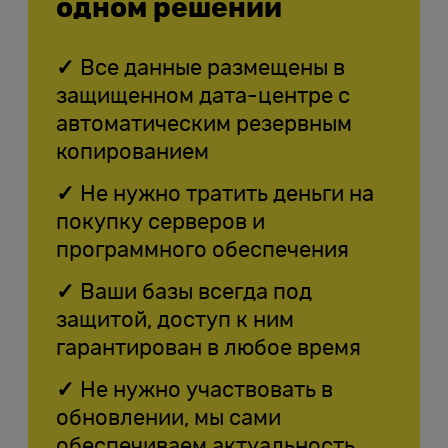
одном решении
Все данные размещены в
защищенном дата-центре с
автоматическим резервным
копированием
Не нужно тратить деньги на
покупку серверов и
программного обеспечения
Ваши базы всегда под
защитой, доступ к ним
гарантирован в любое время
Не нужно участвовать в
обновлении, мы сами
обеспечиваем актуальность