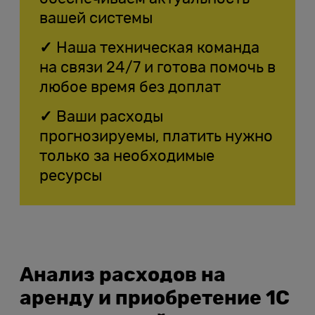
вашей системы
Наша техническая команда
на связи 24/7 и готова помочь в
любое время без доплат
Ваши расходы
прогнозируемы, платить нужно
только за необходимые
ресурсы
Анализ расходов на
аренду и приобретение 1С