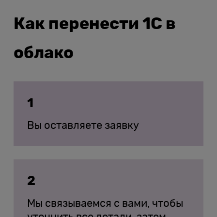
Как перенести 1С в
облако
1
Вы оставляете заявку
2
Мы связываемся с вами, чтобы