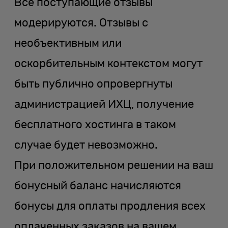
Все поступающие отзывы
модерируются. Отзывы с
необъективным или
оскорбительным контекстом могут
быть публично опровергнуты
администрацией ИХЦ, получение
бесплатного хостинга в таком
случае будет невозможно.
При положительном решении на ваш
бонусный баланс начисляются
бонусы для оплаты продления всех
оплаченных заказов на вашем