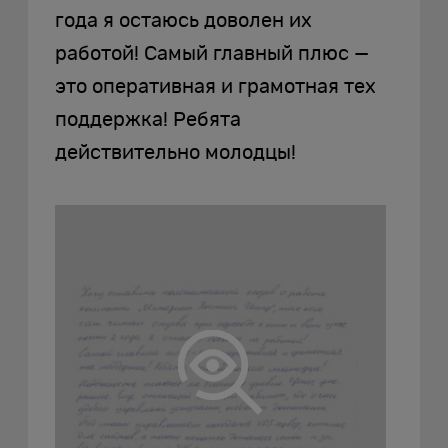
года я остаюсь доволен их
работой! Самый главный плюс —
это оперативная и грамотная тех
поддержка! Ребята
действительно молодцы!