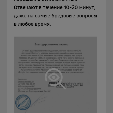
Отвечают в течение 10-20 минут,
даже на самые бредовые вопросы
в любое время.