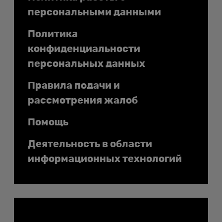
персональными данными
Политика
конфиденциальности
персональных данных
Правила подачи и
рассмотрения жалоб
Помощь
Деятельность в области
информационных технологий