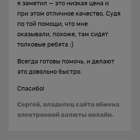
я заметил — это низкая цена и
при этом отличное качество. Судя
по той помощи, что мне
оказывали, похоже, там сидят
толковые ребята :)
Всегда готовы помочь, и делают
это довольно быстро.
Спасибо!
Сергей, владелец сайта обмена
электронной валюты онлайн.