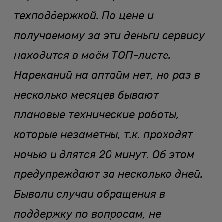
техподдержкой. По цене и
получаемому за эти деньги сервису
находится в моём ТОП-листе.
Нареканий на аптайм нет, но раз в
несколько месяцев бывают
плановые технические работы,
которые незаметны, т.к. проходят
ночью и длятся 20 минут. Об этом
предупреждают за несколько дней.
Бывали случаи обращения в
поддержку по вопросам, не