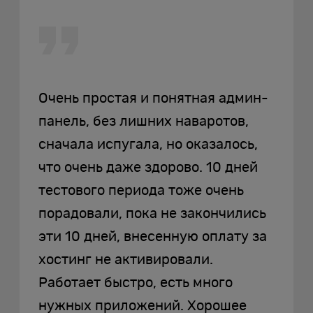
Очень простая и понятная админ-
панель, без лишних наваротов,
сначала испугала, но оказалось,
что очень даже здорово. 10 дней
тестового периода тоже очень
порадовали, пока не закончились
эти 10 дней, внесенную оплату за
хостинг не активировали.
Работает быстро, есть много
нужных приложений. Хорошее