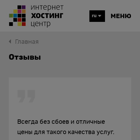
МЕНЮ
ru
Главная
Отзывы
Всегда без сбоев и отличные
цены для такого качества услуг.