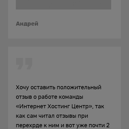
Андрей
Хочу оставить положительный
отзыв о работе команды
«Интернет Хостинг Центр», так
как сам читал отзывы при
перехрде к ним и вот уже почти 2