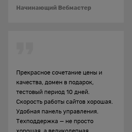
Начинающий Вебмастер
Прекрасное сочетание цены и
качества, домен в подарок,
тестовый период 10 дней.
Скорость работы сайтов хорошая.
Удобная панель управления.
Техподдержка — не просто
хорошая, а великолепная.