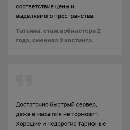
соответствие цены и
выделяемого пространства.
Татьяна, стаж вэбмастера 2
года, сменила 2 хостинга.
Достаточно быстрый сервер,
даже в часы пик не тормозит.
Хорошие и недорогие тарифные