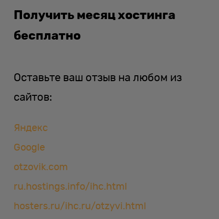
Получить месяц хостинга
бесплатно
Оставьте ваш отзыв на любом из
сайтов:
Яндекс
Google
otzovik.com
ru.hostings.info/ihc.html
hosters.ru/ihc.ru/otzyvi.html