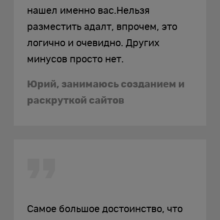
нашел именно вас.Нельзя
разместить адалт, впрочем, это
логично и очевидно. Других
минусов просто нет.
Юрий, занимаюсь созданием и
раскруткой сайтов
Самое большое достоинство, что