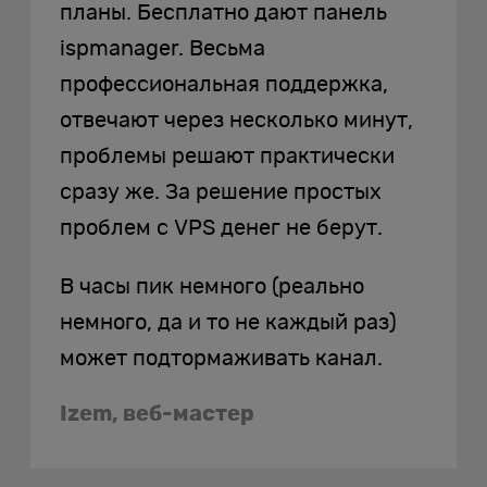
планы. Бесплатно дают панель
ispmanager. Весьма
профессиональная поддержка,
отвечают через несколько минут,
проблемы решают практически
сразу же. За решение простых
проблем с VPS денег не берут.
В часы пик немного (реально
немного, да и то не каждый раз)
может подтормаживать канал.
Izem, веб-мастер