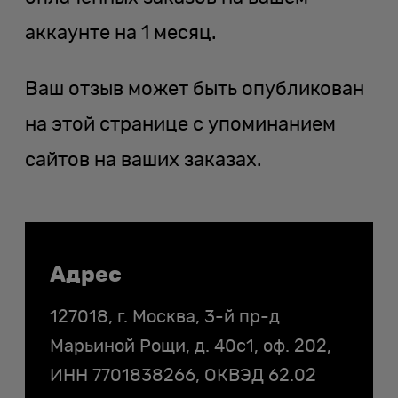
аккаунте на 1 месяц.
Ваш отзыв может быть опубликован
на этой странице с упоминанием
сайтов на ваших заказах.
Контакты
Адрес
127018, г. Москва, 3-й пр-д
Марьиной Рощи, д. 40с1, оф. 202,
ИНН
7701838266
, ОКВЭД 62.02