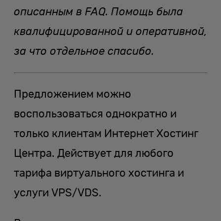
описанным в FAQ. Помощь была
квалифицированной и оперативной,
за что отдельное спасибо.
Предложением можно
воспользоваться однократно и
только клиентам Интернет Хостинг
Центра. Действует для любого
тарифа виртуального хостинга и
услуги VPS/VDS.