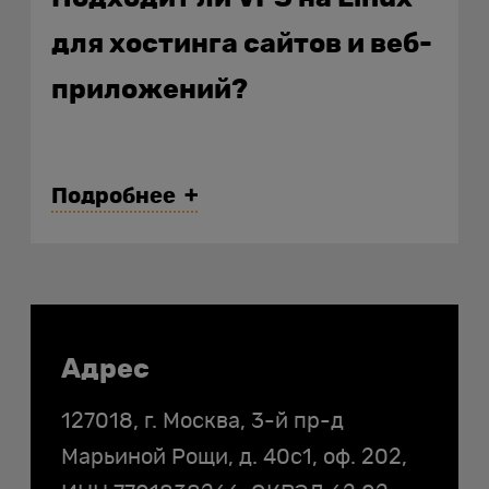
для хостинга сайтов и веб-
приложений?
Подробнее
Контакты
Адрес
127018, г. Москва, 3-й пр-д
Марьиной Рощи, д. 40с1, оф. 202,