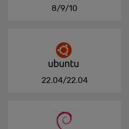
8/9/10
22.04/22.04