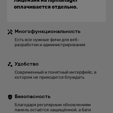
Лицензия на ispmanager
оплачивается отдельно.
Многофункциональность
Есть все нужные фичи для веб-
разработки и администрирования
Удобство
Современный и понятный интерфейс, в
котором не приходится блуждать
Безопасность
Благодаря регулярным обновлениям
панель остаётся защищённой, а баги