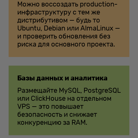
Можно воссоздать production-
инфраструктуру с тем же
дистрибутивом — будь то
Ubuntu, Debian или AlmaLinux —
и проверить обновления без
риска для основного проекта.
Базы данных и аналитика
Размещайте MySQL, PostgreSQL
или ClickHouse на отдельном
VPS — это повышает
безопасность и снижает
конкуренцию за RAM.