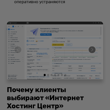
оперативно устраняются
Почему клиенты
выбирают «Интернет
Хостинг Центр»