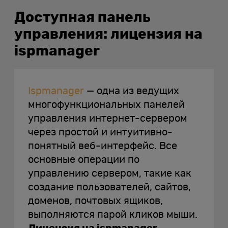
Доступная панель
управления: лицензия на
ispmanager
Ispmanager
— одна из ведущих
многофункциональных панелей
управления интернет-сервером
через простой и интуитивно-
понятный веб-интерфейс. Все
основные операции по
управлению сервером, такие как
создание пользователей, сайтов,
доменов, почтовых ящиков,
выполняются парой кликов мыши.