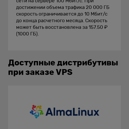
сети на сервере 100 Мбит/с. При
достижении объема трафика 20 000 ГБ
скорость ограничивается до 10 Мбит/с
до конца расчетного месяца. Скорость
может быть восстановлена за 157.50 ₽
(1000 ГБ).
Доступные дистрибутивы
при заказе VPS