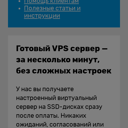
Помощь клиентам
Полезные статьи и
инструкции
Готовый VPS сервер —
за несколько минут,
без сложных настроек
У нас вы получаете
настроенный виртуальный
сервер на SSD-дисках сразу
после оплаты. Никаких
ожиданий, согласований или