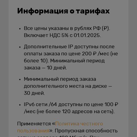
Информация о тарифах
Все цены указаны в рублях РФ (₽).
Включает НДС 5% с 01.01.2025.
Дополнительные IP доступны после
оплаты заказа по цене 200 ₽ /мес (не
более 10). Минимальный период
заказа — 10 дней.
Минимальный период заказа
дополнительного места на диске —
30 дней
.
IPv6 сети /64 доступны по цене 100 ₽
/мес (не более 120 адресов на сеть).
Применяется «
Политика честного
пользования
». Пропускная способность