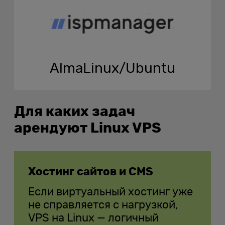
AlmaLinux/Ubuntu
Для каких задач
арендуют Linux VPS
Хостинг сайтов и CMS
Если виртуальный хостинг уже
не справляется с нагрузкой,
VPS на Linux — логичный