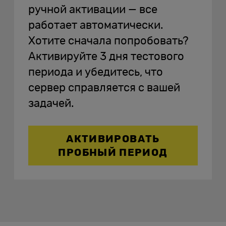
ручной активации — все
работает автоматически.
Хотите сначала попробовать?
Активируйте 3 дня тестового
периода и убедитесь, что
сервер справляется с вашей
задачей.
АКТИВИРОВАТЬ
ПРОБНЫЙ ПЕРИОД