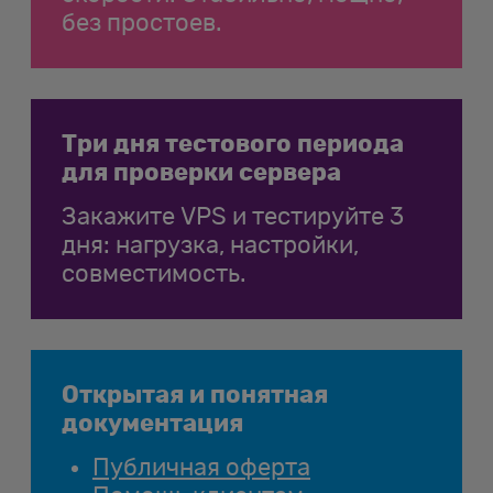
без простоев.
Три дня тестового периода
для проверки сервера
Закажите VPS и тестируйте 3
дня: нагрузка, настройки,
совместимость.
Открытая и понятная
документация
Публичная оферта