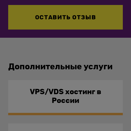
ОСТАВИТЬ ОТЗЫВ
Дополнительные услуги
VPS/VDS хостинг в
России