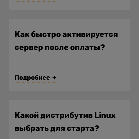
Как быстро активируется
сервер после оплаты?
Подробнее
Какой дистрибутив Linux
выбрать для старта?