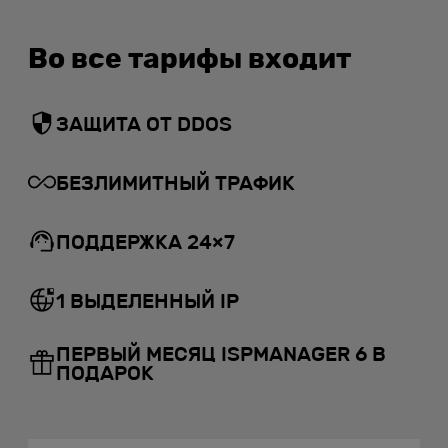
Во все тарифы входит
ЗАЩИТА ОТ DDOS
БЕЗЛИМИТНЫЙ ТРАФИК
ПОДДЕРЖКА 24×7
1 ВЫДЕЛЕННЫЙ IP
ПЕРВЫЙ МЕСЯЦ ISPMANAGER 6 В
ПОДАРОК