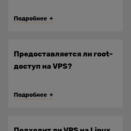
Подробнее
Предоставляется ли root-
доступ на VPS?
Подробнее
Подходит ли VPS на Linux