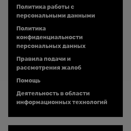
Политика работы с
персональными данными
Политика
конфиденциальности
персональных данных
Правила подачи и
рассмотрения жалоб
Помощь
Деятельность в области
информационных технологий