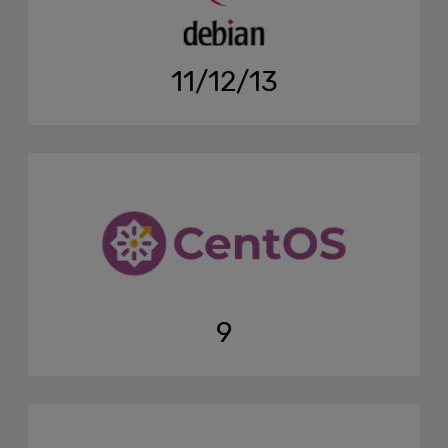
11/12/13
9