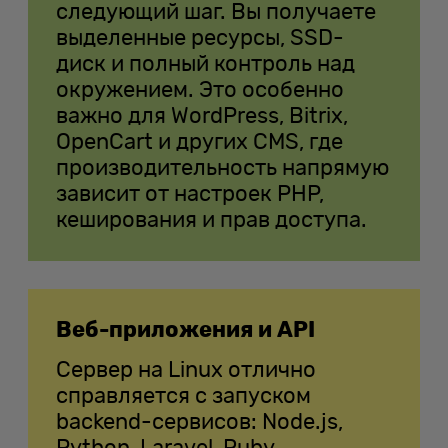
следующий шаг. Вы получаете
выделенные ресурсы, SSD-
диск и полный контроль над
окружением. Это особенно
важно для WordPress, Bitrix,
OpenCart и других CMS, где
производительность напрямую
зависит от настроек PHP,
кеширования и прав доступа.
Веб-приложения и API
Сервер на Linux отлично
справляется с запуском
backend-сервисов: Node.js,