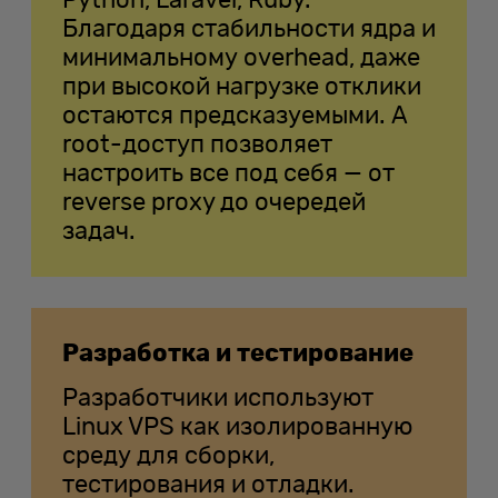
Python, Laravel, Ruby.
Благодаря стабильности ядра и
минимальному overhead, даже
при высокой нагрузке отклики
остаются предсказуемыми. А
root-доступ позволяет
настроить все под себя — от
reverse proxy до очередей
задач.
Разработка и тестирование
Разработчики используют
Linux VPS как изолированную
среду для сборки,
тестирования и отладки.