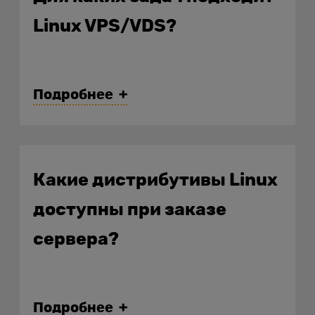
Linux VPS/VDS?
Подробнее
Какие дистрибутивы Linux
доступны при заказе
сервера?
Подробнее