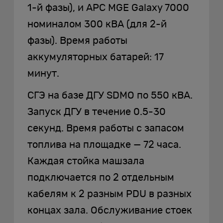
1-й фазы), и APC MGE Galaxy 7000
номиналом 300 кВА (для 2-й
фазы). Время работы
аккумуляторных батарей: 17
минут.
СГЭ на базе ДГУ SDMO по 550 кВА.
Запуск ДГУ в течение 0.5-30
секунд. Время работы с запасом
топлива на площадке — 72 часа.
Каждая стойка машзала
подключается по 2 отдельным
кабелям к 2 разным PDU в разных
концах зала. Обслуживание стоек