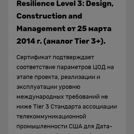
Resilience Level 3: Design,
Construction and
Management от 25 марта
2014 г. (аналог Tier 3+).
Сертификат подтверждает
соответствие параметров ЦОД на
этапе проекта, реализации и
эксплуатации уровню
международных требований не
ниже Tier 3 Стандарта ассоциации
телекоммуникационной
промышленности США для Дата-