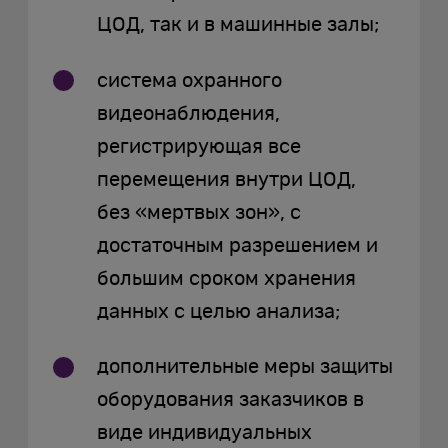
ЦОД, так и в машинные залы;
система охранного
видеонаблюдения,
регистрирующая все
перемещения внутри ЦОД,
без «мертвых зон», с
достаточным разрешением и
большим сроком хранения
данных с целью анализа;
дополнительные меры защиты
оборудования заказчиков в
виде индивидуальных