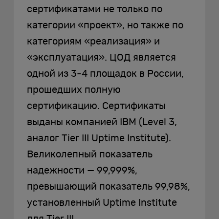
сертификатами не только по
категории «проект», но также по
категориям «реализация» и
«эксплуатация». ЦОД является
одной из 3-4 площадок в России,
прошедших полную
сертификацию. Сертификаты
выданы компанией IBM (Level 3,
аналог Tier III Uptime Institute).
Великолепный показатель
надежности — 99,999%,
превышающий показатель 99,98%,
установленный Uptime Institute
для Tier III.