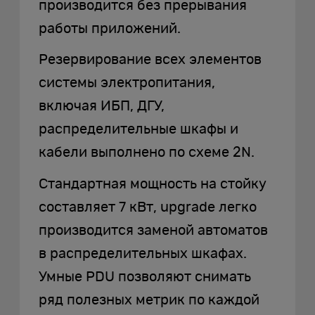
производится без прерывания
работы приложений.
Резервирование всех элементов
системы электропитания,
включая ИБП, ДГУ,
распределительные шкафы и
кабели выполнено по схеме 2N.
Стандартная мощность на стойку
составляет 7 кВт, upgrade легко
производится заменой автоматов
в распределительных шкафах.
Умные PDU позволяют снимать
ряд полезных метрик по каждой