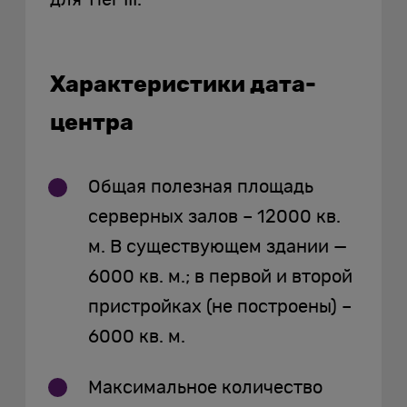
Характеристики дата-
центра
Общая полезная площадь
серверных залов – 12000 кв.
м. В существующем здании —
6000 кв. м.; в первой и второй
пристройках (не построены) –
6000 кв. м.
Максимальное количество