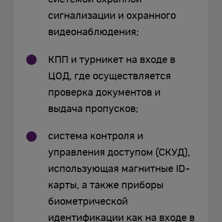
сигнализации и охранного
видеонаблюдения;
КПП и турникет на входе в
ЦОД, где осуществляется
проверка документов и
выдача пропусков;
система контроля и
управления доступом (СКУД),
использующая магнитные ID-
карты, а также приборы
биометрической
идентификации как на входе в