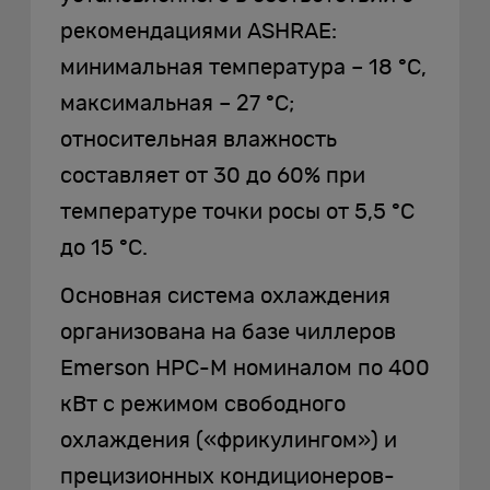
рекомендациями ASHRAE:
минимальная температура – 18 °C,
максимальная – 27 °C;
относительная влажность
составляет от 30 до 60% при
температуре точки росы от 5,5 °C
до 15 °C.
Основная система охлаждения
организована на базе чиллеров
Emerson HPC-M номиналом по 400
кВт с режимом свободного
охлаждения («фрикулингом») и
прецизионных кондиционеров-