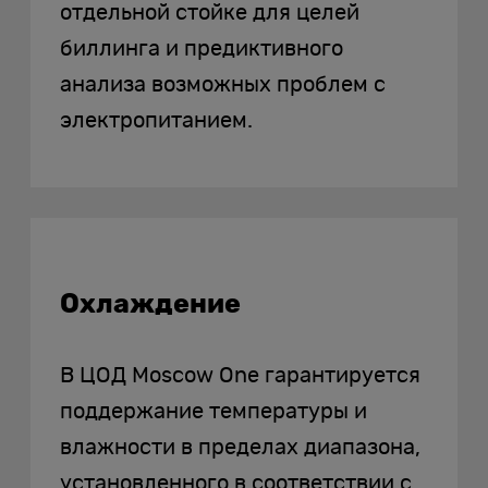
отдельной стойке для целей
биллинга и предиктивного
анализа возможных проблем с
электропитанием.
Охлаждение
В ЦОД Moscow One гарантируется
поддержание температуры и
влажности в пределах диапазона,
установленного в соответствии с