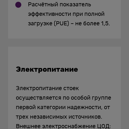
Расчётный показатель
эффективности при полной
загрузке (PUE) – не более 1,5.
Электропитание
Электропитание стоек
осуществляется по особой группе
первой категории надежности, от
трех независимых источников.
Внешнее электроснабжение ЦОД: