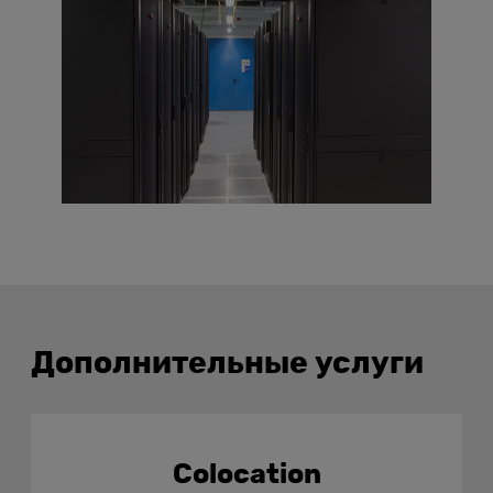
Дополнительные услуги
Colocation