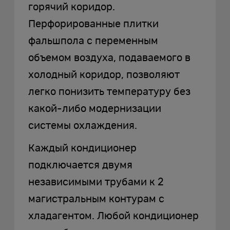
горячий коридор.
Перфорированные плитки
фальшпола с переменным
объемом воздуха, подаваемого в
холодный коридор, позволяют
легко понизить температуру без
какой-либо модернизации
системы охлаждения.
Каждый кондиционер
подключается двумя
независимыми трубами к 2
магистральным контурам с
хладагентом. Любой кондиционер