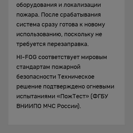
оборудования и локализации
пожара. После срабатывания
система сразу готова к новому
использованию, поскольку не
требуется перезаправка.
HI-FOG соответствует мировым
стандартам пожарной
безопасности Техническое
решение подтверждено огневыми
испытаниями «ПожТест» (ФГБУ
ВНИИПО МЧС России).