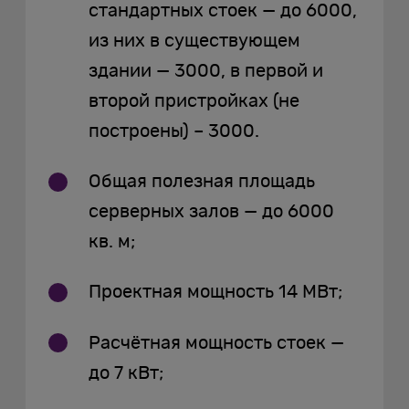
стандартных стоек — до 6000,
из них в существующем
здании — 3000, в первой и
второй пристройках (не
построены) – 3000.
Общая полезная площадь
серверных залов — до 6000
кв. м;
Проектная мощность 14 МВт;
Расчётная мощность стоек —
до 7 кВт;