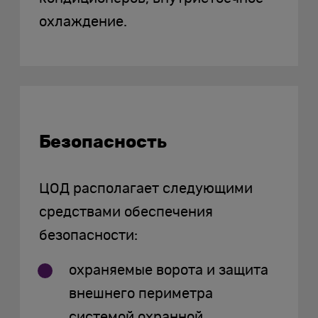
охлаждение.
Безопасность
ЦОД располагает следующими
средствами обеспечения
безопасности:
охраняемые ворота и защита
внешнего периметра
системой охранной