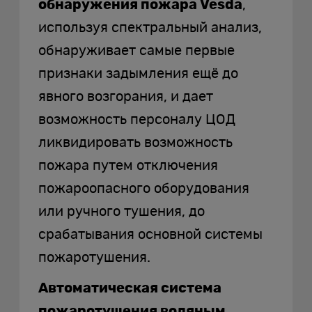
обнаружения пожара Vesda
,
используя спектральный анализ,
обнаруживает самые первые
признаки задымления ещё до
явного возгорания, и дает
возможность персоналу ЦОД
ликвидировать возможность
пожара путем отключения
пожароопасного оборудования
или ручного тушения, до
срабатывания основной системы
пожаротушения.
Автоматическая система
пожаротушения водяным