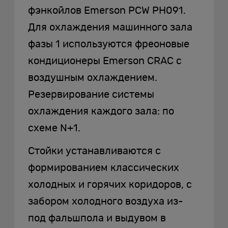
фэнкойлов Emerson PCW PH091.
Для охлаждения машинного зала
фазы 1 используются фреоновые
кондиционеры Emerson CRAC с
воздушным охлаждением.
Резервирование системы
охлаждения каждого зала: по
схеме N+1.
Стойки устанавливаются с
формированием классических
холодных и горячих коридоров, с
забором холодного воздуха из-
под фальшпола и выдувом в