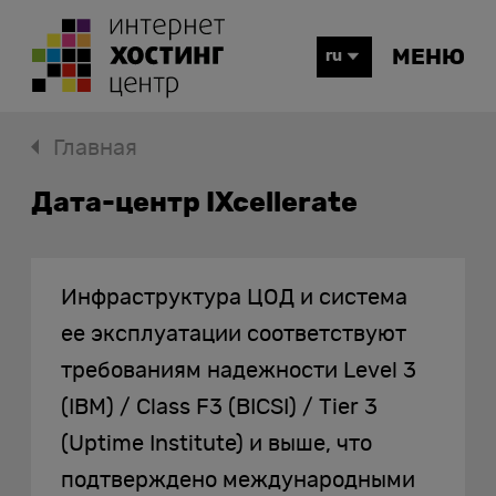
МЕНЮ
ru
Главная
Дата-центр IXcellerate
Инфраструктура ЦОД и система
ее эксплуатации соответствуют
требованиям надежности Level 3
(IBM) / Class F3 (BICSI) / Tier 3
(Uptime Institute) и выше, что
подтверждено международными