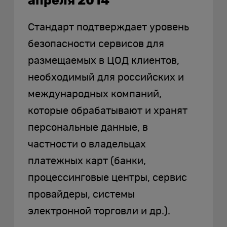
апреля 2014
Стандарт подтверждает уровень
безопасности сервисов для
размещаемых в ЦОД клиентов,
необходимый для российских и
международных компаний,
которые обрабатывают и хранят
персональные данные, в
частности о владельцах
платежных карт (банки,
процессинговые центры, сервис
провайдеры, системы
электронной торговли и др.).