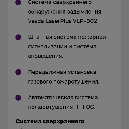
Система сверхраннего
обнаружения задымления
Vesda LaserPlus VLP-002.
Штатная система пожарной
сигнализации и система
оповещения.
Передвижная установка
газового пожаротушения.
Автоматическая система
пожаротушения HI-FOG.
Система сверхраннего