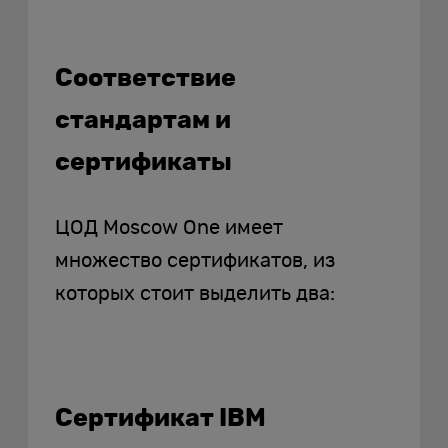
Соответствие
стандартам и
сертификаты
ЦОД Moscow One имеет
множество сертификатов, из
которых стоит выделить два:
Сертификат IBM