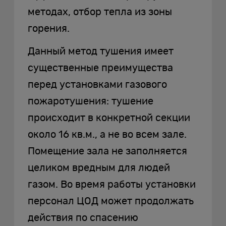
методах, отбор тепла из зоны
горения.
Данный метод тушения имеет
существенные преимущества
перед установками газового
пожаротушения: тушение
происходит в конкретной секции
около 16 кв.м., а не во всем зале.
Помещение зала не заполняется
целиком вредным для людей
газом. Во время работы установки
персонал ЦОД может продолжать
действия по спасению