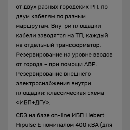
от двух разных городских РП, по
двум кабелям по разным
маршрутам. Внутри площадки
кабели заводятся на ТП, каждый
на отдельный трансформатор.
Резервирование на уровне вводов
от города – при помощи АВР.
Резервирование внешнего
электроснабжения внутри
площадки: классическая схема
«ИБП+ДГУ».
СБЭ на базе on-line ИБП Liebert
Hipulse E номиналом 400 кВА (для