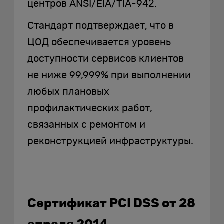
центров ANSI/EIA/TIA-942.
Стандарт подтверждает, что в
ЦОД обеспечивается уровень
доступности сервисов клиентов
не ниже 99,999% при выполнении
любых плановых
профилактических работ,
связанных с ремонтом и
реконструкцией инфраструктуры.
Сертификат PСI DSS от 28