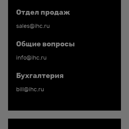
Отдел продаж
sales@ihc.ru
Общие вопросы
info@ihc.ru
Бухгалтерия
bill@ihc.ru