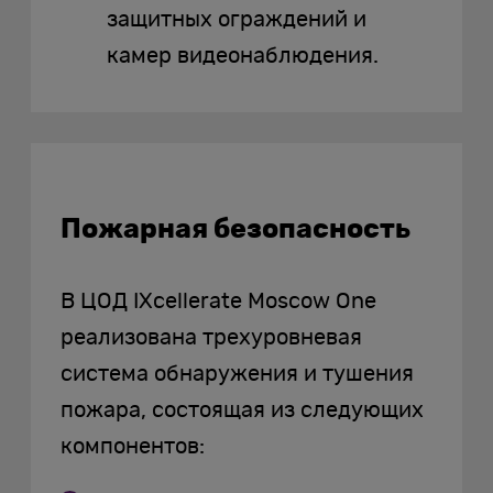
защитных ограждений и
камер видеонаблюдения.
Пожарная безопасность
В ЦОД IXcellerate Moscow One
реализована трехуровневая
система обнаружения и тушения
пожара, состоящая из следующих
компонентов: