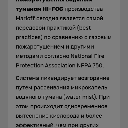
туманом HI-FOG
производства
Marioff сегодня является самой
передовой практикой (best
practices) по сравнению с газовым
пожаротушением и другими
методами согласно National Fire
Protection Association NFPA 750.
Система ликвидирует возгорание
путем рассеивания микрокапель
водяного тумана (water mist). При
этом происходит одновременное
вытеснение кислорода и более
эффективный, чем при других