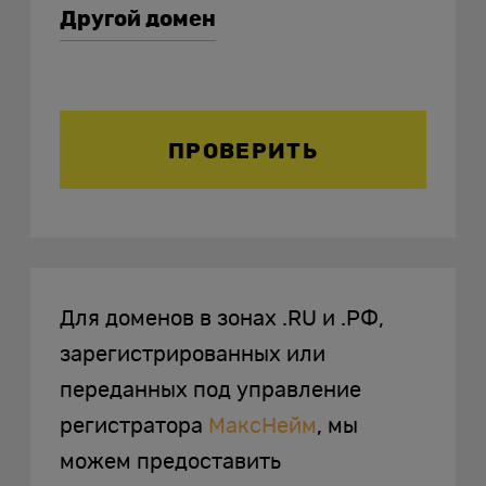
Другой домен
ПРОВЕРИТЬ
Для доменов в зонах .RU и .РФ,
зарегистрированных или
переданных под управление
регистратора
МаксНейм
, мы
можем предоставить