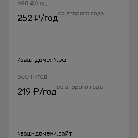
690 ₽/год
со второго года
252 ₽/год
<ваш-домен>.рф
600 ₽/год
со второго года
219 ₽/год
<ваш-домен>.сайт