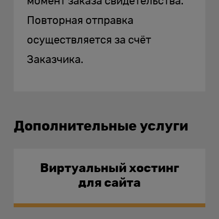
момент заказа свидетельства.
Повторная отправка
осуществляется за счёт
Заказчика.
Дополнительные услуги
Виртуальный хостинг
для сайта