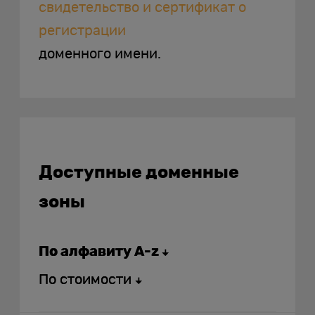
свидетельство и сертификат о
регистрации
доменного имени.
Доступные доменные
зоны
По алфавиту A-z
По стоимости