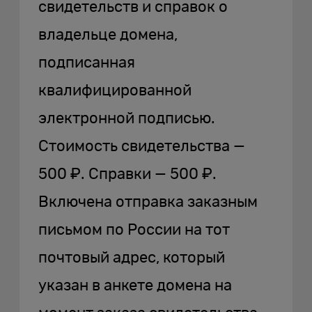
свидетельств и справок о
владельце домена,
подписанная
квалифицированной
электронной подписью.
Стоимость свидетельства —
500 ₽. Справки — 500 ₽.
Включена отправка заказным
письмом по России на тот
почтовый адрес, который
указан в анкете домена на