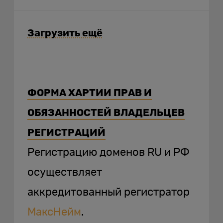
Загрузить ещё
ФОРМА ХАРТИИ ПРАВ И
ОБЯЗАННОСТЕЙ ВЛАДЕЛЬЦЕВ
РЕГИСТРАЦИЙ
Регистрацию доменов RU и РФ
осуществляет
аккредитованный регистратор
МаксНейм
.