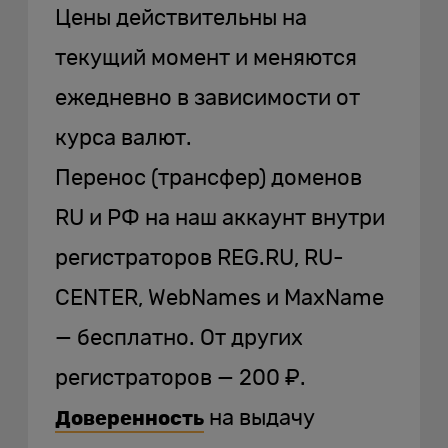
Цены действительны на
текущий момент и меняются
ежедневно в зависимости от
курса валют.
Перенос (трансфер) доменов
RU и РФ на наш аккаунт внутри
регистраторов REG.RU, RU-
CENTER, WebNames и MaxName
— бесплатно. От других
регистраторов — 200 ₽.
на выдачу
Доверенность