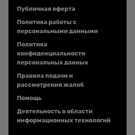
Публичная оферта
Политика работы с
персональными данными
Политика
конфиденциальности
персональных данных
Правила подачи и
рассмотрения жалоб
Помощь
Деятельность в области
информационных технологий