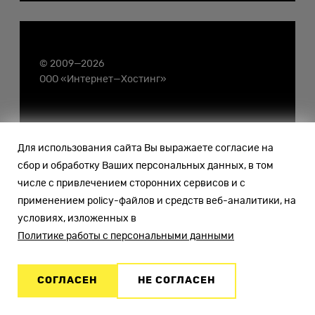
© 2009—2026
ООО «Интернет—Хостинг»
Для использования сайта Вы выражаете согласие на
сбор и обработку Ваших персональных данных, в том
числе с привлечением сторонних сервисов и с
применением policy-файлов и средств веб-аналитики, на
условиях, изложенных в
Политике работы с персональными данными
СОГЛАСЕН
НЕ СОГЛАСЕН