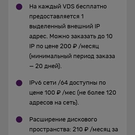
На каждый VDS бесплатно
предоставляется 1
выделенный внешний IP
адрес. Можно заказать до 10
IP по цене 200 ₽ /месяц
(минимальный период заказа
— 20 дней).
IPv6 сети /64 доступны по
цене 100 ₽ /мес (не более 120
адресов на сеть).
Расширение дискового
пространства: 210 ₽ /месяц за