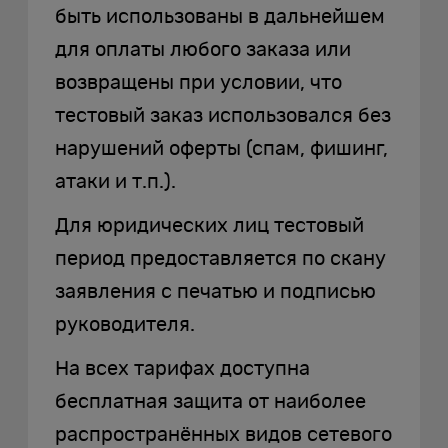
быть использованы в дальнейшем
для оплаты любого заказа или
возвращены при условии, что
тестовый заказ использовался без
нарушений оферты (спам, фишинг,
атаки и т.п.).
Для юридических лиц тестовый
период предоставляется по скану
заявления с печатью и подписью
руководителя.
На всех тарифах доступна
бесплатная защита от наиболее
распространённых видов сетевого