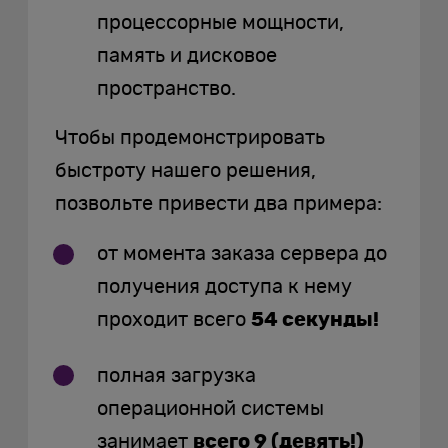
процессорные мощности,
память и дисковое
пространство.
Чтобы продемонстрировать
быстроту нашего решения,
позвольте привести два примера:
от момента заказа сервера до
получения доступа к нему
проходит всего
54 секунды!
полная загрузка
операционной системы
занимает
всего 9 (девять!)