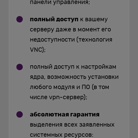
панели управления;
полный доступ
к вашему
серверу даже в момент его
недоступности (технология
VNC);
полный доступ к настройкам
ядра, возможность установки
любого модуля и ПО (в том
числе vpn-сервер);
абсолютная гарантия
выделения всех заявленных
системных ресурсов: