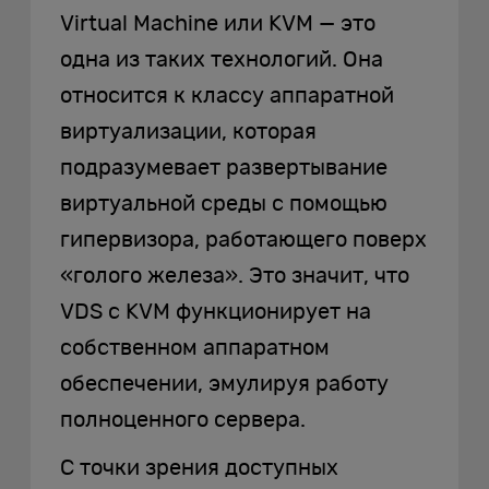
Virtual Machine или KVM — это
одна из таких технологий. Она
относится к классу аппаратной
виртуализации, которая
подразумевает развертывание
виртуальной среды с помощью
гипервизора, работающего поверх
«голого железа». Это значит, что
VDS с KVM функционирует на
собственном аппаратном
обеспечении, эмулируя работу
полноценного сервера.
С точки зрения доступных