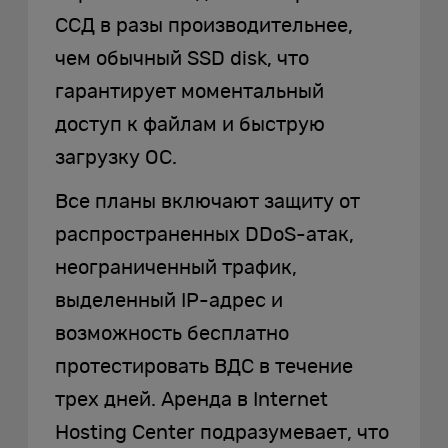
ССД в разы производительнее,
чем обычный SSD disk, что
гарантирует моментальный
доступ к файлам и быструю
загрузку ОС.
Все планы включают защиту от
распространенных DDoS-атак,
неограниченный трафик,
выделенный IP-адрес и
возможность бесплатно
протестировать ВДС в течение
трех дней. Аренда в Internet
Hosting Center подразумевает, что