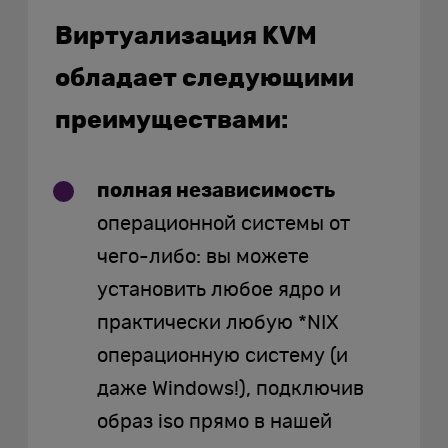
Виртуализация KVM
обладает следующими
преимуществами:
полная независимость
операционной системы от
чего-либо: вы можете
установить любое ядро и
практически любую *NIX
операционную систему (и
даже Windows!), подключив
образ iso прямо в нашей