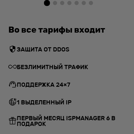
Во все тарифы входит
ЗАЩИТА ОТ DDOS
БЕЗЛИМИТНЫЙ ТРАФИК
ПОДДЕРЖКА 24×7
1 ВЫДЕЛЕННЫЙ IP
ПЕРВЫЙ МЕСЯЦ ISPMANAGER 6 В
ПОДАРОК