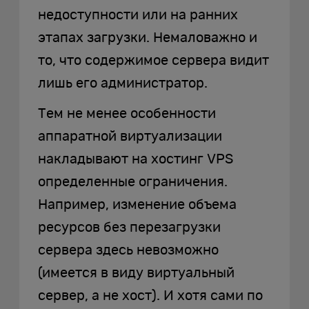
недоступности или на ранних
этапах загрузки. Немаловажно и
то, что содержимое сервера видит
лишь его администратор.
Тем не менее особенности
аппаратной виртуализации
накладывают на хостинг VPS
определенные ограничения.
Например, изменение объема
ресурсов без перезагрузки
сервера здесь невозможно
(имеется в виду виртуальный
сервер, а не хост). И хотя сами по