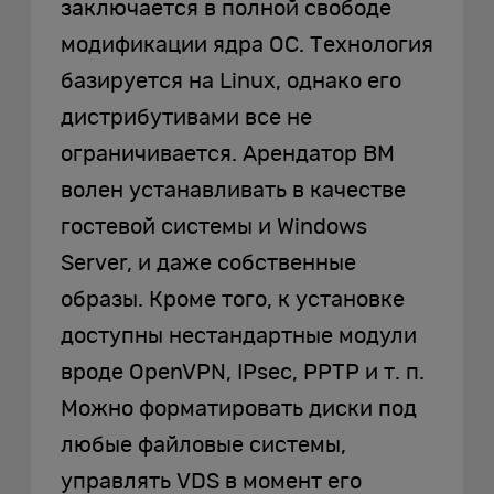
заключается в полной свободе
модификации ядра ОС. Технология
базируется на Linux, однако его
дистрибутивами все не
ограничивается. Арендатор ВМ
волен устанавливать в качестве
гостевой системы и Windows
Server, и даже собственные
образы. Кроме того, к установке
доступны нестандартные модули
вроде OpenVPN, IPsec, PPTP и т. п.
Можно форматировать диски под
любые файловые системы,
управлять VDS в момент его