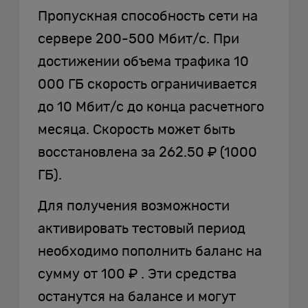
Пропускная способность сети на
сервере 200-500 Мбит/с. При
достижении объема трафика 10
000 ГБ скорость ограничивается
до 10 Мбит/с до конца расчетного
месяца. Скорость может быть
восстановлена за 262.50 ₽ (1000
ГБ).
Для получения возможности
активировать тестовый период
необходимо пополнить баланс на
сумму от 100 ₽ . Эти средства
останутся на балансе и могут