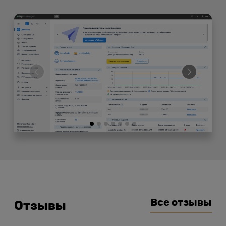
Все отзывы
Отзывы