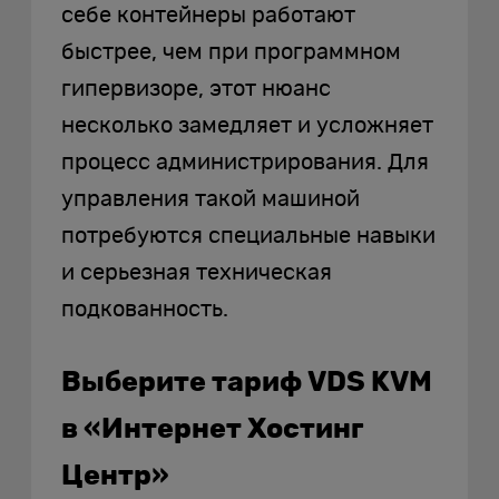
себе контейнеры работают
быстрее, чем при программном
гипервизоре, этот нюанс
несколько замедляет и усложняет
процесс администрирования. Для
управления такой машиной
потребуются специальные навыки
и серьезная техническая
подкованность.
Выберите тариф VDS KVM
в «Интернет Хостинг
Центр»