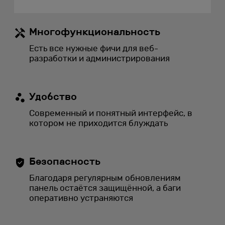
Многофункциональность
Есть все нужные фичи для веб-
разработки и администрирования
Удобство
Современный и понятный интерфейс, в
котором не приходится блуждать
Безопасность
Благодаря регулярным обновлениям
панель остаётся защищённой, а баги
оперативно устраняются