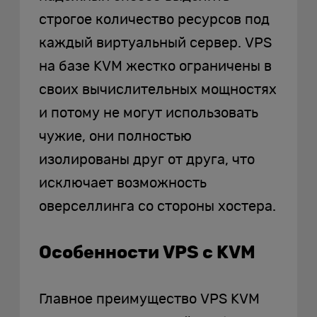
строгое количество ресурсов под
каждый виртуальный сервер. VPS
на базе KVM жестко ограничены в
своих вычислительных мощностях
и потому не могут использовать
чужие, они полностью
изолированы друг от друга, что
исключает возможность
оверселлинга со стороны хостера.
Особенности VPS с KVM
Главное преимущество VPS KVM