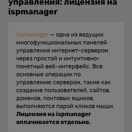
управления: лицензия на
ispmanager
Ispmanager
— одна из ведущих
многофункциональных панелей
управления интернет-сервером
через простой и интуитивно-
понятный веб-интерфейс. Все
основные операции по
управлению сервером, такие как
создание пользователей, сайтов,
доменов, почтовых ящиков,
выполняются парой кликов мыши.
Лицензия на ispmanager
оплачивается отдельно.