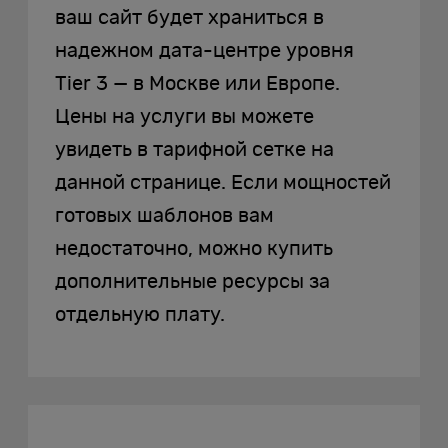
ваш сайт будет храниться в
надежном дата-центре уровня
Tier 3 — в Москве или Европе.
Цены на услуги вы можете
увидеть в тарифной сетке на
данной странице. Если мощностей
готовых шаблонов вам
недостаточно, можно купить
дополнительные ресурсы за
отдельную плату.