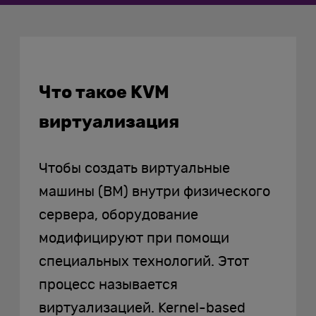
Что такое KVM
виртуализация
Чтобы создать виртуальные
машины (ВМ) внутри физического
сервера, оборудование
модифицируют при помощи
специальных технологий. Этот
процесс называется
виртуализацией. Kernel-based