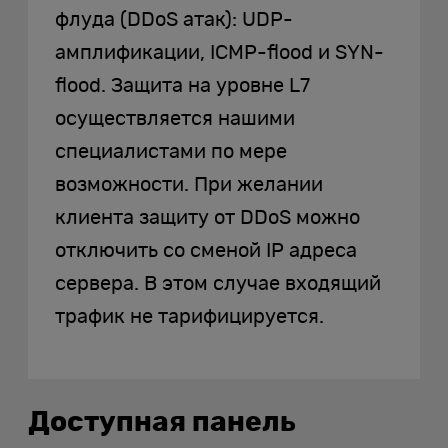
флуда (DDoS атак): UDP-
амплификации, ICMP-flood и SYN-
flood. Защита на уровне L7
осуществляется нашими
специалистами по мере
возможности. При желании
клиента защиту от DDoS можно
отключить со сменой IP адреса
сервера. В этом случае входящий
трафик не тарифицируется.
Доступная панель