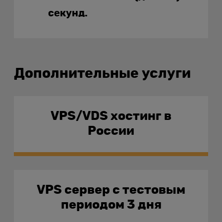
секунд.
Дополнительные услуги
VPS/VDS хостинг в
России
VPS сервер с тестовым
периодом 3 дня