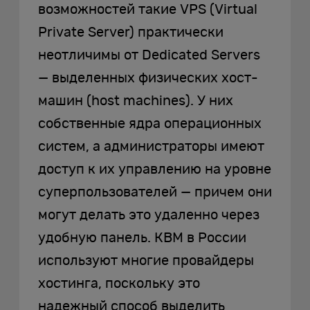
возможностей такие VPS (Virtual
Private Server) практически
неотличимы от Dedicated Servers
— выделенных физических хост-
машин (host machines). У них
собственные ядра операционных
систем, а администраторы имеют
доступ к их управлению на уровне
суперпользователей — причем они
могут делать это удаленно через
удобную панель. КВМ в России
используют многие провайдеры
хостинга, поскольку это
надежный способ выделить