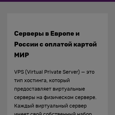
Серверы в Европе и
России с оплатой картой
МИР
VPS (Virtual Private Server) — это
тип хостинга, который
предоставляет виртуальные
серверы на физическом сервере.
Каждый виртуальный сервер
имеет свой собственный набор