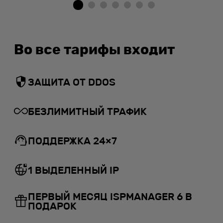
Во все тарифы входит
ЗАЩИТА ОТ DDOS
БЕЗЛИМИТНЫЙ ТРАФИК
ПОДДЕРЖКА 24×7
1 ВЫДЕЛЕННЫЙ IP
ПЕРВЫЙ МЕСЯЦ ISPMANAGER 6 В
ПОДАРОК