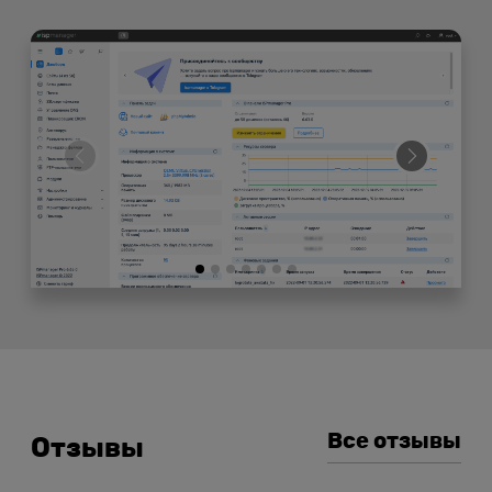
Все отзывы
Отзывы