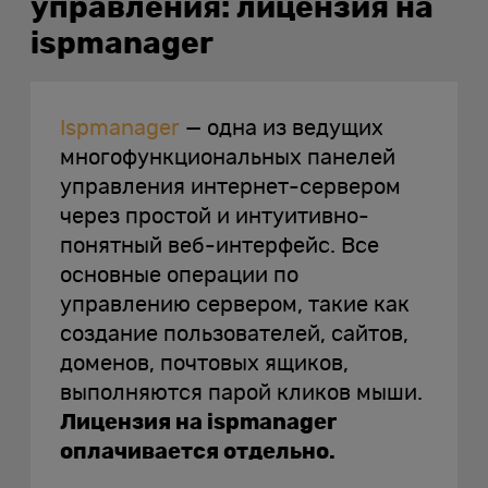
управления: лицензия на
ispmanager
Ispmanager
— одна из ведущих
многофункциональных панелей
управления интернет-сервером
через простой и интуитивно-
понятный веб-интерфейс. Все
основные операции по
управлению сервером, такие как
создание пользователей, сайтов,
доменов, почтовых ящиков,
выполняются парой кликов мыши.
Лицензия на ispmanager
оплачивается отдельно.