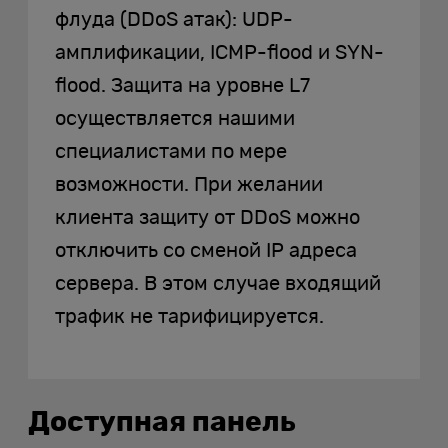
флуда (DDoS атак): UDP-
амплификации, ICMP-flood и SYN-
flood. Защита на уровне L7
осуществляется нашими
специалистами по мере
возможности. При желании
клиента защиту от DDoS можно
отключить со сменой IP адреса
сервера. В этом случае входящий
трафик не тарифицируется.
Доступная панель