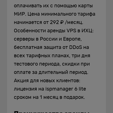
оплачивать их с помощью карты
МИР. Цена минимального тарифа
начинается от 292 ₽ /месяц.
Особенности аренды VPS в ИХЦ:
серверы в России и Европе,
бесплатная защита от DDoS на
всех тарифных планах, три дня
тестового периода, скидки при
оплате за длительный период.
Акция для новых клиентов:
лицензия на ispmanager 6 lite
сроком на 1 месяц в подарок.