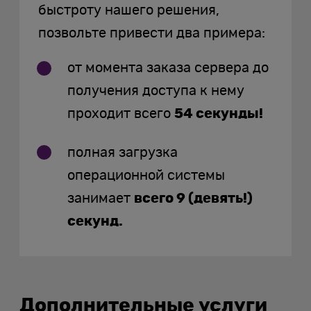
быстроту нашего решения,
позвольте привести два примера:
от момента заказа сервера до
получения доступа к нему
проходит всего
54 секунды!
полная загрузка
операционной системы
занимает
всего 9 (девять!)
секунд.
Дополнительные услуги