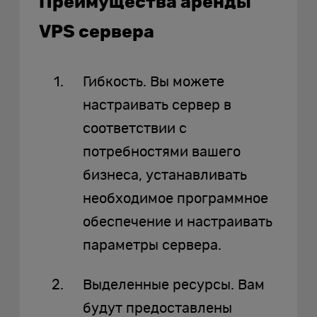
Преимущества аренды
VPS сервера
Гибкость. Вы можете
настраивать сервер в
соответствии с
потребностями вашего
бизнеса, устанавливать
необходимое программное
обеспечение и настраивать
параметры сервера.
Выделенные ресурсы. Вам
будут предоставлены