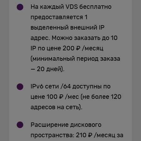
На каждый VDS бесплатно
предоставляется 1
выделенный внешний IP
адрес. Можно заказать до 10
IP по цене 200 ₽ /месяц
(минимальный период заказа
— 20 дней).
IPv6 сети /64 доступны по
цене 100 ₽ /мес (не более 120
адресов на сеть).
Расширение дискового
пространства: 210 ₽ /месяц за