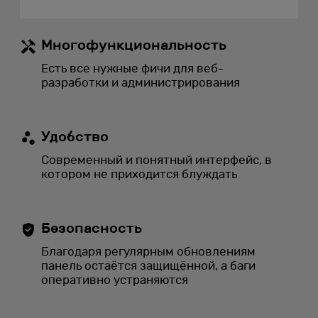
Многофункциональность
Есть все нужные фичи для веб-
разработки и администрирования
Удобство
Современный и понятный интерфейс, в
котором не приходится блуждать
Безопасность
Благодаря регулярным обновлениям
панель остаётся защищённой, а баги
оперативно устраняются