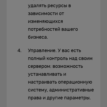
удалять ресурсы в
зависимости от
изменяющихся
потребностей вашего
бизнеса.
Управление. У вас есть
полный контроль над своим
сервером: возможность
устанавливать и
настраивать операционную
систему, административные
права и другие параметры.