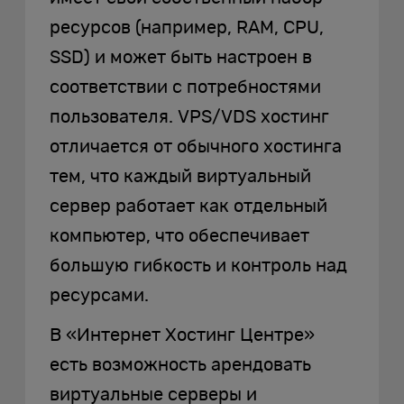
ресурсов (например, RAM, CPU,
SSD) и может быть настроен в
соответствии с потребностями
пользователя. VPS/VDS хостинг
отличается от обычного хостинга
тем, что каждый виртуальный
сервер работает как отдельный
компьютер, что обеспечивает
большую гибкость и контроль над
ресурсами.
В «Интернет Хостинг Центре»
есть возможность арендовать
виртуальные серверы и