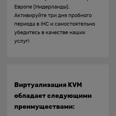
Европе (Нидерланды).
Активируйте три дня пробного
периода в IHC и самостоятельно
убедитесь в качестве наших
услуг!
Виртуализация KVM
обладает следующими
преимуществами: