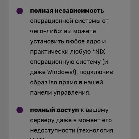
полная независимость
операционной системы от
чего-либо: вы можете
установить любое ядро и
практически любую *NIX
операционную систему (и
даже Windows!), подключив
образ iso прямо в нашей
панели управления;
полный доступ
к вашему
серверу даже в момент его
недоступности (технология