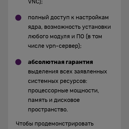
VNC);
полный доступ к настройкам
ядра, возможность установки
любого модуля и ПО (в том
числе vpn-сервер);
абсолютная гарантия
выделения всех заявленных
системных ресурсов:
процессорные мощности,
память и дисковое
пространство.
Чтобы продемонстрировать