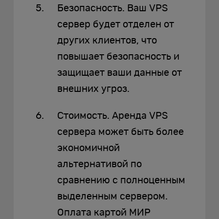
Безопасность. Ваш VPS
сервер будет отделен от
других клиентов, что
повышает безопасность и
защищает ваши данные от
внешних угроз.
Стоимость. Аренда VPS
сервера может быть более
экономичной
альтернативой по
сравнению с полноценным
выделенным сервером.
Оплата картой МИР