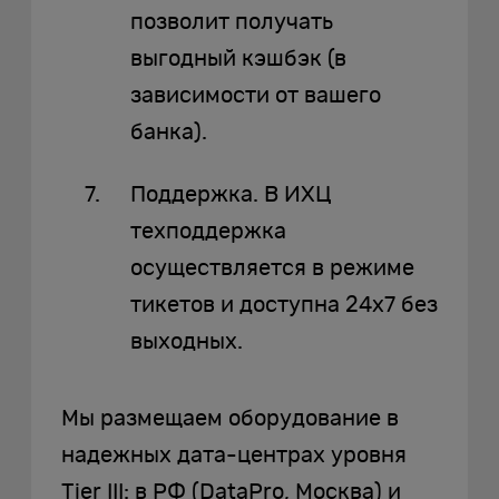
позволит получать
выгодный кэшбэк (в
зависимости от вашего
банка).
Поддержка. В ИХЦ
техподдержка
осуществляется в режиме
тикетов и доступна 24х7 без
выходных.
Мы размещаем оборудование в
надежных дата-центрах уровня
Tier III: в РФ (DataPro, Москва) и