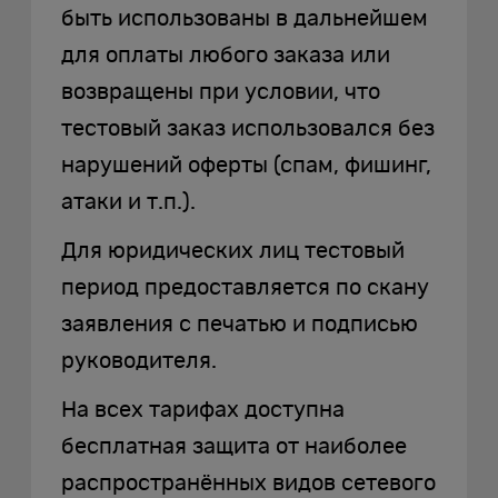
быть использованы в дальнейшем
для оплаты любого заказа или
возвращены при условии, что
тестовый заказ использовался без
нарушений оферты (спам, фишинг,
атаки и т.п.).
Для юридических лиц тестовый
период предоставляется по скану
заявления с печатью и подписью
руководителя.
На всех тарифах доступна
бесплатная защита от наиболее
распространённых видов сетевого