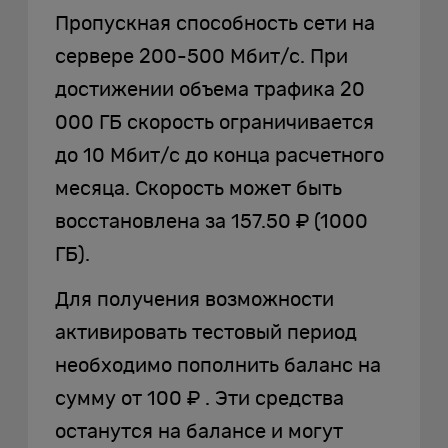
Пропускная способность сети на
сервере 200-500 Мбит/с. При
достижении объема трафика 20
000 ГБ скорость ограничивается
до 10 Мбит/с до конца расчетного
месяца. Скорость может быть
восстановлена за 157.50 ₽ (1000
ГБ).
Для получения возможности
активировать тестовый период
необходимо пополнить баланс на
сумму от 100 ₽ . Эти средства
останутся на балансе и могут