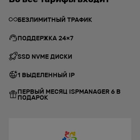
БЕЗЛИМИТНЫЙ ТРАФИК
ПОДДЕРЖКА 24×7
SSD NVME ДИСКИ
1 ВЫДЕЛЕННЫЙ IP
ПЕРВЫЙ МЕСЯЦ ISPMANAGER 6 В
ПОДАРОК