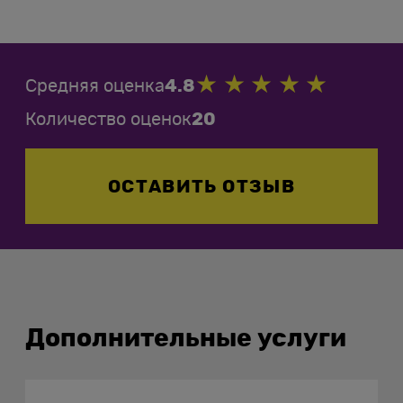
Средняя оценка
4.8
Количество оценок
20
ОСТАВИТЬ ОТЗЫВ
Дополнительные услуги