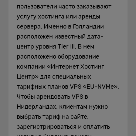
пользователи часто заказывают
услугу хостинга или аренды
сервера. Именно в Голландии
расположен известный дата-
центр уровня Tier III. В нем
расположено оборудование
компании «Интернет Хостинг
Центр» для специальных
тарифных планов VPS «EU-NVMe».
Чтобы арендовать VPS в
Нидерландах, клиентам нужно
выбрать тариф на сайте,
зарегистрироваться и оплатить