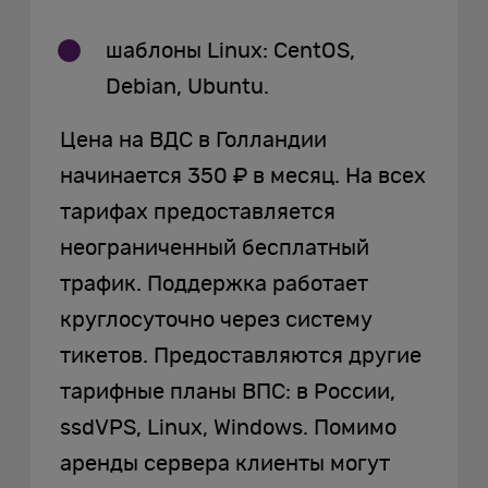
шаблоны Linux: CentOS,
Debian, Ubuntu.
Цена на ВДС в Голландии
начинается 350 ₽ в месяц. На всех
тарифах предоставляется
неограниченный бесплатный
трафик. Поддержка работает
круглосуточно через систему
тикетов. Предоставляются другие
тарифные планы ВПС: в России,
ssdVPS, Linux, Windows. Помимо
аренды сервера клиенты могут