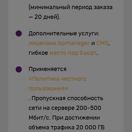
(минимальный период заказа
— 20 дней).
Дополнительные услуги:
лицензии ispmanager
и
CMS
,
гибкое
место под бэкап
.
Применяется
«Политика честного
пользования»
. Пропускная способность
сети на сервере 200-500
Мбит/с. При достижении
объема трафика 20 000 ГБ