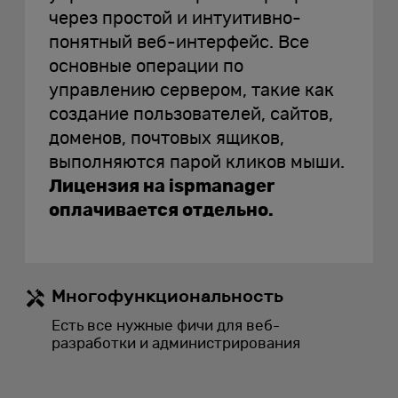
через простой и интуитивно-
понятный веб-интерфейс. Все
основные операции по
управлению сервером, такие как
создание пользователей, сайтов,
доменов, почтовых ящиков,
выполняются парой кликов мыши.
Лицензия на ispmanager
оплачивается отдельно.
Многофункциональность
Есть все нужные фичи для веб-
разработки и администрирования