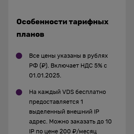
Особенности тарифных
планов
Все цены указаны в рублях
РФ (₽). Включает НДС 5% с
01.01.2025.
На каждый VDS бесплатно
предоставляется 1
выделенный внешний IP
адрес. Можно заказать до 10
IP по цене 200 ₽/месяц