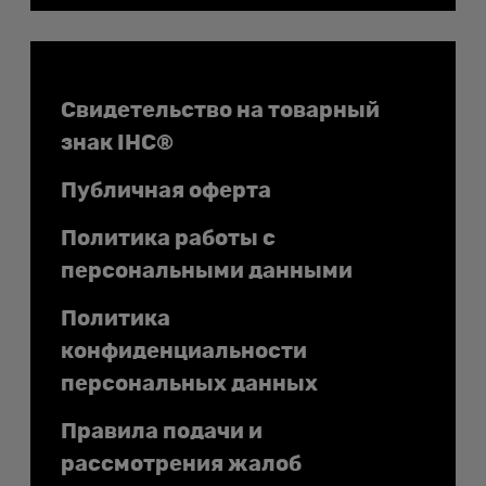
Документы
Свидетельство на товарный
знак IHC®
Публичная оферта
Политика работы с
персональными данными
Политика
конфиденциальности
персональных данных
Правила подачи и
рассмотрения жалоб