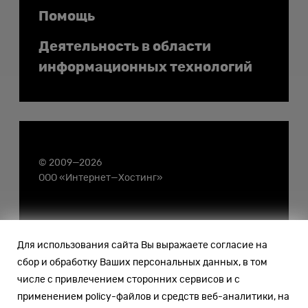
Помощь
Деятельность в области
информационных технологий
© 2009—2026
ООО «Интернет—Хостинг»
Для использования сайта Вы выражаете согласие на
сбор и обработку Ваших персональных данных, в том
числе с привлечением сторонних сервисов и с
применением policy-файлов и средств веб-аналитики, на