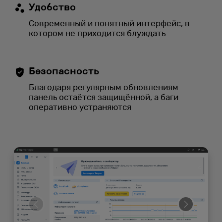
Удобство
Современный и понятный интерфейс, в
котором не приходится блуждать
Безопасность
Благодаря регулярным обновлениям
панель остаётся защищённой, а баги
оперативно устраняются