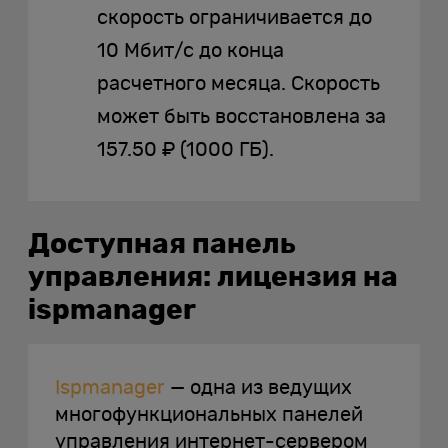
скорость ограничивается до
10 Мбит/с до конца
расчетного месяца. Скорость
может быть восстановлена за
157.50 ₽ (1000 ГБ).
Доступная панель
управления: лицензия на
ispmanager
Ispmanager
— одна из ведущих
многофункциональных панелей
управления интернет-сервером