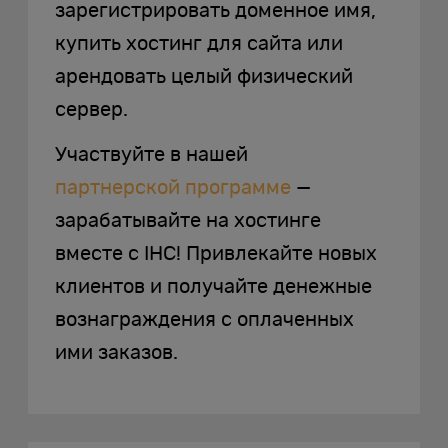
зарегистрировать доменное имя,
купить хостинг для сайта или
арендовать целый физический
сервер.
Участвуйте в нашей
партнерской программе
—
зарабатывайте на хостинге
вместе с IHC! Привлекайте новых
клиентов и получайте денежные
вознаграждения с оплаченных
ими заказов.