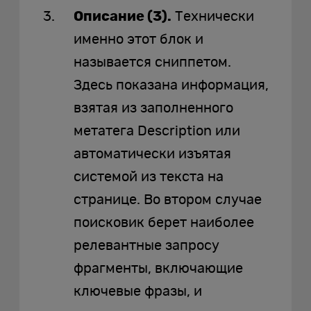
Описание (3).
Технически
именно этот блок и
называется сниппетом.
Здесь показана информация,
взятая из заполненного
метатега Description или
автоматически изъятая
системой из текста на
странице. Во втором случае
поисковик берет наиболее
релевантные запросу
фрагменты, включающие
ключевые фразы, и