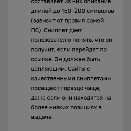
составляет из них описание
длиной до 150–200 символов
(зависит от правил самой
ПС). Сниппет дает
пользователю понять, что он
получит, если перейдет по
ссылке. Он должен быть
цепляющим. Сайты с
качественными сниппетами
посещают гораздо чаще,
даже если они находятся на
более низких позициях в
выдаче.