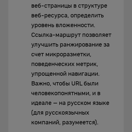
веб-страницы в структуре
веб-ресурса, определить
уровень вложенности.
Ссылка-маршрут позволяет
улучшить ранжирование за
счет микроразметки,
поведенческих метрик,
упрощенной навигации.
Важно, чтобы URL были
человекопонятными, и в
идеале — на русском языке
(для русскоязычных
компаний, разумеется).