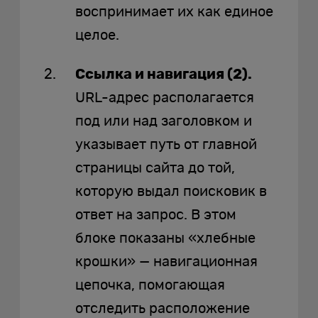
воспринимает их как единое
целое.
Ссылка и навигация (2).
URL-адрес располагается
под или над заголовком и
указывает путь от главной
страницы сайта до той,
которую выдал поисковик в
ответ на запрос. В этом
блоке показаны «хлебные
крошки» — навигационная
цепочка, помогающая
отследить расположение