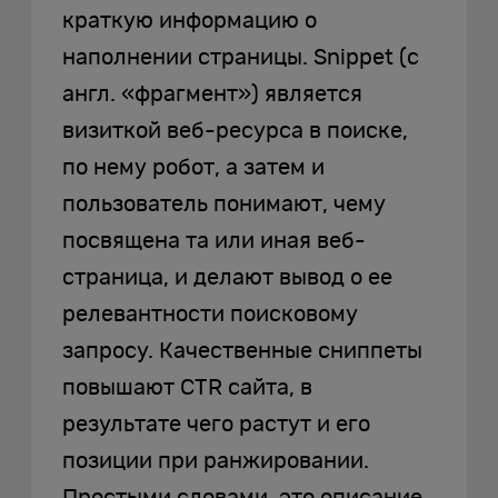
краткую информацию о
наполнении страницы. Snippet (с
англ. «фрагмент») является
визиткой веб-ресурса в поиске,
по нему робот, а затем и
пользователь понимают, чему
посвящена та или иная веб-
страница, и делают вывод о ее
релевантности поисковому
запросу. Качественные сниппеты
повышают CTR сайта, в
результате чего растут и его
позиции при ранжировании.
Простыми словами, это описание