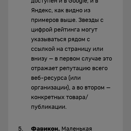
доступен и в Google, и в
Яндекс, как видно из
примеров выше. Звезды с
цифрой рейтинга могут
указываться рядом с
ссылкой на страницу или
внизу — в первом случае это
отражает репутацию всего
веб-ресурса (или
организации), а во втором —
конкретных товара/
публикации.
Фавикон.
Маленькая