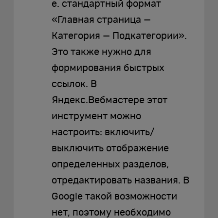
е. стандартный формат
«Главная страница —
Категория — Подкатегории».
Это также нужно для
формирования быстрых
ссылок. В
Яндекс.Вебмастере этот
инструмент можно
настроить: включить/
выключить отображение
определенных разделов,
отредактировать названия. В
Google такой возможности
нет, поэтому необходимо