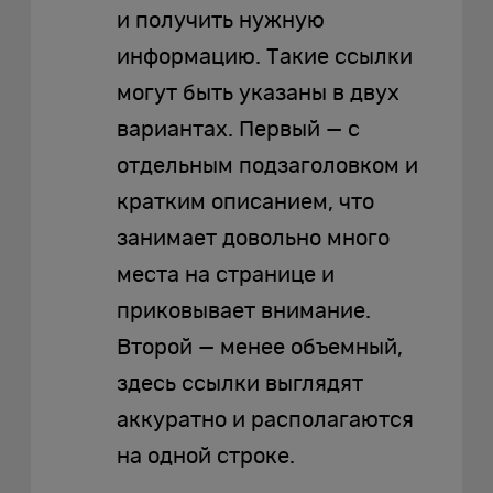
и получить нужную
информацию. Такие ссылки
могут быть указаны в двух
вариантах. Первый — с
отдельным подзаголовком и
кратким описанием, что
занимает довольно много
места на странице и
приковывает внимание.
Второй — менее объемный,
здесь ссылки выглядят
аккуратно и располагаются
на одной строке.