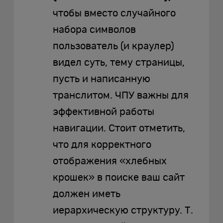
чтобы вместо случайного
набора символов
пользователь (и краулер)
видел суть, тему страницы,
пусть и написанную
транслитом. ЧПУ важны для
эффективной работы
навигации. Стоит отметить,
что для корректного
отображения «хлебных
крошек» в поиске ваш сайт
должен иметь
иерархическую структуру. Т.