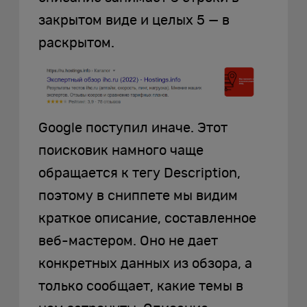
закрытом виде и целых 5 — в
раскрытом.
Google поступил иначе. Этот
поисковик намного чаще
обращается к тегу Description,
поэтому в сниппете мы видим
краткое описание, составленное
веб-мастером. Оно не дает
конкретных данных из обзора, а
только сообщает, какие темы в