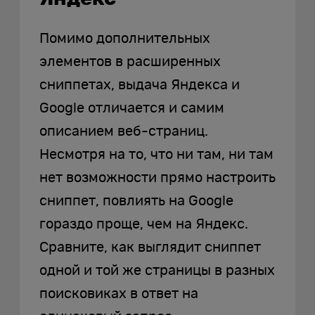
Помимо дополнительных
элементов в расширенных
сниппетах, выдача Яндекса и
Google отличается и самим
описанием веб-страниц.
Несмотря на то, что ни там, ни там
нет возможности прямо настроить
сниппет, повлиять на Google
гораздо проще, чем на Яндекс.
Сравните, как выглядит сниппет
одной и той же страницы в разных
поисковиках в ответ на