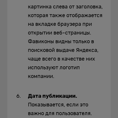
картинка слева от заголовка,
которая также отображается
на вкладке браузера при
открытии веб-страницы.
Фавиконы видны только в
поисковой выдаче Яндекса,
чаще всего в качестве них
используют логотип
компании.
Дата публикации.
Показывается, если это
важно для пользователя.