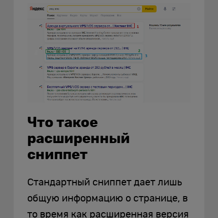
Что такое
расширенный
сниппет
Стандартный сниппет дает лишь
общую информацию о странице, в
то время как расширенная версия