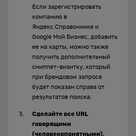
Если зарегистрировать
компанию в
Яндекс.Справочнике и
Google Мой Бизнес, добавить
ее на карты, можно также
получить дополнительный
сниппет-визитку, который
при брендовом запросе
будет показан справа от
результатов поиска.
Сделайте все URL
говорящими
(человекопонятными),