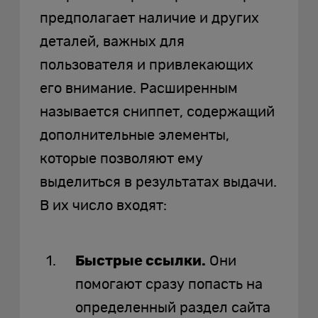
предполагает наличие и других
деталей, важных для
пользователя и привлекающих
его внимание. Расширенным
называется сниппет, содержащий
дополнительные элементы,
которые позволяют ему
выделиться в результатах выдачи.
В их число входят:
Быстрые ссылки.
Они
помогают сразу попасть на
определенный раздел сайта