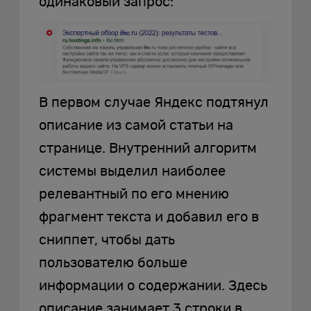
одинаковый запрос:
В первом случае Яндекс подтянул
описание из самой статьи на
странице. Внутренний алгоритм
системы выделил наиболее
релевантный по его мнению
фрагмент текста и добавил его в
сниппет, чтобы дать
пользователю больше
информации о содержании. Здесь
описание занимает 3 строки в