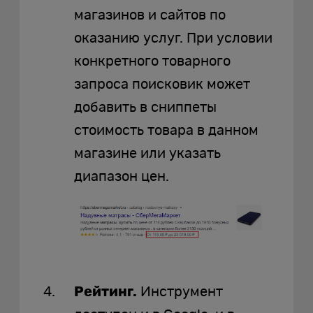
магазинов и сайтов по
оказанию услуг. При условии
конкретного товарного
запроса поисковик может
добавить в сниппеты
стоимость товара в данном
магазине или указать
диапазон цен.
Рейтинг.
Инструмент