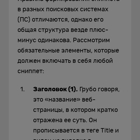
в разных поисковых системах
(ПС) отличаются, однако его
общая структура везде плюс-
минус одинакова. Рассмотрим
обязательные элементы, которые
должен включать в себя любой
сниппет:
Заголовок (1).
Грубо говоря,
это «название» веб-
страницы, в котором кратко
отражена ее суть. Он
прописывается в теге Title и