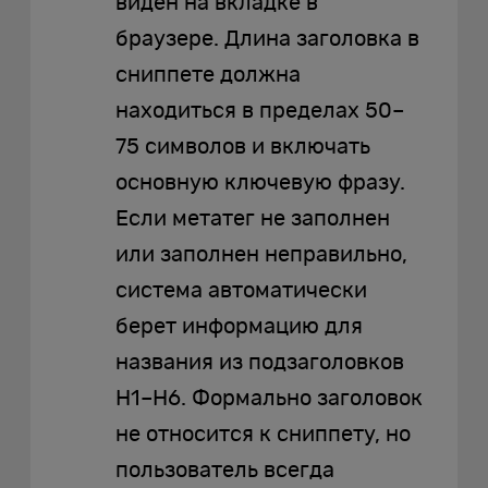
виден на вкладке в
браузере. Длина заголовка в
сниппете должна
находиться в пределах 50–
75 символов и включать
основную ключевую фразу.
Если метатег не заполнен
или заполнен неправильно,
система автоматически
берет информацию для
названия из подзаголовков
H1–H6. Формально заголовок
не относится к сниппету, но
пользователь всегда