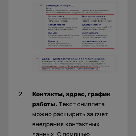
Контакты, адрес, график
работы.
Текст сниппета
можно расширить за счет
внедрения контактных
данных. С помощью