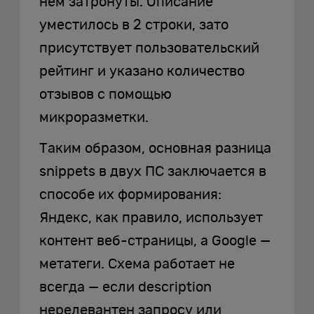
нем затронуты. Описание
уместилось в 2 строки, зато
присутствует пользовательский
рейтинг и указано количество
отзывов с помощью
микроразметки.
Таким образом, основная разница
snippets в двух ПС заключается в
способе их формирования:
Яндекс, как правило, использует
контент веб-страницы, а Google —
метатеги. Схема работает не
всегда — если description
нерелевантен запросу или