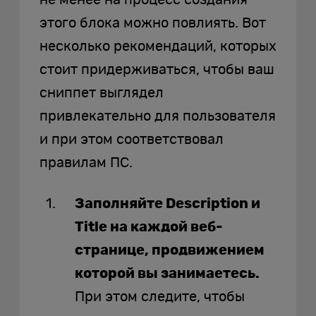
этого блока можно повлиять. Вот
несколько рекомендаций, которых
стоит придерживаться, чтобы ваш
сниппет выглядел
привлекательно для пользователя
и при этом соответствовал
правилам ПС.
Заполняйте Description и
Title на каждой веб-
странице, продвижением
которой вы занимаетесь.
При этом следите, чтобы