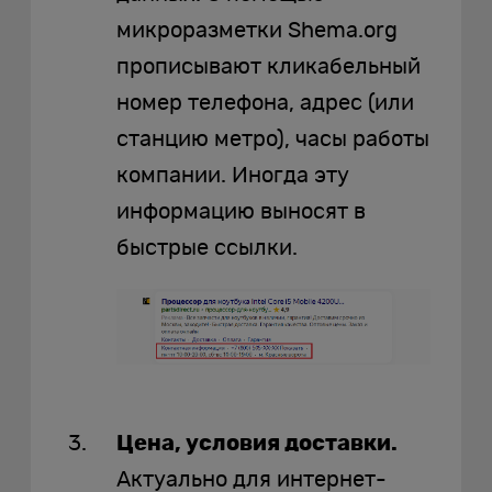
микроразметки Shema.org
прописывают кликабельный
номер телефона, адрес (или
станцию метро), часы работы
компании. Иногда эту
информацию выносят в
быстрые ссылки.
Цена, условия доставки.
Актуально для интернет-