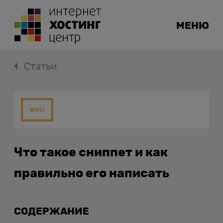
МЕНЮ
Статьи
seo
Что такое сниппет и как
правильно его написать
СОДЕРЖАНИЕ