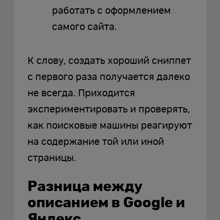
работать с оформлением
самого сайта.
К слову, создать хороший сниппет
с первого раза получается далеко
не всегда. Приходится
экспериментировать и проверять,
как поисковые машины реагируют
на содержание той или иной
страницы.
Разница между
описанием в Google и
Яндекс