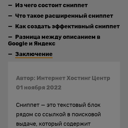
Из чего состоит сниппет
Что такое расширенный сниппет
Как создать эффективный сниппет
Разница между описанием в
Google и Яндекс
Заключение
Автор: Интернет Хостинг Центр
01 ноября 2022
Сниппет — это текстовый блок
рядом со ссылкой в поисковой
выдаче, который содержит