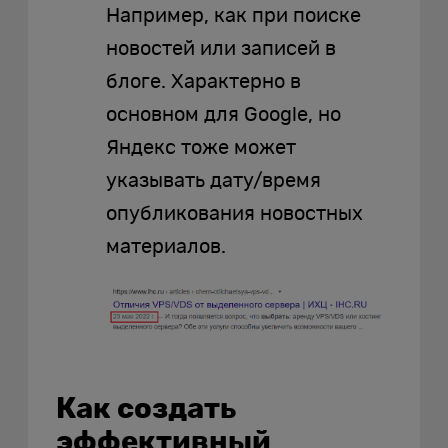
Например, как при поиске
новостей или записей в
блоге. Характерно в
основном для Google, но
Яндекс тоже может
указывать дату/время
опубликования новостных
материалов.
Как создать
эффективный