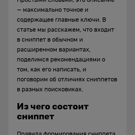
— максимально точное и
содержащее главные ключи. В
статье мы расскажем, что входит
в сниппет в обычном и
расширенном вариантах,
поделимся рекомендациями о
том, как его написать, и
поговорим об отличиях сниппетов
в разных поисковиках.
Из чего состоит
сниппет
Правила формирования сниппета