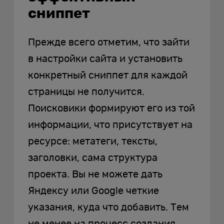
сниппет
Прежде всего отметим, что зайти
в настройки сайта и установить
конкретный сниппет для каждой
страницы не получится.
Поисковики формируют его из той
информации, что присутствует на
ресурсе: метатеги, тексты,
заголовки, сама структура
проекта. Вы не можете дать
Яндексу или Google четкие
указания, куда что добавить. Тем
не менее на процесс создания