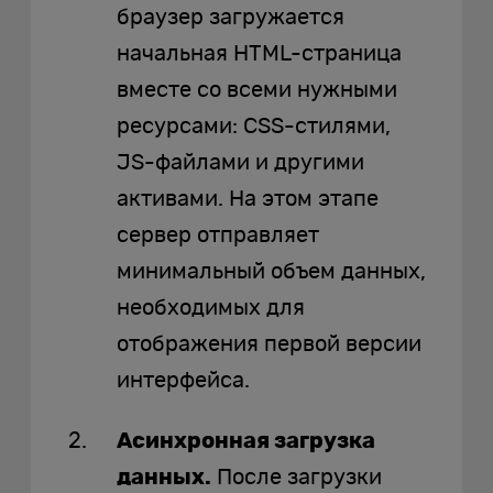
браузер загружается
начальная HTML-страница
вместе со всеми нужными
ресурсами: CSS-стилями,
JS-файлами и другими
активами. На этом этапе
сервер отправляет
минимальный объем данных,
необходимых для
отображения первой версии
интерфейса.
Асинхронная загрузка
данных.
После загрузки