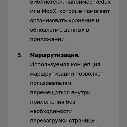
библиотеки, например Redux
или MobX, которые помогают
организовать хранение и
обновление данных в
приложении.
Маршрутизация.
Используемая концепция
маршрутизации позволяет
пользователям
перемещаться внутри
приложения без
необходимости
перезагрузки страницы.