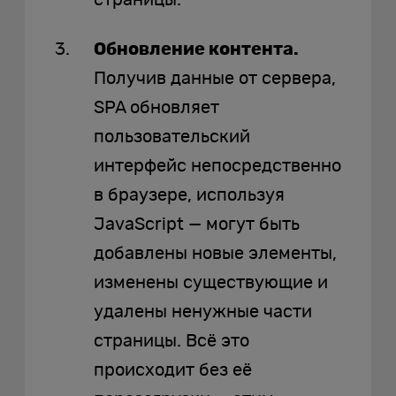
страницы.
Обновление контента.
Получив данные от сервера,
SPA обновляет
пользовательский
интерфейс непосредственно
в браузере, используя
JavaScript — могут быть
добавлены новые элементы,
изменены существующие и
удалены ненужные части
страницы. Всё это
происходит без её