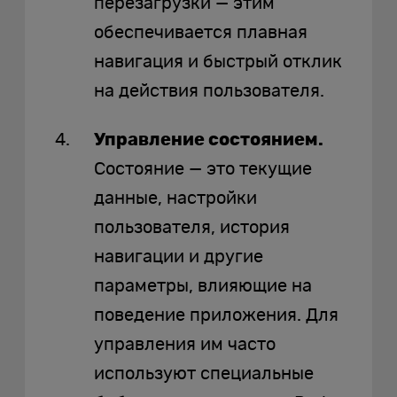
перезагрузки — этим
обеспечивается плавная
навигация и быстрый отклик
на действия пользователя.
Управление состоянием.
Состояние — это текущие
данные, настройки
пользователя, история
навигации и другие
параметры, влияющие на
поведение приложения. Для
управления им часто
используют специальные