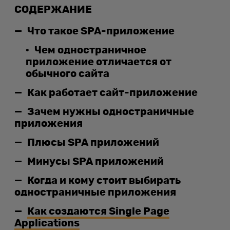
СОДЕРЖАНИЕ
Что такое SPA-приложение
Чем одностраничное
приложение отличается от
обычного сайта
Как работает сайт-приложение
Зачем нужны одностраничные
приложения
Плюсы SPA приложений
Минусы SPA приложений
Когда и кому стоит выбирать
одностраничные приложения
Как создаются Single Page
Applications