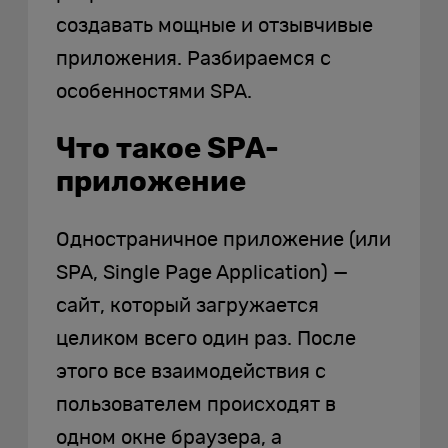
создавать мощные и отзывчивые
приложения. Разбираемся с
особенностями SPA.
Что такое SPA-
приложение
Одностраничное приложение (или
SPA, Single Page Application) —
сайт, который загружается
целиком всего один раз. После
этого все взаимодействия с
пользователем происходят в
одном окне браузера, а