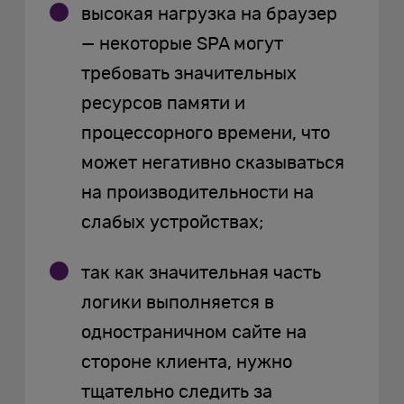
высокая нагрузка на браузер
— некоторые SPA могут
требовать значительных
ресурсов памяти и
процессорного времени, что
может негативно сказываться
на производительности на
слабых устройствах;
так как значительная часть
логики выполняется в
одностраничном сайте на
стороне клиента, нужно
тщательно следить за