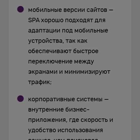
мобильные версии сайтов —
SPA хорошо подходят для
адаптации под мобильные
устройства, так как
обеспечивают быстрое
переключение между
экранами и минимизируют
трафик;
корпоративные системы —
внутренние бизнес-
приложения, где скорость и
удобство использования