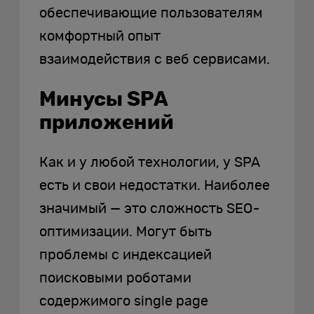
обеспечивающие пользователям
комфортный опыт
взаимодействия с веб сервисами.
Минусы SPA
приложений
Как и у любой технологии, у SPA
есть и свои недостатки. Наиболее
значимый — это сложность SEO-
оптимизации. Могут быть
проблемы с индексацией
поисковыми роботами
содержимого single page