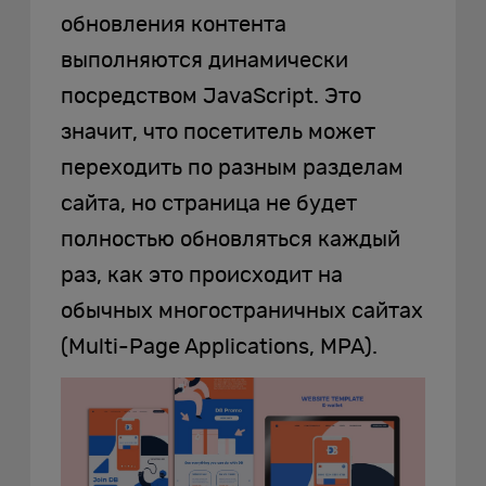
обновления контента
выполняются динамически
посредством JavaScript. Это
значит, что посетитель может
переходить по разным разделам
сайта, но страница не будет
полностью обновляться каждый
раз, как это происходит на
обычных многостраничных сайтах
(Multi-Page Applications, MPA).