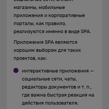
магазины, мобильные
приложения и корпоративные
порталы, как правило,
реализуются именно в виде SPA.
Приложения SPA являются
хорошим выбором для таких
проектов, как:
интерактивные приложения —
социальные сети, чаты,
редакторы документов и т. п.,
где важна быстрая реакция на
действия пользователя;