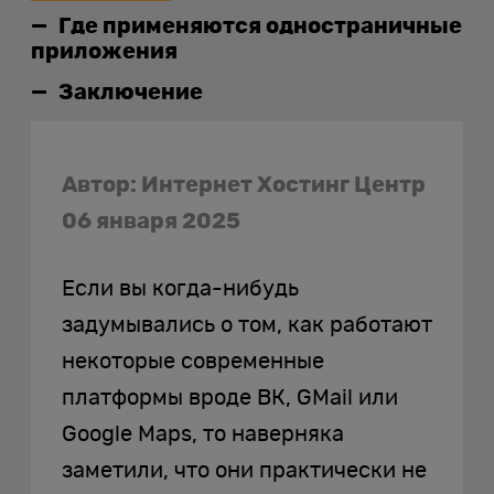
Где применяются одностраничные
приложения
Заключение
Автор: Интернет Хостинг Центр
06 января 2025
Если вы когда-нибудь
задумывались о том, как работают
некоторые современные
платформы вроде ВК, GMail или
Google Maps, то наверняка
заметили, что они практически не