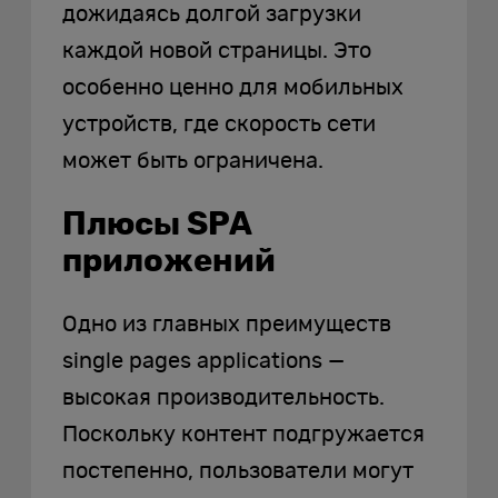
дожидаясь долгой загрузки
каждой новой страницы. Это
особенно ценно для мобильных
устройств, где скорость сети
может быть ограничена.
Плюсы SPA
приложений
Одно из главных преимуществ
single pages applications —
высокая производительность.
Поскольку контент подгружается
постепенно, пользователи могут