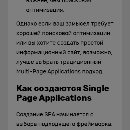
важнее, чем поисковая
оптимизация.
Однако если ваш замысел требует
хорошей поисковой оптимизации
или вы хотите создать простой
информационный сайт, возможно,
лучше выбрать традиционный
Multi-Page Applications подход.
Как создаются Single
Page Applications
Создание SPA начинается с
выбора подходящего фреймворка.