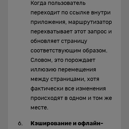
Когда пользователь
переходит по ссылке внутри
приложения, маршрутизатор
перехватывает этот запрос и
обновляет страницу
соответствующим образом.
Словом, это порождает
иллюзию перемещения
между страницами, хотя
фактически все изменения
происходят в одном и том же
месте.
Кэширование и офлайн-