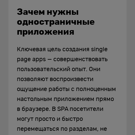
Зачем нужны
одностраничные
приложения
Ключевая цель создания single
page apps — совершенствовать
пользовательский опыт. Они
позволяют воспроизвести
ощущение работы с полноценным
настольным приложением прямо
в браузере. В SPA посетители
могут просто и быстро
перемещаться по разделам, не