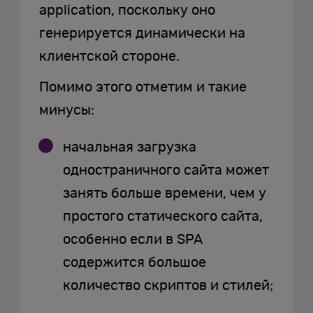
application, поскольку оно
генерируется динамически на
клиентской стороне.
Помимо этого отметим и такие
минусы:
начальная загрузка
одностраничного сайта может
занять больше времени, чем у
простого статического сайта,
особенно если в SPA
содержится большое
количество скриптов и стилей;