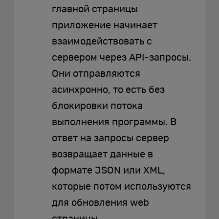
главной страницы
приложение начинает
взаимодействовать с
сервером через API-запросы.
Они отправляются
асинхронно, то есть без
блокировки потока
выполнения программы. В
ответ на запросы сервер
возвращает данные в
формате JSON или XML,
которые потом используются
для обновления web