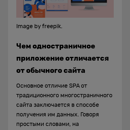
Image by freepik.
Чем одностраничное
приложение отличается
от обычного сайта
Основное отличие SPA от
традиционного многостраничного
сайта заключается в способе
получения им данных. Говоря
простыми словами, на