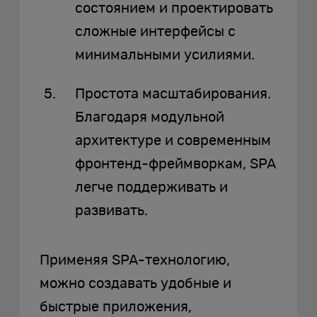
состоянием и проектировать
сложные интерфейсы с
минимальными усилиями.
Простота масштабирования.
Благодаря модульной
архитектуре и современным
фронтенд-фреймворкам, SPA
легче поддерживать и
развивать.
Применяя SPA-технологию,
можно создавать удобные и
быстрые приложения,