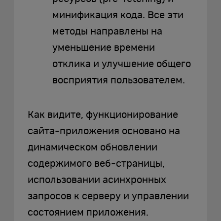
минификация кода. Все эти
методы направлены на
уменьшение времени
отклика и улучшение общего
восприятия пользователем.
Как видите, функционирование
сайта-приложения основано на
динамическом обновлении
содержимого веб-страницы,
использовании асинхронных
запросов к серверу и управлении
состоянием приложения.