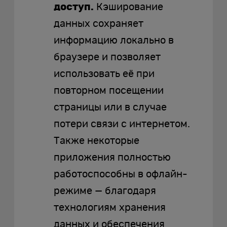
доступ.
Кэширование
данных сохраняет
информацию локально в
браузере и позволяет
использовать её при
повторном посещении
страницы или в случае
потери связи с интернетом.
Также некоторые
приложения полностью
работоспособны в офлайн-
режиме — благодаря
технологиям хранения
данных и обеспечения