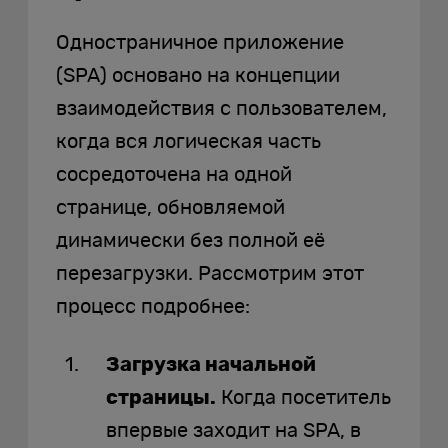
Одностраничное приложение
(SPA) основано на концепции
взаимодействия с пользователем,
когда вся логическая часть
сосредоточена на одной
странице, обновляемой
динамически без полной её
перезагрузки. Рассмотрим этот
процесс подробнее:
Загрузка начальной
страницы.
Когда посетитель
впервые заходит на SPA, в