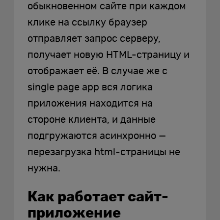
обыкновенном сайте при каждом
клике на ссылку браузер
отправляет запрос серверу,
получает новую HTML-страницу и
отображает её. В случае же с
single page app вся логика
приложения находится на
стороне клиента, и данные
подгружаются асинхронно —
перезагрузка html-страницы не
нужна.
Как работает сайт-
приложение