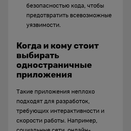
безопасностью кода, чтобы
предотвратить всевозможные
уязвимости.
Когда и кому стоит
выбирать
одностраничные
приложения
Такие приложения неплохо
подходят для разработок,
требующих интерактивности и
скорости работы. Например,
социальные сети, онлайн-