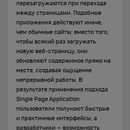
перезагружаются при переходе
между страницами. Подобные
приложения действуют иначе,
чем обычные сайты: вместо того,
чтобы всякий раз загружать
новую веб-страницу, они
обновляют содержимое прямо на
месте, создавая ощущение
непрерывной работы. В
результате применения подхода
Single Page Application
пользователи получают быстрые
и практичные интерфейсы, а
разработчики — возможность