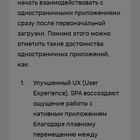
начать взаимодействовать с
одностраничными приложениями
сразу после первоначальной
загрузки. Помимо этого можно
отметить такие достоинства
одностраничных приложений,
как:
Улучшенный UX (User
Experience). SPA воссоздают
ощущение работы с
нативным приложением
благодаря плавному
перемещению между