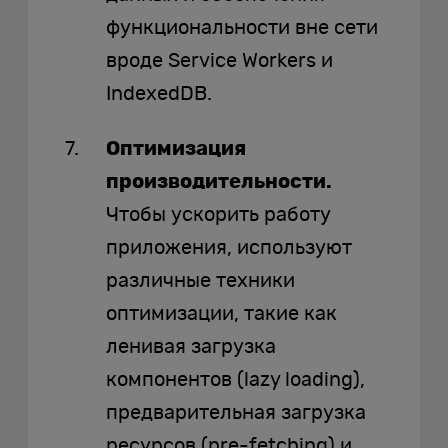
функциональности вне сети
вроде Service Workers и
IndexedDB.
Оптимизация
производительности.
Чтобы ускорить работу
приложения, используют
различные техники
оптимизации, такие как
ленивая загрузка
компонентов (lazy loading),
предварительная загрузка
ресурсов (pre-fetching) и