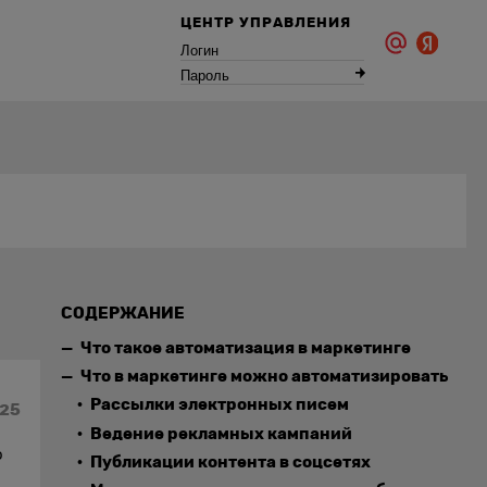
ЦЕНТР УПРАВЛЕНИЯ
Логин
Пароль
СОДЕРЖАНИЕ
Что такое автоматизация в маркетинге
Что в маркетинге можно автоматизировать
Рассылки электронных писем
025
Ведение рекламных кампаний
о
Публикации контента в соцсетях