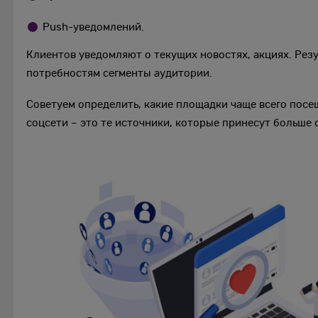
Push-уведомлений.
Клиентов уведомляют о текущих новостях, акциях. Рез
потребностям сегменты аудитории.
Советуем определить, какие площадки чаще всего пос
соцсети – это те источники, которые принесут больше