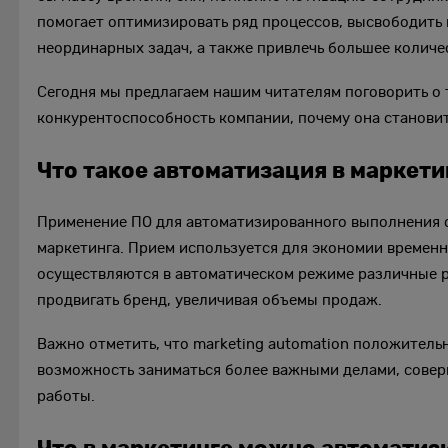
помогает оптимизировать ряд процессов, высвободить 
неординарных задач, а также привлечь большее количе
Сегодня мы предлагаем нашим читателям поговорить о 
конкурентоспособность компании, почему она становит
Что такое автоматизация в маркети
Применение ПО для автоматизированного выполнения о
маркетинга. Прием используется для экономии временн
осуществляются в автоматическом режиме различные р
продвигать бренд, увеличивая объемы продаж.
Важно отметить, что marketing automation положитель
возможность заниматься более важными делами, совер
работы.