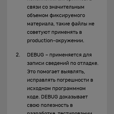
связи со значительным
объемом фиксируемого
материала, такие файлы не
советуют применять в
production-окружении.
DEBUG – применяется для
записи сведений по отладке.
Это помогает выявлять,
исправлять погрешности в
исходном программном
коде. DEBUG доказывает
свою полезность в
разработке, тестировании