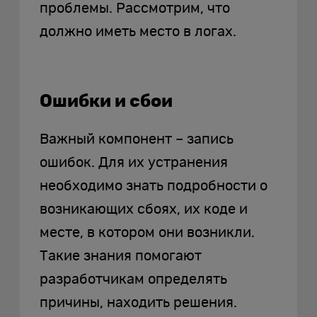
проблемы. Рассмотрим, что
должно иметь место в логах.
Ошибки и сбои
Важный компонент – запись
ошибок. Для их устранения
необходимо знать подробности о
возникающих сбоях, их коде и
месте, в котором они возникли.
Такие знания помогают
разработчикам определять
причины, находить решения.