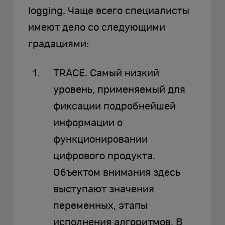
logging. Чаще всего специалисты
имеют дело со следующими
градациями:
TRACE. Самый низкий
уровень, применяемый для
фиксации подробнейшей
информации о
функционировании
цифрового продукта.
Объектом внимания здесь
выступают значения
переменных, этапы
исполнения алгоритмов. В