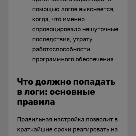
помощью логов выясняется,
когда, что именно
спровоцировало нешуточные
последствия, утрату
работоспособности
программного обеспечения.
Что должно попадать
в логи: основные
правила
Правильная настройка позволит в
кратчайшие сроки реагировать на