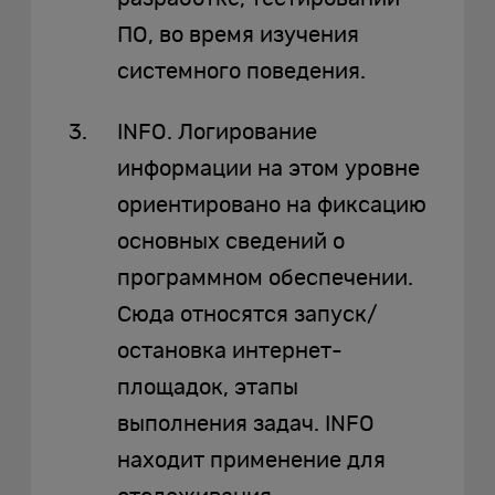
ПО, во время изучения
системного поведения.
INFO. Логирование
информации на этом уровне
ориентировано на фиксацию
основных сведений о
программном обеспечении.
Сюда относятся запуск/
остановка интернет-
площадок, этапы
выполнения задач. INFO
находит применение для