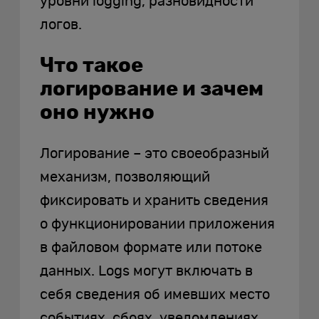
уровни logging, разновидности
логов.
Что такое
логирование и зачем
оно нужно
Логирование – это своеобразный
механизм, позволяющий
фиксировать и хранить сведения
о функционировании приложения
в файловом формате или потоке
данных. Logs могут включать в
себя сведения об имевших место
событиях, сбоях, уведомлениях,