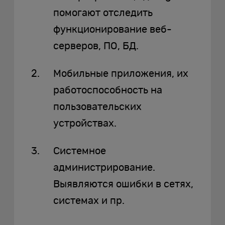
помогают отследить
функционирование веб-
серверов, ПО, БД.
Мобильные приложения, их
работоспособность на
пользовательских
устройствах.
Системное
администрирование.
Выявляются ошибки в сетях,
системах и пр.