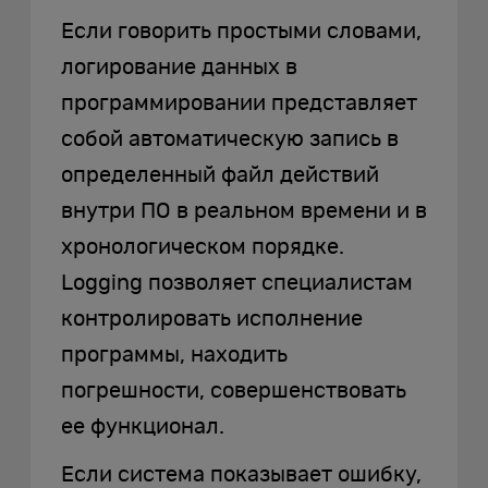
Если говорить простыми словами,
логирование данных в
программировании представляет
собой автоматическую запись в
определенный файл действий
внутри ПО в реальном времени и в
хронологическом порядке.
Logging позволяет специалистам
контролировать исполнение
программы, находить
погрешности, совершенствовать
ее функционал.
Если система показывает ошибку,