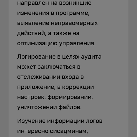
направлен на возникшие
изменения в программе,
выявление неправомерных
действий, а также на
оптимизацию управления.
Логирование в целях аудита
может заключаться в
отслеживании входа в
приложение, в коррекции
настроек, формировании,
уничтожении файлов.
Изучение информации логов
интересно сисадминам,