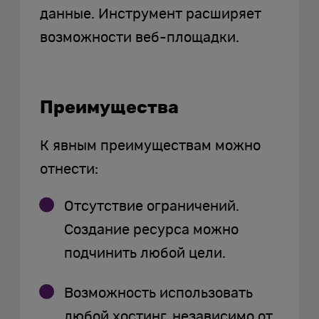
данные. Инструмент расширяет
возможности веб-площадки.
Преимущества
К явным преимуществам можно
отнести:
Отсутствие ограничений.
Создание ресурса можно
подчинить любой цели.
Возможность использовать
любой хостинг, независимо от