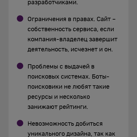
разработчиками.
Ограничения в правах. Сайт –
собственность сервиса, если
компания-владелец завершит
деятельность, исчезнет и он.
Проблемы с выдачей в
поисковых системах. Боты-
поисковики не любят такие
ресурсы и несколько
занижают рейтинги.
Невозможность добиться
уникального дизайна, так как