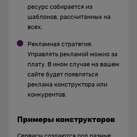
ресурс собирается из
шаблонов, рассчитанных на
всех.
Рекламная стратегия.
Управлять рекламой можно за
плату. В ином случае на вашем
сайте будет появляться
реклама конструктора или
конкурентов.
Примеры конструкторов
Сервисы создаются под разные