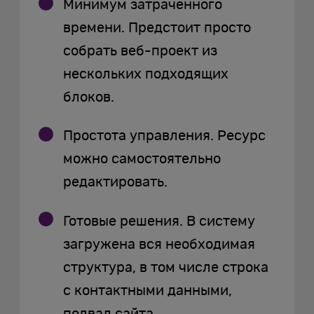
Минимум затраченного
времени. Предстоит просто
собрать веб-проект из
нескольких подходящих
блоков.
Простота управления. Ресурс
можно самостоятельно
редактировать.
Готовые решения. В систему
загружена вся необходимая
структура, в том числе строка
с контактными данными,
подвал сайта.