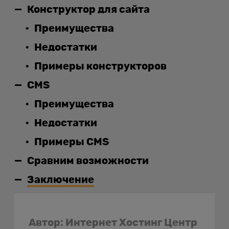
Конструктор для сайта
Преимущества
Недостатки
Примеры конструкторов
CMS
Преимущества
Недостатки
Примеры CMS
Сравним возможности
Заключение
Автор: Интернет Хостинг Центр