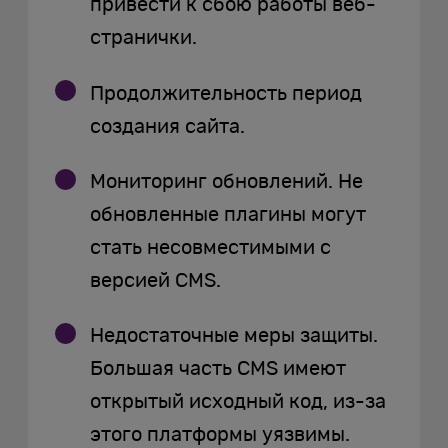
привести к сбою работы веб-
странички.
Продолжительность период
создания сайта.
Мониторинг обновлений. Не
обновленные плагины могут
стать несовместимыми с
версией CMS.
Недостаточные меры защиты.
Большая часть CMS имеют
открытый исходный код, из-за
этого платформы уязвимы.