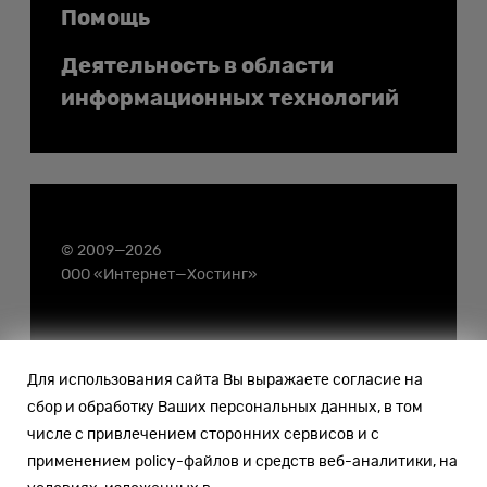
Помощь
Деятельность в области
информационных технологий
© 2009—2026
ООО «Интернет—Хостинг»
Для использования сайта Вы выражаете согласие на
сбор и обработку Ваших персональных данных, в том
числе с привлечением сторонних сервисов и с
применением policy-файлов и средств веб-аналитики, на