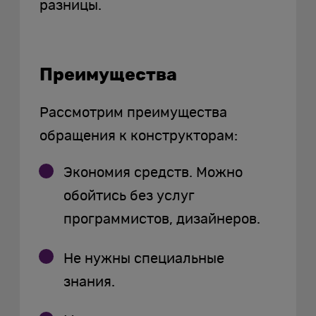
разницы.
Преимущества
Рассмотрим преимущества
обращения к конструкторам:
Экономия средств. Можно
обойтись без услуг
программистов, дизайнеров.
Не нужны специальные
знания.