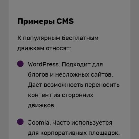
Примеры CMS
К популярным бесплатным
движкам относят:
WordPress. Подходит для
блогов и несложных сайтов.
Дает возможность переносить
контент из сторонних
движков.
Joomla. Часто используется
для корпоративных площадок.