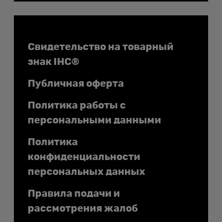
Документы
Свидетельство на товарный
знак IHC®
Публичная оферта
Политика работы с
персональными данными
Политика
конфиденциальности
персональных данных
Правила подачи и
рассмотрения жалоб