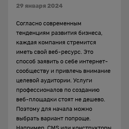
29 января 2024
Согласно современным
тенденциям развития бизнеса,
каждая компания стремится
иметь свой веб-ресурс. Это
способ заявить о себе интернет-
сообществу и привлечь внимание
целевой аудитории. Услуги
профессионалов по созданию
веб-площадки стоят не дешево.
Поэтому для начала можно
выбрать вариант попроще.
Например, CMS или конструкторы.