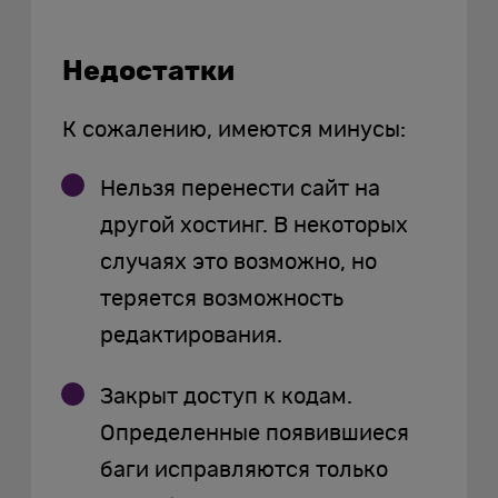
Недостатки
К сожалению, имеются минусы:
Нельзя перенести сайт на
другой хостинг. В некоторых
случаях это возможно, но
теряется возможность
редактирования.
Закрыт доступ к кодам.
Определенные появившиеся
баги исправляются только