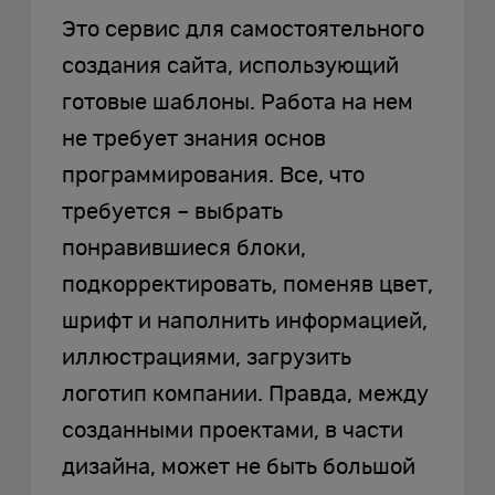
Это сервис для самостоятельного
создания сайта, использующий
готовые шаблоны. Работа на нем
не требует знания основ
программирования. Все, что
требуется – выбрать
понравившиеся блоки,
подкорректировать, поменяв цвет,
шрифт и наполнить информацией,
иллюстрациями, загрузить
логотип компании. Правда, между
созданными проектами, в части
дизайна, может не быть большой