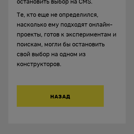
остановить выбор на CMS.
Те, кто еще не определился,
насколько ему подходят онлайн-
проекты, готов к экспериментам и
поискам, могли бы остановить
свой выбор на одном из
конструкторов.
НАЗАД