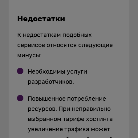
Недостатки
К недостаткам подобных
сервисов относятся следующие
минусы:
Необходимы услуги
разработчиков.
Повышенное потребление
ресурсов. При неправильно
выбранном тарифе хостинга
увеличение трафика может