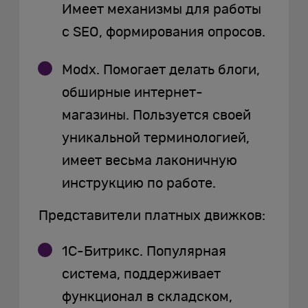
Имеет механизмы для работы
с SEO, формирования опросов.
Modx. Помогает делать блоги,
обширные интернет-
магазины. Пользуется своей
уникальной терминологией,
имеет весьма лаконичную
инструкцию по работе.
Представители платных движков:
1C-Битрикс. Популярная
система, поддерживает
функционал в складском,