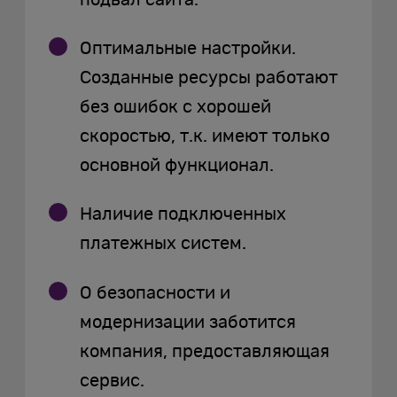
Оптимальные настройки.
Созданные ресурсы работают
без ошибок с хорошей
скоростью, т.к. имеют только
основной функционал.
Наличие подключенных
платежных систем.
О безопасности и
модернизации заботится
компания, предоставляющая
сервис.