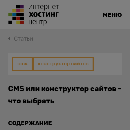
МЕНЮ
Статьи
cms
конструктор сайтов
CMS или конструктор сайтов -
что выбрать
СОДЕРЖАНИЕ