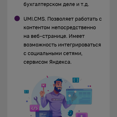
бухгалтерском деле и т.д.
UMI.CMS. Позволяет работать с
контентом непосредственно
на веб-странице. Имеет
возможность интегрироваться
с социальными сетями,
сервисом Яндекса.