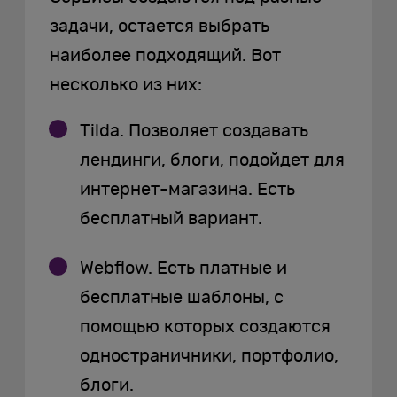
задачи, остается выбрать
наиболее подходящий. Вот
несколько из них:
Tilda. Позволяет создавать
лендинги, блоги, подойдет для
интернет-магазина. Есть
бесплатный вариант.
Webflow. Есть платные и
бесплатные шаблоны, с
помощью которых создаются
одностраничники, портфолио,
блоги.