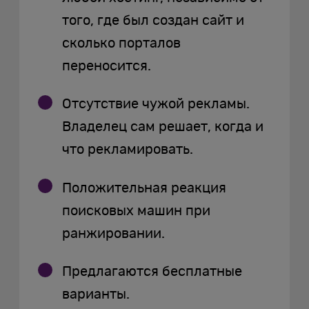
того, где был создан сайт и
сколько порталов
переносится.
Отсутствие чужой рекламы.
Владелец сам решает, когда и
что рекламировать.
Положительная реакция
поисковых машин при
ранжировании.
Предлагаются бесплатные
варианты.