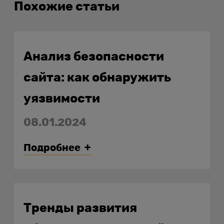
Похожие статьи
Анализ безопасности
сайта: как обнаружить
уязвимости
08.01.2024
Подробнее
Тренды развития