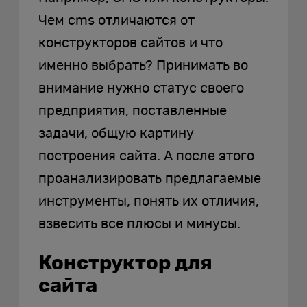
Чем cms отличаются от
конструкторов сайтов и что
именно выбрать? Принимать во
внимание нужно статус своего
предприятия, поставленные
задачи, общую картину
построения сайта. А после этого
проанализировать предлагаемые
инструменты, понять их отличия,
взвесить все плюсы и минусы.
Конструктор для
сайта