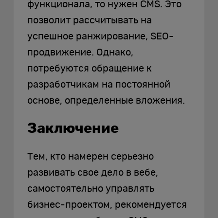
функционала, то нужен CMS. Это
позволит рассчитывать на
успешное ранжирование, SEO-
продвижение. Однако,
потребуются обращение к
разработчикам на постоянной
основе, определенные вложения.
Заключение
Тем, кто намерен серьезно
развивать свое дело в вебе,
самостоятельно управлять
бизнес-проектом, рекомендуется