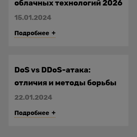
облачных технологий 2026
15.01.2024
Подробнее
DoS vs DDoS-атака:
отличия и методы борьбы
22.01.2024
Подробнее