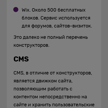
Wix. Около 500 бесплатных
блоков. Сервис используется
для форумов, сайтов-визиток.
Это далеко не полный перечень
конструкторов.
CMS
CMS, в отличие от конструкторов,
является движком сайта,
позволяющим работать с
контентом непосредственно на
сайте и хранить пользовательские