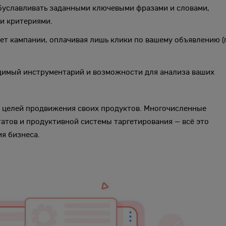
буславливать заданными ключевыми фразами и словами,
и критериями.
т кампании, оплачивая лишь клики по вашему объявлению (
димый инструментарий и возможности для анализа ваших
 целей продвижения своих продуктов. Многочисленные
атов и продуктивной системы таргетирования — всё это
я бизнеса.