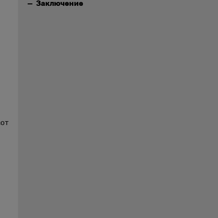
Заключение
вот