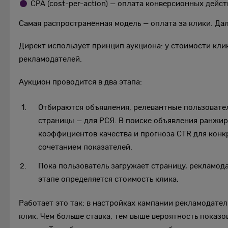
CPA (cost-per-action) — оплата конверсионных дейст
Самая распространённая модель — оплата за клики. Дал
Директ использует принцип аукциона: у стоимости кли
рекламодателей.
Аукцион проводится в два этапа:
Отбираются объявления, релевантные пользовател
страницы — для РСЯ. В поиске объявления ранжир
коэффициентов качества и прогноза CTR для конк
сочетанием показателей.
Пока пользователь загружает страницу, рекламод
этапе определяется стоимость клика.
Работает это так: в настройках кампании рекламодатель
клик. Чем больше ставка, тем выше вероятность показо