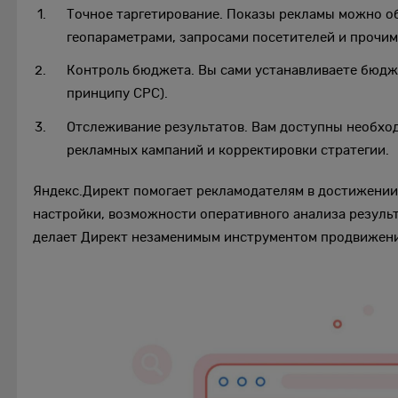
Точное таргетирование. Показы рекламы можно о
геопараметрами, запросами посетителей и прочим
Контроль бюджета. Вы сами устанавливаете бюдже
принципу CPC).
Отслеживание результатов. Вам доступны необхо
рекламных кампаний и корректировки стратегии.
Яндекс.Директ помогает рекламодателям в достижении
настройки, возможности оперативного анализа результ
делает Директ незаменимым инструментом продвижени