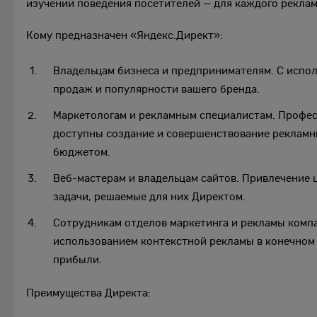
изучении поведения посетителей — для каждого реклам
Кому предназначен «Яндекс.Директ»:
Владельцам бизнеса и предпринимателям. С испо
продаж и популярности вашего бренда.
Маркетологам и рекламным специалистам. Профес
доступны создание и совершенствование рекламны
бюджетом.
Веб-мастерам и владельцам сайтов. Привлечение 
задачи, решаемые для них Директом.
Сотрудникам отделов маркетинга и рекламы компа
использованием контекстной рекламы в конечном 
прибыли.
Преимущества Директа: