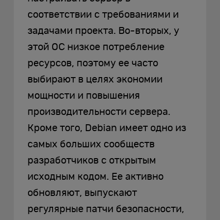
соответствии с требованиями и
задачами проекта. Во-вторых, у
этой ОС низкое потребление
ресурсов, поэтому ее часто
выбирают в целях экономии
мощности и повышения
производительности сервера.
Кроме того, Debian имеет одно из
самых больших сообществ
разработчиков с открытым
исходным кодом. Ее активно
обновляют, выпускают
регулярные патчи безопасности,