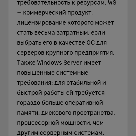
требовательность к ресурсам. WS
— коммерческий продукт,
лицензирование которого может
стать весьма затратным, если
выбрать его в качестве ОС для
серверов крупного предприятия.
Также Windows Server имеет
повышенные системные
требования: для стабильной и
быстрой работы ей требуется
гораздо больше оперативной
памяти, дискового пространства,
процессорной мощности, чем
другим серверным системам.