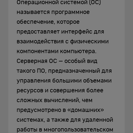
Операционной системой (ОС)
называется программное
обеспечение, которое
предоставляет интерфейс для
взаимодействия с физическими
компонентами компьютера.
Серверная ОС — особый вид
такого ПО, предназначенный для
управления большими объемами
ресурсов и совершения более
сложных вычислений, чем
предусмотрено в «домашних»
системах, а также для удаленной
работы в многопользовательском