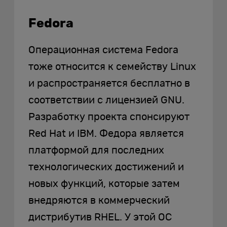
Fedora
Операционная система Fedora
тоже относится к семейству Linux
и распространяется бесплатно в
соответствии с лицензией GNU.
Разработку проекта спонсируют
Red Hat и IBM. Федора является
платформой для последних
технологических достижений и
новых функций, которые затем
внедряются в коммерческий
дистрибутив RHEL. У этой ОС