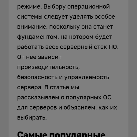
режиме. Выбору операционной
системы следует уделять особое
внимание, поскольку она станет
фундаментом, на котором будет
работать весь серверный стек ПО.
От нее зависит
производительность,
безопасность и управляемость
сервера. В статье мы
рассказываем о популярных ОС
для серверов и объясняем, как их
выбирать.
Самые популярные