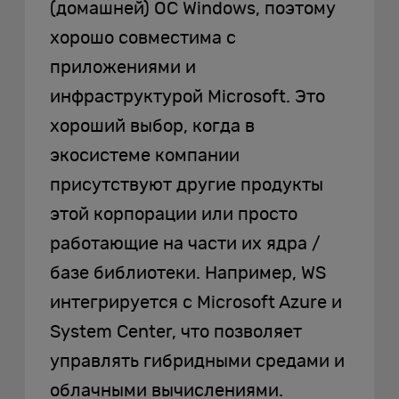
(домашней) ОС Windows, поэтому
хорошо совместима с
приложениями и
инфраструктурой Microsoft. Это
хороший выбор, когда в
экосистеме компании
присутствуют другие продукты
этой корпорации или просто
работающие на части их ядра /
базе библиотеки. Например, WS
интегрируется с Microsoft Azure и
System Center, что позволяет
управлять гибридными средами и
облачными вычислениями.