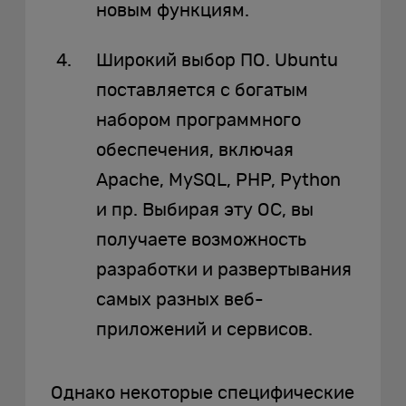
новым функциям.
Широкий выбор ПО. Ubuntu
поставляется с богатым
набором программного
обеспечения, включая
Apache, MySQL, PHP, Python
и пр. Выбирая эту ОС, вы
получаете возможность
разработки и развертывания
самых разных веб-
приложений и сервисов.
Однако некоторые специфические