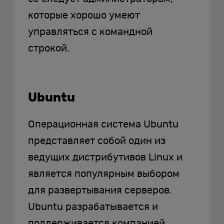
которые хорошо умеют
управляться с командной
строкой.
Ubuntu
Операционная система Ubuntu
представляет собой один из
ведущих дистрибутивов Linux и
является популярным выбором
для развертывания серверов.
Ubuntu разрабатывается и
поддерживается компанией