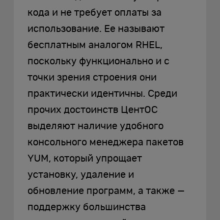
кода и не требует оплаты за
использование. Ее называют
бесплатным аналогом RHEL,
поскольку функционально и с
точки зрения строения они
практически идентичны. Среди
прочих достоинств ЦентОС
выделяют наличие удобного
консольного менеджера пакетов
YUM, который упрощает
установку, удаление и
обновление программ, а также —
поддержку большинства