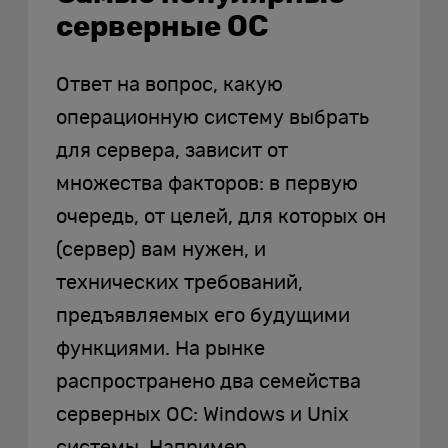
серверные ОС
Ответ на вопрос, какую
операционную систему выбрать
для сервера, зависит от
множества факторов: в первую
очередь, от целей, для которых он
(сервер) вам нужен, и
технических требований,
предъявляемых его будущими
функциями. На рынке
распространено два семейства
серверных ОС: Windows и Unix
системы. Например,