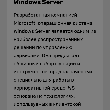
Windows Server
Разработанная компанией
Microsoft, операционная система
Windows Server является одним из
наиболее распространенных
решений по управлению
серверами. Она предлагает
обширный набор функций и
инструментов, предназначенных
специально для работы в
корпоративной среде. WS
основана на технологиях,
используемых в клиентской