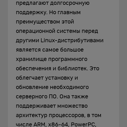
предлагают долгосрочную
поддержку. Но главным
преимуществом этой
операционной системы перед
другими Linux-дистрибутивами
является самое большое
хранилище программного
обеспечения и библиотек. Это
облегчает установку и
обновление необходимого
серверного ПО. Она также
поддерживает множество
архитектур процессоров, в том
числе ARM, x86-64, PowerPC,