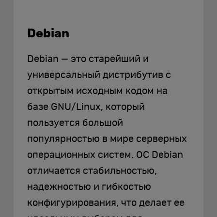
Debian
Debian — это старейший и
универсальный дистрибутив с
открытым исходным кодом на
базе GNU/Linux, который
пользуется большой
популярностью в мире серверных
операционных систем. ОС Debian
отличается стабильностью,
надежностью и гибкостью
конфигурирования, что делает ее