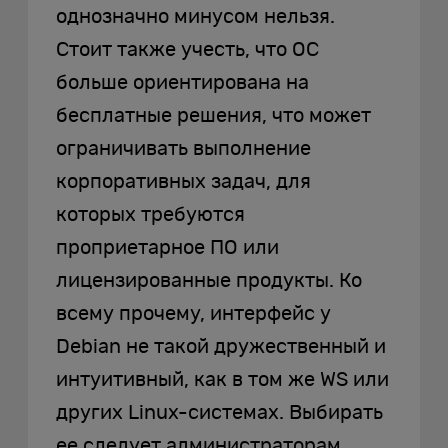
однозначно минусом нельзя.
Стоит также учесть, что ОС
больше ориентирована на
бесплатные решения, что может
ограничивать выполнение
корпоративных задач, для
которых требуются
проприетарное ПО или
лицензированные продукты. Ко
всему прочему, интерфейс у
Debian не такой дружественный и
интуитивный, как в том же WS или
других Linux-системах. Выбирать
ее следует администраторам,