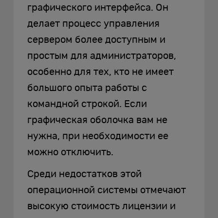
графического интерфейса. Он
делает процесс управления
сервером более доступным и
простым для администраторов,
особенно для тех, кто не имеет
большого опыта работы с
командной строкой. Если
графическая оболочка вам не
нужна, при необходимости ее
можно отключить.
Среди недостатков этой
операционной системы отмечают
высокую стоимость лицензии и