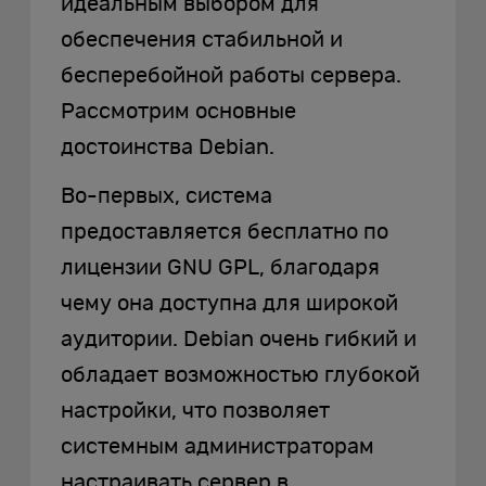
идеальным выбором для
обеспечения стабильной и
бесперебойной работы сервера.
Рассмотрим основные
достоинства Debian.
Во-первых, система
предоставляется бесплатно по
лицензии GNU GPL, благодаря
чему она доступна для широкой
аудитории. Debian очень гибкий и
обладает возможностью глубокой
настройки, что позволяет
системным администраторам
настраивать сервер в