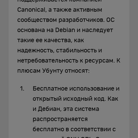
Canonical, а также активным
сообществом разработчиков. ОС
основана на Debian и наследует
такие ее качества, как
надежность, стабильность и
нетребовательность к ресурсам. К
плюсам Убунту относят:
Бесплатное использование и
открытый исходный код. Как
и Дебиан, эта система
распространяется
бесплатно в соответствии с