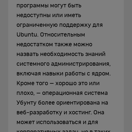
программы могут быть
недоступны или иметь
ограниченную поддержку для
Ubuntu. Относительным
недостатком также можно
назвать необходимость знаний
системного администрирования,
включая навыки работы с ядром.
Кроме того — хорошо это или
плохо, — операционная система
Убунту более ориентирована на
веб-разработку и хостинг. Она
может использоваться и для
корпоративных задач, но в таких