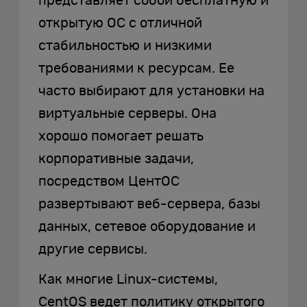
представляет собой бесплатную и
открытую ОС с отличной
стабильностью и низкими
требованиями к ресурсам. Ее
часто выбирают для установки на
виртуальные серверы. Она
хорошо помогает решать
корпоративные задачи,
посредством ЦентОС
развертывают веб-сервера, базы
данных, сетевое оборудование и
другие сервисы.
Как многие Linux-системы,
CentOS ведет политику открытого