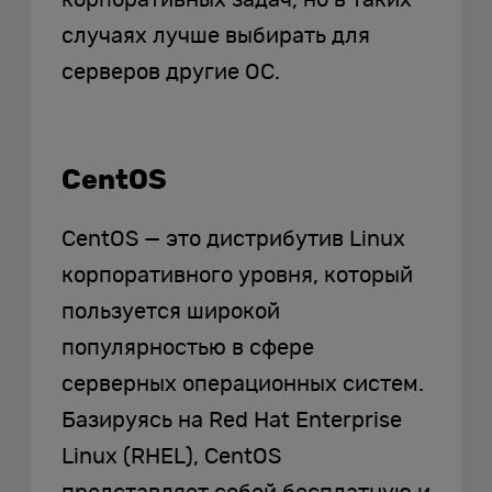
случаях лучше выбирать для
серверов другие ОС.
CentOS
CentOS — это дистрибутив Linux
корпоративного уровня, который
пользуется широкой
популярностью в сфере
серверных операционных систем.
Базируясь на Red Hat Enterprise
Linux (RHEL), CentOS