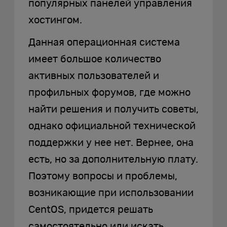
популярных панелей управления
хостингом.
Данная операционная система
имеет большое количество
активных пользователей и
профильных форумов, где можно
найти решения и получить советы,
однако официальной технической
поддержки у нее нет. Вернее, она
есть, но за дополнительную плату.
Поэтому вопросы и проблемы,
возникающие при использовании
CentOS, придется решать
самостоятельно или искать