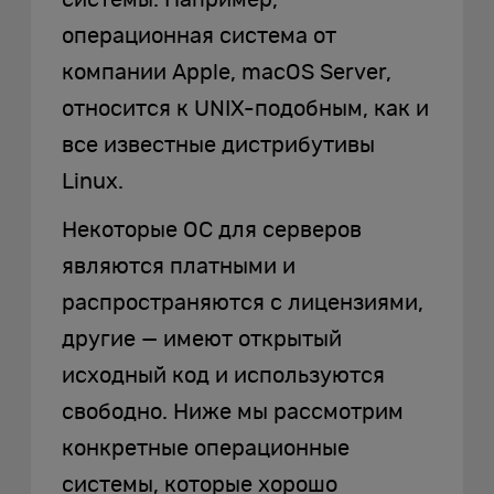
операционная система от
компании Apple, macOS Server,
относится к UNIX-подобным, как и
все известные дистрибутивы
Linux.
Некоторые ОС для серверов
являются платными и
распространяются с лицензиями,
другие — имеют открытый
исходный код и используются
свободно. Ниже мы рассмотрим
конкретные операционные
системы, которые хорошо