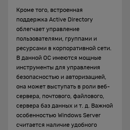
Кроме того, встроенная
поддержка Active Directory
облегчает управление
пользователями, группами и
ресурсами в корпоративной сети.
В данной ОС имеются мощные
инструменты для управления
безопасностью и авторизацией,
она может выступать в роли веб-
сервера, почтового, файлового,
сервера баз данных и т. д. Важной
особенностью Windows Server
считается наличие удобного