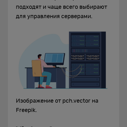
подходят и чаще всего выбирают
для управления серверами.
Изображение от pch.vector на
Freepik.