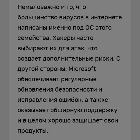
Немаловажно и то, что
большинство вирусов в интернете
написаны именно под ОС этого
семейства. Хакеры часто
выбирают их для атак, что
создает дополнительные риски. С
другой стороны, Microsoft
обеспечивает регулярные
обновления безопасности и
исправления ошибок, а также
оказывает обширную поддержку
и в целом хорошо защищает свои
продукты.