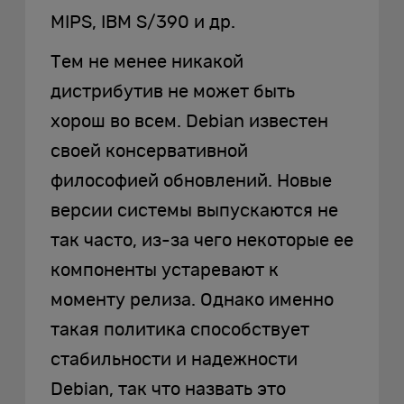
MIPS, IBM S/390 и др.
Тем не менее никакой
дистрибутив не может быть
хорош во всем. Debian известен
своей консервативной
философией обновлений. Новые
версии системы выпускаются не
так часто, из-за чего некоторые ее
компоненты устаревают к
моменту релиза. Однако именно
такая политика способствует
стабильности и надежности
Debian, так что назвать это