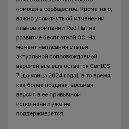
помощи в сообществе. Кроме того,
важно упомянуть об изменении
планов компании Red Hat на
развитие бесплатной ОС. На
момент написания статьи
актуальной сопровождаемой
версией все еще остается CentOS
7 (до конца 2024 года), в то время
как более поздняя, восьмая
версия в ее привычном
исполнении уже не
поддерживается.