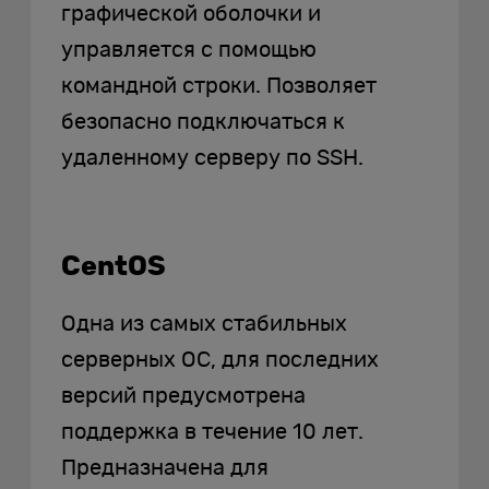
графической оболочки и
управляется с помощью
командной строки. Позволяет
безопасно подключаться к
удаленному серверу по SSH.
CentOS
Одна из самых стабильных
серверных ОС, для последних
версий предусмотрена
поддержка в течение 10 лет.
Предназначена для