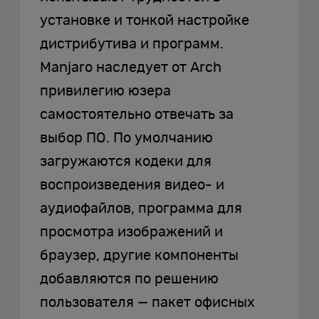
установке и тонкой настройке
дистрибутива и программ.
Manjaro наследует от Arch
привилегию юзера
самостоятельно отвечать за
выбор ПО. По умолчанию
загружаются кодеки для
воспроизведения видео- и
аудиофайлов, программа для
просмотра изображений и
браузер, другие компоненты
добавляются по решению
пользователя — пакет офисных