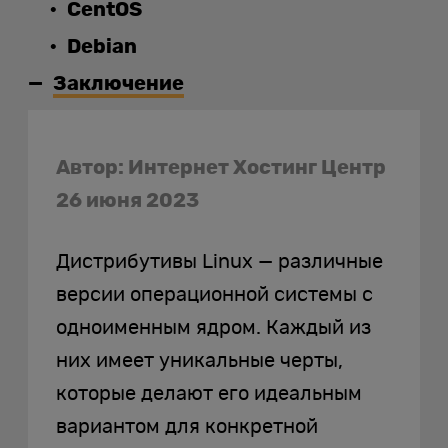
CentOS
Debian
Заключение
Автор: Интернет Хостинг Центр
26 июня 2023
Дистрибутивы Linux — различные
версии операционной системы с
одноименным ядром. Каждый из
них имеет уникальные черты,
которые делают его идеальным
вариантом для конкретной