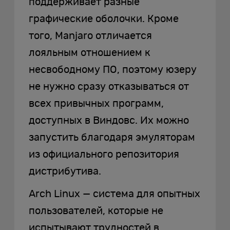
поддерживает разные
графические оболочки. Кроме
того, Manjaro отличается
лояльным отношением к
несвободному ПО, поэтому юзеру
не нужно сразу отказываться от
всех привычных программ,
доступных в Виндовс. Их можно
запустить благодаря эмуляторам
из официального репозитория
дистрибутива.
Arch Linux — система для опытных
пользователей, которые не
испытывают трудностей в