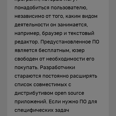
понадобиться пользователю,
независимо от того, каким видом
деятельности он занимается,
например, браузер и текстовый
редактор. Предустановленное ПО
является бесплатным, юзер
свободен от необходимости его
покупать. Разработчики
стараются постоянно расширять
список совместимых с
дистрибутивом open source
приложений. Если нужно ПО для
специфических задач