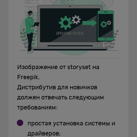
Изображение от storyset на
Freepik.
Дистрибутив для новичков
должен отвечать следующим
требованиям:
простая установка системы и
драйверов;