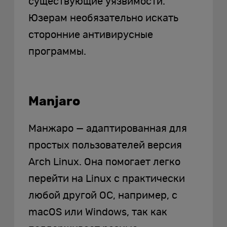
существующие уязвимости.
Юзерам необязательно искать
сторонние антивирусные
программы.
Manjaro
Манжаро — адаптированная для
простых пользователей версия
Arch Linux. Она помогает легко
перейти на Linux с практически
любой другой ОС, например, с
macOS или Windows, так как