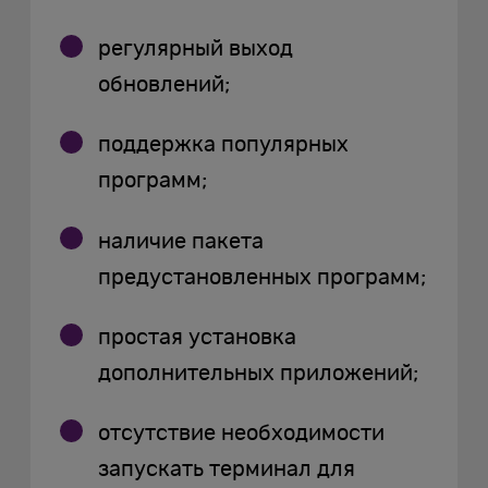
регулярный выход
обновлений;
поддержка популярных
программ;
наличие пакета
предустановленных программ;
простая установка
дополнительных приложений;
отсутствие необходимости
запускать терминал для