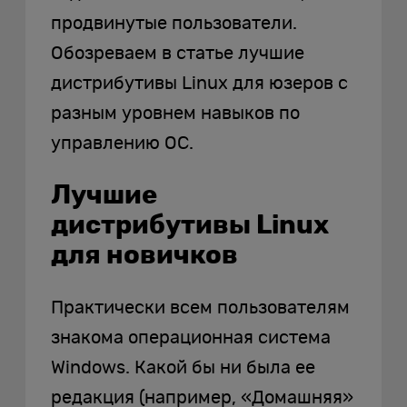
продвинутые пользователи.
Обозреваем в статье лучшие
дистрибутивы Linux для юзеров с
разным уровнем навыков по
управлению ОС.
Лучшие
дистрибутивы Linux
для новичков
Практически всем пользователям
знакома операционная система
Windows. Какой бы ни была ее
редакция (например, «Домашняя»