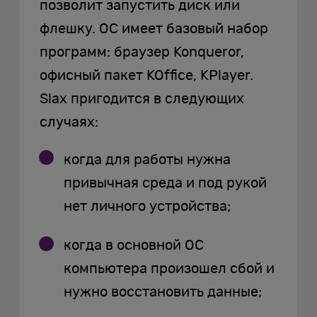
позволит запустить диск или
флешку. ОС имеет базовый набор
программ: браузер Konqueror,
офисный пакет KOffice, KPlayer.
Slax пригодится в следующих
случаях:
когда для работы нужна
привычная среда и под рукой
нет личного устройства;
когда в основной ОС
компьютера произошел сбой и
нужно восстановить данные;