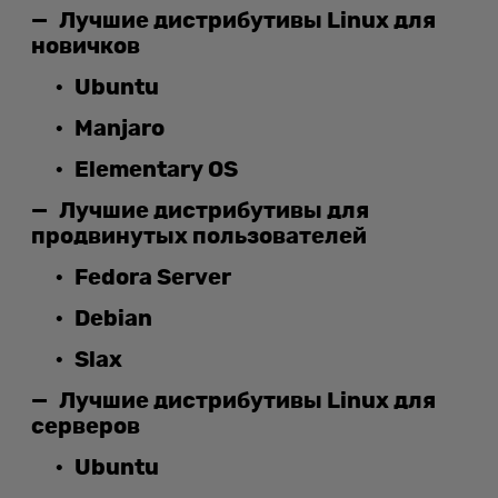
Лучшие дистрибутивы Linux для
новичков
Ubuntu
Manjaro
Elementary OS
Лучшие дистрибутивы для
продвинутых пользователей
Fedora Server
Debian
Slax
Лучшие дистрибутивы Linux для
серверов
Ubuntu