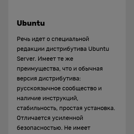
Ubuntu
Речь идет о специальной
редакции дистрибутива Ubuntu
Server. Имеет те же
преимущества, что и обычная
версия дистрибутива:
русскоязычное сообщество и
наличие инструкций,
стабильность, простая установка.
Отличается усиленной
безопасностью. Не имеет