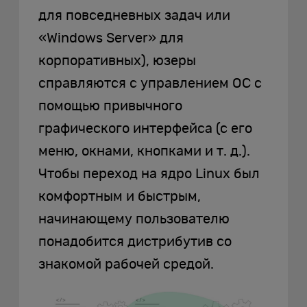
для повседневных задач или
«Windows Server» для
корпоративных), юзеры
справляются с управлением ОС с
помощью привычного
графического интерфейса (с его
меню, окнами, кнопками и т. д.).
Чтобы переход на ядро Linux был
комфортным и быстрым,
начинающему пользователю
понадобится дистрибутив со
знакомой рабочей средой.