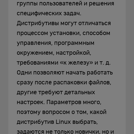
группы пользователей и решения
специфических задач.
Дистрибутивы могут отличаться
процессом установки, способом
управления, программным
окружением, настройкой,
требованиями «к железу» и т. д.
Одни позволяют начать работать
сразу после распаковки файлов,
другие требуют детальных
настроек. Параметров много,
поэтому вопросом о том, какой
дистрибутив Linux выбрать,
задаются не только новички, но и