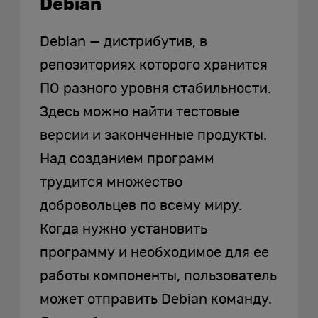
Debian
Debian — дистрибутив, в
репозиториях которого хранится
ПО разного уровня стабильности.
Здесь можно найти тестовые
версии и законченные продукты.
Над созданием программ
трудится множество
добровольцев по всему миру.
Когда нужно установить
программу и необходимое для ее
работы компоненты, пользователь
может отправить Debian команду.