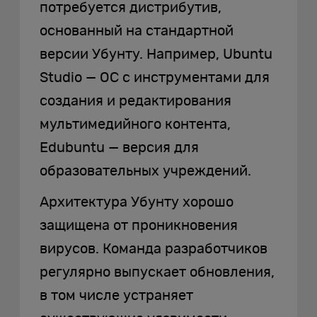
потребуется дистрибутив,
основанный на стандартной
версии Убунту. Например, Ubuntu
Studio — ОС с инструментами для
создания и редактирования
мультимедийного контента,
Edubuntu — версия для
образовательных учреждений.
Архитектура Убунту хорошо
защищена от проникновения
вирусов. Команда разработчиков
регулярно выпускает обновления,
в том числе устраняет