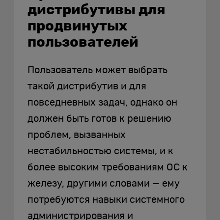
дистрибутивы для
продвинутых
пользователей
Пользователь может выбрать
такой дистрибутив и для
повседневных задач, однако он
должен быть готов к решению
проблем, вызванных
нестабильностью системы, и к
более высоким требованиям ОС к
железу, другими словами — ему
потребуются навыки системного
администрирования и