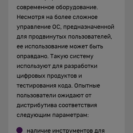
современное оборудование.
Несмотря на более сложное
управление ОС, предназначенной
для продвинутых пользователей,
ее использование может быть
оправдано. Такую систему
используют для разработки
цифровых продуктов и
тестирования кода. Опытные
пользователи ожидают от
дистрибутива соответствия
следующим параметрам:
наличие инструментов для