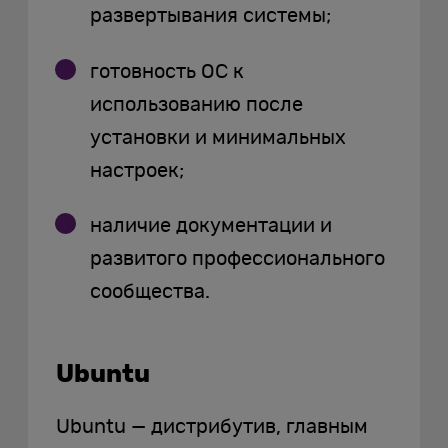
развертывания системы;
готовность ОС к
использованию после
установки и минимальных
настроек;
наличие документации и
развитого профессионального
сообщества.
Ubuntu
Ubuntu — дистрибутив, главным