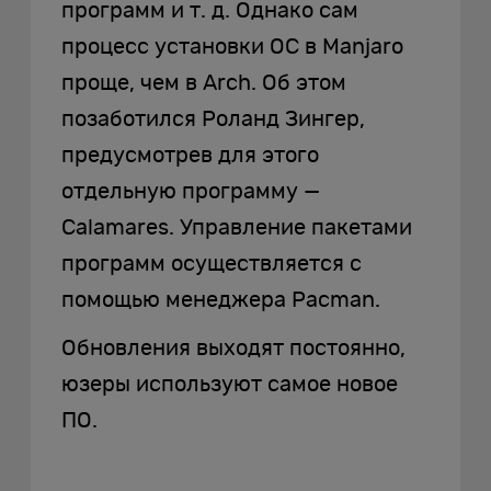
программ и т. д. Однако сам
процесс установки ОС в Manjaro
проще, чем в Arch. Об этом
позаботился Роланд Зингер,
предусмотрев для этого
отдельную программу —
Calamares. Управление пакетами
программ осуществляется с
помощью менеджера Pacman.
Обновления выходят постоянно,
юзеры используют самое новое
ПО.