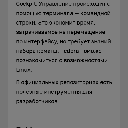
Cockpit. Управление происходит с
помощью терминала — командной
строки. Это экономит время,
затрачиваемое на перемещение
по интерфейсу, но требует знаний
набора команд. Fedora поможет
познакомиться с возможностями
Linux.
В официальных репозиториях есть
полезные инструменты для
разработчиков.