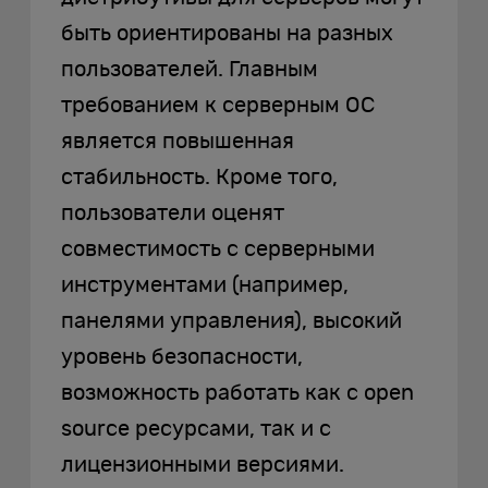
быть ориентированы на разных
пользователей. Главным
требованием к серверным ОС
является повышенная
стабильность. Кроме того,
пользователи оценят
совместимость с серверными
инструментами (например,
панелями управления), высокий
уровень безопасности,
возможность работать как с open
source ресурсами, так и с
лицензионными версиями.