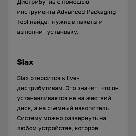
Дистрибутив с помощью
инструмента Advanced Packaging
Tool найдет нужные пакеты и
выполнит установку.
Slax
Slax относится к live-
дистрибутивам. Это значит, что он
устанавливается не на жесткий
диск, а на съемный накопитель.
Систему можно развернуть на
любом устройстве, которое