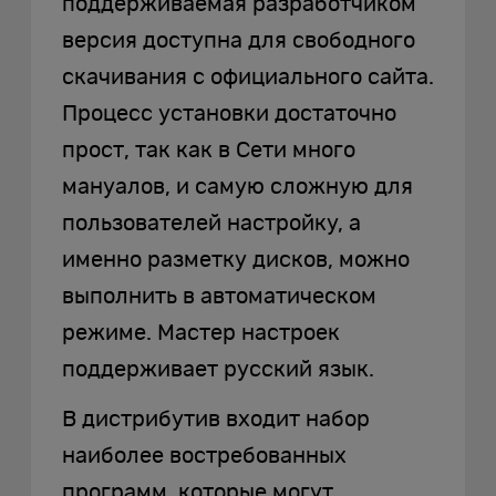
поддерживаемая разработчиком
версия доступна для свободного
скачивания с официального сайта.
Процесс установки достаточно
прост, так как в Сети много
мануалов, и самую сложную для
пользователей настройку, а
именно разметку дисков, можно
выполнить в автоматическом
режиме. Мастер настроек
поддерживает русский язык.
В дистрибутив входит набор
наиболее востребованных
программ, которые могут