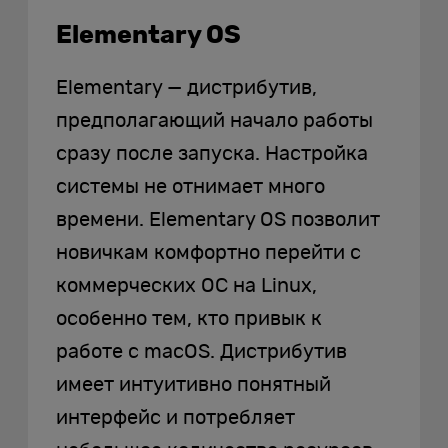
Elementary OS
Elementary — дистрибутив,
предполагающий начало работы
сразу после запуска. Настройка
системы не отнимает много
времени. Elementary OS позволит
новичкам комфортно перейти с
коммерческих ОС на Linux,
особенно тем, кто привык к
работе с macOS. Дистрибутив
имеет интуитивно понятный
интерфейс и потребляет