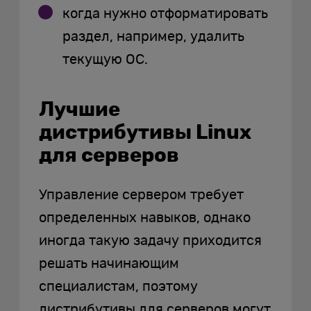
когда нужно отформатировать
раздел, например, удалить
текущую ОС.
Лучшие
дистрибутивы Linux
для серверов
Управление сервером требует
определенных навыков, однако
иногда такую задачу приходится
решать начинающим
специалистам, поэтому
дистрибутивы для серверов могут