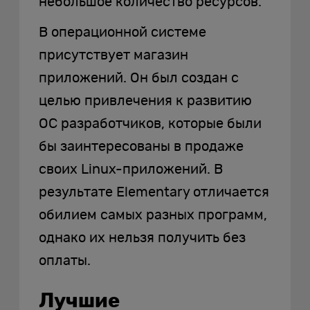
небольшое количество ресурсов.
В операционной системе
присутствует магазин
приложений. Он был создан с
целью привлечения к развитию
ОС разработчиков, которые были
бы заинтересованы в продаже
своих Linux-приложений. В
результате Elementary отличается
обилием самых разных программ,
однако их нельзя получить без
оплаты.
Лучшие