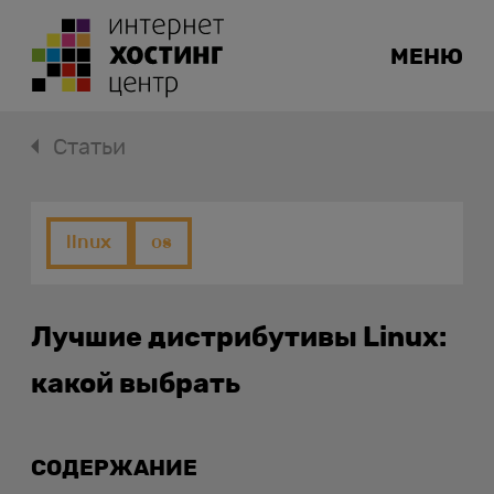
МЕНЮ
Статьи
linux
os
Лучшие дистрибутивы Linux:
какой выбрать
СОДЕРЖАНИЕ