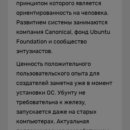
принципом которого является
ориентированность на человека.
Развитием системы занимаются
компания Canonical, фонд Ubuntu
Foundation и сообщество
энтузиастов.
Ценность положительного
пользовательского опыта для
создателей заметна уже в момент
установки ОС. Убунту не
требовательна к железу,
запускается даже на старых
компьютерах. Актуальная