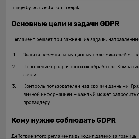
Image by pch.vector on Freepik.
Основные цели и задачи GDPR
Регламент решает три важнейшие задачи, направленны
Защита персональных данных пользователей от не
Повышение прозрачности их обработки. Компании 
зачем.
Контроль пользователей над своими данными. Гр
личной информацией — каждый может запросить св
провайдеру.
Кому нужно соблюдать GDPR
Действие этого регламента выходит далеко за границы