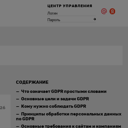
ЦЕНТР УПРАВЛЕНИЯ
Логин
Пароль
СОДЕРЖАНИЕ
Что означает GDPR простыми словами
Основные цели и задачи GDPR
Кому нужно соблюдать GDPR
026
Принципы обработки персональных данных
по GDPR
Основные требования к сайтам и компаниям