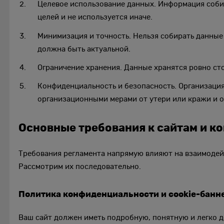
Целевое использование данных. Информация соби
целей и не используется иначе.
Минимизация и точность. Нельзя собирать данны
должна быть актуальной.
Ограничение хранения. Данные хранятся ровно сто
Конфиденциальность и безопасность. Организация
организационными мерами от утери или кражи и от
Основные требования к сайтам и к
Требования регламента напрямую влияют на взаимодей
Рассмотрим их последовательно.
Политика конфиденциальности и cookie-банн
Ваш сайт должен иметь подробную, понятную и легко 