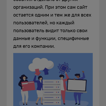
организаций. При этом сам сайт
остается одним и тем же для всех
пользователей, но каждый
пользователь видит только свои
данные и функции, специфичные
для его компании.