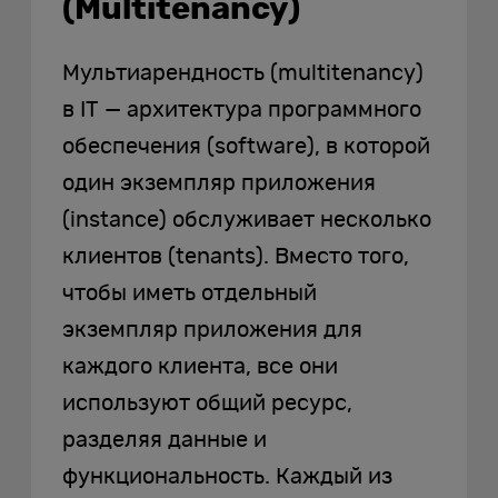
(Multitenancy)
Мультиарендность (multitenancy)
в IT — архитектура программного
обеспечения (software), в которой
один экземпляр приложения
(instance) обслуживает несколько
клиентов (tenants). Вместо того,
чтобы иметь отдельный
экземпляр приложения для
каждого клиента, все они
используют общий ресурс,
разделяя данные и
функциональность. Каждый из