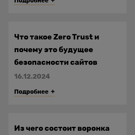
Подробнее
Что такое Zero Trust и
почему это будущее
безопасности сайтов
16.12.2024
Подробнее
Из чего состоит воронка