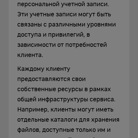
персональной учетной записи.
Эти учетные записи могут быть
связаны с различными уровнями
доступа и привилегий, в
зависимости от потребностей
клиента.
Каждому клиенту
предоставляются свои
собственные ресурсы в рамках
общей инфраструктуры сервиса.
Например, клиенты могут иметь
отдельные каталоги для хранения
файлов, доступные только им и