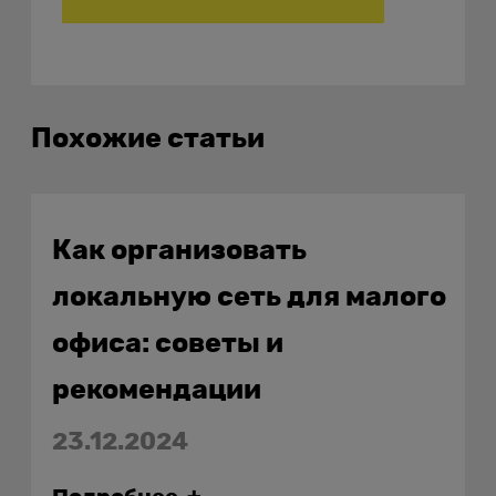
Похожие статьи
Как организовать
локальную сеть для малого
офиса: советы и
рекомендации
23.12.2024