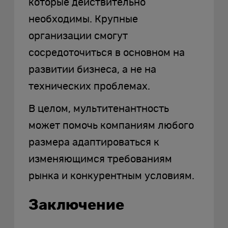
которые действительно
необходимы. Крупные
организации смогут
сосредоточиться в основном на
развитии бизнеса, а не на
технических проблемах.
В целом, мультитенантность
может помочь компаниям любого
размера адаптироваться к
изменяющимся требованиям
рынка и конкурентным условиям.
Заключение