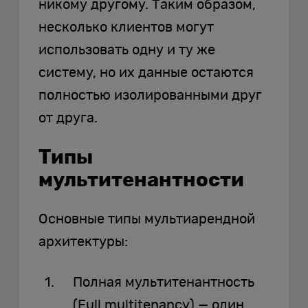
никому другому. Таким образом,
несколько клиентов могут
использовать одну и ту же
систему, но их данные остаются
полностью изолированными друг
от друга.
Типы
мультитенантности
Основные типы мультиарендной
архитектуры:
Полная мультитенантность
(Full multitenancy) — один