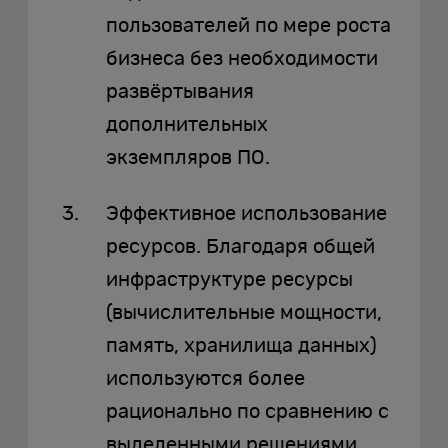
пользователей по мере роста
бизнеса без необходимости
развёртывания
дополнительных
экземпляров ПО.
Эффективное использование
ресурсов. Благодаря общей
инфраструктуре ресурсы
(вычислительные мощности,
память, хранилища данных)
используются более
рационально по сравнению с
выделенными решениями.