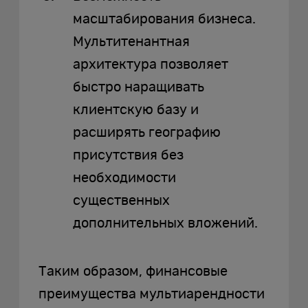
масштабирования бизнеса.
Мультитенантная
архитектура позволяет
быстро наращивать
клиентскую базу и
расширять географию
присутствия без
необходимости
существенных
дополнительных вложений.
Таким образом, финансовые
преимущества мультиарендности