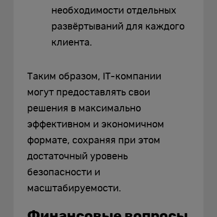
необходимости отдельных
развёртываний для каждого
клиента.
Таким образом, IT-компании
могут предоставлять свои
решения в максимально
эффективном и экономичном
формате, сохраняя при этом
достаточный уровень
безопасности и
масштабируемости.
Финансовые вопросы