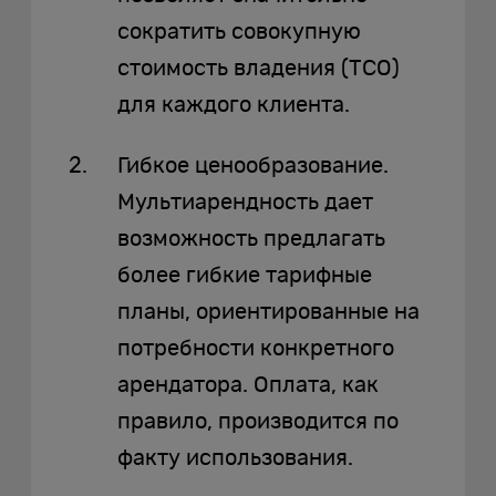
сократить совокупную
стоимость владения (TCO)
для каждого клиента.
Гибкое ценообразование.
Мультиарендность дает
возможность предлагать
более гибкие тарифные
планы, ориентированные на
потребности конкретного
арендатора. Оплата, как
правило, производится по
факту использования.