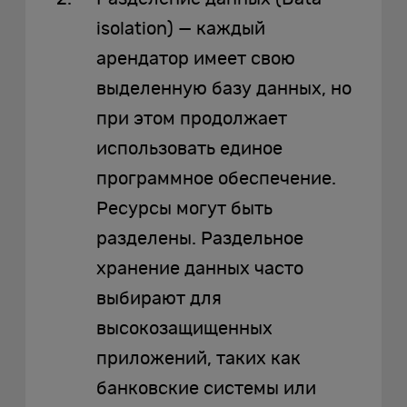
isolation) — каждый
арендатор имеет свою
выделенную базу данных, но
при этом продолжает
использовать единое
программное обеспечение.
Ресурсы могут быть
разделены. Раздельное
хранение данных часто
выбирают для
высокозащищенных
приложений, таких как
банковские системы или