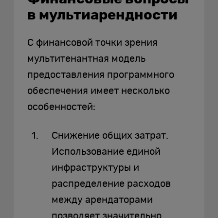
в мультиарендности
С финансовой точки зрения
мультитенантная модель
предоставления программного
обеспечения имеет несколько
особенностей:
Снижение общих затрат.
Использование единой
инфраструктуры и
распределение расходов
между арендаторами
позволяет значительно