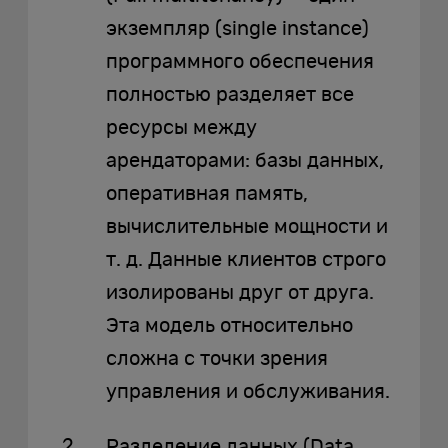
экземпляр (single instance)
программного обеспечения
полностью разделяет все
ресурсы между
арендаторами: базы данных,
оперативная память,
вычислительные мощности и
т. д. Данные клиентов строго
изолированы друг от друга.
Эта модель относительно
сложна с точки зрения
управления и обслуживания.
Разделение данных (Data