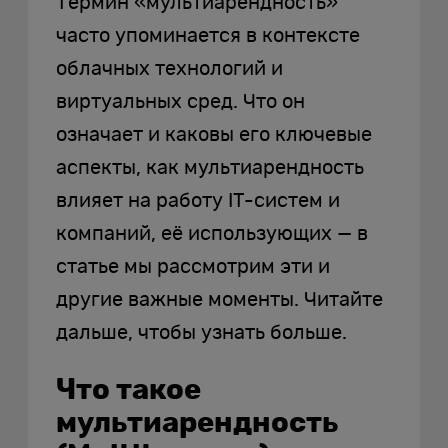
Термин «мультиарендность»
часто упоминается в контексте
облачных технологий и
виртуальных сред. Что он
означает и каковы его ключевые
аспекты, как мультиарендность
влияет на работу IT-систем и
компаний, её использующих — в
статье мы рассмотрим эти и
другие важные моменты. Читайте
дальше, чтобы узнать больше.
Что такое
мультиарендность