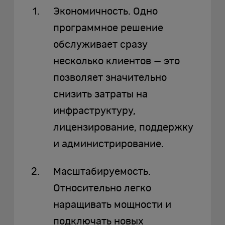
Экономичность. Одно
программное решение
обслуживает сразу
несколько клиентов — это
позволяет значительно
снизить затраты на
инфраструктуру,
лицензирование, поддержку
и администрирование.
Масштабируемость.
Относительно легко
наращивать мощности и
подключать новых