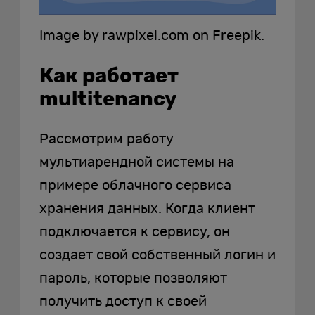
Image by rawpixel.com on Freepik.
Как работает
multitenancy
Рассмотрим работу
мультиарендной системы на
примере облачного сервиса
хранения данных. Когда клиент
подключается к сервису, он
создает свой собственный логин и
пароль, которые позволяют
получить доступ к своей