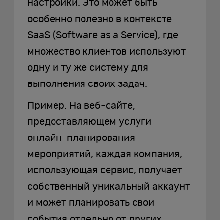
настройки. Это может быть
особенно полезно в контексте
SaaS (Software as a Service), где
множество клиентов используют
одну и ту же систему для
выполнения своих задач.
Пример. На веб-сайте,
предоставляющем услуги
онлайн-планирования
мероприятий, каждая компания,
использующая сервис, получает
собственный уникальный аккаунт
и может планировать свои
события отдельно от других