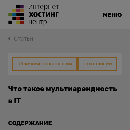
МЕНЮ
Статьи
облачные технологии
технологии
Что такое мультиарендность
в IT
СОДЕРЖАНИЕ