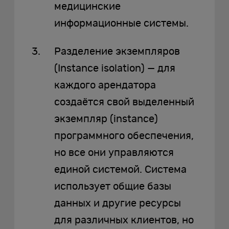
медицинские
информационные системы.
Разделение экземпляров
(Instance isolation) — для
каждого арендатора
создаётся свой выделенный
экземпляр (instance)
программного обеспечения,
но все они управляются
единой системой. Система
использует общие базы
данных и другие ресурсы
для различных клиентов, но