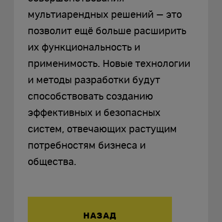
мультиарендных решений — это
позволит ещё больше расширить
их функциональность и
применимость. Новые технологии
и методы разработки будут
способствовать созданию
эффективных и безопасных
систем, отвечающих растущим
потребностям бизнеса и
общества.
НАЗАД