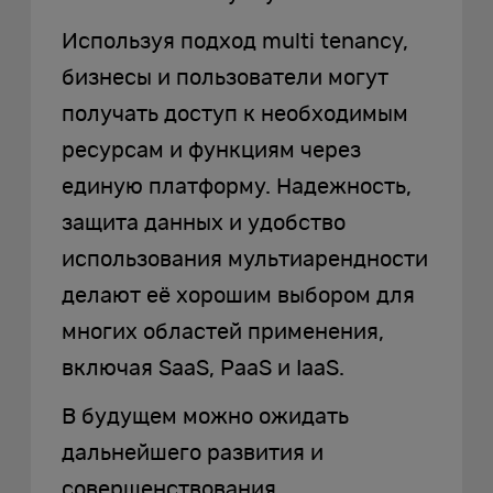
Используя подход multi tenancy,
бизнесы и пользователи могут
получать доступ к необходимым
ресурсам и функциям через
единую платформу. Надежность,
защита данных и удобство
использования мультиарендности
делают её хорошим выбором для
многих областей применения,
включая SaaS, PaaS и IaaS.
В будущем можно ожидать
дальнейшего развития и
совершенствования