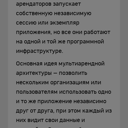
арендаторов запускает
собственную независимую
сессию или экземпляр
приложения, но все они работают
на одной и той же программной
инфраструктуре.
Основная идея мультиарендной
архитектуры — позволить
нескольким организациям или
пользователям использовать одно
и то же приложение независимо
друг от друга, при этом каждый из
них видит свои данные и