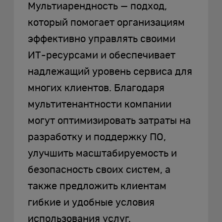
Мультиарендность — подход,
который помогает организациям
эффективно управлять своими
ИТ-ресурсами и обеспечивает
надлежащий уровень сервиса для
многих клиентов. Благодаря
мультитенантности компании
могут оптимизировать затраты на
разработку и поддержку ПО,
улучшить масштабируемость и
безопасность своих систем, а
также предложить клиентам
гибкие и удобные условия
использования услуг.