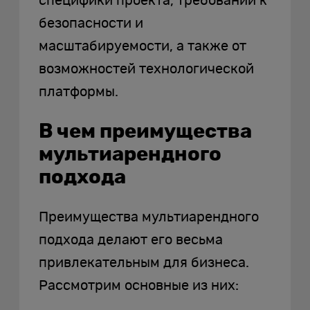
специфики проекта, требований к
безопасности и
масштабируемости, а также от
возможностей технологической
платформы.
В чем преимущества
мультиарендного
подхода
Преимущества мультиарендного
подхода делают его весьма
привлекательным для бизнеса.
Рассмотрим основные из них: