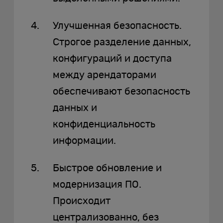
Улучшенная безопасность.
Строгое разделение данных,
конфигураций и доступа
между арендаторами
обеспечивают безопасность
данных и
конфиденциальность
информации.
Быстрое обновление и
модернизация ПО.
Происходит
централизованно, без