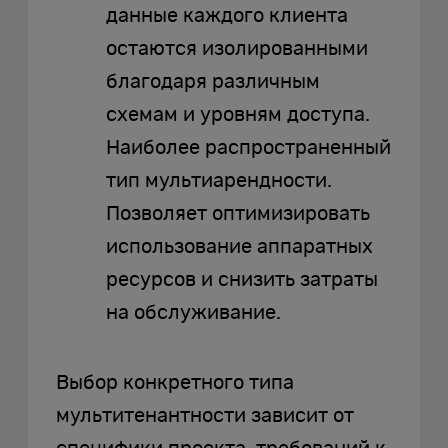
данные каждого клиента
остаются изолированными
благодаря различным
схемам и уровням доступа.
Наиболее распространенный
тип мультиарендности.
Позволяет оптимизировать
использование аппаратных
ресурсов и снизить затраты
на обслуживание.
Выбор конкретного типа
мультитенантности зависит от