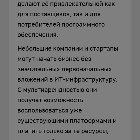
делают её привлекательной как
для поставщиков, так и для
потребителей программного
обеспечения.
Небольшие компании и стартапы
могут начать бизнес без
значительных первоначальных
вложений в ИТ-инфраструктуру.
С мультиарендностью они
получат возможность
воспользоваться уже
существующими платформами и
платить только за те ресурсы,