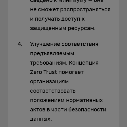
сведено к минимуму — она
не сможет распространяться
и получать доступ к
защищенным ресурсам.
Улучшение соответствия
предъявляемым
требованиям. Концепция
Zero Trust помогает
организациям
соответствовать
положениям нормативных
актов в части безопасности
данных.