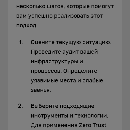
несколько шагов, которые помогут
вам успешно реализовать этот
подход:
Оцените текущую ситуацию.
Проведите аудит вашей
инфраструктуры и
процессов. Определите
уязвимые места и слабые
звенья.
Выберите подходящие
инструменты и технологии.
Для применения Zero Trust