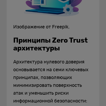
Изображение от Freepik.
Принципы Zero Trust
архитектуры
Архитектура нулевого доверия
основывается на семи ключевых
принципах, позволяющих
минимизировать поверхность
атак и уменьшить риски
информационной безопасности: