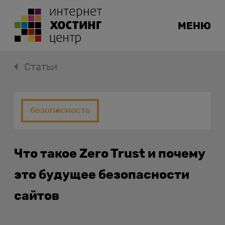
МЕНЮ
Статьи
безопасность
Что такое Zero Trust и почему
это будущее безопасности
сайтов