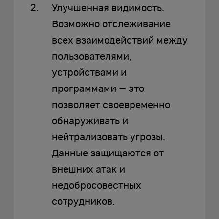
Улучшенная видимость.
Возможно отслеживание
всех взаимодействий между
пользователями,
устройствами и
программами — это
позволяет своевременно
обнаруживать и
нейтрализовать угрозы.
Данные защищаются от
внешних атак и
недобросовестных
сотрудников.