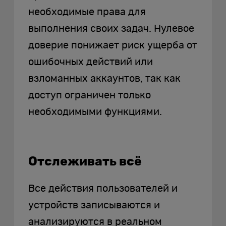
необходимые права для
выполнения своих задач. Нулевое
доверие понижает риск ущерба от
ошибочных действий или
взломанных аккаунтов, так как
доступ ограничен только
необходимыми функциями.
Отслеживать всё
Все действия пользователей и
устройств записываются и
анализируются в реальном