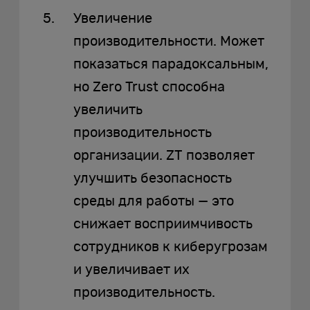
Увеличение
производительности. Может
показаться парадоксальным,
но Zero Trust способна
увеличить
производительность
организации. ZT позволяет
улучшить безопасность
среды для работы — это
снижает восприимчивость
сотрудников к киберугрозам
и увеличивает их
производительность.