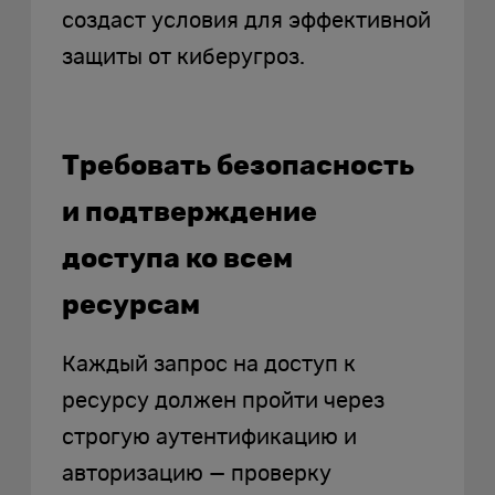
создаст условия для эффективной
защиты от киберугроз.
Требовать безопасность
и подтверждение
доступа ко всем
ресурсам
Каждый запрос на доступ к
ресурсу должен пройти через
строгую аутентификацию и
авторизацию — проверку