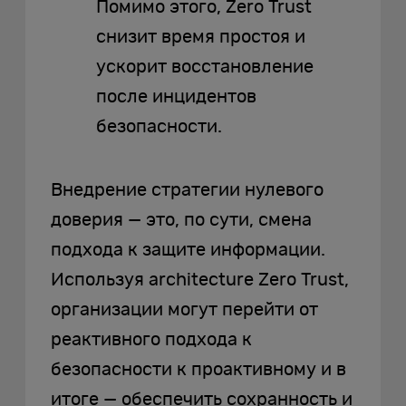
Помимо этого, Zero Trust
снизит время простоя и
ускорит восстановление
после инцидентов
безопасности.
Внедрение стратегии нулевого
доверия — это, по сути, смена
подхода к защите информации.
Используя architecture Zero Trust,
организации могут перейти от
реактивного подхода к
безопасности к проактивному и в
итоге — обеспечить сохранность и