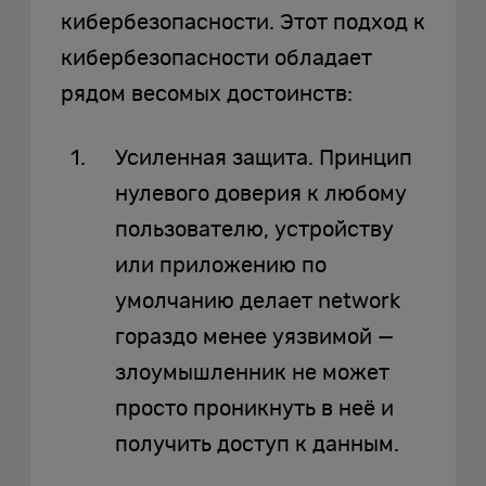
кибербезопасности. Этот подход к
кибербезопасности обладает
рядом весомых достоинств:
Усиленная защита. Принцип
нулевого доверия к любому
пользователю, устройству
или приложению по
умолчанию делает network
гораздо менее уязвимой —
злоумышленник не может
просто проникнуть в неё и
получить доступ к данным.