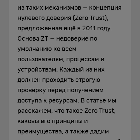
из таких механизмов — концепция
нулевого доверия (Zero Trust),
предложенная ещё в 2011 году.
Основа ZT — недоверие по
умолчанию ко всем
пользователям, процессам и
устройствам. Каждый из них
должен проходить строгую
проверку перед получением
доступа к ресурсам. В статье мы
расскажем, что такое Zero Trust,
каковы его принципы и
преимущества, а также дадим