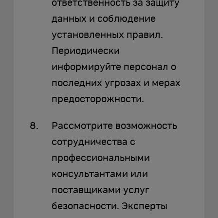
ответственность за защиту
данных и соблюдение
установленных правил.
Периодически
информируйте персонал о
последних угрозах и мерах
предосторожности.
Рассмотрите возможность
сотрудничества с
профессиональными
консультантами или
поставщиками услуг
безопасности. Эксперты