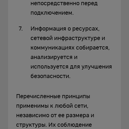
непосредственно перед
подключением.
Информация о ресурсах,
сетевой инфраструктуре и
коммуникациях собирается,
анализируется и
используется для улучшения
безопасности.
Перечисленные принципы
применимы к любой сети,
независимо от ее размера и
структуры. Их соблюдение