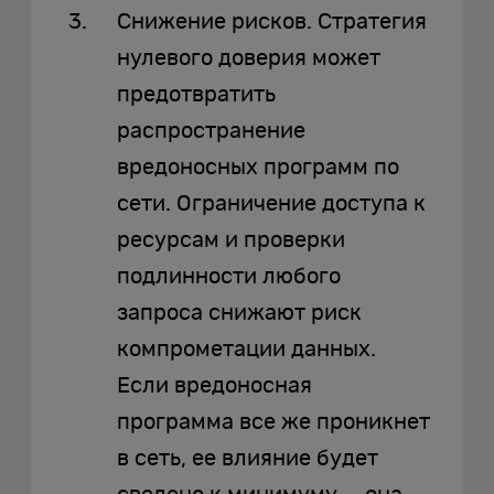
Снижение рисков. Стратегия
нулевого доверия может
предотвратить
распространение
вредоносных программ по
сети. Ограничение доступа к
ресурсам и проверки
подлинности любого
запроса снижают риск
компрометации данных.
Если вредоносная
программа все же проникнет
в сеть, ее влияние будет