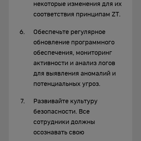
некоторые изменения для их
соответствия принципам ZT.
Обеспечьте регулярное
обновление программного
обеспечения, мониторинг
активности и анализ логов
для выявления аномалий и
потенциальных угроз.
Развивайте культуру
безопасности. Все
сотрудники должны
осознавать свою