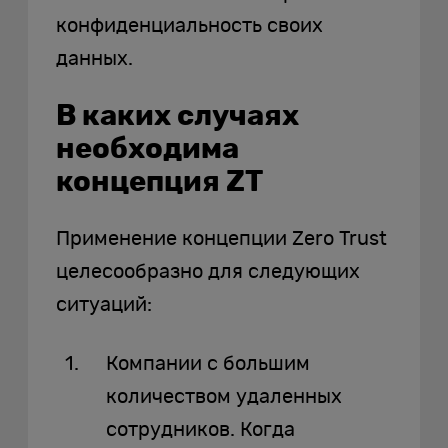
конфиденциальность своих
данных.
В каких случаях
необходима
концепция ZT
Применение концепции Zero Trust
целесообразно для следующих
ситуаций:
Компании с большим
количеством удаленных
сотрудников. Когда