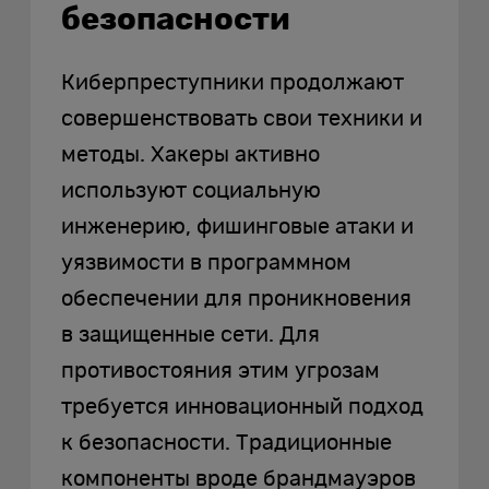
безопасности
Киберпреступники продолжают
совершенствовать свои техники и
методы. Хакеры активно
используют социальную
инженерию, фишинговые атаки и
уязвимости в программном
обеспечении для проникновения
в защищенные сети. Для
противостояния этим угрозам
требуется инновационный подход
к безопасности. Традиционные
компоненты вроде брандмауэров