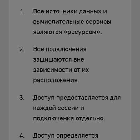
Все источники данных и
вычислительные сервисы
являются «ресурсом».
Все подключения
защищаются вне
зависимости от их
расположения.
Доступ предоставляется для
каждой сессии и
подключения отдельно.
Доступ определяется