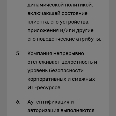
динамической политикой,
включающей состояние
клиента, его устройства,
приложения и/или другие
его поведенческие атрибуты.
Компания непрерывно
отслеживает целостность и
уровень безопасности
корпоративных и смежных
ИТ-ресурсов.
Аутентификация и
авторизация выполняются