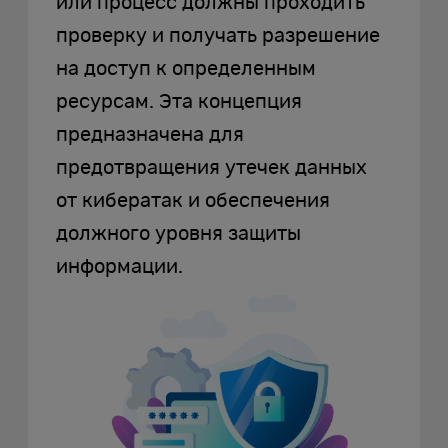
или процесс должны проходить
проверку и получать разрешение
на доступ к определенным
ресурсам. Эта концепция
предназначена для
предотвращения утечек данных
от кибератак и обеспечения
должного уровня защиты
информации.