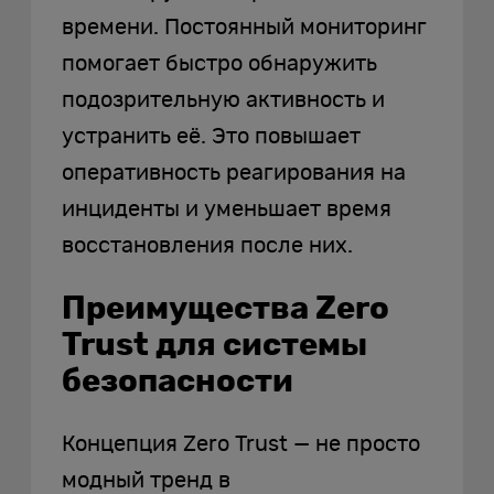
времени. Постоянный мониторинг
помогает быстро обнаружить
подозрительную активность и
устранить её. Это повышает
оперативность реагирования на
инциденты и уменьшает время
восстановления после них.
Преимущества Zero
Trust для системы
безопасности
Концепция Zero Trust — не просто
модный тренд в