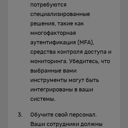
потребуются
специализированные
решения, такие как
многофакторная
аутентификация (MFA),
средства контроля доступа и
мониторинга. Убедитесь, что
выбранные вами
инструменты могут быть
интегрированы в ваши
системы.
Обучите свой персонал.
Ваши сотрудники должны