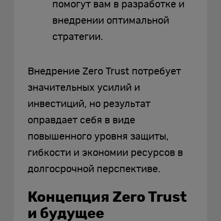
помогут вам в разработке и
внедрении оптимальной
стратегии.
Внедрение Zero Trust потребует
значительных усилий и
инвестиций, но результат
оправдает себя в виде
повышенного уровня защиты,
гибкости и экономии ресурсов в
долгосрочной перспективе.
Концепция Zero Trust
и будущее