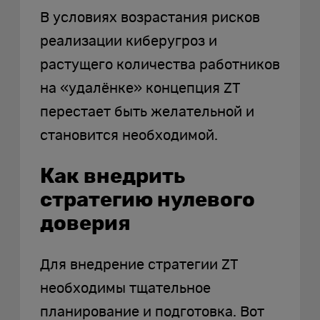
В условиях возрастания рисков
реализации киберугроз и
растущего количества работников
на «удалёнке» концепция ZT
перестает быть желательной и
становится необходимой.
Как внедрить
стратегию нулевого
доверия
Для внедрение стратегии ZT
необходимы тщательное
планирование и подготовка. Вот