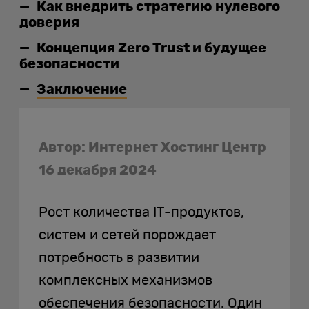
Как внедрить стратегию нулевого
доверия
Концепция Zero Trust и будущее
безопасности
Заключение
Автор: Интернет Хостинг Центр
16 декабря 2024
Рост количества IT-продуктов,
систем и сетей порождает
потребность в развитии
комплексных механизмов
обеспечения безопасности. Один