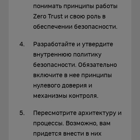
понимать принципы работы
Zero Trust и свою роль в
обеспечении безопасности.
Разработайте и утвердите
внутреннюю политику
безопасности. Обязательно
включите в нее принципы
нулевого доверия и
механизмы контроля.
Пересмотрите архитектуру и
процессы. Возможно, вам
придется внести в них