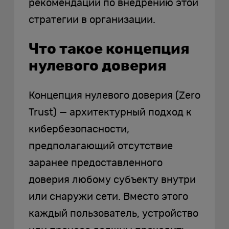
рекомендации по внедрению этой
стратегии в организации.
Что такое концепция
нулевого доверия
Концепция нулевого доверия (Zero
Trust) — архитектурный подход к
кибербезопасности,
предполагающий отсутствие
заранее предоставленного
доверия любому субъекту внутри
или снаружи сети. Вместо этого
каждый пользователь, устройство