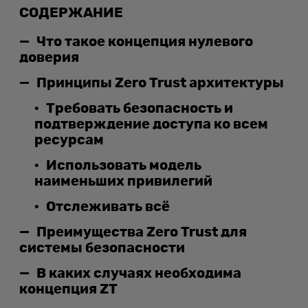
СОДЕРЖАНИЕ
Что такое концепция нулевого
доверия
Принципы Zero Trust архитектуры
Требовать безопасность и
подтверждение доступа ко всем
ресурсам
Использовать модель
наименьших привилегий
Отслеживать всё
Преимущества Zero Trust для
системы безопасности
В каких случаях необходима
концепция ZT