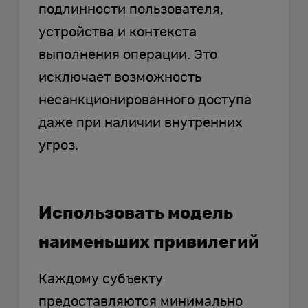
подлинности пользователя,
устройства и контекста
выполнения операции. Это
исключает возможность
несанкционированного доступа
даже при наличии внутренних
угроз.
Использовать модель
наименьших привилегий
Каждому субъекту
предоставляются минимально