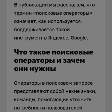
В публикации мы расскажем, что
термин «поисковые операторы»
означает, как используется,
поддерживается такой
инструмент в Яндексе, Google.
Что такое поисковые
операторы и зачем
они нужны
Операторы в поисковом запросе
представляют собой некие знаки,
команды, помогающие уточнить
потребности пользователей