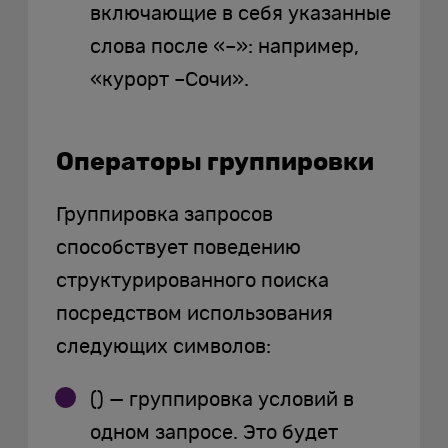
включающие в себя указанные
слова после «–»: например,
«курорт –Сочи».
Операторы группировки
Группировка запросов
способствует поведению
структурированного поиска
посредством использования
следующих символов:
() — группировка условий в
одном запросе. Это будет