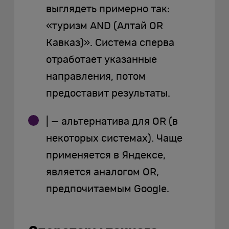
выглядеть примерно так:
«туризм AND (Алтай OR
Кавказ)». Система сперва
отработает указанные
направления, потом
предоставит результаты.
| — альтернатива для OR (в
некоторых системах). Чаще
применяется в Яндексе,
является аналогом OR,
предпочитаемым Google.