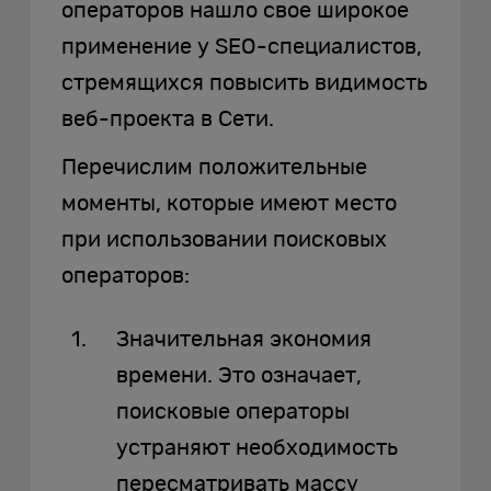
операторов нашло свое широкое
применение у SEO-специалистов,
стремящихся повысить видимость
веб-проекта в Сети.
Перечислим положительные
моменты, которые имеют место
при использовании поисковых
операторов:
Значительная экономия
времени. Это означает,
поисковые операторы
устраняют необходимость
пересматривать массу