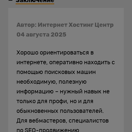
Заключение
Автор: Интернет Хостинг Центр
04 августа 2025
Хорошо ориентироваться в
интернете, оперативно находить с
помощью поисковых машин
необходимую, полезную
информацию – нужный навык не
только для профи, но и для
обыкновенных пользователей.
Для вебмастеров, специалистов
по SEO-продвижению