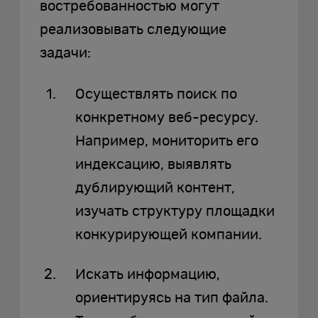
востребованностью могут
реализовывать следующие
задачи:
Осуществлять поиск по
конкретному веб-ресурсу.
Например, мониторить его
индексацию, выявлять
дублирующий контент,
изучать структуру площадки
конкурирующей компании.
Искать информацию,
ориентируясь на тип файла.