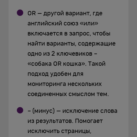
OR — другой вариант, где
английский союз «или»
включается в запрос, чтобы
найти варианты, содержащие
одно из 2 ключевиков –
«собака OR кошка». Такой
подход удобен для
мониторинга нескольких
соединенных смыслом тем.
– (минус) — исключение слова
из результатов. Помогает
исключить страницы,