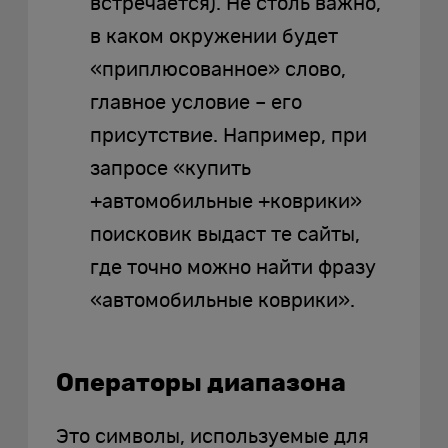
встречается). Не столь важно,
в каком окружении будет
«приплюсованное» слово,
главное условие – его
присутствие. Например, при
запросе «купить
+автомобильные +коврики»
поисковик выдаст те сайты,
где точно можно найти фразу
«автомобильные коврики».
Операторы диапазона
Это символы, используемые для