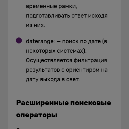
временные рамки,
подготавливать ответ исходя
из них.
daterange: — поиск по дате (в
некоторых системах).
Осуществляется фильтрация
результатов с ориентиром на
дату выхода в свет.
Расширенные поисковые
операторы