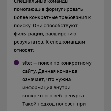
Специальные команды,
помогающие формулировать
более конкретные требования к
поиску. Они способствуют
фильтрации, расширению
результатов. К спецкомандам
относят:
site: — поиск по конкретному
сайту. Данная команда
означает, что нужна
информация внутри
конкретного веб-ресурса.
Такой подход полезен при