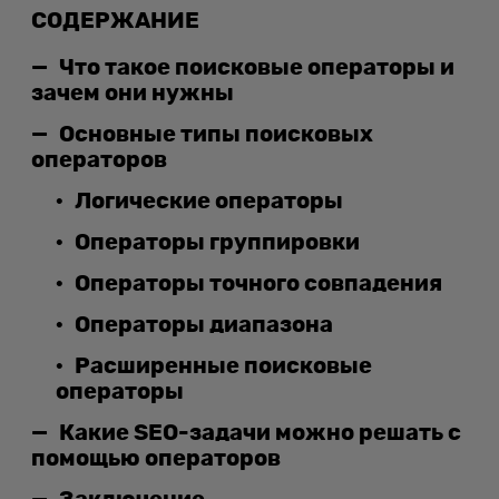
СОДЕРЖАНИЕ
Что такое поисковые операторы и
зачем они нужны
Основные типы поисковых
операторов
Логические операторы
Операторы группировки
Операторы точного совпадения
Операторы диапазона
Расширенные поисковые
операторы
Какие SEO-задачи можно решать с
помощью операторов