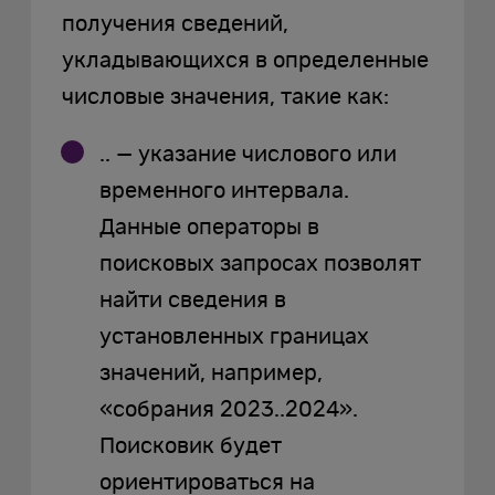
получения сведений,
укладывающихся в определенные
числовые значения, такие как:
.. — указание числового или
временного интервала.
Данные операторы в
поисковых запросах позволят
найти сведения в
установленных границах
значений, например,
«собрания 2023..2024».
Поисковик будет
ориентироваться на