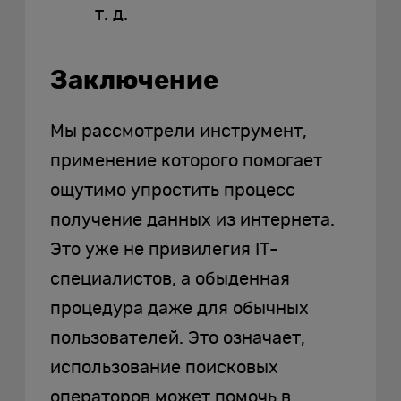
т. д.
Заключение
Мы рассмотрели инструмент,
применение которого помогает
ощутимо упростить процесс
получение данных из интернета.
Это уже не привилегия IT-
специалистов, а обыденная
процедура даже для обычных
пользователей. Это означает,
использование поисковых
операторов может помочь в