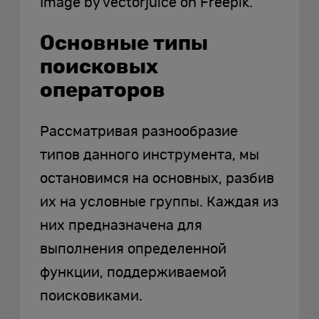
Image by vectorjuice on Freepik.
Основные типы
поисковых
операторов
Рассматривая разнообразие
типов данного инструмента, мы
остановимся на основных, разбив
их на условные группы. Каждая из
них предназначена для
выполнения определенной
функции, поддерживаемой
поисковиками.