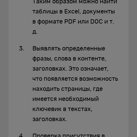
Таким образом можно найти
таблицы в Excel, документы
в формате PDF или DOC и т.
д.
Выявлять определенные
фразы, слова в контенте,
заголовках. Это означает,
что появляется возможность
находить страницы, где
имеется необходимый
ключевик в текстах,
заголовках.
Проверка присутствия в