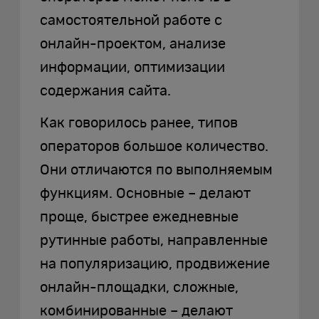
самостоятельной работе с
онлайн-проектом, анализе
информации, оптимизации
содержания сайта.
Как говорилось ранее, типов
операторов большое количество.
Они отличаются по выполняемым
функциям. Основные – делают
проще, быстрее ежедневные
рутинные работы, направленные
на популяризацию, продвижение
онлайн-площадки, сложные,
комбинированные – делают