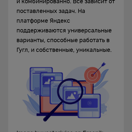
и комбинированно. Все зависит от
поставленных задач. На
платформе Яндекс
поддерживаются универсальные
варианты, способные работать в
Гугл, и собственные, уникальные.