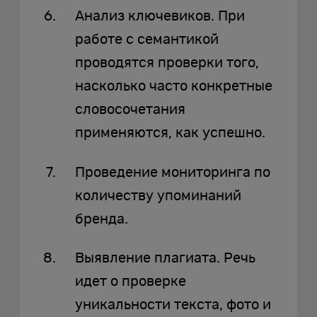
Анализ ключевиков. При
работе с семантикой
проводятся проверки того,
насколько часто конкретные
словосочетания
применяются, как успешно.
Проведение мониторинга по
количеству упоминаний
бренда.
Выявление плагиата. Речь
идет о проверке
уникальности текста, фото и