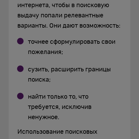
интернета, чтобы в поисковую
выдачу попали релевантные
варианты. Они дают возможность:
точнее сформулировать свои
пожелания;
сузить, расширить границы
поиска;
найти только то, что
требуется, исключив
ненужное.
Использование поисковых