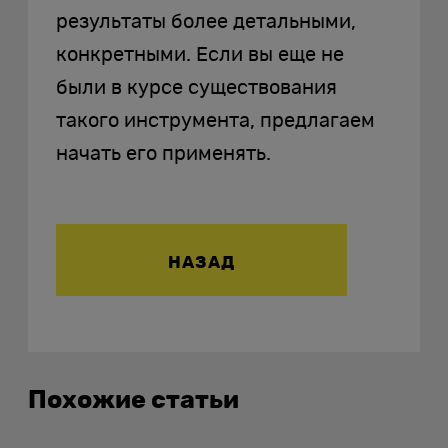
результаты более детальными,
конкретными. Если вы еще не
были в курсе существования
такого инструмента, предлагаем
начать его применять.
НАЗАД
Похожие статьи