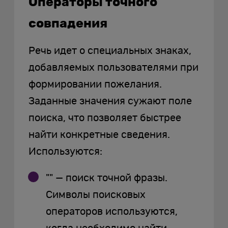
Операторы точного
совпадения
Речь идет о специальных знаках,
добавляемых пользователями при
формировании пожелания.
Заданные значения сужают поле
поиска, что позволяет быстрее
найти конкретные сведения.
Используются:
"" — поиск точной фразы.
Символы поисковых
операторов используются,