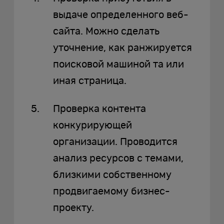
выдаче определенного веб-
сайта. Можно сделать
уточнение, как ранжируется
поисковой машиной та или
иная страница.
Проверка контента
конкурирующей
организации. Проводится
анализ ресурсов с темами,
близкими собственному
продвигаемому бизнес-
проекту.