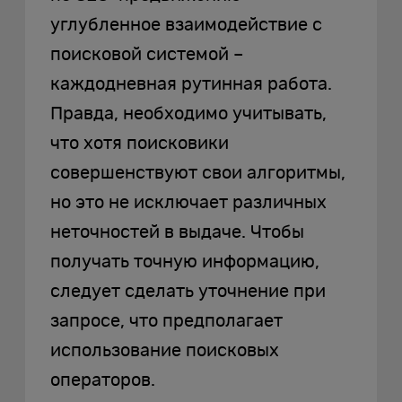
углубленное взаимодействие с
поисковой системой –
каждодневная рутинная работа.
Правда, необходимо учитывать,
что хотя поисковики
совершенствуют свои алгоритмы,
но это не исключает различных
неточностей в выдаче. Чтобы
получать точную информацию,
следует сделать уточнение при
запросе, что предполагает
использование поисковых
операторов.