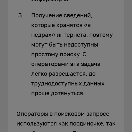
Получение сведений,
которые хранятся «в
недрах» интернета, поэтому
могут быть недоступны
простому поиску. С
операторами эта задача
легко разрешается, до
труднодоступных данных
проще дотянуться.
Операторы в поисковом запросе
используются как поодиночке, так