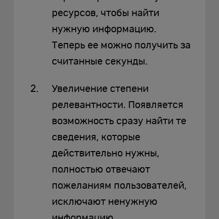
ресурсов, чтобы найти
нужную информацию.
Теперь ее можно получить за
считанные секунды.
Увеличение степени
релевантности. Появляется
возможность сразу найти те
сведения, которые
действительно нужны,
полностью отвечают
пожеланиям пользователей,
исключают ненужную
информацию.