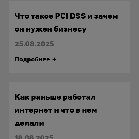
Что такое PCI DSS и зачем
он нужен бизнесу
25.08.2025
Подробнее
Как раньше работал
интернет и что в нем
делали
18.08.2025