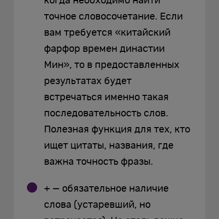
когда необходимо найти
точное словосочетание. Если
вам требуется «китайский
фарфор времен династии
Мин», то в предоставленных
результатах будет
встречаться именно такая
последовательность слов.
Полезная функция для тех, кто
ищет цитаты, названия, где
важна точность фразы.
+ — обязательное наличие
слова (устаревший, но