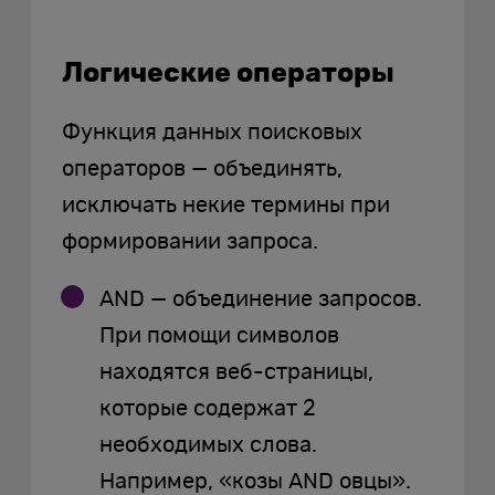
Логические операторы
Функция данных поисковых
операторов — объединять,
исключать некие термины при
формировании запроса.
AND — объединение запросов.
При помощи символов
находятся веб-страницы,
которые содержат 2
необходимых слова.
Например, «козы AND овцы».