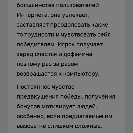
большинства пользователей
Интернета, она увлекает,
заставляет преодолевать какие-
то трудности и чувствовать себя
победителем. Игрок получает
заряд счастья и дофамина,
поэтому раз за разом
возвращается к компьютеру.
Постоянное чувство
предвкушения победы, получения
бонусов мотивирует людей,
особенно, если предлагаемые им
вызовы не слишком сложные.