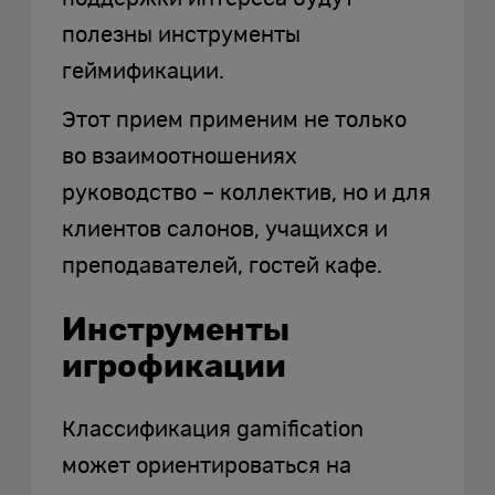
полезны инструменты
геймификации.
Этот прием применим не только
во взаимоотношениях
руководство – коллектив, но и для
клиентов салонов, учащихся и
преподавателей, гостей кафе.
Инструменты
игрофикации
Классификация gamification
может ориентироваться на