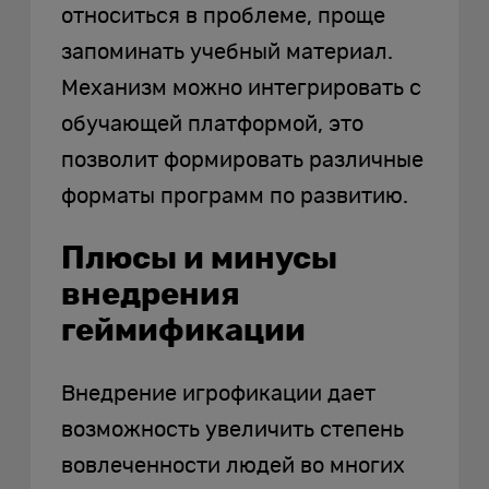
относиться в проблеме, проще
запоминать учебный материал.
Механизм можно интегрировать с
обучающей платформой, это
позволит формировать различные
форматы программ по развитию.
Плюсы и минусы
внедрения
геймификации
Внедрение игрофикации дает
возможность увеличить степень
вовлеченности людей во многих