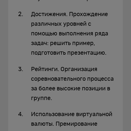
Достижения. Прохождение
различных уровней с
помощью выполнения ряда
задач: решить пример,
подготовить презентацию.
Рейтинги. Организация
соревновательного процесса
за более высокие позиции в
группе.
Использование виртуальной
валюты. Премирование