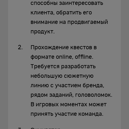
способны заинтересовать
клиента, обратить его
внимание на продвигаемый
продукт.
Прохождение квестов в
формате online, offline.
Требуется разработать
небольшую сюжетную
линию с участием бренда,
рядом заданий, головоломок.
В игровых моментах может
принять участие команда.