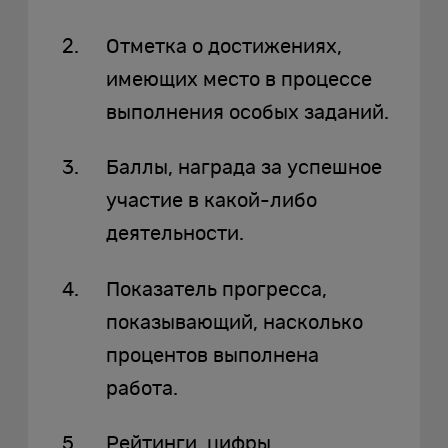
Отметка о достижениях,
имеющих место в процессе
выполнения особых заданий.
Баллы, награда за успешное
участие в какой-либо
деятельности.
Показатель прогресса,
показывающий, насколько
процентов выполнена
работа.
Рейтинги, цифры,