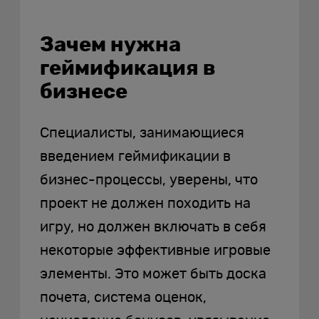
Зачем нужна
геймификация в
бизнесе
Специалисты, занимающиеся
введением геймификации в
бизнес-процессы, уверены, что
проект не должен походить на
игру, но должен включать в себя
некоторые эффективные игровые
элементы. Это может быть доска
почета, система оценок,