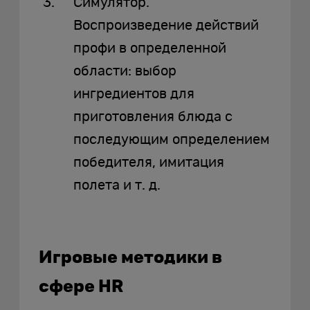
Симулятор.
Воспроизведение действий
профи в определенной
области: выбор
ингредиентов для
приготовления блюда с
последующим определением
победителя, имитация
полета и т. д.
Игровые методики в
сфере HR