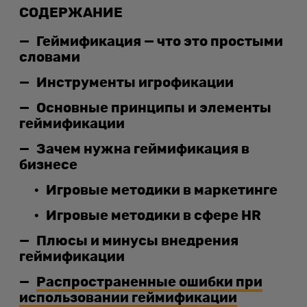
СОДЕРЖАНИЕ
Геймификация — что это простыми
словами
Инструменты игрофикации
Основные принципы и элементы
геймификации
Зачем нужна геймификация в
бизнесе
Игровые методики в маркетинге
Игровые методики в сфере HR
Плюсы и минусы внедрения
геймификации
Распространенные ошибки при
использовании геймификации