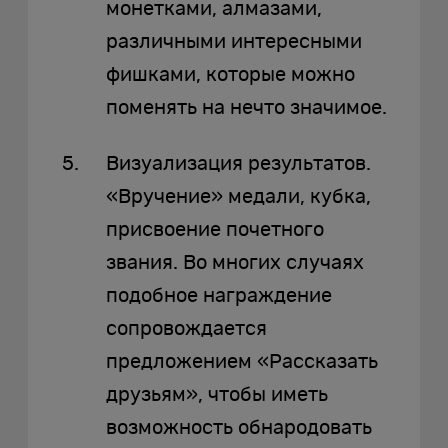
монетками, алмазами,
различными интересными
фишками, которые можно
поменять на нечто значимое.
Визуализация результатов.
«Вручение» медали, кубка,
присвоение почетного
звания. Во многих случаях
подобное награждение
сопровождается
предложением «Рассказать
друзьям», чтобы иметь
возможность обнародовать