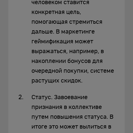
человеком ставится
конкретная цель,
помогающая стремиться
дальше. В маркетинге
геймификация может
выражаться, например, в
накоплении бонусов для
очередной покупки, системе
растущих скидок.
Статус. Завоевание
признания в коллективе
путем повышения статуса. В
итоге это может вылиться в