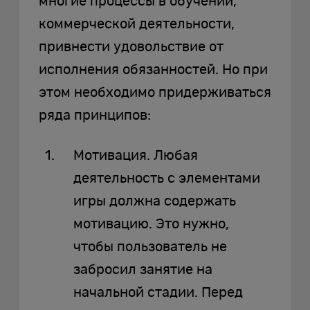
многие процессы в обучении,
коммерческой деятельности,
привнести удовольствие от
исполнения обязанностей. Но при
этом необходимо придерживаться
ряда принципов:
Мотивация. Любая
деятельность с элементами
игры должна содержать
мотивацию. Это нужно,
чтобы пользователь не
забросил занятие на
начальной стадии. Перед