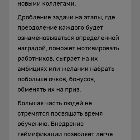
новыми коллегами.
Дробление задачи на этапы, где
преодоление каждого будет
ознаменовываться определенной
наградой, поможет мотивировать
работников, сыграет на их
амбициях или желании набрать
побольше очков, бонусов,
обменять их на приз.
Большая часть людей не
стремятся посвящать время
обучению. Внедрение
геймификации позволяет легче