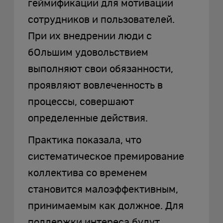
геймификации для мотивации
сотрудников и пользователей.
При их внедрении люди с
бОльшим удовольствием
выполняют свои обязанности,
проявляют вовлеченность в
процессы, совершают
определенные действия.
Практика показала, что
систематическое премирование
коллектива со временем
становится малоэффективным,
принимаемым как должное. Для
поддержки интереса будут