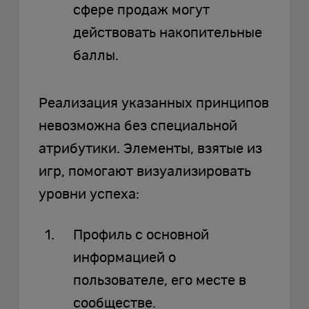
сфере продаж могут
действовать накопительные
баллы.
Реализация указанных принципов
невозможна без специальной
атрибутики. Элементы, взятые из
игр, помогают визуализировать
уровни успеха:
Профиль с основной
информацией о
пользователе, его месте в
сообществе.