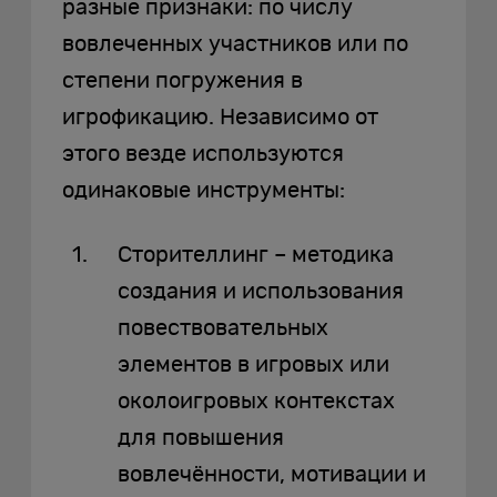
разные признаки: по числу
вовлеченных участников или по
степени погружения в
игрофикацию. Независимо от
этого везде используются
одинаковые инструменты:
Сторителлинг – методика
создания и использования
повествовательных
элементов в игровых или
околоигровых контекстах
для повышения
вовлечённости, мотивации и