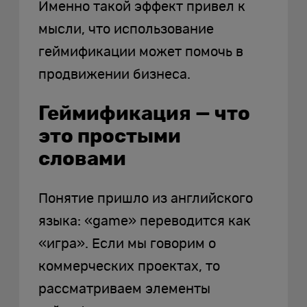
Именно такой эффект привел к
мысли, что использование
геймификации может помочь в
продвижении бизнеса.
Геймификация — что
это простыми
словами
Понятие пришло из английского
языка: «game» переводится как
«игра». Если мы говорим о
коммерческих проектах, то
рассматриваем элементы