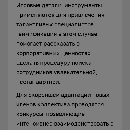
Игровые детали, инструменты
применяются для привлечения
талантливых специалистов.
Геймификация в этом случае
помогает рассказать о
корпоративных ценностях,
сделать процедуру поиска
сотрудников увлекательной,
нестандартной.
Для скорейшей адаптации новых
членов коллектива проводятся
конкурсы, позволяющие
интенсивнее взаимодействовать с