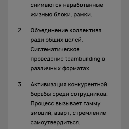
снимаются наработанные
жизнью блоки, рамки.
Объединение коллектива
ради общих целей.
Систематическое
проведение teambuilding в
различных форматах.
Активизация конкурентной
борьбы среди сотрудников.
Процесс вызывает гамму
эмоций, азарт, стремление
самоутвердиться.