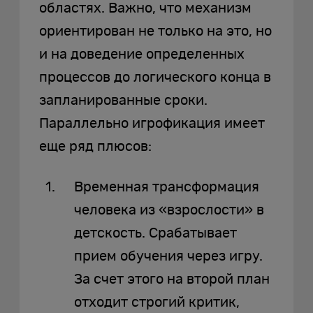
областях. Важно, что механизм
ориентирован не только на это, но
и на доведение определенных
процессов до логического конца в
запланированные сроки.
Параллельно игрофикация имеет
еще ряд плюсов:
Временная трансформация
человека из «взрослости» в
детскость. Срабатывает
прием обучения через игру.
За счет этого на второй план
отходит строгий критик,