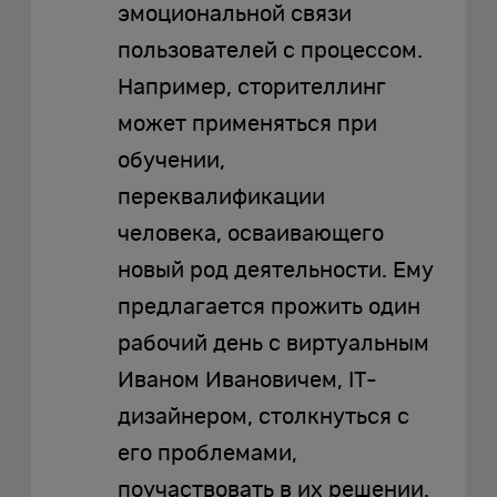
эмоциональной связи
пользователей с процессом.
Например, сторителлинг
может применяться при
обучении,
переквалификации
человека, осваивающего
новый род деятельности. Ему
предлагается прожить один
рабочий день с виртуальным
Иваном Ивановичем, IT-
дизайнером, столкнуться с
его проблемами,
поучаствовать в их решении.