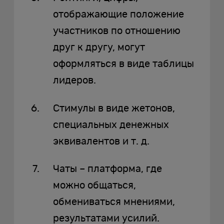
отображающие положение
участников по отношению
друг к другу, могут
оформляться в виде таблицы
лидеров.
Стимулы в виде жетонов,
специальных денежных
эквивалентов и т. д.
Чаты – платформа, где
можно общаться,
обмениваться мнениями,
результатами усилий.