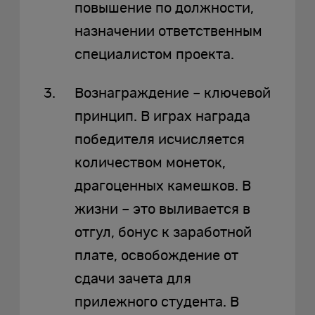
повышение по должности,
назначении ответственным
специалистом проекта.
Вознаграждение – ключевой
принцип. В играх награда
победителя исчисляется
количеством монеток,
драгоценных камешков. В
жизни – это выливается в
отгул, бонус к заработной
плате, освобождение от
сдачи зачета для
прилежного студента. В