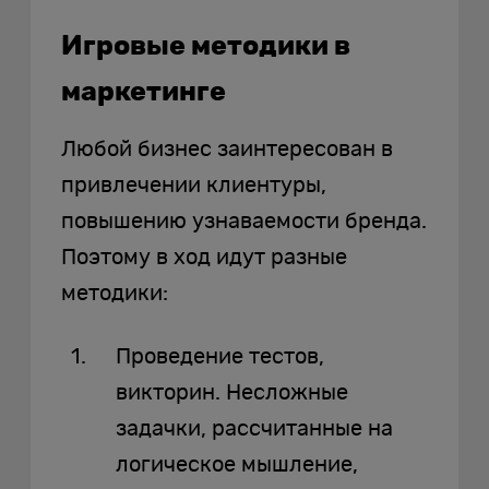
Игровые методики в
маркетинге
Любой бизнес заинтересован в
привлечении клиентуры,
повышению узнаваемости бренда.
Поэтому в ход идут разные
методики:
Проведение тестов,
викторин. Несложные
задачки, рассчитанные на
логическое мышление,