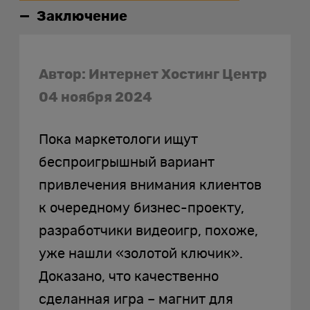
Заключение
Автор: Интернет Хостинг Центр
04 ноября 2024
Пока маркетологи ищут
беспроигрышный вариант
привлечения внимания клиентов
к очередному бизнес-проекту,
разработчики видеоигр, похоже,
уже нашли «золотой ключик».
Доказано, что качественно
сделанная игра – магнит для