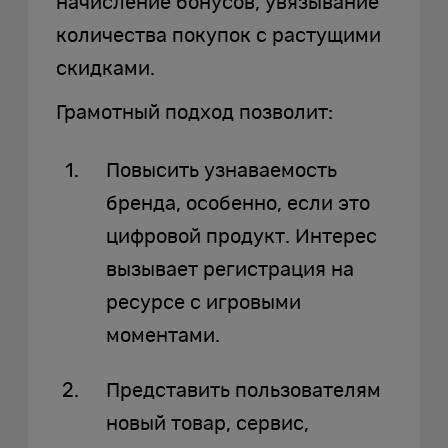
начисление бонусов, увязывание
количества покупок с растущими
скидками.
Грамотный подход позволит:
Повысить узнаваемость
бренда, особенно, если это
цифровой продукт. Интерес
вызывает регистрация на
ресурсе с игровыми
моментами.
Представить пользователям
новый товар, сервис,