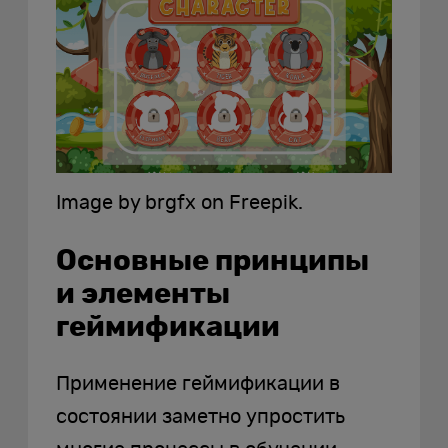
Image by brgfx on Freepik.
Основные принципы
и элементы
геймификации
Применение геймификации в
состоянии заметно упростить