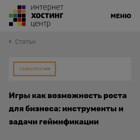
МЕНЮ
Статьи
технологии
Игры как возможность роста
для бизнеса: инструменты и
задачи геймификации