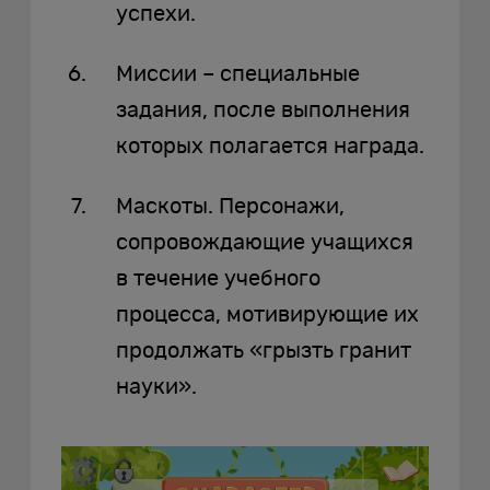
успехи.
Миссии – специальные
задания, после выполнения
которых полагается награда.
Маскоты. Персонажи,
сопровождающие учащихся
в течение учебного
процесса, мотивирующие их
продолжать «грызть гранит
науки».