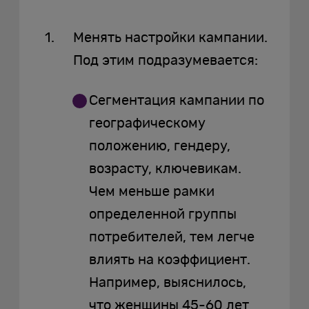
Менять настройки кампании.
Под этим подразумевается:
Сегментация кампании по
географическому
положению, гендеру,
возрасту, ключевикам.
Чем меньше рамки
определенной группы
потребителей, тем легче
влиять на коэффициент.
Например, выяснилось,
что женщины 45-60 лет