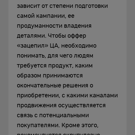
зависит от степени подготовки
самой кампании, ее
продуманности владения
деталями. Чтобы оффер
«зацепил» ЦА, необходимо
понимать, для чего людям
требуется продукт, каким
образом принимаются
окончательные решения о
приобретении, с какими каналами
продвижения осуществляется
связь с потенциальными
покупателями. Кроме этого,