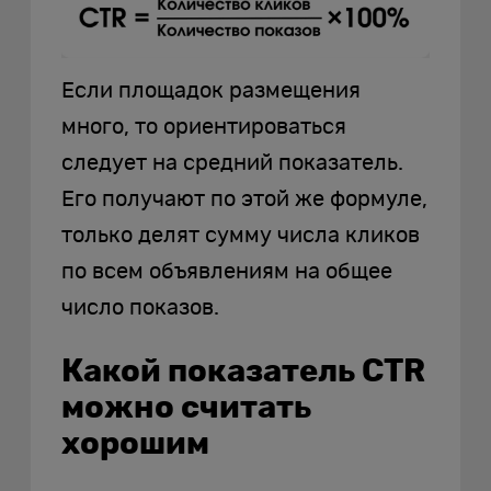
Если площадок размещения
много, то ориентироваться
следует на средний показатель.
Его получают по этой же формуле,
только делят сумму числа кликов
по всем объявлениям на общее
число показов.
Какой показатель CTR
можно считать
хорошим