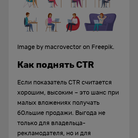
Image by macrovector on Freepik.
Как поднять CTR
Если показатель CTR считается
хорошим, высоким – это шанс при
малых вложениях получать
бОльшие продажи. Выгода не
только для владельца-
рекламодателя, но и для