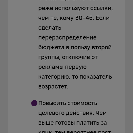
реже используют ссылки,
чем те, кому 30-45. Если
сделать
перераспределение
бюджета в пользу второй
группы, отключив от
рекламы первую
категорию, то показатель
возрастет.
Повысить стоимость
целевого действия. Чем
выше готовы платить за
клик, тем вероятнее рост