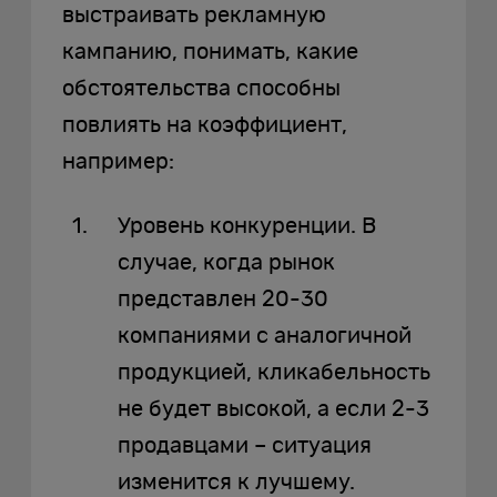
выстраивать рекламную
кампанию, понимать, какие
обстоятельства способны
повлиять на коэффициент,
например:
Уровень конкуренции. В
случае, когда рынок
представлен 20-30
компаниями с аналогичной
продукцией, кликабельность
не будет высокой, а если 2-3
продавцами – ситуация
изменится к лучшему.