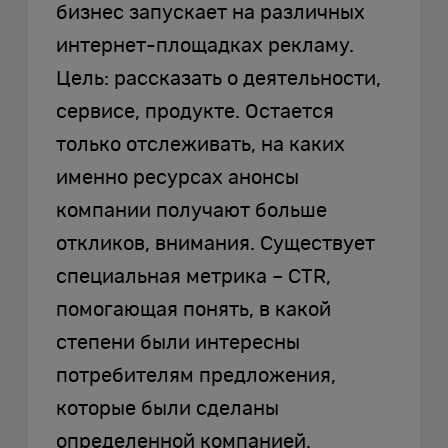
бизнес запускает на различных
интернет-площадках рекламу.
Цель: рассказать о деятельности,
сервисе, продукте. Остается
только отслеживать, на каких
именно ресурсах анонсы
компании получают больше
откликов, внимания. Существует
специальная метрика – CTR,
помогающая понять, в какой
степени были интересны
потребителям предложения,
которые были сделаны
определенной компанией.