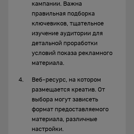
кампании. Важна
правильная подборка
ключевиков, тщательное
изучение аудитории для
детальной проработки
условий показа рекламного
материала.
Веб-ресурс, на котором
размещается креатив. От
выбора могут зависеть
формат предоставляемого
материала, различные
настройки.