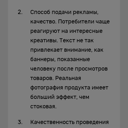
Способ подачи рекламы,
качество. Потребители чаще
реагируют на интересные
креативы. Текст не так
привлекает внимание, как
баннеры, показанные
человеку после просмотров
товаров. Реальная
фотография продукта имеет
больший эффект, чем
стоковая.
Качественность проведения