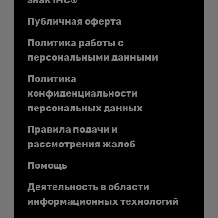
знак IHC®
Публичная оферта
Политика работы с
персональными данными
Политика
конфиденциальности
персональных данных
Правила подачи и
рассмотрения жалоб
Помощь
Деятельность в области
информационных технологий