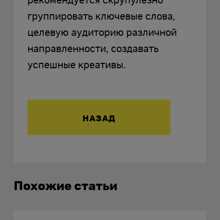
рекомендуется скрупулезно
группировать ключевые слова,
целевую аудиторию различной
направленности, создавать
успешные креативы.
НАЗАД
Похожие статьи