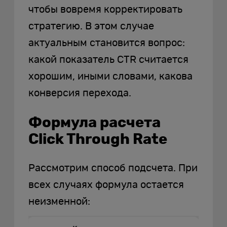
чтобы вовремя корректировать
стратегию. В этом случае
актуальным становится вопрос:
какой показатель CTR считается
хорошим, иными словами, какова
конверсия перехода.
Формула расчета
Click Through Rate
Рассмотрим способ подсчета. При
всех случаях формула остается
неизменной: