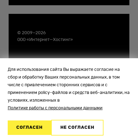
© 2009—2026
ООО «Интернет—Хостинг»
Для использования сайта Вы выражаете согласие на
сбор и обработку Ваших персональных данных, в том
числе с привлечением сторонних сервисов и с
применением policy-файлов и средств веб-аналитики, на
условиях, изложенных в
Политике работы с персональными данными
СОГЛАСЕН
НЕ СОГЛАСЕН