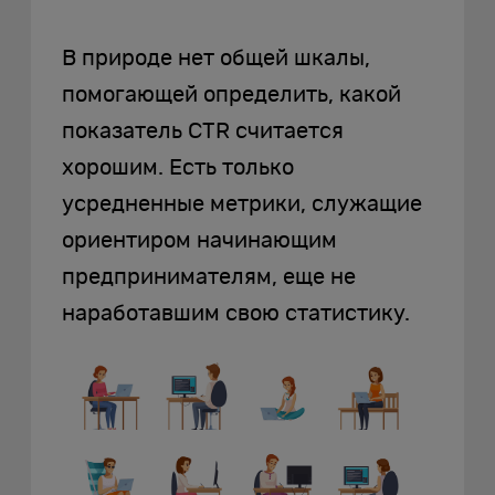
В природе нет общей шкалы,
помогающей определить, какой
показатель CTR считается
хорошим. Есть только
усредненные метрики, служащие
ориентиром начинающим
предпринимателям, еще не
наработавшим свою статистику.