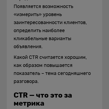
Появляется возможность
«измерить» уровень
заинтересованности клиентов,
определить наиболее
кликабельные варианты
объявления.
Какой CTR считается хорошим,
как образом повышается
показатель – тема сегодняшнего
разговора.
CTR — что это за
метрика