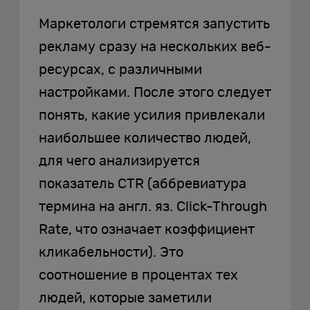
Маркетологи стремятся запустить
рекламу сразу на нескольких веб-
ресурсах, с различными
настройками. После этого следует
понять, какие усилия привлекали
наибольшее количество людей,
для чего анализируется
показатель CTR (аббревиатура
термина на англ. яз. Click-Through
Rate, что означает коэффициент
кликабельности). Это
соотношение в процентах тех
людей, которые заметили