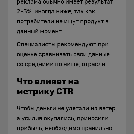
реклама обычно имеет результат
2-3%, иногда ниже, так как
потребители не ищут продукт в
данный момент.
Специалисты рекомендуют при
оценке сравнивать свои данные
со средними по нише, отрасли.
Что влияет на
метрику CTR
Чтобы деньги не улетали на ветер,
а усилия окупались, приносили
прибыль, необходимо правильно