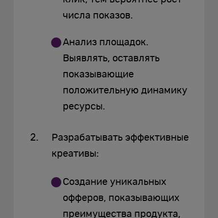
числа показов.
Анализ площадок.
Выявлять, оставлять
показывающие
положительную динамику
ресурсы.
Разрабатывать эффективные
креативы:
Создание уникальных
офферов, показывающих
преимущества продукта,