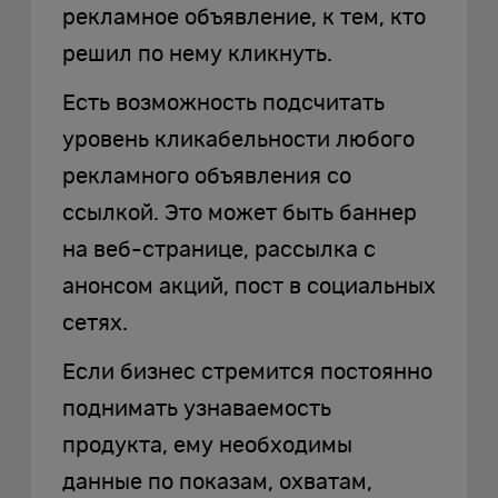
рекламное объявление, к тем, кто
решил по нему кликнуть.
Есть возможность подсчитать
уровень кликабельности любого
рекламного объявления со
ссылкой. Это может быть баннер
на веб-странице, рассылка с
анонсом акций, пост в социальных
сетях.
Если бизнес стремится постоянно
поднимать узнаваемость
продукта, ему необходимы
данные по показам, охватам,