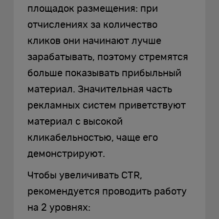
площадок размещения: при
отчислениях за количество
кликов они начинают лучше
зарабатывать, поэтому стремятся
больше показывать прибыльный
материал. Значительная часть
рекламных систем приветствуют
материал с высокой
кликабельностью, чаще его
демонстрируют.
Чтобы увеличивать CTR,
рекомендуется проводить работу
на 2 уровнях: