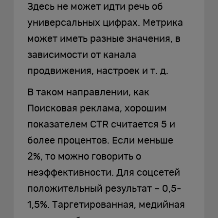
Здесь не может идти речь об
универсальных цифрах. Метрика
может иметь разные значения, в
зависимости от канала
продвижения, настроек и т. д.
В таком направлении, как
Поисковая реклама, хорошим
показателем CTR считается 5 и
более процентов. Если меньше
2%, то можно говорить о
неэффективности. Для соцсетей
положительный результат – 0,5-
1,5%. Таргетированная, медийная