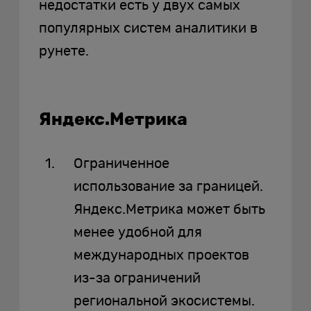
недостатки есть у двух самых
популярных систем аналитики в
рунете.
Яндекс.Метрика
Ограниченное
использование за границей.
Яндекс.Метрика может быть
менее удобной для
международных проектов
из-за ограничений
региональной экосистемы.