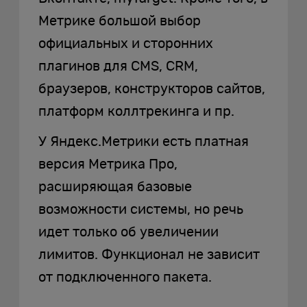
Метрике большой выбор
официальных и сторонних
плагинов для CMS, CRM,
браузеров, конструкторов сайтов,
платформ коллтрекинга и пр.
У Яндекс.Метрики есть платная
версия Метрика Про,
расширяющая базовые
возможности системы, но речь
идет только об увеличении
лимитов. Функционал не зависит
от подключенного пакета.