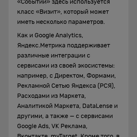
«Событий» здесь используется
класс «Визит», который может
иметь несколько параметров.
Как и Google Analytics,
Яндекс.Метрика поддерживает
различные интеграции с
сервисами из своей экосистемы:
например, с Директом, Формами,
Рекламной Сетью Яндекса (РСЯ),
Расходами из Маркета,
Аналитикой Маркета, DataLense и
другими, а также — с сервисами
Google Ads, VK Реклама,
Вконтакте, myTarget. Кроме того, в