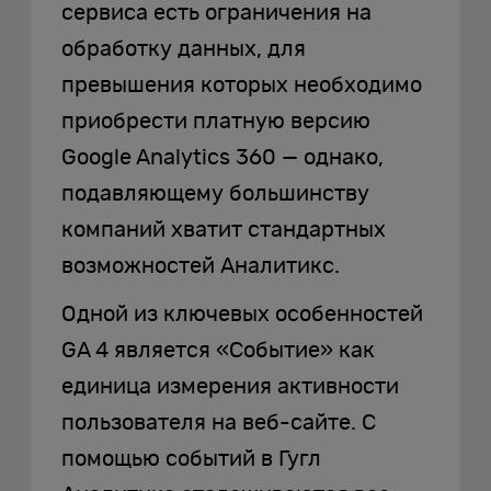
сервиса есть ограничения на
обработку данных, для
превышения которых необходимо
приобрести платную версию
Google Analytics 360 — однако,
подавляющему большинству
компаний хватит стандартных
возможностей Аналитикс.
Одной из ключевых особенностей
GA 4 является «Событие» как
единица измерения активности
пользователя на веб-сайте. С
помощью событий в Гугл