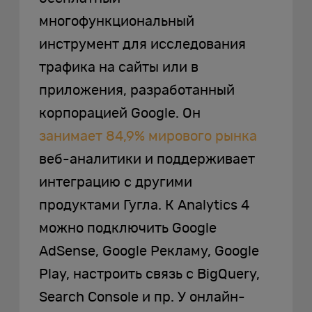
многофункциональный
инструмент для исследования
трафика на сайты или в
приложения, разработанный
корпорацией Google. Он
занимает 84,9% мирового рынка
веб-аналитики и поддерживает
интеграцию с другими
продуктами Гугла. К Analytics 4
можно подключить Google
AdSense, Google Рекламу, Google
Play, настроить связь с BigQuery,
Search Console и пр. У онлайн-