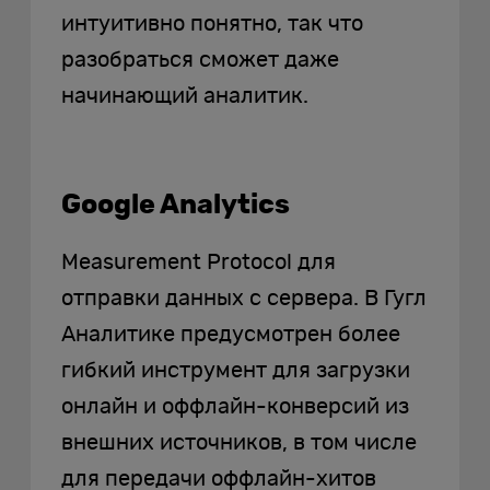
интуитивно понятно, так что
разобраться сможет даже
начинающий аналитик.
Google Analytics
Measurement Protocol для
отправки данных с сервера. В Гугл
Аналитике предусмотрен более
гибкий инструмент для загрузки
онлайн и оффлайн-конверсий из
внешних источников, в том числе
для передачи оффлайн-хитов