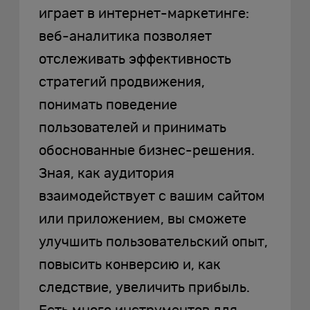
играет в интернет-маркетинге:
веб-аналитика позволяет
отслеживать эффективность
стратегий продвижения,
понимать поведение
пользователей и принимать
обоснованные бизнес-решения.
Зная, как аудитория
взаимодействует с вашим сайтом
или приложением, вы сможете
улучшить пользовательский опыт,
повысить конверсию и, как
следствие, увеличить прибыль.