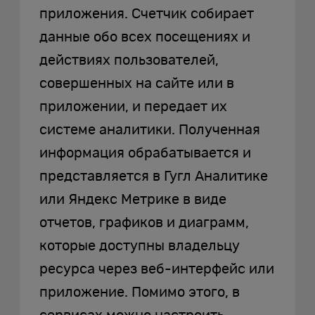
приложения. Счетчик собирает
данные обо всех посещениях и
действиях пользователей,
совершенных на сайте или в
приложении, и передает их
системе аналитики. Полученная
информация обрабатывается и
представляется в Гугл Аналитике
или Яндекс Метрике в виде
отчетов, графиков и диаграмм,
которые доступны владельцу
ресурса через веб-интерфейс или
приложение. Помимо этого, в