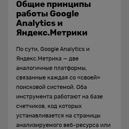
Общие принципы
работы Google
Analytics и
Яндекс.Метрики
По сути, Google Analytics и
Яндекс.Метрика — две
аналогичные платформы,
связанные каждая со «своей»
поисковой системой. Оба
инструмента работают на базе
счетчиков, код которых
устанавливается на страницы
анализируемого веб-ресурса или