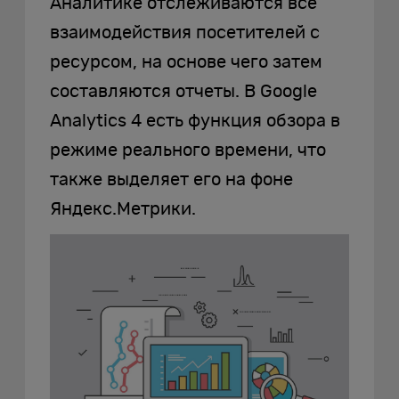
Аналитике отслеживаются все
взаимодействия посетителей с
ресурсом, на основе чего затем
составляются отчеты. В Google
Analytics 4 есть функция обзора в
режиме реального времени, что
также выделяет его на фоне
Яндекс.Метрики.