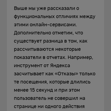
Выше мы уже рассказали о
функциональных отличиях между
этими онлайн-сервисами.
Дополнительно отметим, что
существует разница в том, как
рассчитываются некоторые
показатели в отчетах. Например,
инструмент от Яндекса
засчитывает как «Отказы» только
те посещения, которые длились
менее 15 секунд и при этом
пользователь не совершил на
странице ни одного действия