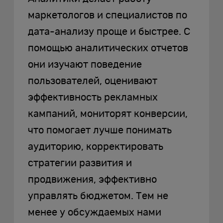
маркетологов и специалистов по
дата-анализу проще и быстрее. С
помощью аналитических отчетов
они изучают поведение
пользователей, оценивают
эффективность рекламных
кампаний, мониторят конверсии,
что помогает лучше понимать
аудиторию, корректировать
стратегии развития и
продвижения, эффективно
управлять бюджетом. Тем не
менее у обсуждаемых нами