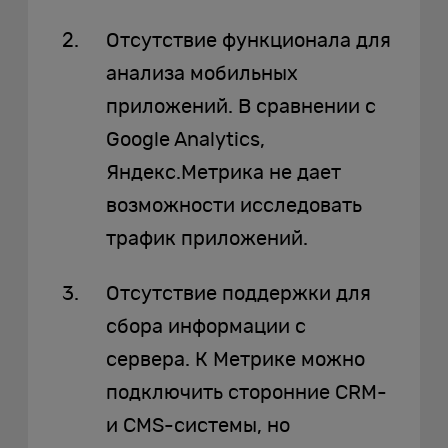
Отсутствие функционала для
анализа мобильных
приложений. В сравнении с
Google Analytics,
Яндекс.Метрика не дает
возможности исследовать
трафик приложений.
Отсутствие поддержки для
сбора информации с
сервера. К Метрике можно
подключить сторонние CRM-
и CMS-системы, но