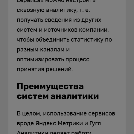
сервисах можно настроить
сквозную аналитику, т. е.
получать сведения из других
систем и источников компании,
чтобы объединить статистику по
разным каналам и
оптимизировать процесс
принятия решений.
Преимущества
систем аналитики
В целом, использование сервисов
вроде Яндекс.Метрики и Гугл
Аналитики делает работу