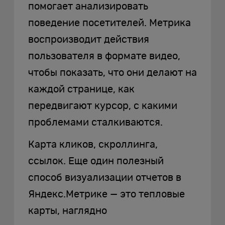
помогает анализировать
поведение посетителей. Метрика
воспроизводит действия
пользователя в формате видео,
чтобы показать, что они делают на
каждой странице, как
передвигают курсор, с какими
проблемами сталкиваются.
Карта кликов, скроллинга,
ссылок. Еще один полезный
способ визуализации отчетов в
Яндекс.Метрике — это тепловые
карты, наглядно