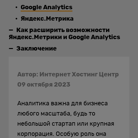
Google Analytics
Яндекс.Метрика
Как расширить возможности
Яндекс.Метрики и Google Analytics
Заключение
Автор: Интернет Хостинг Центр
09 октября 2023
Аналитика важна для бизнеса
любого масштаба, будь то
небольшой стартап или крупная
корпорация. Особую роль она