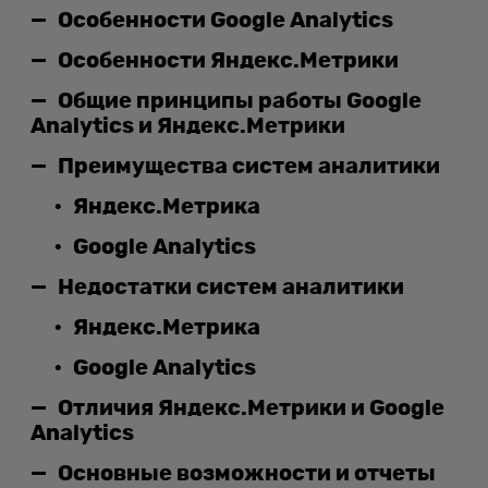
Особенности Google Analytics
Особенности Яндекс.Метрики
Общие принципы работы Google
Analytics и Яндекс.Метрики
Преимущества систем аналитики
Яндекс.Метрика
Google Analytics
Недостатки систем аналитики
Яндекс.Метрика
Google Analytics
Отличия Яндекс.Метрики и Google
Analytics
Основные возможности и отчеты