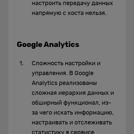
настроить передачу данных
напрямую с хоста нельзя.
Google Analytics
Сложность настройки и
управления. В Google
Analytics реализованы
сложная иерархия данных и
обширный функционал, из-
за чего искать информацию,
настраивать и отслеживать
статистику в сервисе