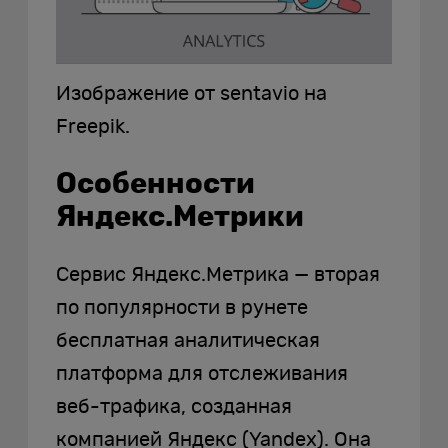
Изображение от sentavio на
Freepik.
Особенности
Яндекс.Метрики
Сервис Яндекс.Метрика — вторая
по популярности в рунете
бесплатная аналитическая
платформа для отслеживания
веб-трафика, созданная
компанией Яндекс (Yandex). Она