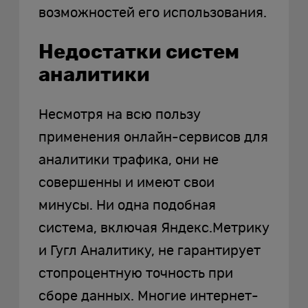
возможностей его использования.
Недостатки систем
аналитики
Несмотря на всю пользу
применения онлайн-сервисов для
аналитики трафика, они не
совершенны и имеют свои
минусы. Ни одна подобная
система, включая Яндекс.Метрику
и Гугл Аналитику, не гарантирует
стопроцентную точность при
сборе данных. Многие интернет-