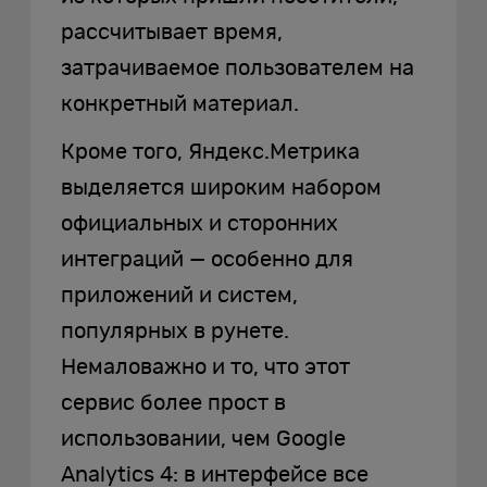
рассчитывает время,
затрачиваемое пользователем на
конкретный материал.
Кроме того, Яндекс.Метрика
выделяется широким набором
официальных и сторонних
интеграций — особенно для
приложений и систем,
популярных в рунете.
Немаловажно и то, что этот
сервис более прост в
использовании, чем Google
Analytics 4: в интерфейсе все