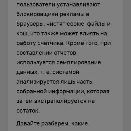
пользователи устанавливают
блокировщики рекламы в
браузеры, чистят cookie-файлы и
кэш, что также может влиять на
работу счетчика. Кроме того, при
составлении отчетов
используется семплирование
данных, т. е. системой
анализируется лишь часть
собранной информации, которая
затем экстраполируется на
остаток.
Давайте разберем, какие