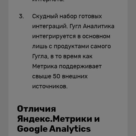
Скудный набор готовых
интеграций. Гугл Аналитика
интегрируется в основном
лишь с продуктами самого
Гугла, в то время как
Метрика поддерживает
свыше 50 внешних
источников.
Отличия
Яндекс.Метрики и
Google Analytics