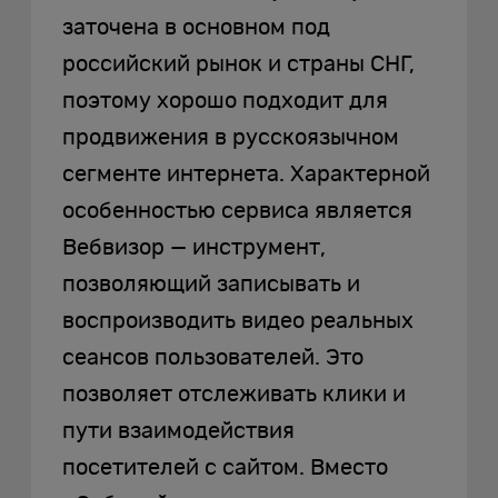
заточена в основном под
российский рынок и страны СНГ,
поэтому хорошо подходит для
продвижения в русскоязычном
сегменте интернета. Характерной
особенностью сервиса является
Вебвизор — инструмент,
позволяющий записывать и
воспроизводить видео реальных
сеансов пользователей. Это
позволяет отслеживать клики и
пути взаимодействия
посетителей с сайтом. Вместо