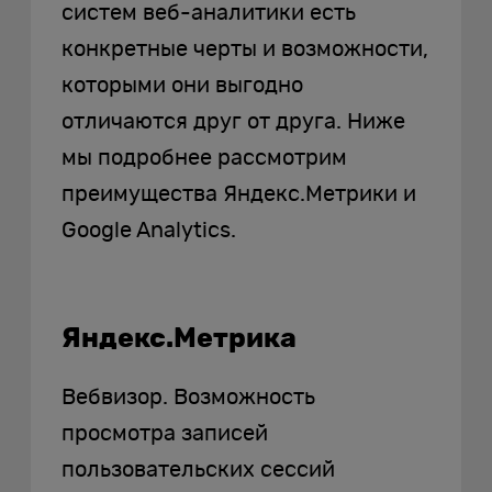
систем веб-аналитики есть
конкретные черты и возможности,
которыми они выгодно
отличаются друг от друга. Ниже
мы подробнее рассмотрим
преимущества Яндекс.Метрики и
Google Analytics.
Яндекс.Метрика
Вебвизор. Возможность
просмотра записей
пользовательских сессий