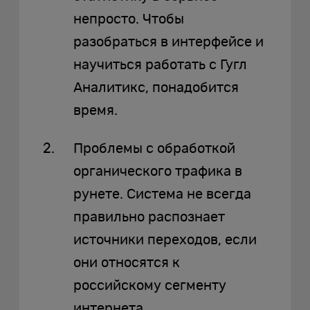
непросто. Чтобы
разобраться в интерфейсе и
научиться работать с Гугл
Аналитикс, понадобится
время.
Проблемы с обработкой
органического трафика в
рунете. Система не всегда
правильно распознает
источники переходов, если
они относятся к
российскому сегменту
интернета.