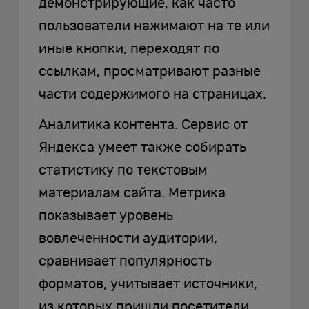
демонстрирующие, как часто
пользователи нажимают на те или
иные кнопки, переходят по
ссылкам, просматривают разные
части содержимого на страницах.
Аналитика контента. Сервис от
Яндекса умеет также собирать
статистику по текстовым
материалам сайта. Метрика
показывает уровень
вовлеченности аудитории,
сравнивает популярность
форматов, учитывает источники,
из которых пришли посетители,