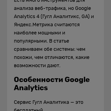
Есть много инструментов для
анализа веб-трафика, но Google
Analytics 4 (Гугл Аналитикс, GA) и
Яндекс.Метрика считаются
наиболее мощными и
популярными. В статье
сравниваем обе системы: чем
похожи, чем отличаются, какие
возможности дают.
Особенности Google
Analytics
Сервис Гугл Аналитика — это
бесплатный