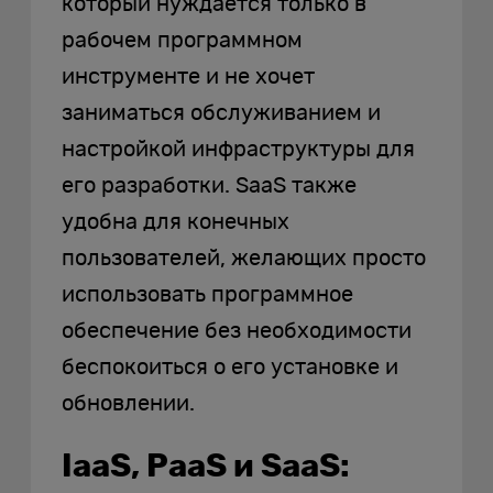
который нуждается только в
рабочем программном
инструменте и не хочет
заниматься обслуживанием и
настройкой инфраструктуры для
его разработки. SaaS также
удобна для конечных
пользователей, желающих просто
использовать программное
обеспечение без необходимости
беспокоиться о его установке и
обновлении.
IaaS, PaaS и SaaS: