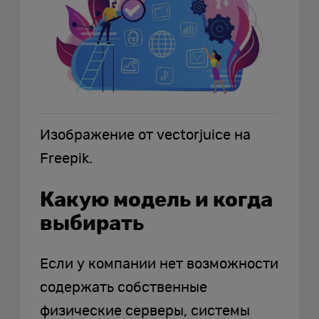
Изображение от vectorjuice на
Freepik.
Какую модель и когда
выбирать
Если у компании нет возможности
содержать собственные
физические серверы, системы