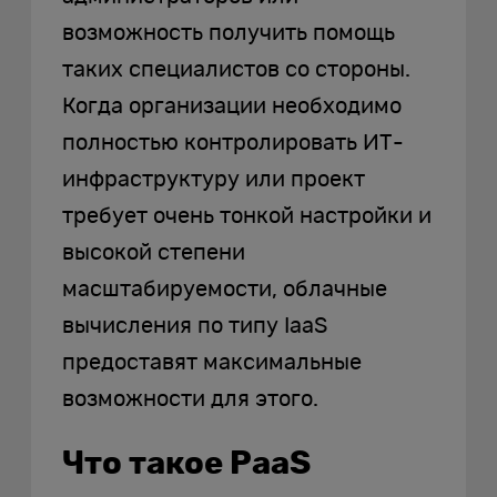
возможность получить помощь
таких специалистов со стороны.
Когда организации необходимо
полностью контролировать ИТ-
инфраструктуру или проект
требует очень тонкой настройки и
высокой степени
масштабируемости, облачные
вычисления по типу IaaS
предоставят максимальные
возможности для этого.
Что такое PaaS