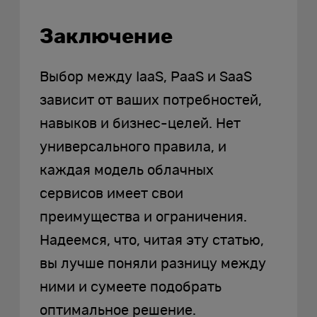
Заключение
Выбор между IaaS, PaaS и SaaS
зависит от ваших потребностей,
навыков и бизнес-целей. Нет
универсального правила, и
каждая модель облачных
сервисов имеет свои
преимущества и ограничения.
Надеемся, что, читая эту статью,
вы лучше поняли разницу между
ними и сумеете подобрать
оптимальное решение.