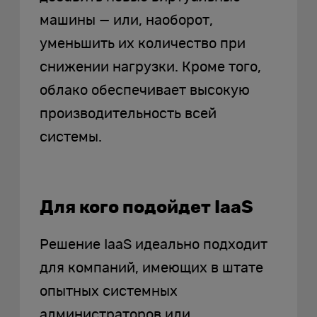
машины — или, наоборот,
уменьшить их количество при
снижении нагрузки. Кроме того,
облако обеспечивает высокую
производительность всей
системы.
Для кого подойдет IaaS
Решение IaaS идеально подходит
для компаний, имеющих в штате
опытных системных
администраторов или