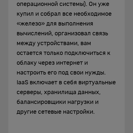
операционной системы). Он уже
купил и собрал все необходимое
«железо» для выполнения
вычислений, организовал связь
между устройствами, вам
остается только подключиться к
облаку через интернет и
настроить его под свои нужды.
IaaS включает в себя виртуальные
серверы, хранилища данных,
балансировщики нагрузки и
другие сетевые настройки.