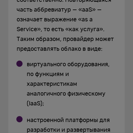
часть аббревиатур — «aaS» —
означает выражение «as a
Service», то есть «как услуга».
Таким образом, провайдер может
предоставлять облако в виде:
виртуального оборудования,
по функциям и
характеристикам
аналогичного физическому
(IaaS);
настроенной платформы для
разработки и развертывания