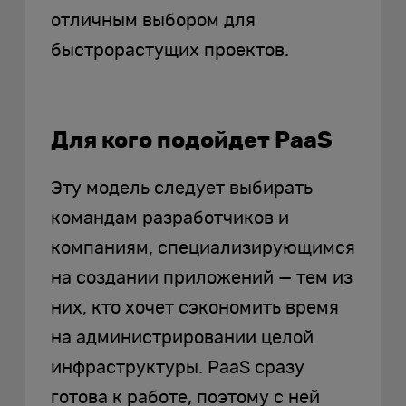
отличным выбором для
быстрорастущих проектов.
Для кого подойдет PaaS
Эту модель следует выбирать
командам разработчиков и
компаниям, специализирующимся
на создании приложений — тем из
них, кто хочет сэкономить время
на администрировании целой
инфраструктуры. PaaS сразу
готова к работе, поэтому с ней