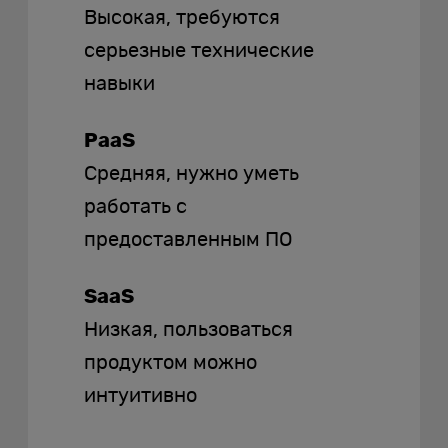
Высокая, требуются
серьезные технические
навыки
PaaS
Средняя, нужно уметь
работать с
предоставленным ПО
SaaS
Низкая, пользоваться
продуктом можно
интуитивно