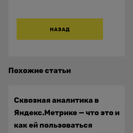
НАЗАД
Похожие статьи
Сквозная аналитика в
Яндекс.Метрике — что это и
как ей пользоваться