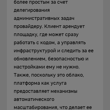
более простым за счет
делегирования
административных задач
провайдеру. Клиент арендует
площадку, где может сразу
работать с кодом, а управлять
инфраструктурой и следить за ее
обновлением, безопасностью и
настройками ему не нужно.
Также, поскольку это облако,
платформа как услуга
предоставляет механизмы
автоматического
масштабирования, что делает ее