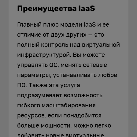
Преимущества IaaS
Главный плюс модели IaaS и ее
отличие от двух других — это
полный контроль над виртуальной
инфраструктурой. Вы можете
управлять ОС, менять сетевые
параметры, устанавливать любое
ПО. Также эта услуга
подразумевает возможность
гибкого масштабирования
ресурсов: если понадобится
больше мощности, можно легко
добавить новые виртуальные