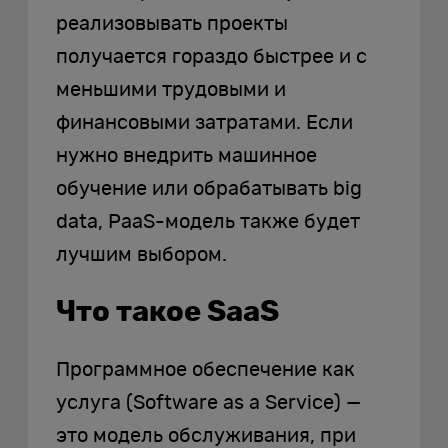
реализовывать проекты
получается гораздо быстрее и с
меньшими трудовыми и
финансовыми затратами. Если
нужно внедрить машинное
обучение или обрабатывать big
data, PaaS-модель также будет
лучшим выбором.
Что такое SaaS
Программное обеспечение как
услуга (Software as a Service) —
это модель обслуживания, при