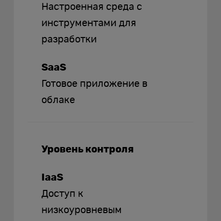
Настроенная среда с
инструментами для
разработки
SaaS
Готовое приложение в
облаке
Уровень контроля
IaaS
Доступ к
низкоуровневым