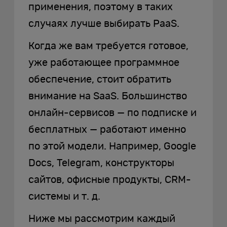
применения, поэтому в таких
случаях лучше выбирать PaaS.
Когда же вам требуется готовое,
уже работающее программное
обеспечение, стоит обратить
внимание на SaaS. Большинство
онлайн-сервисов — по подписке и
бесплатных — работают именно
по этой модели. Например, Google
Docs, Telegram, конструкторы
сайтов, офисные продукты, CRM-
системы и т. д.
Ниже мы рассмотрим каждый