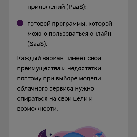
приложений (PaaS);
готовой программы, которой
можно пользоваться онлайн
(SaaS).
Каждый вариант имеет свои
преимущества и недостатки,
поэтому при выборе модели
облачного сервиса нужно
опираться на свои цели и
возможности.