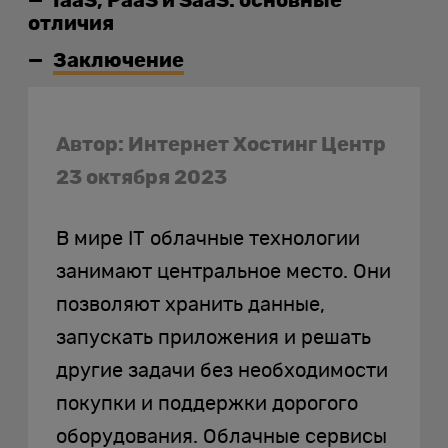
IaaS, PaaS и SaaS: основные
отличия
Заключение
Автор: Интернет Хостинг Центр
23 октября 2023
В мире IT облачные технологии
занимают центральное место. Они
позволяют хранить данные,
запускать приложения и решать
другие задачи без необходимости
покупки и поддержки дорогого
оборудования. Облачные сервисы