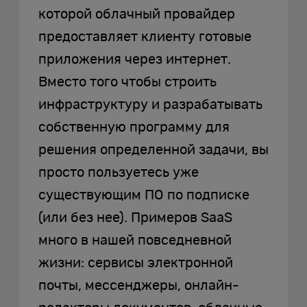
которой облачный провайдер
предоставляет клиенту готовые
приложения через интернет.
Вместо того чтобы строить
инфраструктуру и разрабатывать
собственную программу для
решения определенной задачи, вы
просто пользуетесь уже
существующим ПО по подписке
(или без нее). Примеров SaaS
много в нашей повседневной
жизни: сервисы электронной
почты, мессенджеры, онлайн-