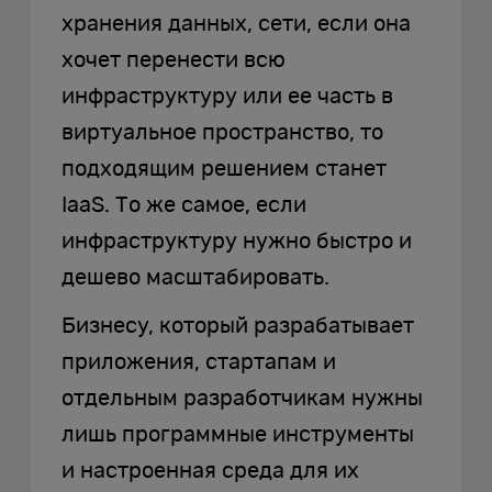
хранения данных, сети, если она
хочет перенести всю
инфраструктуру или ее часть в
виртуальное пространство, то
подходящим решением станет
IaaS. То же самое, если
инфраструктуру нужно быстро и
дешево масштабировать.
Бизнесу, который разрабатывает
приложения, стартапам и
отдельным разработчикам нужны
лишь программные инструменты
и настроенная среда для их