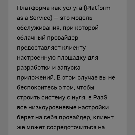
Платформа как услуга (Platform
as a Service) — это модель
обслуживания, при которой
облачный провайдер
предоставляет клиенту
настроенную площадку для
разработки и запуска
приложений. В этом случае вы не
беспокоитесь о том, чтобы
строить систему с нуля: в PaaS
все низкоуровневые настройки
берет на себя провайдер, клиент
же может сосредоточиться на