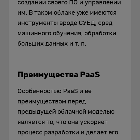
создании своего ПО и управлении
им. В таком облаке уже имеются
инструменты вроде СУБД, сред
машинного обучения, обработки
больших данных и т. п.
Преимущества PaaS
Особенностью PaaS и ее
преимуществом перед
предыдущей облачной моделью
является то, что она ускоряет
процесс разработки и делает его