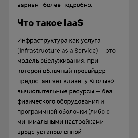
вариант более подробно.
Что такое IaaS
Инфраструктура как услуга
(Infrastructure as a Service) — это
модель обслуживания, при
которой облачный провайдер
предоставляет клиенту «голые»
вычислительные ресурсы — без
физического оборудования и
программной оболочки (либо с
минимальными настройками
вроде установленной