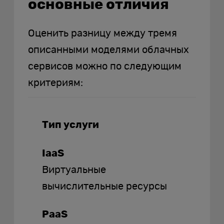
основные отличия
Оценить разницу между тремя
описанными моделями облачных
сервисов можно по следующим
критериям:
Тип услуги
IaaS
Виртуальные
вычислительные ресурсы
PaaS