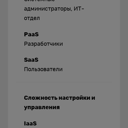
администраторы, ИТ-
отдел
PaaS
Разработчики
SaaS
Пользователи
Сложность настройки и
управления
IaaS