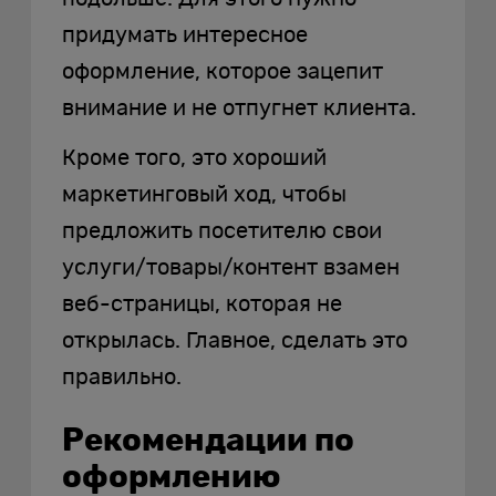
придумать интересное
оформление, которое зацепит
внимание и не отпугнет клиента.
Кроме того, это хороший
маркетинговый ход, чтобы
предложить посетителю свои
услуги/товары/контент взамен
веб-страницы, которая не
открылась. Главное, сделать это
правильно.
Рекомендации по
оформлению