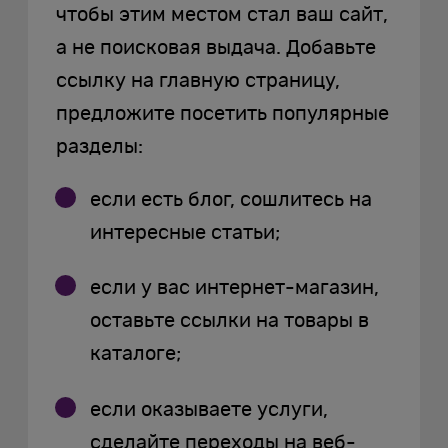
чтобы этим местом стал ваш сайт,
а не поисковая выдача. Добавьте
ссылку на главную страницу,
предложите посетить популярные
разделы:
если есть блог, сошлитесь на
интересные статьи;
если у вас интернет-магазин,
оставьте ссылки на товары в
каталоге;
если оказываете услуги,
сделайте переходы на веб-