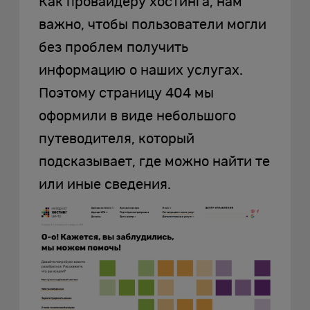
Как провайдеру хостинга, нам
важно, чтобы пользователи могли
без проблем получить
информацию о наших услугах.
Поэтому страницу 404 мы
оформили в виде небольшого
путеводителя, который
подсказывает, где можно найти те
или иные сведения.