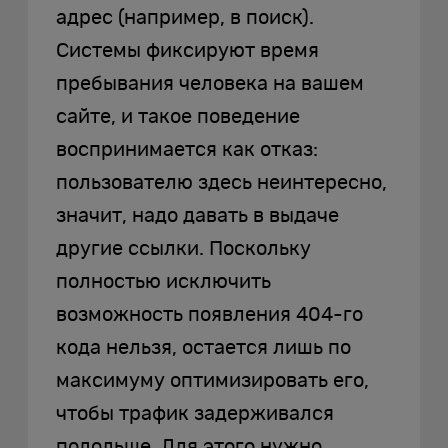
адрес (например, в поиск).
Системы фиксируют время
пребывания человека на вашем
сайте, и такое поведение
воспринимается как отказ:
пользователю здесь неинтересно,
значит, надо давать в выдаче
другие ссылки. Поскольку
полностью исключить
возможность появления 404-го
кода нельзя, остается лишь по
максимуму оптимизировать его,
чтобы трафик задерживался
подольше. Для этого нужно