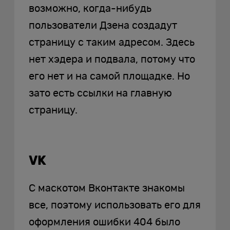
возможно, когда-нибудь
пользователи Дзена создадут
страницу с таким адресом. Здесь
нет хэдера и подвала, потому что
его нет и на самой площадке. Но
зато есть ссылки на главную
страницу.
VK
С маскотом Вконтакте знакомы
все, поэтому использовать его для
оформления ошибки 404 было