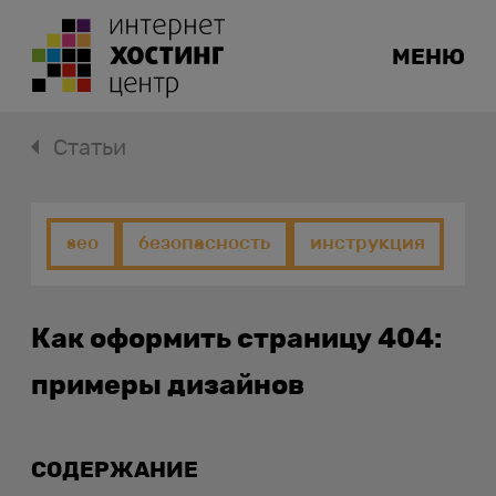
МЕНЮ
Статьи
seo
безопасность
инструкция
Как оформить страницу 404:
примеры дизайнов
СОДЕРЖАНИЕ