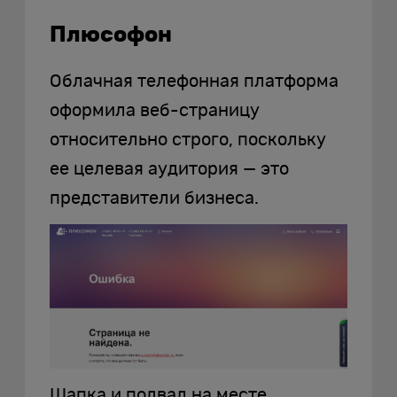
Плюсофон
Облачная телефонная платформа
оформила веб-страницу
относительно строго, поскольку
ее целевая аудитория — это
представители бизнеса.
Шапка и подвал на месте,