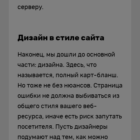
серверу.
Дизайн в стиле сайта
Наконец, мы дошли до основной
части: дизайна. Здесь, что
называется, полный карт-бланш.
Но тоже не без нюансов. Страница
ошибки не должна выбиваться из
общего стиля вашего веб-
ресурса, иначе есть риск запутать
посетителя. Пусть дизайнеры
подумают над тем, как можно