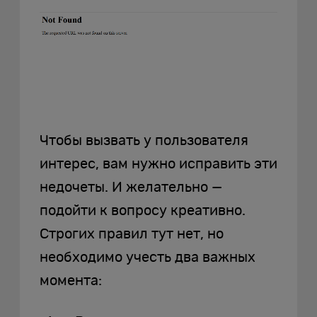
Чтобы вызвать у пользователя
интерес, вам нужно исправить эти
недочеты. И желательно —
подойти к вопросу креативно.
Строгих правил тут нет, но
необходимо учесть два важных
момента: