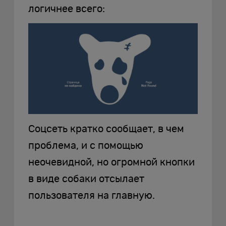
логичнее всего:
Соцсеть кратко сообщает, в чем
проблема, и с помощью
неочевидной, но огромной кнопки
в виде собаки отсылает
пользователя на главную.