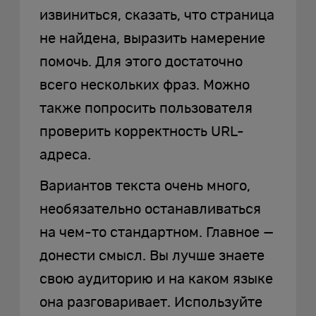
извиниться, сказать, что страница
не найдена, выразить намерение
помочь. Для этого достаточно
всего нескольких фраз. Можно
также попросить пользователя
проверить корректность URL-
адреса.
Вариантов текста очень много,
необязательно останавливаться
на чем-то стандартном. Главное —
донести смысл. Вы лучше знаете
свою аудиторию и на каком языке
она разговаривает. Используйте