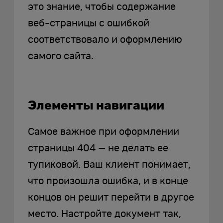
это знание, чтобы содержание
веб-страницы с ошибкой
соответствовало и оформлению
самого сайта.
Элементы навигации
Самое важное при оформлении
страницы 404 — не делать ее
тупиковой. Ваш клиент понимает,
что произошла ошибка, и в конце
концов он решит перейти в другое
место. Настройте документ так,