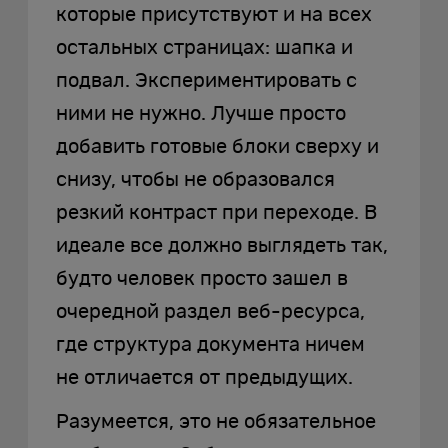
которые присутствуют и на всех
остальных страницах: шапка и
подвал. Экспериментировать с
ними не нужно. Лучше просто
добавить готовые блоки сверху и
снизу, чтобы не образовался
резкий контраст при переходе. В
идеале все должно выглядеть так,
будто человек просто зашел в
очередной раздел веб-ресурса,
где структура документа ничем
не отличается от предыдущих.
Разумеется, это не обязательное