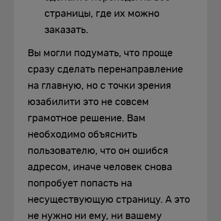
страницы, где их можно
заказать.
Вы могли подумать, что проще
сразу сделать перенаправление
на главную, но с точки зрения
юзабилити это не совсем
грамотное решение. Вам
необходимо объяснить
пользователю, что он ошибся
адресом, иначе человек снова
попробует попасть на
несуществующую страницу. А это
не нужно ни ему, ни вашему