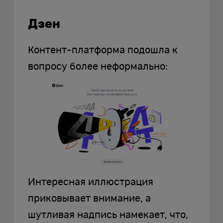
Дзен
Контент-платформа подошла к
вопросу более неформально:
Интересная иллюстрация
приковывает внимание, а
шутливая надпись намекает, что,