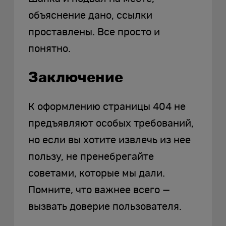
объяснение дано, ссылки
проставлены. Все просто и
понятно.
Заключение
К оформлению страницы 404 не
предъявляют особых требований,
но если вы хотите извлечь из нее
пользу, не пренебрегайте
советами, которые мы дали.
Помните, что важнее всего —
вызвать доверие пользователя.