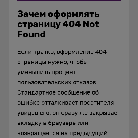
Зачем оформлять
страницу 404 Not
Found
Если кратко, оформление 404
страницы нужно, чтобы
уменьшить процент
пользовательских отказов.
Стандартное сообщение об
ошибке отталкивает посетителя —
увидев его, он сразу же закрывает
вкладку в браузере или
возвращается на предыдущий