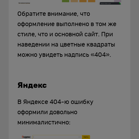
Обратите внимание, что
оформление выполнено в том же
стиле, что и основной сайт. При
наведении на цветные квадраты
можно увидеть надпись «404».
Яндекс
В Яндексе 404-ю ошибку
оформили довольно
минималистично: