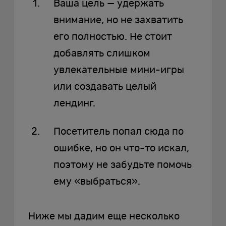
Ваша цель — удержать
внимание, но не захватить
его полностью. Не стоит
добавлять слишком
увлекательные мини-игры
или создавать целый
лендинг.
Посетитель попал сюда по
ошибке, но он что-то искал,
поэтому не забудьте помочь
ему «выбраться».
Ниже мы дадим еще несколько