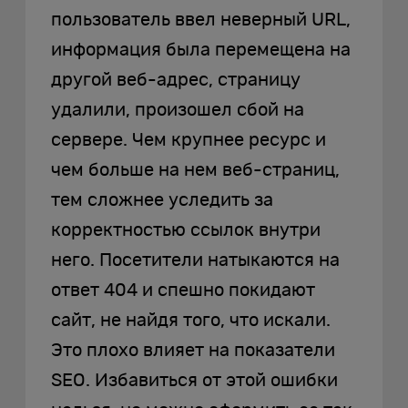
пользователь ввел неверный URL,
информация была перемещена на
другой веб-адрес, страницу
удалили, произошел сбой на
сервере. Чем крупнее ресурс и
чем больше на нем веб-страниц,
тем сложнее уследить за
корректностью ссылок внутри
него. Посетители натыкаются на
ответ 404 и спешно покидают
сайт, не найдя того, что искали.
Это плохо влияет на показатели
SEO. Избавиться от этой ошибки