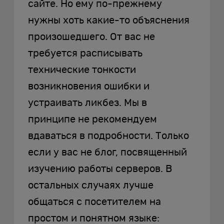
сайте. Но ему по-прежнему
нужны хоть какие-то объяснения
произошедшего. От вас не
требуется расписывать
технические тонкости
возникновения ошибки и
устраивать ликбез. Мы в
принципе не рекомендуем
вдаваться в подробности. Только
если у вас не блог, посвященный
изучению работы серверов. В
остальных случаях лучше
общаться с посетителем на
простом и понятном языке: