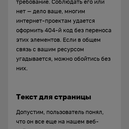
требование. Соблюдать его или
нет — дело ваше, многим
интернет-проектам удается
оформить 404-й код без переноса
этих элементов. Если в общем
связь с вашим ресурсом
угадывается, можно обойтись без
них.
Текст для страницы
Допустим, пользователь понял,
что он все еще на нашем веб-