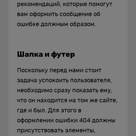
рекомендаций, которые помогут
вам оформить сообщение об
ошибке должным образом.
Шапка и футер
Поскольку перед нами стоит
задача успокоить пользователя,
необходимо сразу показать ему,
что он находится на том же сайте,
где и был. Для этого в
оформлении ошибки 404 должны
присутствовать элементы,