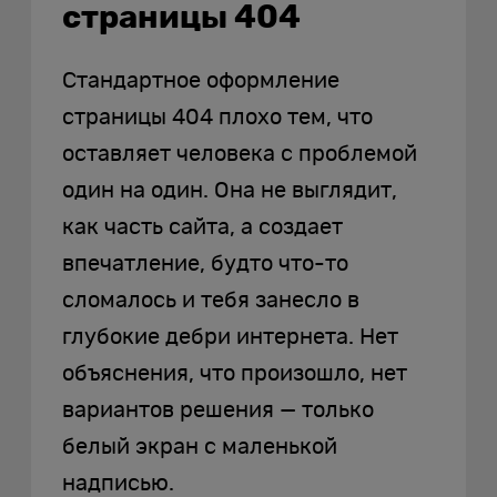
страницы 404
Стандартное оформление
страницы 404 плохо тем, что
оставляет человека с проблемой
один на один. Она не выглядит,
как часть сайта, а создает
впечатление, будто что-то
сломалось и тебя занесло в
глубокие дебри интернета. Нет
объяснения, что произошло, нет
вариантов решения — только
белый экран с маленькой
надписью.