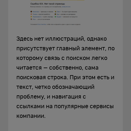
Здесь нет иллюстраций, однако
присутствует главный элемент, по
которому связь с поиском легко
читается — собственно, сама
поисковая строка. При этом есть и
текст, четко обозначающий
проблему, и навигация с
ссылками на популярные сервисы
компании.