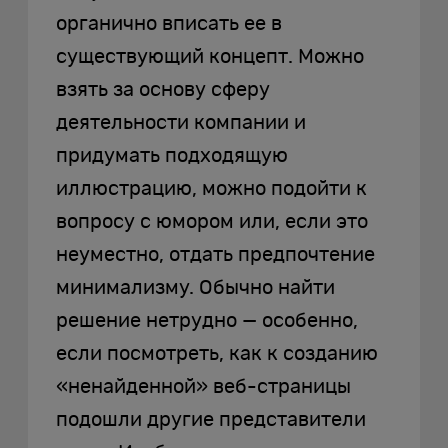
органично вписать ее в
существующий концепт. Можно
взять за основу сферу
деятельности компании и
придумать подходящую
иллюстрацию, можно подойти к
вопросу с юмором или, если это
неуместно, отдать предпочтение
минимализму. Обычно найти
решение нетрудно — особенно,
если посмотреть, как к созданию
«ненайденной» веб-страницы
подошли другие представители