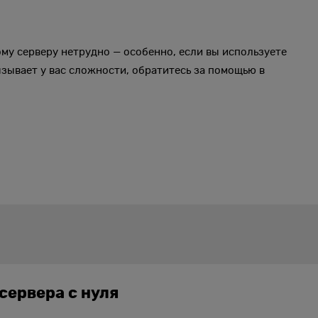
му серверу нетрудно — особенно, если вы используете
ызывает у вас сложности, обратитесь за помощью в
сервера с нуля