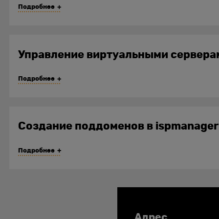
Подробнее
Управление виртуальными сервера
Подробнее
Создание поддоменов в ispmanager
Подробнее
Адрес