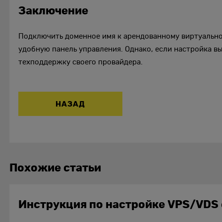
Заключение
Подключить доменное имя к арендованному виртуально
удобную панель управления. Однако, если настройка в
техподдержку своего провайдера.
НАЗАД
Похожие статьи
Инструкция по настройке VPS/VDS 