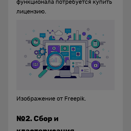
функционала потребуется купить
лицензию.
Изображение от Freepik.
№2. Сбор и