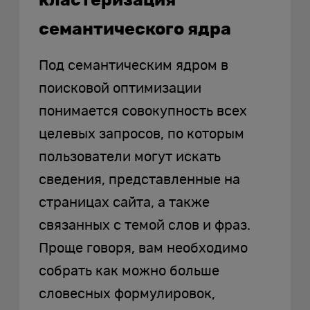
кластеризация
семантического ядра
Под семантическим ядром в
поисковой оптимизации
понимается совокупность всех
целевых запросов, по которым
пользователи могут искать
сведения, представленные на
страницах сайта, а также
связанных с темой слов и фраз.
Проще говоря, вам необходимо
собрать как можно больше
словесных формулировок,