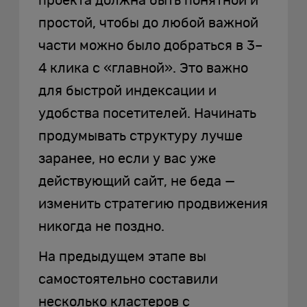
проекта должна быть понятной и
простой, чтобы до любой важной
части можно было добраться в 3–
4 клика с «главной». Это важно
для быстрой индексации и
удобства посетителей. Начинать
продумывать структуру лучше
заранее, но если у вас уже
действующий сайт, не беда —
изменить стратегию продвижения
никогда не поздно.
На предыдущем этапе вы
самостоятельно составили
несколько кластеров с