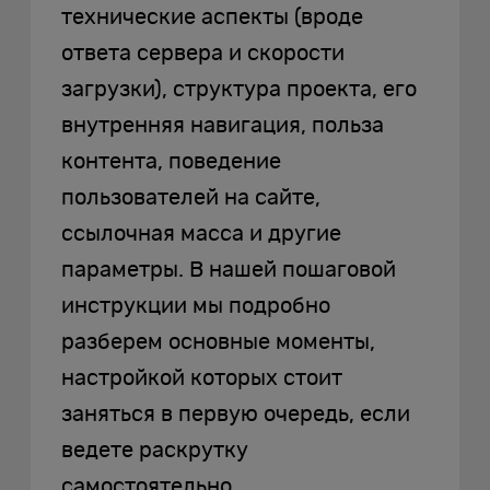
технические аспекты (вроде
ответа сервера и скорости
загрузки), структура проекта, его
внутренняя навигация, польза
контента, поведение
пользователей на сайте,
ссылочная масса и другие
параметры. В нашей пошаговой
инструкции мы подробно
разберем основные моменты,
настройкой которых стоит
заняться в первую очередь, если
ведете раскрутку
самостоятельно.