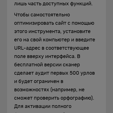
лишь часть доступных функций.
Чтобы самостоятельно
оптимизировать сайт с помощью
этого инструмента, установите
его на свой компьютер и введите
URL-адрес в соответствующее
поле вверху интерфейса. В
бесплатной версии сканер
сделает аудит первых 500 урлов
и будет ограничен в
возможностях (например, не
сможет проверить орфографию).
Для активации полного