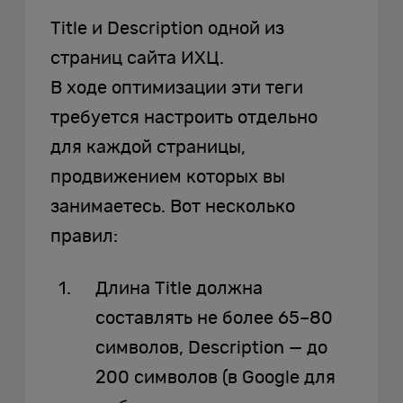
Title и Description одной из
страниц сайта ИХЦ.
В ходе оптимизации эти теги
требуется настроить отдельно
для каждой страницы,
продвижением которых вы
занимаетесь. Вот несколько
правил:
Длина Title должна
составлять не более 65–80
символов, Description — до
200 символов (в Google для