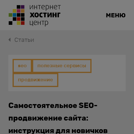
МЕНЮ
Статьи
seo
полезные сервисы
продвижение
Самостоятельное SEO-
продвижение сайта:
инструкция для новичков