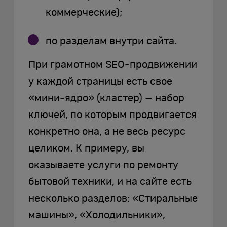
коммерческие);
по разделам внутри сайта.
При грамотном SEO-продвижении
у каждой страницы есть свое
«мини-ядро» (кластер) — набор
ключей, по которым продвигается
конкретно она, а не весь ресурс
целиком. К примеру, вы
оказываете услуги по ремонту
бытовой техники, и на сайте есть
несколько разделов: «Стиральные
машины», «Холодильники»,