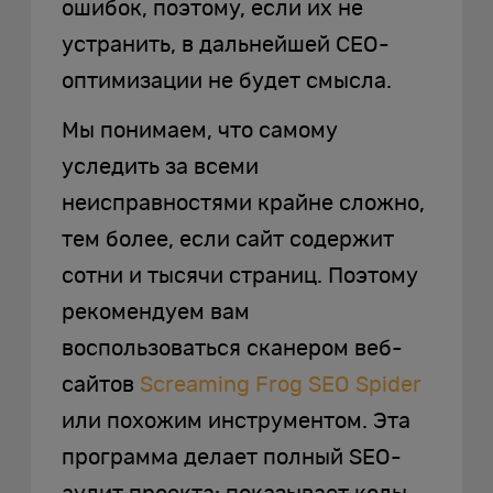
ошибок, поэтому, если их не
устранить, в дальнейшей СЕО-
оптимизации не будет смысла.
Мы понимаем, что самому
уследить за всеми
неисправностями крайне сложно,
тем более, если сайт содержит
сотни и тысячи страниц. Поэтому
рекомендуем вам
воспользоваться сканером веб-
сайтов
Screaming Frog SEO Spider
или похожим инструментом. Эта
программа делает полный SEO-