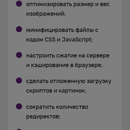
оптимизировать размер и вес
изображений;
минифицировать файлы с
кодом CSS и JavaScript;
настроить сжатие на сервере
и кэширование в браузере;
сделать отложенную загрузку
скриптов и картинок;
сократить количество
редиректов;