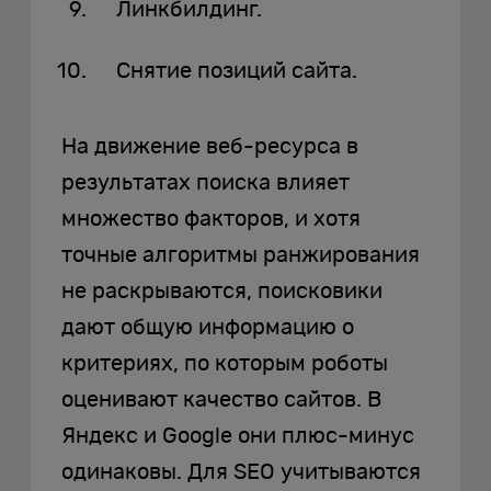
Линкбилдинг.
Снятие позиций сайта.
На движение веб-ресурса в
результатах поиска влияет
множество факторов, и хотя
точные алгоритмы ранжирования
не раскрываются, поисковики
дают общую информацию о
критериях, по которым роботы
оценивают качество сайтов. В
Яндекс и Google они плюс-минус
одинаковы. Для SEO учитываются