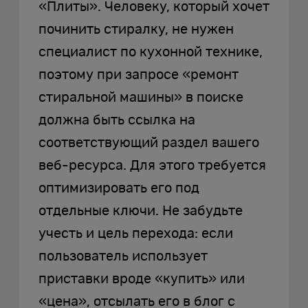
«Плиты». Человеку, который хочет
починить стиралку, не нужен
специалист по кухонной технике,
поэтому при запросе «ремонт
стиральной машины» в поиске
должна быть ссылка на
соответствующий раздел вашего
веб-ресурса. Для этого требуется
оптимизировать его под
отдельные ключи. Не забудьте
учесть и цель перехода: если
пользователь использует
приставки вроде «купить» или
«цена», отсылать его в блог с