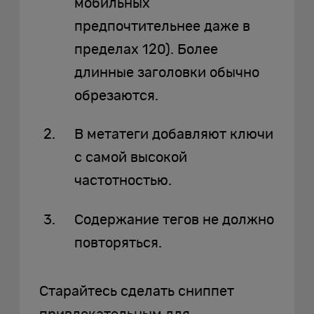
мобильных
предпочтительнее даже в
пределах 120). Более
длинные заголовки обычно
обрезаются.
В метатеги добавляют ключи
с самой высокой
частотностью.
Содержание тегов не должно
повторяться.
Старайтесь сделать сниппет