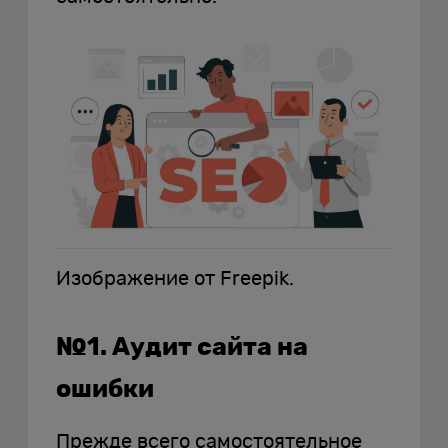
Изображение от Freepik.
№1. Аудит сайта на
ошибки
Прежде всего самостоятельное