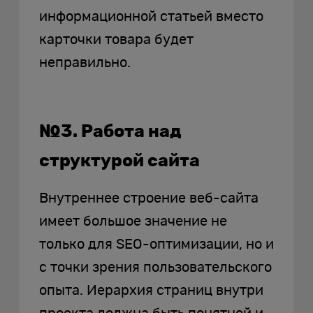
информационной статьей вместо
карточки товара будет
неправильно.
№3. Работа над
структурой сайта
Внутреннее строение веб-сайта
имеет большое значение не
только для SEO-оптимизации, но и
с точки зрения пользовательского
опыта. Иерархия страниц внутри