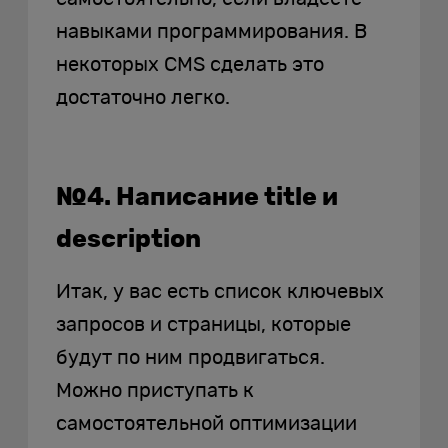
навыками программирования. В
некоторых CMS сделать это
достаточно легко.
№4. Написание title и
description
Итак, у вас есть список ключевых
запросов и страницы, которые
будут по ним продвигаться.
Можно приступать к
самостоятельной оптимизации