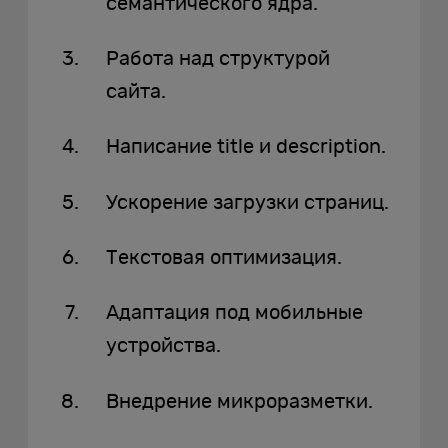
семантического ядра.
Работа над структурой
сайта.
Написание title и description.
Ускорение загрузки страниц.
Текстовая оптимизация.
Адаптация под мобильные
устройства.
Внедрение микроразметки.