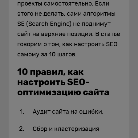
проекты самостоятельно. Если
этого не делать, сами алгоритмы
SE (Search Engine) не поднимут
сайт на верхние позиции. В статье
говорим о том, как настроить SEO
самому за 10 шагов.
10 правил, как
настроить SEO-
оптимизацию сайта
Аудит сайта на ошибки.
Сбор и кластеризация