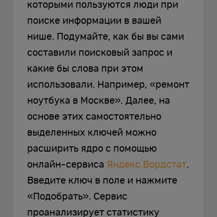
которыми пользуются люди при
поиске информации в вашей
нише. Подумайте, как бы вы сами
составили поисковый запрос и
какие бы слова при этом
использовали. Например, «ремонт
ноутбука в Москве». Далее, на
основе этих самостоятельно
выделенных ключей можно
расширить ядро с помощью
онлайн-сервиса
Яндекс.Вордстат
.
Введите ключ в поле и нажмите
«Подобрать». Сервис
проанализирует статистику