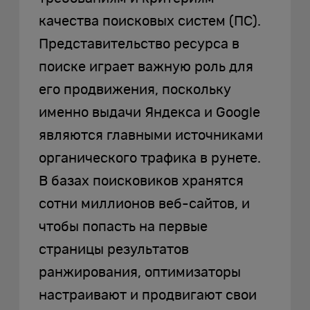
качества поисковых систем (ПС).
Представительство ресурса в
поиске играет важную роль для
его продвижения, поскольку
именно выдачи Яндекса и Google
являются главными источниками
органического трафика в рунете.
В базах поисковиков хранятся
сотни миллионов веб-сайтов, и
чтобы попасть на первые
страницы результатов
ранжирования, оптимизаторы
настраивают и продвигают свои