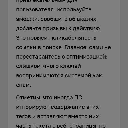
привлекательным для
пользователя: используйте
эмоджи, сообщите об акциях,
добавьте призывы к действию.
Это повысит кликабельность
ссылки в поиске. Главное, сами не
перестарайтесь с оптимизацией:
слишком много ключей
воспринимаются системой как
спам.
Отметим, что иногда ПС
игнорируют содержание этих
тегов и вставляют вместо них
часть текста с веб-страницы, но