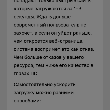
попадают только быстрые сайты,
которые загружаются за 1–3
секунды. Ждать дольше
современный пользователь не
захочет, а если он уйдет раньше,
чем откроется веб-страница,
система воспримет это как отказ.
Чем больше отказов у вашего
ресурса, тем ниже его качество в
глазах ПС.
Самостоятельно ускорить
загрузку можно разными
способами: