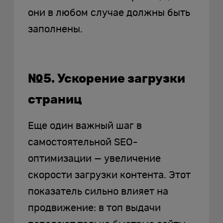
они в любом случае должны быть
заполнены.
№5. Ускорение загрузки
страниц
Еще один важный шаг в
самостоятельной SEO-
оптимизации — увеличение
скорости загрузки контента. Этот
показатель сильно влияет на
продвижение: в топ выдачи