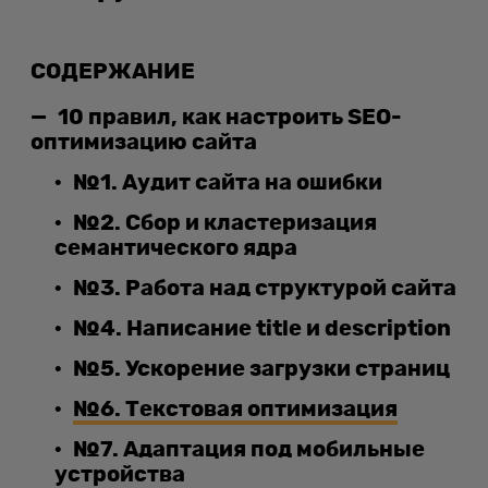
СОДЕРЖАНИЕ
10 правил, как настроить SEO-
оптимизацию сайта
№1. Аудит сайта на ошибки
№2. Сбор и кластеризация
семантического ядра
№3. Работа над структурой сайта
№4. Написание title и description
№5. Ускорение загрузки страниц
№6. Текстовая оптимизация
№7. Адаптация под мобильные
устройства