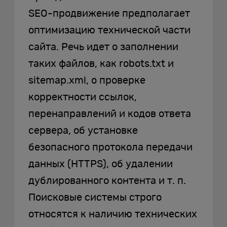
SEO-продвижение предполагает
оптимизацию технической части
сайта. Речь идет о заполнении
таких файлов, как robots.txt и
sitemap.xml, о проверке
корректности ссылок,
перенаправлений и кодов ответа
сервера, об установке
безопасного протокола передачи
данных (HTTPS), об удалении
дублированного контента и т. п.
Поисковые системы строго
относятся к наличию технических