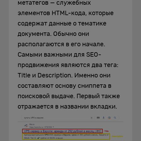
метатегов — служебных
элементов HTML-кода, которые
содержат данные о тематике
документа. Обычно они
располагаются в его начале.
Самыми важными для SEO-
продвижения являются два тега:
Title и Description. Именно они
составляют основу сниппета в
поисковой выдаче. Первый также
отражается в названии вкладки.