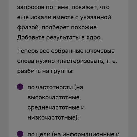
запросов по теме, покажет, что
еще искали вместе с указанной
фразой, подберет похожие.
Добавьте результаты в ядро.
Теперь все собранные ключевые
слова нужно кластеризовать, т. е.
разбить на группы:
по частотности (на
высокочастотные,
среднечастотные и
низкочастотные);
по цели (на информационные и