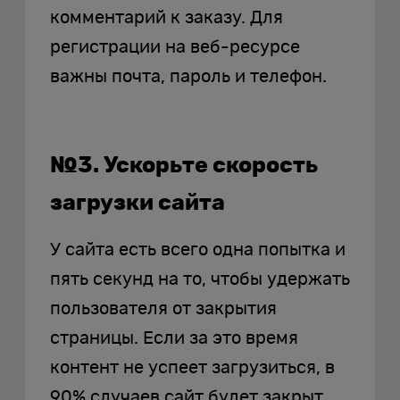
комментарий к заказу. Для
регистрации на веб-ресурсе
важны почта, пароль и телефон.
№3. Ускорьте скорость
загрузки сайта
У сайта есть всего одна попытка и
пять секунд на то, чтобы удержать
пользователя от закрытия
страницы. Если за это время
контент не успеет загрузиться, в
90% случаев сайт будет закрыт.