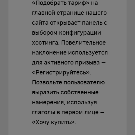
«Подобрать тариф» на
главной странице нашего
сайта открывает панель с
выбором конфигурации
хостинга. Повелительное
наклонение используется
для активного призыва —
«Регистрируйтесь».
Позвольте пользователю
выразить собственные
намерения, используя
глаголы в первом лице —
«Хочу купить».