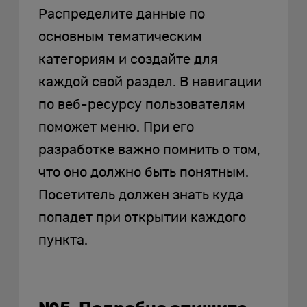
Распределите данные по
основным тематическим
категориям и создайте для
каждой свой раздел. В навигации
по веб-ресурсу пользователям
поможет меню. При его
разработке важно помнить о том,
что оно должно быть понятным.
Посетитель должен знать куда
попадет при открытии каждого
пункта.