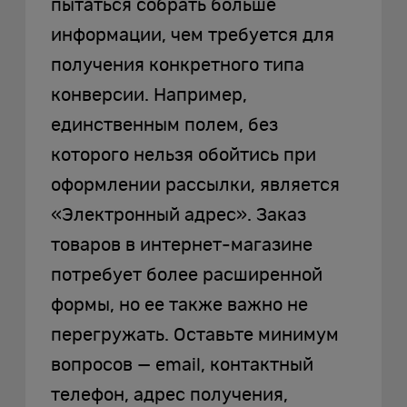
пытаться собрать больше
информации, чем требуется для
получения конкретного типа
конверсии. Например,
единственным полем, без
которого нельзя обойтись при
оформлении рассылки, является
«Электронный адрес». Заказ
товаров в интернет-магазине
потребует более расширенной
формы, но ее также важно не
перегружать. Оставьте минимум
вопросов — email, контактный
телефон, адрес получения,