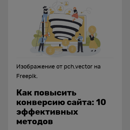
Изображение от pch.vector на
Freepik.
Как повысить
конверсию сайта: 10
эффективных
методов