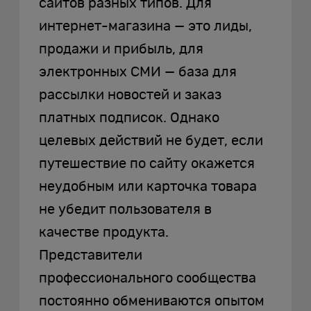
сайтов разных типов. Для
интернет-магазина — это лиды,
продажи и прибыль, для
электронных СМИ — база для
рассылки новостей и заказ
платных подписок. Однако
целевых действий не будет, если
путешествие по сайту окажется
неудобным или карточка товара
не убедит пользователя в
качестве продукта.
Представители
профессионального сообщества
постоянно обмениваются опытом