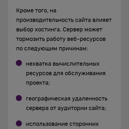
Кроме того, на
производительность сайта влияет
выбор хостинга. Сервер может
тормозить работу веб-ресурсов
по следующим причинам:
нехватка вычислительных
ресурсов для обслуживания
проекта;
географическая удаленность
сервера от аудитории сайта;
использование сторонних