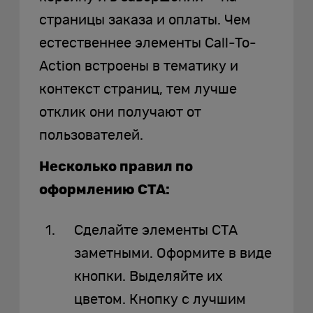
страницы заказа и оплаты. Чем
естественнее элементы Call-To-
Action встроены в тематику и
контекст страниц, тем лучше
отклик они получают от
пользователей.
Несколько правил по
оформлению CTA:
Сделайте элементы CTA
заметными. Оформите в виде
кнопки. Выделяйте их
цветом. Кнопку с лучшим