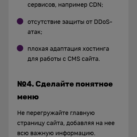
сервисов, например CDN;
отсутствие защиты от DDoS-
атак;
плохая адаптация хостинга
для работы с CMS сайта.
№4. Сделайте понятное
меню
Не перегружайте главную
страницу сайта, добавляя на нее
всю важную информацию.