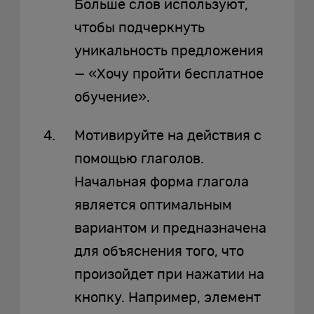
Больше слов используют,
чтобы подчеркнуть
уникальность предложения
— «Хочу пройти бесплатное
обучение».
Мотивируйте на действия с
помощью глаголов.
Начальная форма глагола
является оптимальным
вариантом и предназначена
для объяснения того, что
произойдет при нажатии на
кнопку. Например, элемент