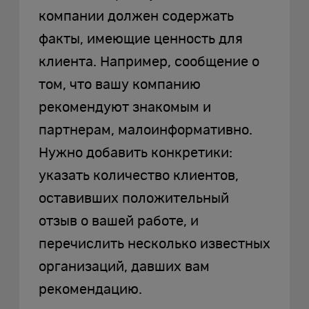
компании должен содержать
факты, имеющие ценность для
клиента. Например, сообщение о
том, что вашу компанию
рекомендуют знакомым и
партнерам, малоинформативно.
Нужно добавить конкретики:
указать количество клиентов,
оставивших положительный
отзыв о вашей работе, и
перечислить несколько известных
организаций, давших вам
рекомендацию.