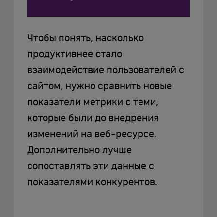
Чтобы понять, насколько
продуктивнее стало
взаимодействие пользователей с
сайтом, нужно сравнить новые
показатели метрики с теми,
которые были до внедрения
изменений на веб-ресурсе.
Дополнительно лучше
сопоставлять эти данные с
показателями конкурентов.