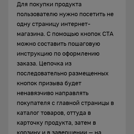
Для покупки продукта
пользователю нужно посетить не
одну страницу интернет-
магазина. С помощью кнопок CTA
можно составить пошаговую
инструкцию по оформлению
заказа. Цепочка из
последовательно размещенных
кнопок призыва будет
ненавязчиво направлять
покупателя с главной страницы в
каталог товаров, оттуда в
карточку продукта, затем в
корзину и в завершении — на