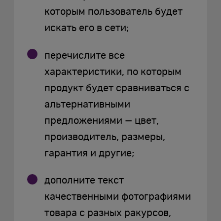
которым пользователь будет
искать его в сети;
перечислите все
характеристики, по которым
продукт будет сравниваться с
альтернативными
предложениями — цвет,
производитель, размеры,
гарантия и другие;
дополните текст
качественными фотографиями
товара с разных ракурсов,