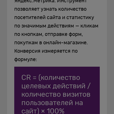
Яндекс.Метрика. Инструмент
позволяет узнать количество
посетителей сайта и статистику
по значимым действиям — кликам
по кнопкам, отправке форм,
покупкам в онлайн-магазине.
Конверсия измеряется по
формуле:
CR = (количество
целевых действий /
количество визитов
пользователей на
сайт) × 100%​