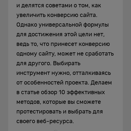
и делятся советами о том, как
увеличить конверсию сайта.
Однако универсальной формулы
для достижения этой цели нет,
ведь то, что принесет конверсию
одному сайту, может не сработать
для другого. Выбирать
инструмент нужно, отталкиваясь
от особенностей проекта. Делаем
в статье обзор 10 эффективных
методов, которые вы сможете
протестировать и выбрать для
своего веб-ресурса.