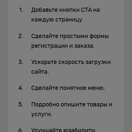
Добавьте кнопки CTA на
каждую страницу.
Сделайте простыми формы
регистрации и заказа.
Ускорьте скорость загрузки
сайта.
Сделайте понятное меню.
Подробно опишите товары и
услуги.
Улучшайте юзабилити.