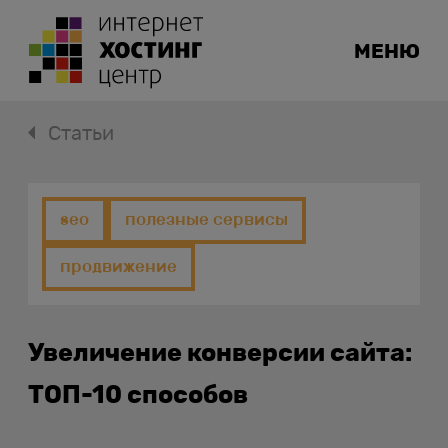
МЕНЮ
Статьи
seo
полезные сервисы
продвижение
Увеличение конверсии сайта:
ТОП-10 способов