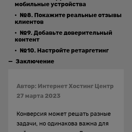
мобильные устройства
№8. Покажите реальные отзывы
клиентов
№9. Добавьте доверительный
контент
№10. Настройте ретаргетинг
Заключение
Автор: Интернет Хостинг Центр
27 марта 2023
Конверсия может решать разные
задачи, но одинакова важна для