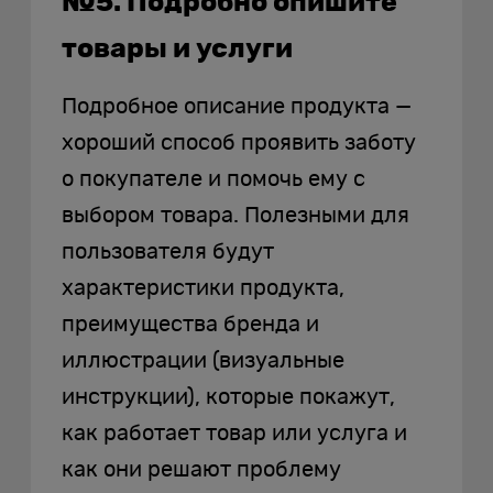
№5. Подробно опишите
товары и услуги
Подробное описание продукта —
хороший способ проявить заботу
о покупателе и помочь ему с
выбором товара. Полезными для
пользователя будут
характеристики продукта,
преимущества бренда и
иллюстрации (визуальные
инструкции), которые покажут,
как работает товар или услуга и
как они решают проблему