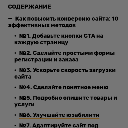
СОДЕРЖАНИЕ
Как повысить конверсию сайта: 10
эффективных методов
№1. Добавьте кнопки CTA на
каждую страницу
№2. Сделайте простыми формы
регистрации и заказа
№3. Ускорьте скорость загрузки
сайта
№4. Сделайте понятное меню
№5. Подробно опишите товары и
услуги
№6. Улучшайте юзабилити
№7. Адаптируйте сайт под