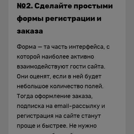
№2. Сделайте простыми
формы регистрации и
заказа
Форма — та часть интерфейса, с
которой наиболее активно
взаимодействуют гости сайта.
Они оценят, если в ней будет
небольшое количество полей.
Тогда оформление заказа,
подписка на email-рассылку и
регистрация на сайте станут
проще и быстрее. Не нужно