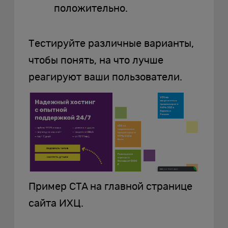
положительно.
Тестируйте различные варианты,
чтобы понять, на что лучше
реагируют ваши пользователи.
Пример CTA на главной странице
сайта ИХЦ.