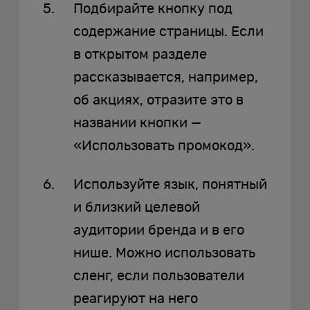
Подбирайте кнопку под
содержание страницы. Если
в открытом разделе
рассказывается, например,
об акциях, отразите это в
названии кнопки —
«Использовать промокод».
Используйте язык, понятный
и близкий целевой
аудитории бренда и в его
нише. Можно использовать
сленг, если пользователи
реагируют на него