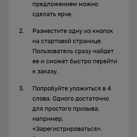
предложением можно
сделать ярче.
Разместите одну из кнопок
на стартовой странице.
Пользователь сразу найдет
ее и сможет быстро перейти
к заказу.
Попробуйте уложиться в 4
слова. Одного достаточно
для простого призыва,
например,
«Зарегистрироваться».