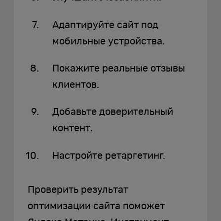
Адаптируйте сайт под
мобильные устройства.
Покажите реальные отзывы
клиентов.
Добавьте доверительный
контент.
Настройте ретаргетинг.
Проверить результат
оптимизации сайта поможет