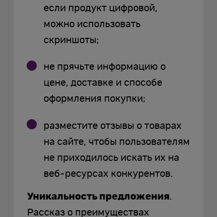
если продукт цифровой,
можно использовать
скриншоты;
не прячьте информацию о
цене, доставке и способе
оформления покупки;
разместите отзывы о товарах
на сайте, чтобы пользователям
не приходилось искать их на
веб-ресурсах конкурентов.
Уникальность предложения
.
Рассказ о преимуществах