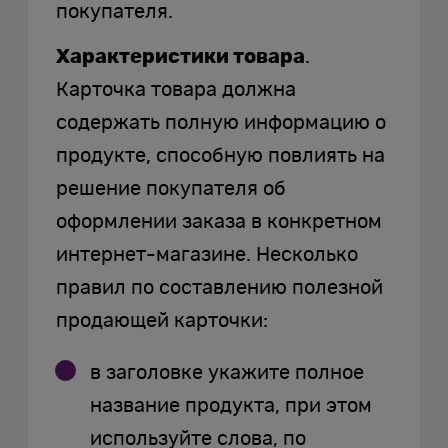
покупателя.
Характеристики товара
.
Карточка товара должна
содержать полную информацию о
продукте, способную повлиять на
решение покупателя об
оформлении заказа в конкретном
интернет-магазине. Несколько
правил по составлению полезной
продающей карточки:
в заголовке укажите полное
название продукта, при этом
используйте слова, по