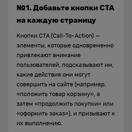
№1. Добавьте кнопки CTA
на каждую страницу
Кнопки CTA (Call-To-Action) —
элементы, которые одновременно
привлекают внимание
пользователей, подсказывают им,
какие действия они могут
совершить на сайте (например,
«положить товар корзину», а
затем «продолжить покупки» или
«оформить заказ»), и призывают к
их выполнению.