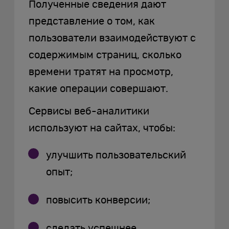
Полученные сведения дают
представление о том, как
пользователи взаимодействуют с
содержимым страниц, сколько
времени тратят на просмотр,
какие операции совершают.
Сервисы веб-аналитики
используют на сайтах, чтобы:
улучшить пользовательский
опыт;
повысить конверсии;
сделать успешнее