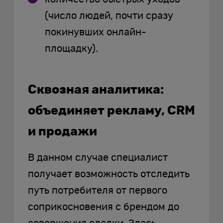
(число людей, почти сразу
покинувших онлайн-
площадку).
Сквозная аналитика:
объединяет рекламу, CRM
и продажи
В данном случае специалист
получает возможность отследить
путь потребителя от первого
соприкосновения с брендом до