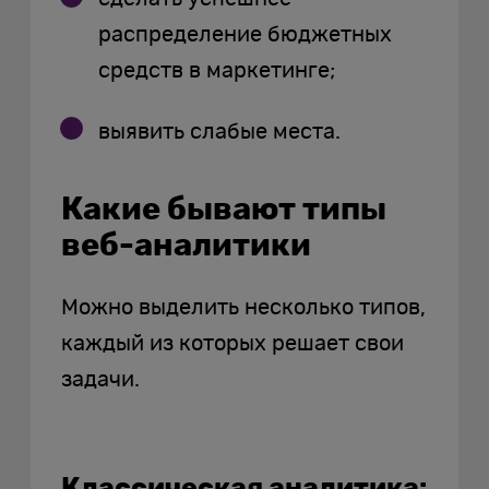
распределение бюджетных
средств в маркетинге;
выявить слабые места.
Какие бывают типы
веб-аналитики
Можно выделить несколько типов,
каждый из которых решает свои
задачи.
Классическая аналитика: