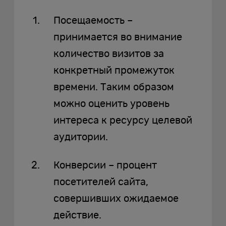
Посещаемость –
принимается во внимание
количество визитов за
конкретный промежуток
времени. Таким образом
можно оценить уровень
интереса к ресурсу целевой
аудитории.
Конверсии – процент
посетителей сайта,
совершивших ожидаемое
действие.