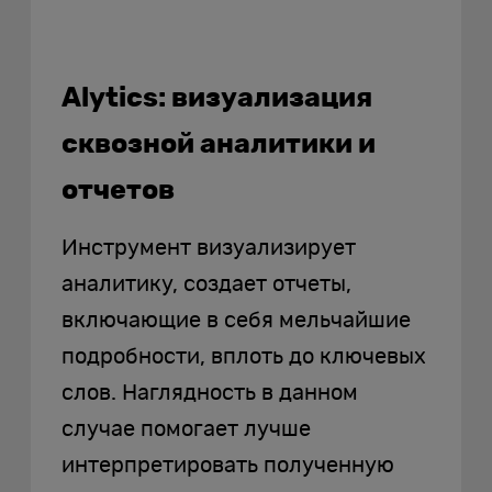
Alytics: визуализация
сквозной аналитики и
отчетов
Инструмент визуализирует
аналитику, создает отчеты,
включающие в себя мельчайшие
подробности, вплоть до ключевых
слов. Наглядность в данном
случае помогает лучше
интерпретировать полученную