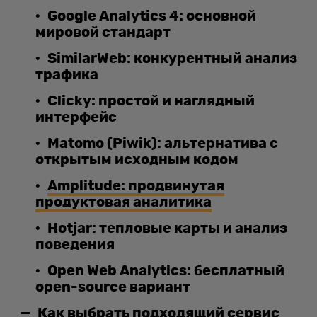
Google Analytics 4: основной
мировой стандарт
SimilarWeb: конкурентный анализ
трафика
Clicky: простой и наглядный
интерфейс
Matomo (Piwik): альтернатива с
открытым исходным кодом
Amplitude: продвинутая
продуктовая аналитика
Hotjar: тепловые карты и анализ
поведения
Open Web Analytics: бесплатный
open-source вариант
Как выбрать подходящий сервис