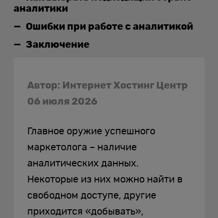
аналитики
Ошибки при работе с аналитикой
Заключение
Автор: Интернет Хостинг Центр
06 июля 2026
Главное оружие успешного
маркетолога – наличие
аналитических данных.
Некоторые из них можно найти в
свободном доступе, другие
приходится «добывать»,