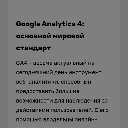
Google Analytics 4:
основной мировой
стандарт
GA4 – весьма актуальный на
сегодняшний день инструмент
веб-аналитики, способный
предоставить большие
возможности для наблюдения за
действиями пользователей. С его
помощью владельцы онлайн-