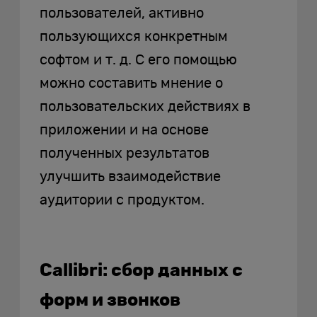
пользователей, активно
пользующихся конкретным
софтом и т. д. С его помощью
можно составить мнение о
пользовательских действиях в
приложении и на основе
полученных результатов
улучшить взаимодействие
аудитории с продуктом.
Callibri: сбор данных с
форм и звонков