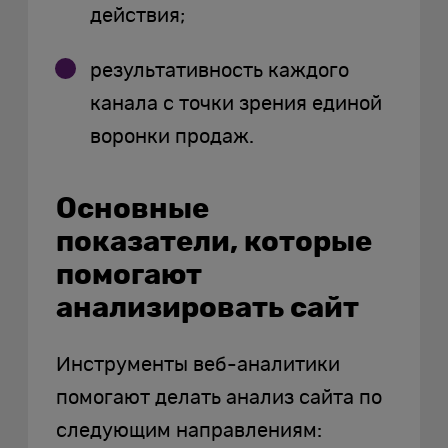
действия;
результативность каждого
канала с точки зрения единой
воронки продаж.
Основные
показатели, которые
помогают
анализировать сайт
Инструменты веб-аналитики
помогают делать анализ сайта по
следующим направлениям: