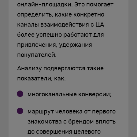
онлайн-площадки. Это помогает
определить, какие конкретно
каналы взаимодействия с ЦА
более успешно работают для
привлечения, удержания
покупателей.
Анализу подвергаются такие
показатели, как:
многоканальные конверсии;
маршрут человека от первого
знакомства с брендом вплоть
до совершения целевого