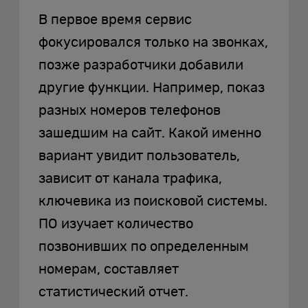
В первое время сервис
фокусировался только на звонках,
позже разработчики добавили
другие функции. Например, показ
разных номеров телефонов
зашедшим на сайт. Какой именно
вариант увидит пользователь,
зависит от канала трафика,
ключевика из поисковой системы.
ПО изучает количество
позвонивших по определенным
номерам, составляет
статистический отчет.