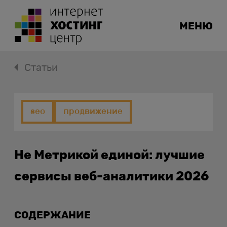
МЕНЮ
Статьи
seo
продвижение
Не Метрикой единой: лучшие
сервисы веб-аналитики 2026
СОДЕРЖАНИЕ