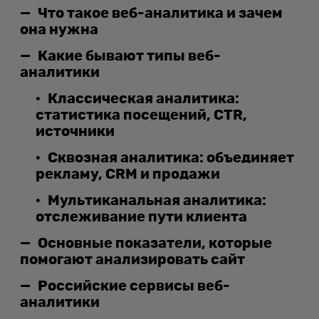
Что такое веб-аналитика и зачем
она нужна
Какие бывают типы веб-
аналитики
Классическая аналитика:
статистика посещений, CTR,
источники
Сквозная аналитика: объединяет
рекламу, CRM и продажи
Мультиканальная аналитика:
отслеживание пути клиента
Основные показатели, которые
помогают анализировать сайт
Российские сервисы веб-
аналитики