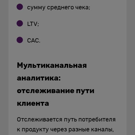
сумму среднего чека;
LTV;
CAC.
Мультиканальная
аналитика:
отслеживание пути
клиента
Отслеживается путь потребителя
к продукту через разные каналы,