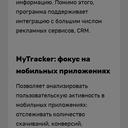
информацию. Помимо этого,
программа поддерживает
интеграцию с большим числом
рекламных сервисов, CRM.
MyTracker: фокус на
мобильных приложениях
Позволяет анализировать
пользовательскую активность в
мобильных приложениях:
отслеживать количество
скачиваний, конверсий,