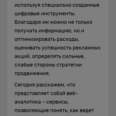
используя специально созданные
цифровые инструменты.
Благодаря им можно не только
получать информацию, но и
оптимизировать расходы,
оценивать успешность рекламных
акций, определять сильные,
слабые стороны стратегии
продвижения.
Сегодня расскажем, что
представляет собой веб-
аналитика – сервисы,
позволяющие понять, как ведет