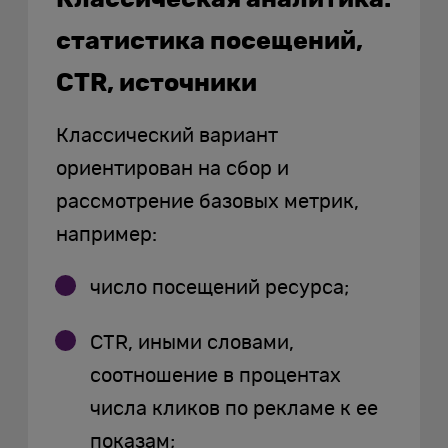
статистика посещений,
CTR, источники
Классический вариант
ориентирован на сбор и
рассмотрение базовых метрик,
например:
число посещений ресурса;
CTR, иными словами,
соотношение в процентах
числа кликов по рекламе к ее
показам;