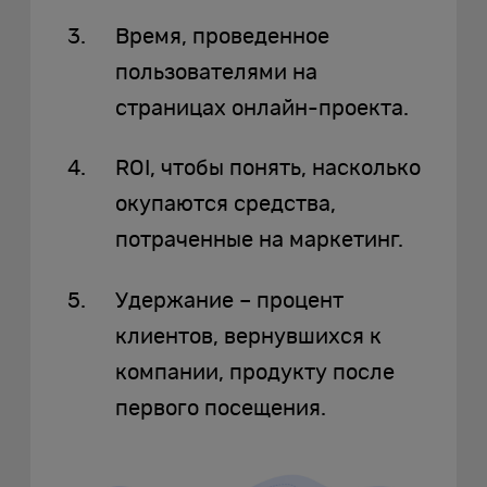
Время, проведенное
пользователями на
страницах онлайн-проекта.
ROI, чтобы понять, насколько
окупаются средства,
потраченные на маркетинг.
Удержание – процент
клиентов, вернувшихся к
компании, продукту после
первого посещения.