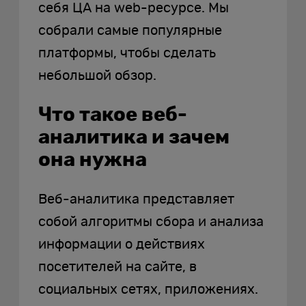
себя ЦА на web-ресурсе. Мы
собрали самые популярные
платформы, чтобы сделать
небольшой обзор.
Что такое веб-
аналитика и зачем
она нужна
Веб-аналитика представляет
собой алгоритмы сбора и анализа
информации о действиях
посетителей на сайте, в
социальных сетях, приложениях.