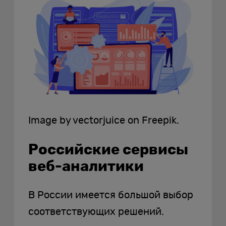
Image by vectorjuice on Freepik.
Российские сервисы
веб-аналитики
В России имеется большой выбор
соответствующих решений.