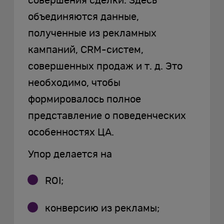
совершения сделки. Здесь
объединяются данные,
полученные из рекламных
кампаний, CRM-систем,
совершенных продаж и т. д. Это
необходимо, чтобы
формировалось полное
представление о поведенческих
особенностях ЦА.
Упор делается на
ROI;
конверсию из рекламы;