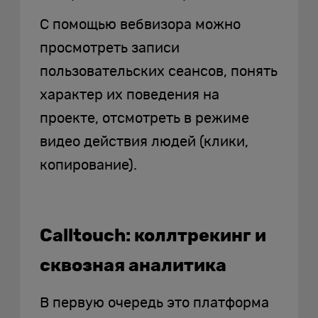
С помощью вебвизора можно
просмотреть записи
пользовательских сеансов, понять
характер их поведения на
проекте, отсмотреть в режиме
видео действия людей (клики,
копирование).
Calltouch: коллтрекинг и
сквозная аналитика
В первую очередь это платформа