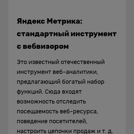
Яндекс Метрика:
стандартный инструмент
с вебвизором
Это известный отечественный
инструмент веб-аналитики,
предлагающий богатый набор
функций. Сюда входят
возможность отследить
посещаемость веб-ресурса,
поведение посетителей,
настроить цепочки продаж и т. д.