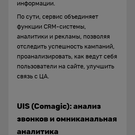
информации.
По сути, сервис объединяет
функции CRM-системы,
аналитики и рекламы, позволяя
отследить успешность кампаний,
проанализировать, как ведут себя
пользователи на сайте, улучшить
связь с ЦА.
UIS (Comagic): анализ
звонков и омниканальная
аналитика