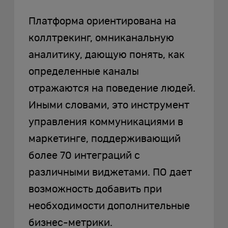
Платформа ориентирована на
коллтрекинг, омниканальную
аналитику, дающую понять, как
определенные каналы
отражаются на поведение людей.
Иными словами, это инструмент
управления коммуникациями в
маркетинге, поддерживающий
более 70 интеграций с
различными виджетами. ПО дает
возможность добавить при
необходимости дополнительные
бизнес-метрики.