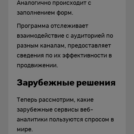
Аналогично происходит с
заполнением форм.
Программа отслеживает
взаимодействие с аудиторией по
разным каналам, предоставляет
сведения по их эффективности в
продвижении.
Зарубежные решения
Теперь рассмотрим, какие
зарубежные сервисы веб-
аналитики пользуются спросом в
мире.