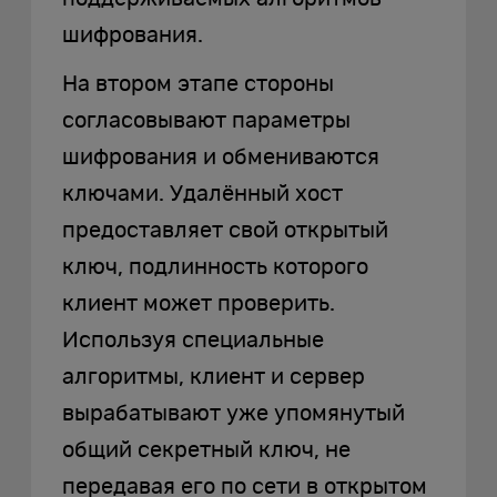
шифрования.
На втором этапе стороны
согласовывают параметры
шифрования и обмениваются
ключами. Удалённый хост
предоставляет свой открытый
ключ, подлинность которого
клиент может проверить.
Используя специальные
алгоритмы, клиент и сервер
вырабатывают уже упомянутый
общий секретный ключ, не
передавая его по сети в открытом