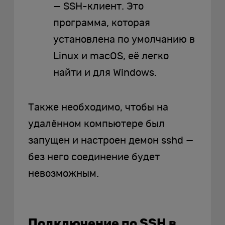
— SSH-клиент. Это
программа, которая
установлена по умолчанию в
Linux и macOS, её легко
найти и для Windows.
Также необходимо, чтобы на
удалённом компьютере был
запущен и настроен демон sshd —
без него соединение будет
невозможным.
Подключение по SSH в