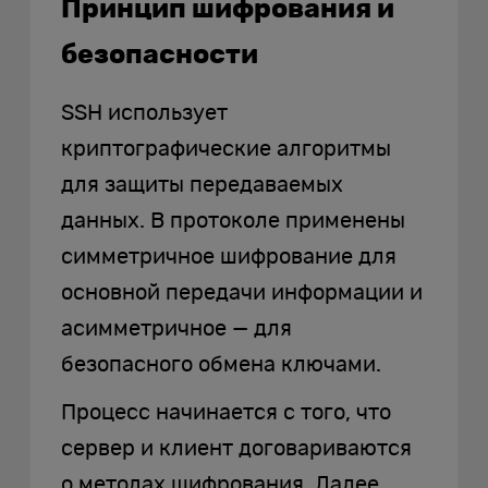
Принцип шифрования и
безопасности
SSH использует
криптографические алгоритмы
для защиты передаваемых
данных. В протоколе применены
симметричное шифрование для
основной передачи информации и
асимметричное — для
безопасного обмена ключами.
Процесс начинается с того, что
сервер и клиент договариваются
о методах шифрования. Далее