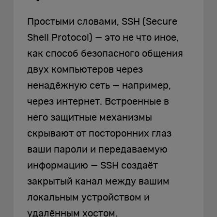
Простыми словами, SSH (Secure
Shell Protocol) — это не что иное,
как способ безопасного общения
двух компьютеров через
ненадёжную сеть — например,
через интернет. Встроенные в
него защитные механизмы
скрывают от посторонних глаз
ваши пароли и передаваемую
информацию — SSH создаёт
закрытый канал между вашим
локальным устройством и
удалённым хостом.