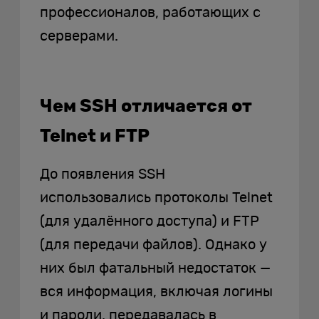
профессионалов, работающих с
серверами.
Чем SSH отличается от
Telnet и FTP
До появления SSH
использовались протоколы Telnet
(для удалённого доступа) и FTP
(для передачи файлов). Однако у
них был фатальный недостаток —
вся информация, включая логины
и пароли, передавалась в