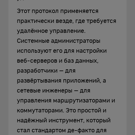
Этот протокол применяется
практически везде, где требуется
удалённое управление.
Системные администраторы
используют его для настройки
веб-серверов и баз данных,
разработчики — для
развёртывания приложений, а
сетевые инженеры — для
управления маршрутизаторами и
коммутаторами. Это простой и
надёжный инструмент, который
стал стандартом де-факто для