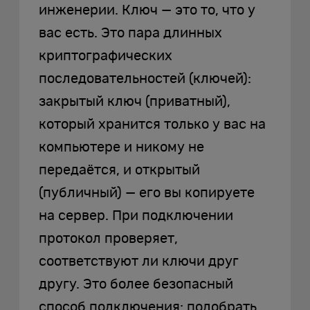
инженерии. Ключ — это то, что у
вас есть. Это пара длинных
криптографических
последовательностей (ключей):
закрытый ключ (приватный),
который хранится только у вас на
компьютере и никому не
передаётся, и открытый
(публичный) — его вы копируете
на сервер. При подключении
протокол проверяет,
соответствуют ли ключи друг
другу. Это более безопасный
способ подключения: подобрать