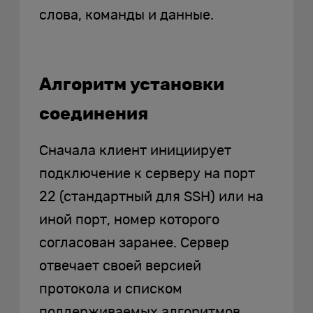
слова, команды и данные.
Алгоритм установки
соединения
Сначала клиент инициирует
подключение к серверу на порт
22 (стандартный для SSH) или на
иной порт, номер которого
согласован заранее. Сервер
отвечает своей версией
протокола и списком
поддерживаемых алгоритмов