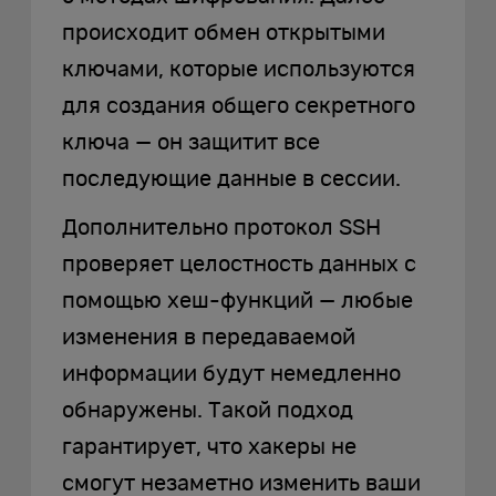
происходит обмен открытыми
ключами, которые используются
для создания общего секретного
ключа — он защитит все
последующие данные в сессии.
Дополнительно протокол SSH
проверяет целостность данных с
помощью хеш-функций — любые
изменения в передаваемой
информации будут немедленно
обнаружены. Такой подход
гарантирует, что хакеры не
смогут незаметно изменить ваши