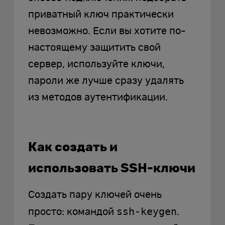
приватный ключ практически
невозможно. Если вы хотите по-
настоящему защитить свой
сервер, используйте ключи,
пароли же лучше сразу удалять
из методов аутентификации.
Как создать и
использовать SSH-ключи
Создать пару ключей очень
ssh-keygen
просто: командой
.