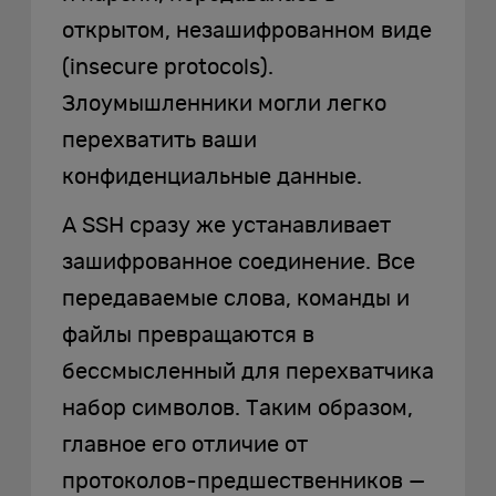
открытом, незашифрованном виде
(insecure protocols).
Злоумышленники могли легко
перехватить ваши
конфиденциальные данные.
А SSH сразу же устанавливает
зашифрованное соединение. Все
передаваемые слова, команды и
файлы превращаются в
бессмысленный для перехватчика
набор символов. Таким образом,
главное его отличие от
протоколов-предшественников —