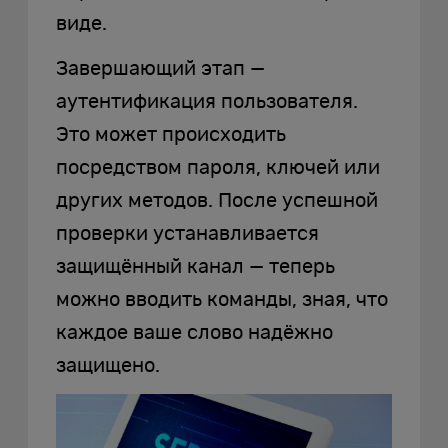
виде.
Завершающий этап —
аутентификация пользователя.
Это может происходить
посредством пароля, ключей или
других методов. После успешной
проверки устанавливается
защищённый канал — теперь
можно вводить команды, зная, что
каждое ваше слово надёжно
защищено.