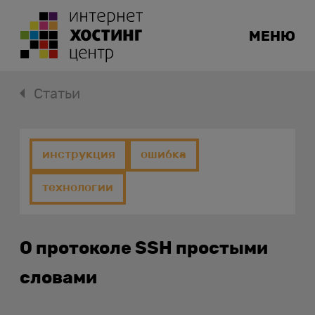
МЕНЮ
Статьи
инструкция
ошибка
технологии
О протоколе SSH простыми
словами