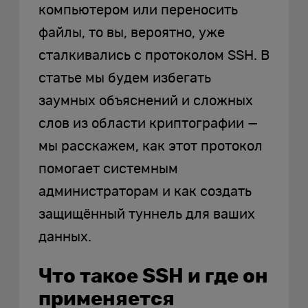
компьютером или переносить
файлы, то вы, вероятно, уже
сталкивались с протоколом SSH. В
статье мы будем избегать
заумных объяснений и сложных
слов из области криптографии —
мы расскажем, как этот протокол
помогает системным
администраторам и как создать
защищённый туннель для ваших
данных.
Что такое SSH и где он
применяется