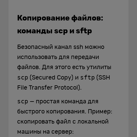
Копирование файлов:
команды scp и sftp
Безопасный канал ssh можно
использовать для передачи
файлов. Для этого есть утилиты
scp
sftp
(Secured Copy) и
(SSH
File Transfer Protocol).
scp
— простая команда для
быстрого копирования. Пример:
скопировать файл с локальной
машины на сервер: