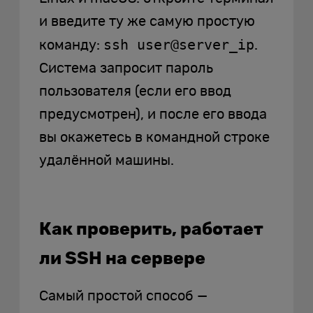
и введите ту же самую простую
ssh user@server_ip
команду:
.
Система запросит пароль
пользователя (если его ввод
предусмотрен), и после его ввода
вы окажетесь в командной строке
удалённой машины.
Как проверить, работает
ли SSH на сервере
Самый простой способ —