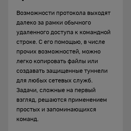
Возможности протокола выходят
далеко за рамки обычного
удаленного доступа к командной
строке. С его помощью, в числе
прочих возможностей, можно
легко копировать файлы или
создавать защищенные туннели
для любых сетевых служб.
Задачи, сложные на первый
взгляд, решаются применением
простых и запоминающихся
команд.