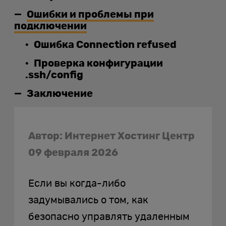
Ошибки и проблемы при
подключении
Ошибка Connection refused
Проверка конфигурации
.ssh/config
Заключение
Автор: Интернет Хостинг Центр
09 февраля 2026
Если вы когда-либо
задумывались о том, как
безопасно управлять удаленным