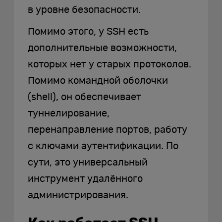
в уровне безопасности.
Помимо этого, у SSH есть
дополнительные возможности,
которых нет у старых протоколов.
Помимо командной оболочки
(shell), он обеспечивает
туннелирование,
перенаправление портов, работу
с ключами аутентификации. По
сути, это универсальный
инструмент удалённого
администрирования.