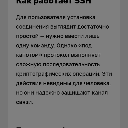
Как работает SSH
Для пользователя установка
соединения выглядит достаточно
простой — нужно ввести лишь
одну команду. Однако «под
капотом» протокол выполняет
сложную последовательность
криптографических операций. Эти
действия невидимы для человека,
но они надежно защищают канал
связи.