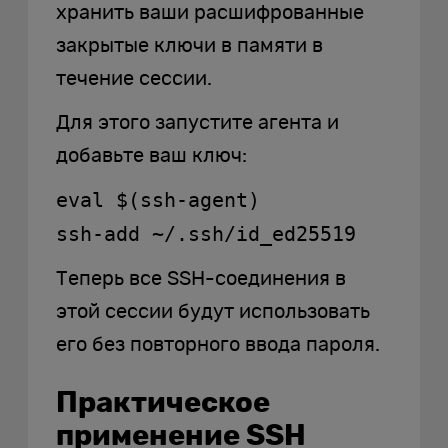
хранить ваши расшифрованные
закрытые ключи в памяти в
течение сессии.
Для этого запустите агента и
добавьте ваш ключ:
eval $(ssh-agent)
ssh-add ~/.ssh/id_ed25519
Теперь все SSH-соединения в
этой сессии будут использовать
его без повторного ввода пароля.
Практическое
применение SSH