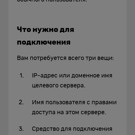
Что нужно для
подключения
Вам потребуется всего три вещи:
IP-адрес или доменное имя
целевого сервера.
Имя пользователя с правами
доступа на этом сервере.
Средство для подключения