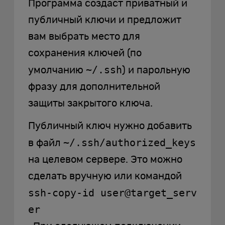
Программа создаст приватный и
публичный ключи и предложит
вам выбрать место для
сохранения ключей (по
~/.ssh
умолчанию
) и парольную
фразу для дополнительной
защиты закрытого ключа.
Публичный ключ нужно добавить
~/.ssh/authorized_keys
в файл
на целевом сервере. Это можно
сделать вручную или командой
ssh-copy-id user@target_serv
er