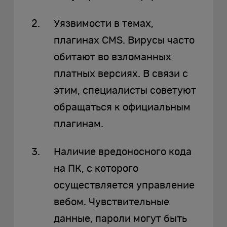
Уязвимости в темах,
плагинах CMS. Вирусы часто
обитают во взломанных
платных версиях. В связи с
этим, специалисты советуют
обращаться к официальным
плагинам.
Наличие вредоносного кода
на ПК, с которого
осуществляется управление
вебом. Чувствительные
данные, пароли могут быть