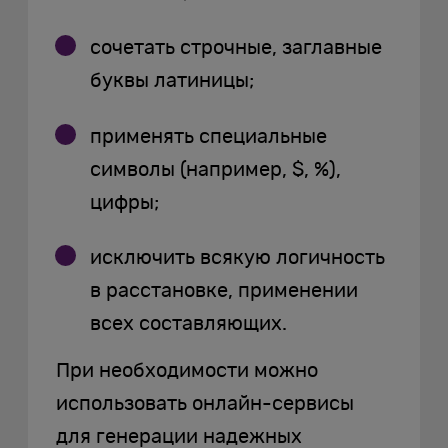
сочетать строчные, заглавные
буквы латиницы;
применять специальные
символы (например, $, %),
цифры;
исключить всякую логичность
в расстановке, применении
всех составляющих.
При необходимости можно
использовать онлайн-сервисы
для генерации надежных