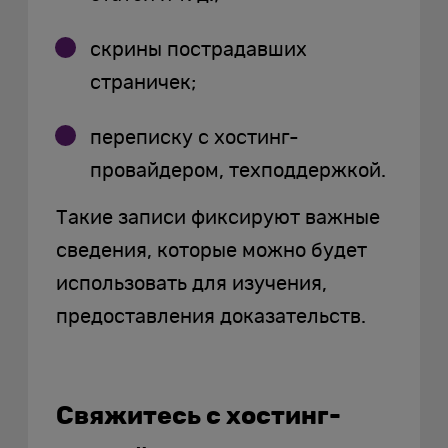
скрины пострадавших
страничек;
переписку с хостинг-
провайдером, техподдержкой.
Такие записи фиксируют важные
сведения, которые можно будет
использовать для изучения,
предоставления доказательств.
Свяжитесь с хостинг-