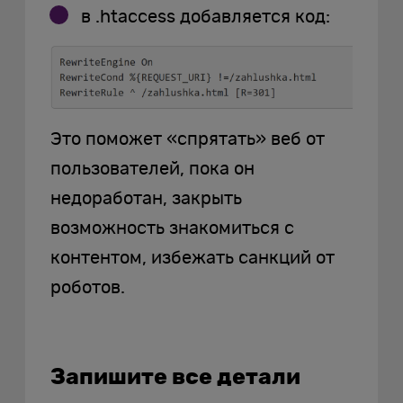
в .htaccess добавляется код:
Это поможет «спрятать» веб от
пользователей, пока он
недоработан, закрыть
возможность знакомиться с
контентом, избежать санкций от
роботов.
Запишите все детали