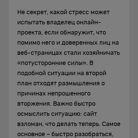
Не секрет, какой стресс может
испытать владелец онлайн-
проекта, если обнаружит, что
помимо него и доверенных лиц на
веб-страницах стали хозяйничать
«потусторонние силы». В
подобной ситуации на второй
план отходят размышления о
причинах непрошенного
вторжения. Важно быстро
осмыслить ситуацию: сайт
взломан, что делать теперь. Самое
основное – быстро разобраться,