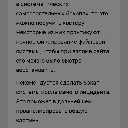
в систематических
самостоятельных бэкапах, то это
можно поручить хостеру.
Некоторые из них практикуют
ночное фиксирование файловой
системы, чтобы при взломе сайта
его можно было быстро
восстановить.
Рекомендуется сделать бэкап
системы после самого инцидента.
Это поможет в дальнейшем
проанализировать общую
картину.