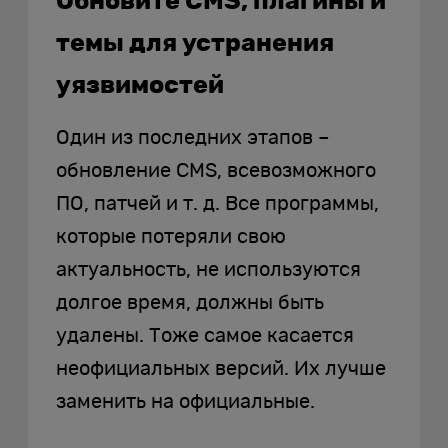
Обновите CMS, плагины и
темы для устранения
уязвимостей
Один из последних этапов –
обновление CMS, всевозможного
ПО, патчей и т. д. Все программы,
которые потеряли свою
актуальность, не используются
долгое время, должны быть
удалены. Тоже самое касается
неофициальных версий. Их лучше
заменить на официальные.