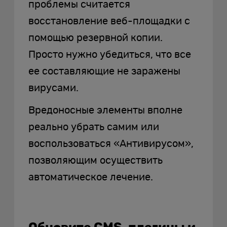
проблемы считается
восстановление веб-площадки с
помощью резервной копии.
Просто нужно убедиться, что все
ее составляющие не заражены
вирусами.
Вредоносные элементы вполне
реально убрать самим или
воспользоваться «Антивирусом»,
позволяющим осуществить
автоматическое лечение.