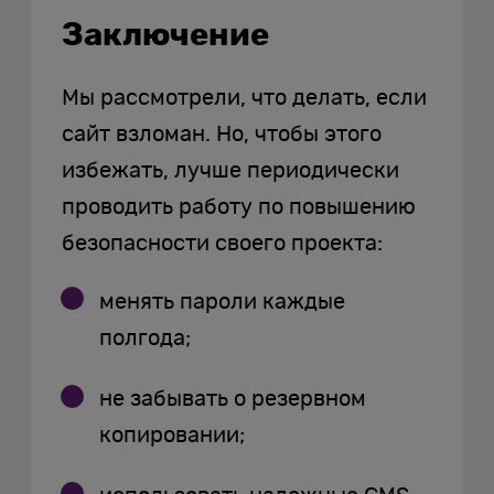
Заключение
Мы рассмотрели, что делать, если
сайт взломан. Но, чтобы этого
избежать, лучше периодически
проводить работу по повышению
безопасности своего проекта:
менять пароли каждые
полгода;
не забывать о резервном
копировании;