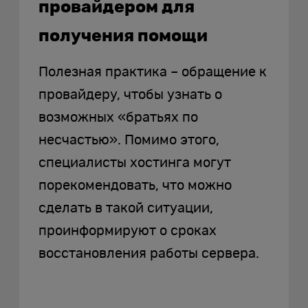
провайдером для
получения помощи
Полезная практика – обращение к
провайдеру, чтобы узнать о
возможных «братьях по
несчастью». Помимо этого,
специалисты хостинга могут
порекомендовать, что можно
сделать в такой ситуации,
проинформируют о сроках
восстановления работы сервера.