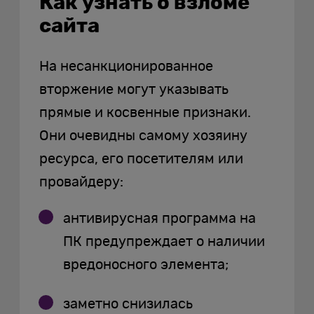
Как узнать о взломе
сайта
На несанкционированное
вторжение могут указывать
прямые и косвенные признаки.
Они очевидны самому хозяину
ресурса, его посетителям или
провайдеру:
антивирусная программа на
ПК предупреждает о наличии
вредоносного элемента;
заметно снизилась