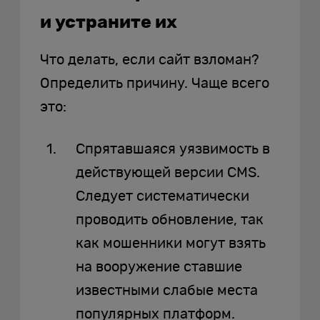
и устраните их
Что делать, если сайт взломан?
Определить причину. Чаще всего
это:
Спрятавшаяся уязвимость в
действующей версии CMS.
Следует систематически
проводить обновление, так
как мошенники могут взять
на вооружение ставшие
известными слабые места
популярных платформ.