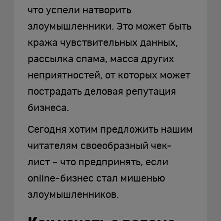
что успели натворить
злоумышленники. Это может быть
кража чувствительных данных,
рассылка спама, масса других
неприятностей, от которых может
пострадать деловая репутация
бизнеса.
Сегодня хотим предложить нашим
читателям своеобразный чек-
лист – что предпринять, если
online-бизнес стал мишенью
злоумышленников.