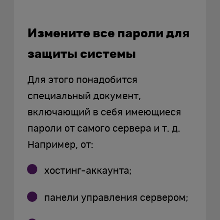
Измените все пароли для
защиты системы
Для этого понадобится
специальный документ,
включающий в себя имеющиеся
пароли от самого сервера и т. д.
Например, от:
хостинг-аккаунта;
панели управления сервером;