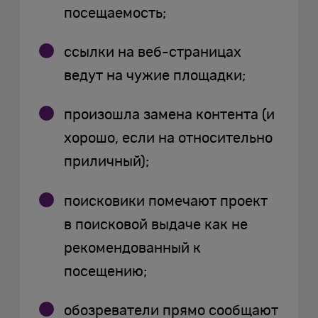
посещаемость;
ссылки на веб-страницах
ведут на чужие площадки;
произошла замена контента (и
хорошо, если на относительно
приличный);
поисковики помечают проект
в поисковой выдаче как не
рекомендованный к
посещению;
обозреватели прямо сообщают