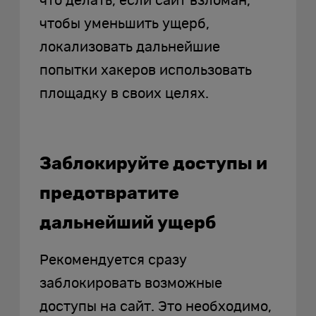
что делать, если сайт взломан,
чтобы уменьшить ущерб,
локализовать дальнейшие
попытки хакеров использовать
площадку в своих целях.
Заблокируйте доступы и
предотвратите
дальнейший ущерб
Рекомендуется сразу
заблокировать возможные
доступы на сайт. Это необходимо,