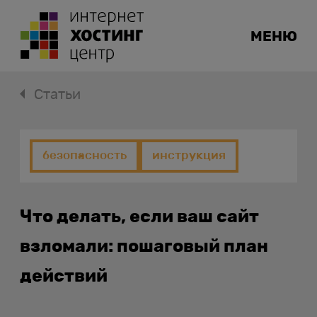
МЕНЮ
Статьи
безопасность
инструкция
Что делать, если ваш сайт
взломали: пошаговый план
действий