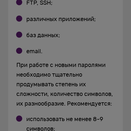
FTP, SSH;
различных приложений;
баз данных;
email.
При работе с новыми паролями
необходимо тщательно
продумывать степень их
сложности, количество символов,
их разнообразие. Рекомендуется:
использовать не менее 8-9
символов;