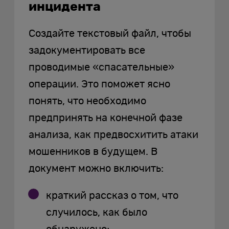
инцидента
Создайте текстовый файл, чтобы
задокументировать все
проводимые «спасательные»
операции. Это поможет ясно
понять, что необходимо
предпринять на конечной фазе
анализа, как предвосхитить атаки
мошенников в будущем. В
документ можно включить:
краткий рассказ о том, что
случилось, как было