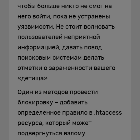
чтобы больше никто не смог на
него войти, пока не устранены
уязвимости. Не стоит волновать
пользователей неприятной
информацией, давать повод
поисковым системам делать
отметки о зараженности вашего
«детища».
Один из методов провести
блокировку – добавить
определенное правило в .htaccess
ресурса, который может
подвергнуться взлому.