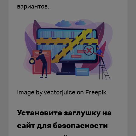
вариантов.
Image by vectorjuice on Freepik.
Установите заглушку на
сайт для безопасности