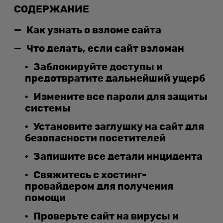
СОДЕРЖАНИЕ
Как узнать о взломе сайта
Что делать, если сайт взломан
Заблокируйте доступы и
предотвратите дальнейший ущерб
Измените все пароли для защиты
системы
Установите заглушку на сайт для
безопасности посетителей
Запишите все детали инцидента
Свяжитесь с хостинг-
провайдером для получения
помощи
Проверьте сайт на вирусы и