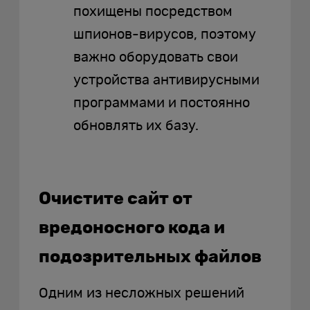
похищены посредством
шпионов-вирусов, поэтому
важно оборудовать свои
устройства антивирусными
программами и постоянно
обновлять их базу.
Очистите сайт от
вредоносного кода и
подозрительных файлов
Одним из несложных решений