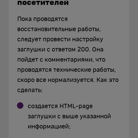
посетителей
Пока проводятся
восстановительные работы,
следует провести настройку
заглушки с ответом 200. Она
пойдет с комментариями, что
проводятся технические работы,
скоро все нормализуется. Как это
сделать:
создается HTML-page
заглушки с выше указанной
информацией;