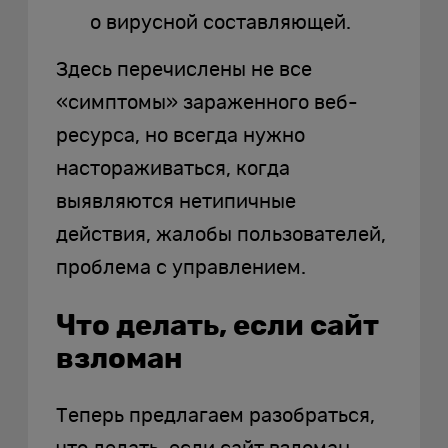
о вирусной составляющей.
Здесь перечислены не все
«симптомы» зараженного веб-
ресурса, но всегда нужно
настораживаться, когда
выявляются нетипичные
действия, жалобы пользователей,
проблема с управлением.
Что делать, если сайт
взломан
Теперь предлагаем разобраться,