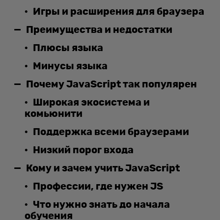
Игры и расширения для браузера
Преимущества и недостатки
Плюсы языка
Минусы языка
Почему JavaScript так популярен
Широкая экосистема и
комьюнити
Поддержка всеми браузерами
Низкий порог входа
Кому и зачем учить JavaScript
Профессии, где нужен JS
Что нужно знать до начала
обучения