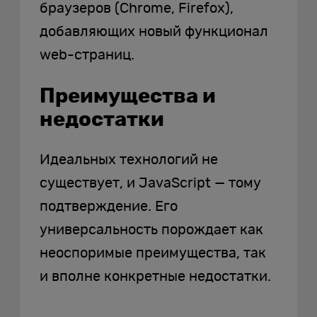
браузеров (Chrome, Firefox),
добавляющих новый функционал
web-страниц.
Преимущества и
недостатки
Идеальных технологий не
существует, и JavaScript — тому
подтверждение. Его
универсальность порождает как
неоспоримые преимущества, так
и вполне конкретные недостатки.