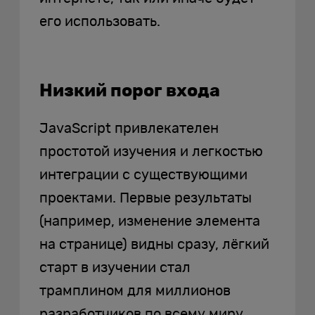
его использовать.
Низкий порог входа
JavaScript привлекателен
простотой изучения и легкостью
интеграции с существующими
проектами. Первые результаты
(например, изменение элемента
на странице) видны сразу, лёгкий
старт в изучении стал
трамплином для миллионов
разработчиков по всему миру.