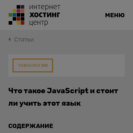
МЕНЮ
Статьи
технологии
Что такое JavaScript и стоит
ли учить этот язык
СОДЕРЖАНИЕ