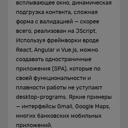
всплывающее окно, динамическая
подгрузка контента, сложная
форма с валидацией — скорее
всего, реализован на JScript.
Используя фреймворки вроде
React, Angular и Vue.js, можно
создавать одностраничные
приложения (SPA), которые по
своей функциональности и
плавности работы не уступают
desktop-programs. Яркие примеры
— интерфейсы Gmail, Google Maps,
многих банковских мобильных
приложений.