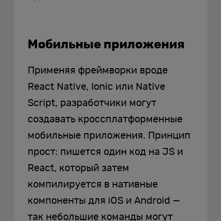
Мобильные приложения
Применяя фреймворки вроде
React Native, Ionic или Native
Script, разработчики могут
создавать кроссплатформенные
мобильные приложения. Принцип
прост: пишется один код на JS и
React, который затем
компилируется в нативные
компоненты для iOS и Android —
так небольшие команды могут