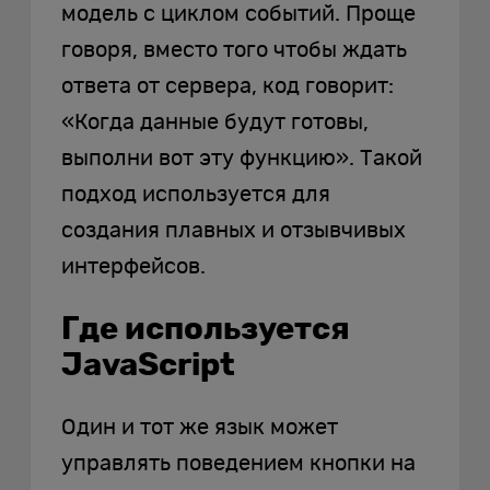
модель с циклом событий. Проще
говоря, вместо того чтобы ждать
ответа от сервера, код говорит:
«Когда данные будут готовы,
выполни вот эту функцию». Такой
подход используется для
создания плавных и отзывчивых
интерфейсов.
Где используется
JavaScript
Один и тот же язык может
управлять поведением кнопки на