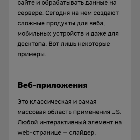
сайте и обрабатывать данные на
сервере. Сегодня на нем создают
сложные продукты для веба,
мобильных устройств и даже для
десктопа. Вот лишь некоторые
примеры.
Веб-приложения
Это классическая и самая
массовая область применения JS.
Любой интерактивный элемент на
web-странице — слайдер,