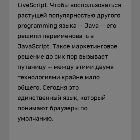
LiveScript. Чтобы воспользоваться
растущей популярностью другого
programming языка — Java — его
решили переименовать в
JavaScript. Такое маркетинговое
решение до сих пор вызывает
путаницу — между этими двумя
технологиями крайне мало
общего. Сегодня это
единственный язык, который
понимают браузеры по
умолчанию.