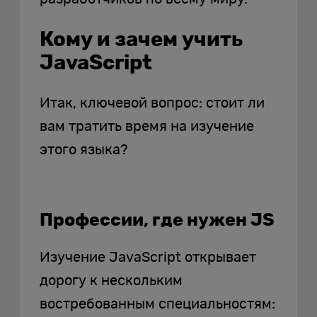
Кому и зачем учить
JavaScript
Итак, ключевой вопрос: стоит ли
вам тратить время на изучение
этого языка?
Профессии, где нужен JS
Изучение JavaScript открывает
дорогу к нескольким
востребованным специальностям: