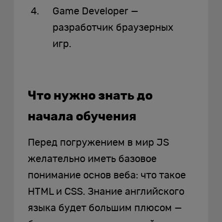
Game Developer —
разработчик браузерных
игр.
Что нужно знать до
начала обучения
Перед погружением в мир JS
желательно иметь базовое
понимание основ веба: что такое
HTML и CSS. Знание английского
языка будет большим плюсом —