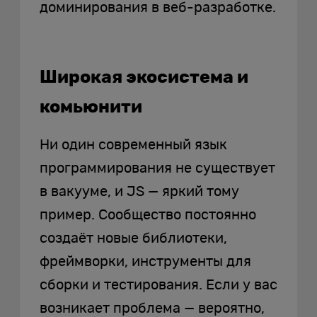
доминирования в веб-разработке.
Широкая экосистема и
комьюнити
Ни один современный язык
программирования не существует
в вакууме, и JS — яркий тому
пример. Сообщество постоянно
создаёт новые библиотеки,
фреймворки, инструменты для
сборки и тестирования. Если у вас
возникает проблема — вероятно,