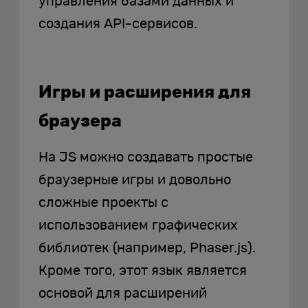
управления базами данных и
создания API-сервисов.
Игры и расширения для
браузера
На JS можно создавать простые
браузерные игры и довольно
сложные проекты с
использованием графических
библиотек (например, Phaser.js).
Кроме того, этот язык является
основой для расширений