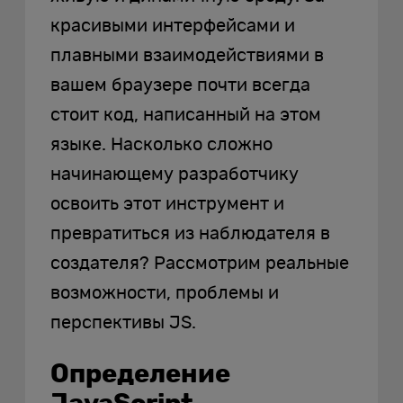
красивыми интерфейсами и
плавными взаимодействиями в
вашем браузере почти всегда
стоит код, написанный на этом
языке. Насколько сложно
начинающему разработчику
освоить этот инструмент и
превратиться из наблюдателя в
создателя? Рассмотрим реальные
возможности, проблемы и
перспективы JS.
Определение