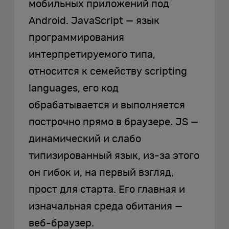
мобильных приложений под
Android. JavaScript — язык
программирования
интерпретируемого типа,
относится к семейству scripting
languages, его код
обрабатывается и выполняется
построчно прямо в браузере. JS —
динамический и слабо
типизированный язык, из-за этого
он гибок и, на первый взгляд,
прост для старта. Его главная и
изначальная среда обитания —
веб-браузер.