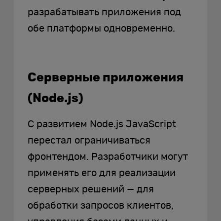
разрабатывать приложения под
обе платформы одновременно.
Серверные приложения
(Node.js)
С развитием Node.js JavaScript
перестал ограничиваться
фронтендом. Разработчики могут
применять его для реализации
серверных решений — для
обработки запросов клиентов,