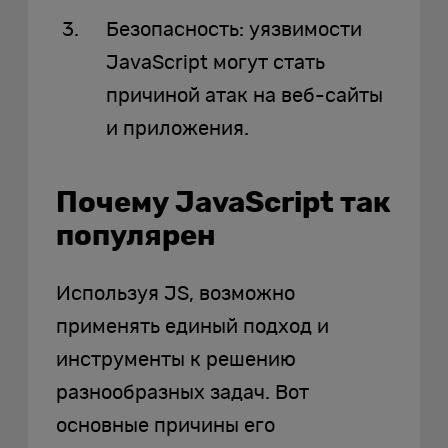
Безопасность: уязвимости
JavaScript могут стать
причиной атак на веб-сайты
и приложения.
Почему JavaScript так
популярен
Используя JS, возможно
применять единый подход и
инструменты к решению
разнообразных задач. Вот
основные причины его