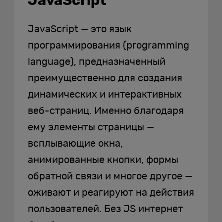
JavaScript
JavaScript — это язык
программирования (programming
language), предназначенный
преимущественно для создания
динамических и интерактивных
веб-страниц. Именно благодаря
ему элементы страницы —
всплывающие окна,
анимированные кнопки, формы
обратной связи и многое другое —
оживают и реагируют на действия
пользователей. Без JS интернет