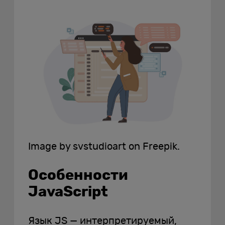
Image by svstudioart on Freepik.
Особенности
JavaScript
Язык JS — интерпретируемый,