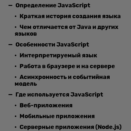
Определение JavaScript
Краткая история создания языка
Чем отличается от Java и других
языков
Особенности JavaScript
Интерпретируемый язык
Работа в браузере и на сервере
Асинхронность и событийная
модель
Где используется JavaScript
Веб-приложения
Мобильные приложения
Серверные приложения (Node.js)