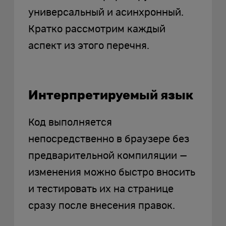
универсальный и асинхронный.
Кратко рассмотрим каждый
аспект из этого перечня.
Интерпретируемый язык
Код выполняется
непосредственно в браузере без
предварительной компиляции —
изменения можно быстро вносить
и тестировать их на странице
сразу после внесения правок.