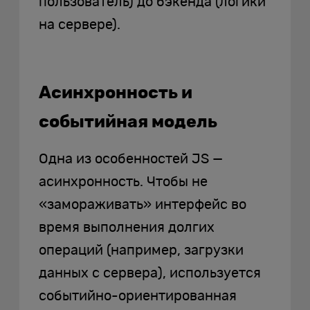
пользователь) до бэкенда (логики
на сервере).
Асинхронность и
событийная модель
Одна из особенностей JS —
асинхронность. Чтобы не
«замораживать» интерфейс во
время выполнения долгих
операций (например, загрузки
данных с сервера), используется
событийно-ориентированная