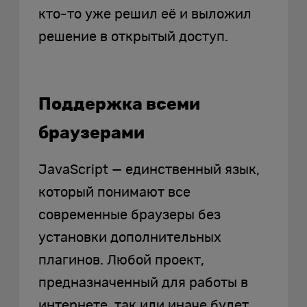
кто-то уже решил её и выложил
решение в открытый доступ.
Поддержка всеми
браузерами
JavaScript — единственный язык,
который понимают все
современные браузеры без
установки дополнительных
плагинов. Любой проект,
предназначенный для работы в
интернете, так или иначе будет