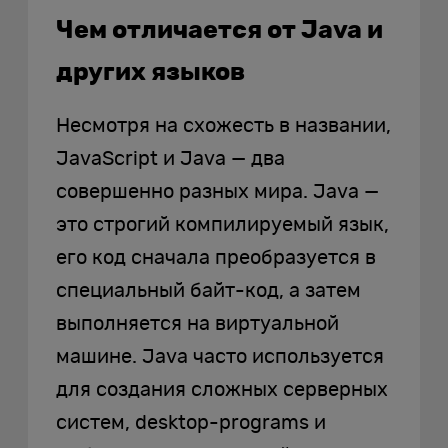
Чем отличается от Java и
других языков
Несмотря на схожесть в названии,
JavaScript и Java — два
совершенно разных мира. Java —
это строгий компилируемый язык,
его код сначала преобразуется в
специальный байт-код, а затем
выполняется на виртуальной
машине. Java часто используется
для создания сложных серверных
систем, desktop-programs и