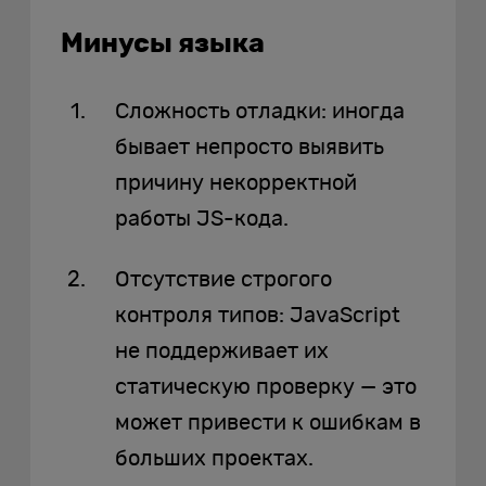
Минусы языка
Сложность отладки: иногда
бывает непросто выявить
причину некорректной
работы JS-кода.
Отсутствие строгого
контроля типов: JavaScript
не поддерживает их
статическую проверку — это
может привести к ошибкам в
больших проектах.