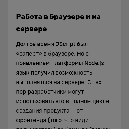
Работа в браузере и на
сервере
Долгое время JScript был
«заперт» в браузере. Но с
появлением платформы Node.js
язык получил возможность
выполняться на сервере. С тех
пор разработчики могут
использовать его в полном цикле
создания продукта — от
фронтенда (того, что видит