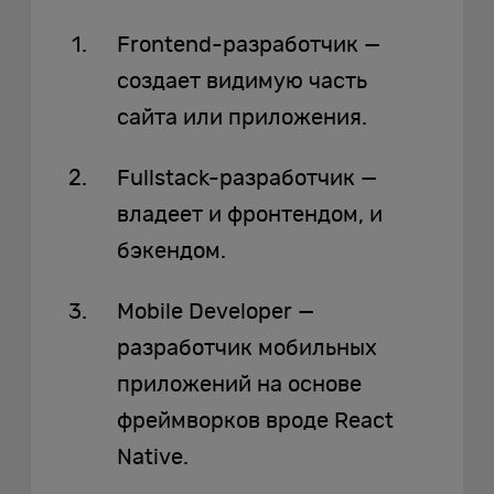
Frontend-разработчик —
создает видимую часть
сайта или приложения.
Fullstack-разработчик —
владеет и фронтендом, и
бэкендом.
Mobile Developer —
разработчик мобильных
приложений на основе
фреймворков вроде React
Native.