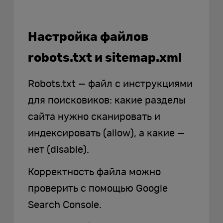
Настройка файлов
robots.txt и sitemap.xml
Robots.txt — файл с инструкциями
для поисковиков: какие разделы
сайта нужно сканировать и
индексировать (allow), а какие —
нет (disable).
Корректность файла можно
проверить с помощью Google
Search Console.