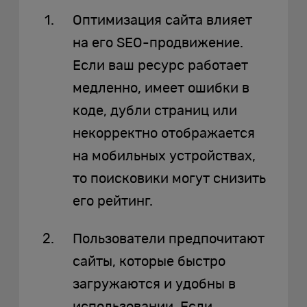
Оптимизация сайта влияет
на его SEO-продвижение.
Если ваш ресурс работает
медленно, имеет ошибки в
коде, дубли страниц или
некорректно отображается
на мобильных устройствах,
то поисковики могут снизить
его рейтинг.
Пользователи предпочитают
сайты, которые быстро
загружаются и удобны в