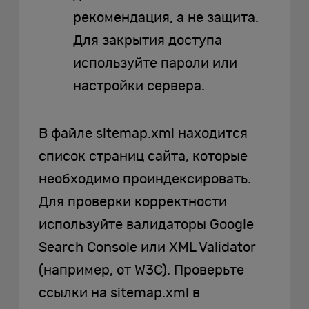
рекомендация, а не защита.
Для закрытия доступа
используйте пароли или
настройки сервера.
В файле sitemap.xml находится
список страниц сайта, которые
необходимо проиндексировать.
Для проверки корректности
используйте валидаторы Google
Search Console или XML Validator
(например, от W3C). Проверьте
ссылки на sitemap.xml в