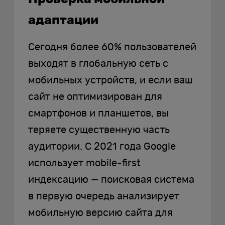
адаптации
Сегодня более 60% пользователей
выходят в глобальную сеть с
мобильных устройств, и если ваш
сайт не оптимизирован для
смартфонов и планшетов, вы
теряете существенную часть
аудитории. С 2021 года Google
использует mobile-first
индексацию — поисковая система
в первую очередь анализирует
мобильную версию сайта для