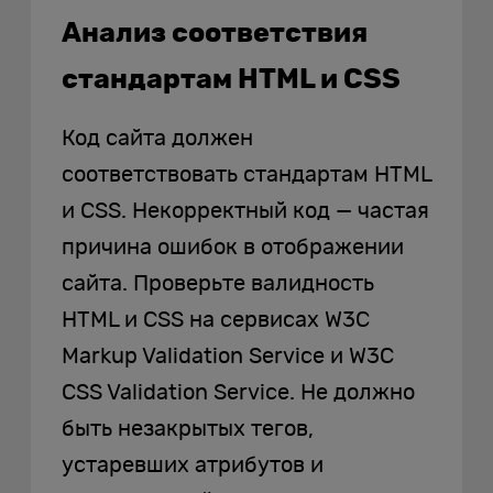
Анализ соответствия
стандартам HTML и CSS
Код сайта должен
соответствовать стандартам HTML
и CSS. Некорректный код — частая
причина ошибок в отображении
сайта. Проверьте валидность
HTML и CSS на сервисах W3C
Markup Validation Service и W3C
CSS Validation Service. Не должно
быть незакрытых тегов,
устаревших атрибутов и