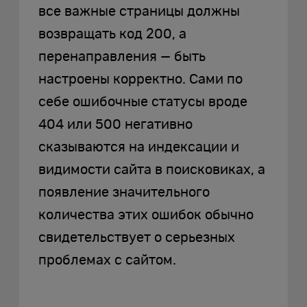
все важные страницы должны
возвращать код 200, а
перенаправления — быть
настроены корректно. Сами по
себе ошибочные статусы вроде
404 или 500 негативно
сказываются на индексации и
видимости сайта в поисковиках, а
появление значительного
количества этих ошибок обычно
свидетельствует о серьезных
проблемах с сайтом.