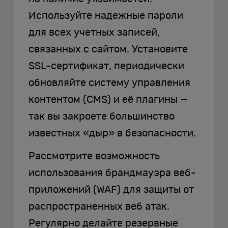
Используйте надежные пароли
для всех учетных записей,
связанных с сайтом. Установите
SSL-сертификат, периодически
обновляйте систему управления
контентом (CMS) и её плагины —
так вы закроете большинство
известных «дыр» в безопасности.
Рассмотрите возможность
использования брандмауэра веб-
приложений (WAF) для защиты от
распространенных веб атак.
Регулярно делайте резервные