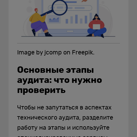
Image by jcomp on Freepik.
Основные этапы
аудита: что нужно
проверить
Чтобы не запутаться в аспектах
технического аудита, разделите
работу на этапы и используйте