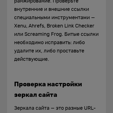
ранжирование. Проверьте
внутренние и внешние ссылки
специальными инструментами —
Xenu, Ahrefs, Broken Link Checker
или Screaming Frog. Битые ссылки
необходимо исправить: либо
удалите их, либо проставьте
действующие.
Проверка настройки
зеркал сайта
Зеркала сайта — это разные URL-