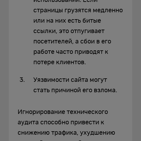
использовании. Если
страницы грузятся медленно
или на них есть битые
ссылки, это отпугивает
посетителей, а сбои в его
работе часто приводят к
потере клиентов.
Уязвимости сайта могут
стать причиной его взлома.
Игнорирование технического
аудита способно привести к
снижению трафика, ухудшению