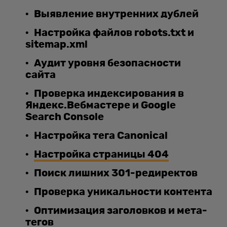
Выявление внутренних дублей
Настройка файлов robots.txt и
sitemap.xml
Аудит уровня безопасности
сайта
Проверка индексирования в
Яндекс.Вебмастере и Google
Search Console
Настройка тега Canonical
Настройка страницы 404
Поиск лишних 301-редиректов
Проверка уникальности контента
Оптимизация заголовков и мета-
тегов