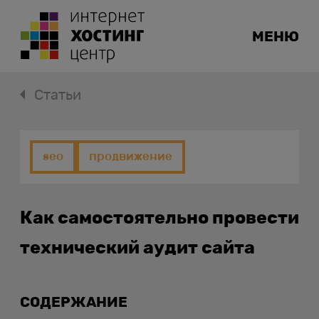
МЕНЮ
Статьи
seo
продвижение
Как самостоятельно провести
технический аудит сайта
СОДЕРЖАНИЕ