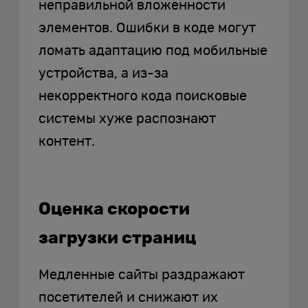
неправильной вложенности
элементов. Ошибки в коде могут
ломать адаптацию под мобильные
устройства, а из-за
некорректного кода поисковые
системы хуже распознают
контент.
Оценка скорости
загрузки страниц
Медленные сайты раздражают
посетителей и снижают их