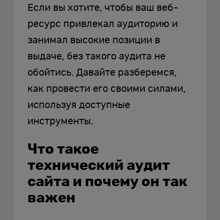
Если вы хотите, чтобы ваш веб-
ресурс привлекал аудиторию и
занимал высокие позиции в
выдаче, без такого аудита не
обойтись. Давайте разберемся,
как провести его своими силами,
используя доступные
инструменты.
Что такое
технический аудит
сайта и почему он так
важен