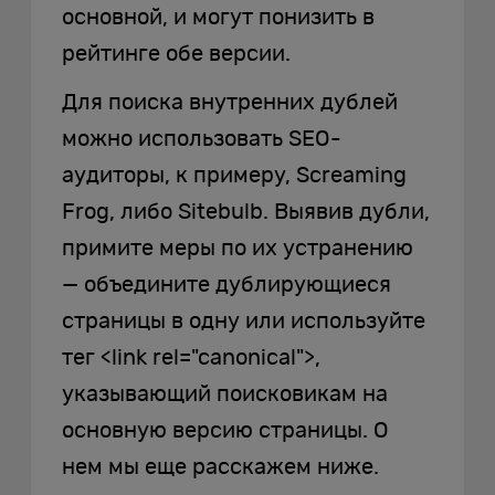
основной, и могут понизить в
рейтинге обе версии.
Для поиска внутренних дублей
можно использовать SEO-
аудиторы, к примеру, Screaming
Frog, либо Sitebulb. Выявив дубли,
примите меры по их устранению
— объедините дублирующиеся
страницы в одну или используйте
тег <link rel="canonical">,
указывающий поисковикам на
основную версию страницы. О
нем мы еще расскажем ниже.