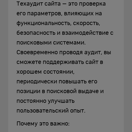
Техаудит сайта — это проверка
его параметров, влияющих на
функциональность, скорость,
безопасность и взаимодействие с
поисковыми системами.
Своевременно проводя аудит, вы
сможете поддерживать сайт в
хорошем состоянии,
периодически повышать его
позиции в поисковой выдаче и
постоянно улучшать
пользовательский опыт.
Почему это важно: