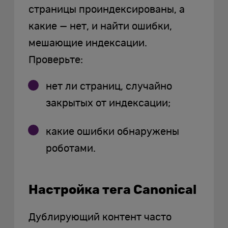
страницы проиндексированы, а
какие — нет, и найти ошибки,
мешающие индексации.
Проверьте:
нет ли страниц, случайно
закрытых от индексации;
какие ошибки обнаружены
роботами.
Настройка тега Canonical
Дублирующий контент часто