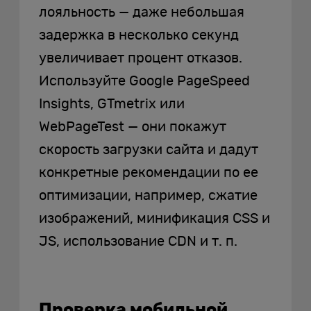
лояльность — даже небольшая
задержка в несколько секунд
увеличивает процент отказов.
Используйте Google PageSpeed
Insights, GTmetrix или
WebPageTest — они покажут
скорость загрузки сайта и дадут
конкретные рекомендации по ее
оптимизации, например, сжатие
изображений, минификация CSS и
JS, использование CDN и т. п.
Проверка мобильной