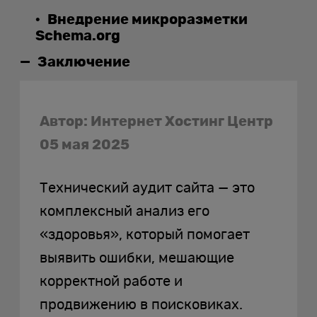
Внедрение микроразметки
Schema.org
Заключение
Автор: Интернет Хостинг Центр
05 мая 2025
Технический аудит сайта — это
комплексный анализ его
«здоровья», который помогает
выявить ошибки, мешающие
корректной работе и
продвижению в поисковиках.