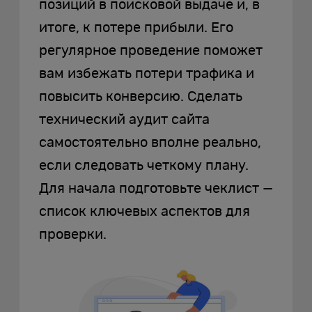
позиций в поисковой выдаче и, в
итоге, к потере прибыли. Его
регулярное проведение поможет
вам избежать потери трафика и
повысить конверсию. Сделать
технический аудит сайта
самостоятельно вполне реально,
если следовать четкому плану.
Для начала подготовьте чеклист —
список ключевых аспектов для
проверки.