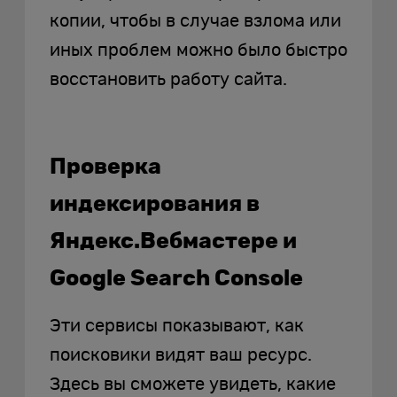
копии, чтобы в случае взлома или
иных проблем можно было быстро
восстановить работу сайта.
Проверка
индексирования в
Яндекс.Вебмастере и
Google Search Console
Эти сервисы показывают, как
поисковики видят ваш ресурс.
Здесь вы сможете увидеть, какие