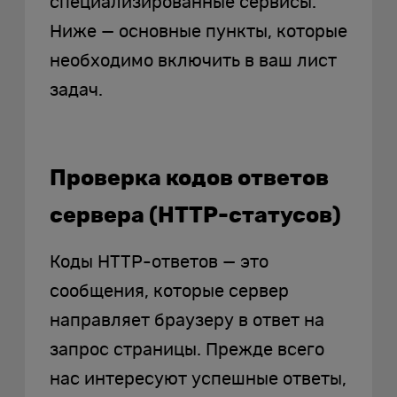
специализированные сервисы.
Ниже — основные пункты, которые
необходимо включить в ваш лист
задач.
Проверка кодов ответов
сервера (HTTP-статусов)
Коды HTTP-ответов — это
сообщения, которые сервер
направляет браузеру в ответ на
запрос страницы. Прежде всего
нас интересуют успешные ответы,