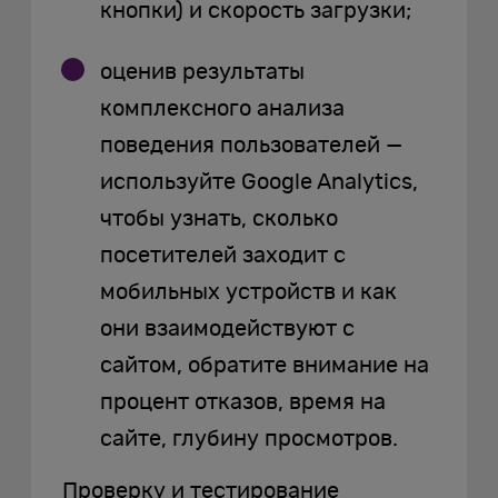
кнопки) и скорость загрузки;
оценив результаты
комплексного анализа
поведения пользователей —
используйте Google Analytics,
чтобы узнать, сколько
посетителей заходит с
мобильных устройств и как
они взаимодействуют с
сайтом, обратите внимание на
процент отказов, время на
сайте, глубину просмотров.
Проверку и тестирование