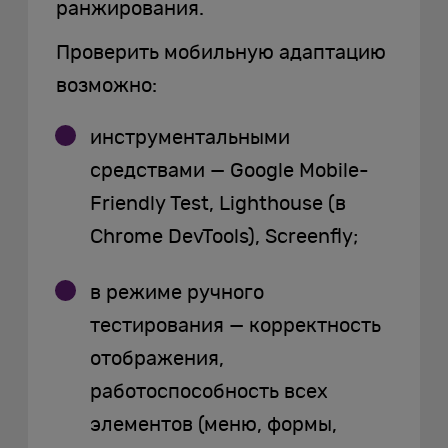
ранжирования.
Проверить мобильную адаптацию
возможно:
инструментальными
средствами — Google Mobile-
Friendly Test, Lighthouse (в
Chrome DevTools), Screenfly;
в режиме ручного
тестирования — корректность
отображения,
работоспособность всех
элементов (меню, формы,