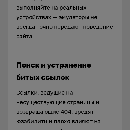
выполняйте на реальных
устройствах — эмуляторы не
всегда точно передают поведение
сайта.
Поиск и устранение
битых ссылок
Ссылки, ведущие на
несуществующие страницы и
возвращающие 404, вредят
юзабилити и плохо влияют на