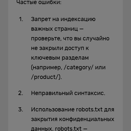
Частые ошибки:
Запрет на индексацию
важных страниц —
проверьте, что вы случайно
не закрыли доступ к
ключевым разделам
(например, /category/ или
/product/).
Неправильный синтаксис.
Использование robots.txt для
закрытия конфиденциальных
данных. robots.txt —