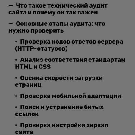
Что такое технический аудит
сайта и почему он так важен
Основные этапы аудита: что
нужно проверить
Проверка кодов ответов сервера
(HTTP-статусов)
Анализ соответствия стандартам
HTML и CSS
Оценка скорости загрузки
страниц
Проверка мобильной адаптации
Поиск и устранение битых
ссылок
Проверка настройки зеркал
сайта