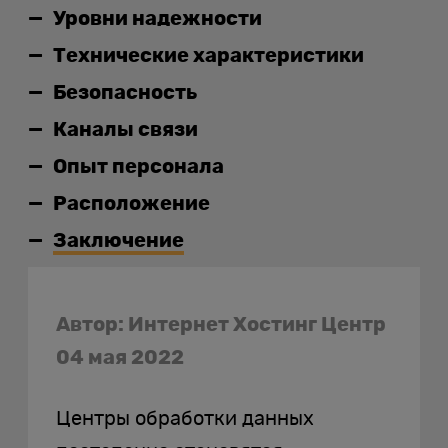
Уровни надежности
Технические характеристики
Безопасность
Каналы связи
Опыт персонала
Расположение
Заключение
Автор: Интернет Хостинг Центр
04 мая 2022
Центры обработки данных