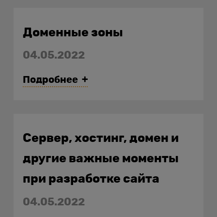
Доменные зоны
домена
04.05.2022
Подробнее
Сервер, хостинг, домен и
другие важные моменты
при разработке сайта
04.05.2022