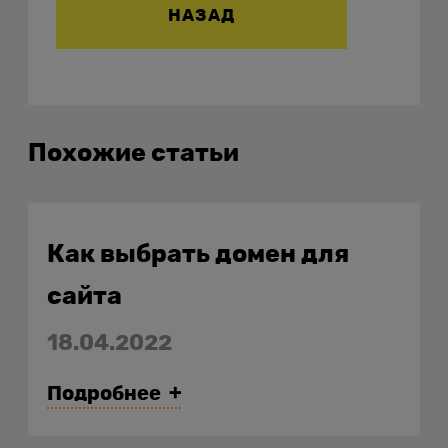
НАЗАД
Похожие статьи
Как выбрать домен для
сайта
18.04.2022
Подробнее