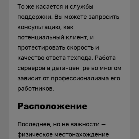
То же касается и службы
поддержки. Вы можете запросить
консультацию, как
потенциальный клиент, и
протестировать скорость и
качество ответа техпода. Работа
серверов в дата-центре во многом
зависит от профессионализма его
работников.
Расположение
Последнее, но не важности —
физическое местонахождение