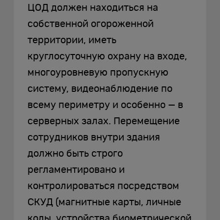
ЦОД должен находиться на
собственной огороженной
территории, иметь
круглосуточную охрану на входе,
многоуровневую пропускную
систему, видеонаблюдение по
всему периметру и особенно — в
серверных залах. Перемещение
сотрудников внутри здания
должно быть строго
регламентировано и
контролироваться посредством
СКУД (магнитные карты, личные
коды, устройства биометрической