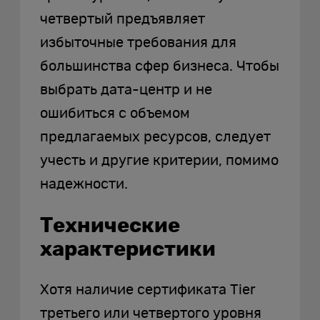
четвертый предъявляет
избыточные требования для
большинства сфер бизнеса. Чтобы
выбрать дата-центр и не
ошибиться с объемом
предлагаемых ресурсов, следует
учесть и другие критерии, помимо
надежности.
Технические
характеристики
Хотя наличие сертификата Tier
третьего или четвертого уровня