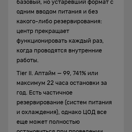
базовый, но устаревший формат с
одним вводом питания и без
какого-либо резервирования:
центр прекращает
функционировать каждый раз,
когда проводятся внутренние
работы.
Tier II. Аптайм — 99, 741% или
максимум 22 часа остановки за
год. Есть частичное
резервирование (систем питания
и охлаждения), однако ЦОД все
еще может полностью
остановиться при проведении