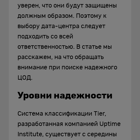
уверен, что они будут защищены
должным образом. Поэтому к
выбору дата-центра следует
подходить со всей
ответственностью. В статье мы
расскажем, на что обращать
внимание при поиске надежного
ЦОД.
Уровни надежности
Система классификации Tier,
разработанная компанией Uptime
Institute, существует с середины