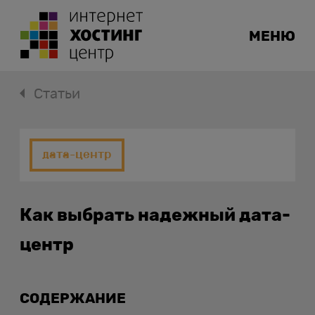
МЕНЮ
Статьи
дата-центр
Как выбрать надежный дата-
центр
СОДЕРЖАНИЕ