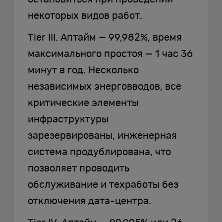
некоторых видов работ.
Tier III. Аптайм — 99,982%, время
максимального простоя — 1 час 36
минут в год. Несколько
независимых энерговводов, все
критические элементы
инфраструктуры
зарезервированы, инженерная
система продублирована, что
позволяет проводить
обслуживание и техработы без
отключения дата-центра.