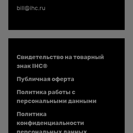
bill@ihc.ru
Документы
Свидетельство на товарный
знак IHC®
Публичная оферта
Политика работы с
персональными данными
Политика
конфиденциальности
персональных данных