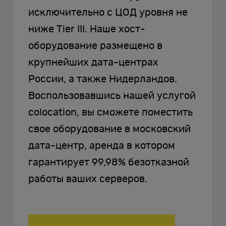
исключительно с ЦОД уровня не
ниже Tier III. Наше хост-
оборудование размещено в
крупнейших дата-центрах
России, а также Нидерландов.
Воспользовавшись нашей услугой
colocation, вы сможете поместить
свое оборудование в московский
дата-центр, аренда в котором
гарантирует 99,98% безотказной
работы ваших серверов.