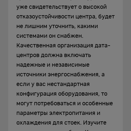
уже свидетельствует о высокой
отказоустойчивости центра, будет
не лишним уточнить, какими
системами он снабжен.
Качественная организация дата-
центров должна включать
надежные и независимые
источники энергоснабжения, а
если у вас нестандартная
конфигурация оборудования, то
могут потребоваться и особенные
параметры электропитания и
охлаждения для стоек. Изучите