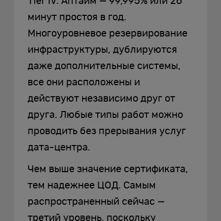
Tier IV. Аптайм — 99,995% или 26
минут простоя в год.
Многоуровневое резервирование
инфраструктуры, дублируются
даже дополнительные системы,
все они расположены и
действуют независимо друг от
друга. Любые типы работ можно
проводить без прерывания услуг
дата-центра.
Чем выше значение сертификата,
тем надежнее ЦОД. Самым
распространенный сейчас —
третий уровень, поскольку