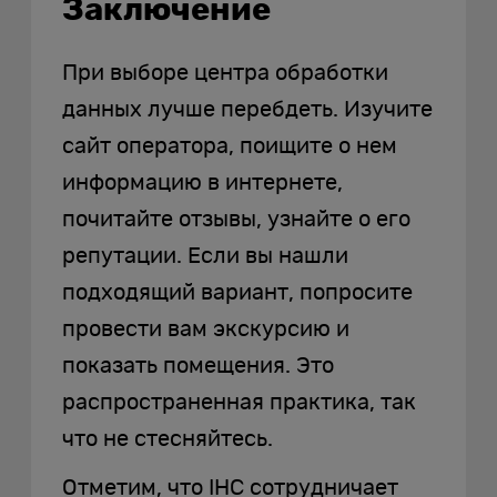
Заключение
При выборе центра обработки
данных лучше перебдеть. Изучите
сайт оператора, поищите о нем
информацию в интернете,
почитайте отзывы, узнайте о его
репутации. Если вы нашли
подходящий вариант, попросите
провести вам экскурсию и
показать помещения. Это
распространенная практика, так
что не стесняйтесь.
Отметим, что IHC сотрудничает