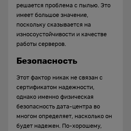
решается проблема с пылью. Это
имеет большое значение,
поскольку сказывается на
износоустойчивости и качестве
работы серверов.
Безопасность
Этот фактор никак не связан с
сертификатом надежности,
однако именно физическая
безопасность дата-центра во
многом определяет, насколько он
будет надежен. По-хорошему,