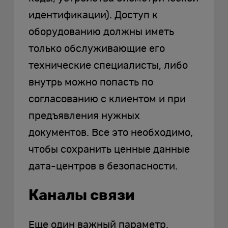
идентификации). Доступ к
оборудованию должны иметь
только обслуживающие его
технические специалисты, либо
внутрь можно попасть по
согласованию с клиентом и при
предъявления нужных
документов. Все это необходимо,
чтобы сохранить ценные данные
дата-центров в безопасности.
Каналы связи
Еще один важный параметр,