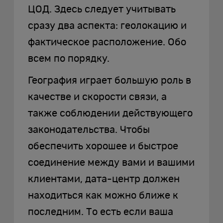
ЦОД. Здесь следует учитывать
сразу два аспекта: геолокацию и
фактическое расположение. Обо
всем по порядку.
География играет большую роль в
качестве и скорости связи, а
также соблюдении действующего
законодательства. Чтобы
обеспечить хорошее и быстрое
соединение между вами и вашими
клиентами, дата-центр должен
находиться как можно ближе к
последним. То есть если ваша