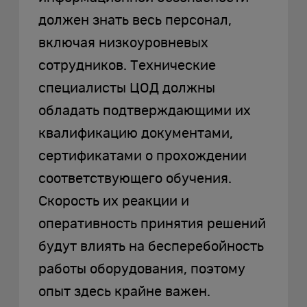
должен знать весь персонал,
включая низкоуровневых
сотрудников. Технические
специалисты ЦОД должны
обладать подтверждающими их
квалификацию документами,
сертификатами о прохождении
соответствующего обучения.
Скорость их реакции и
оперативность принятия решений
будут влиять на бесперебойность
работы оборудования, поэтому
опыт здесь крайне важен.