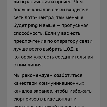
ли ограничения и прочее. Чем
больше каналов связи входить в
сеть дата-центра, тем меньше
будет ping и выше — пропускная
способность. Если у вас есть
предпочтение по оператору связи,
лучше всего выбрать ЦОД, в
котором уже есть соединительная
с ним линия.
Мы рекомендуем озаботиться
качеством коммуникационных
каналов заранее, чтобы избежать
сюрпризов в виде доплат и