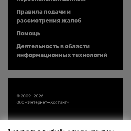
Правила подачи и
рассмотрения жалоб
Помощь
Деятельность в области
информационных технологий
© 2009—2026
ООО «Интернет—Хостинг»
Для использования сайта Вы выражаете согласие на