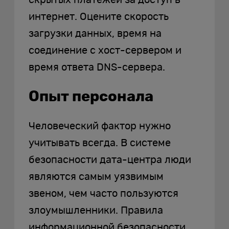
скрытых платежей за доступ в
интернет. Оцените скорость
загрузки данных, время на
соединение с хост-сервером и
время ответа DNS-сервера.
Опыт персонала
Человеческий фактор нужно
учитывать всегда. В системе
безопасности дата-центра люди
являются самым уязвимым
звеном, чем часто пользуются
злоумышленники. Правила
информационной безопасности