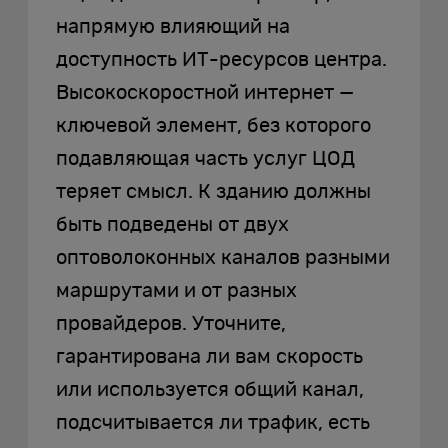
напрямую влияющий на
доступность ИТ-ресурсов центра.
Высокоскоростной интернет —
ключевой элемент, без которого
подавляющая часть услуг ЦОД
теряет смысл. К зданию должны
быть подведены от двух
оптоволоконных каналов разными
маршрутами и от разных
провайдеров. Уточните,
гарантирована ли вам скорость
или используется общий канал,
подсчитывается ли трафик, есть