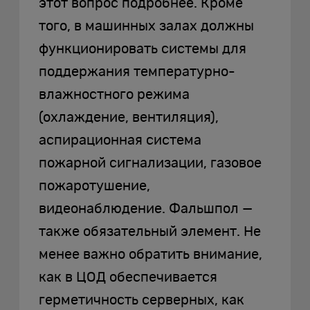
этот вопрос подробнее. Кроме
того, в машинных залах должны
функционировать системы для
поддержания температурно-
влажностного режима
(охлаждение, вентиляция),
аспирационная система
пожарной сигнализации, газовое
пожаротушение,
видеонаблюдение. Фальшпол —
также обязательный элемент. Не
менее важно обратить внимание,
как в ЦОД обеспечивается
герметичность серверных, как