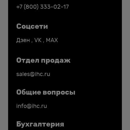
+7 (800) 333-02-17
Соцсети
Дзен
,
VK
,
MAX
Отдел продаж
sales@ihc.ru
Общие вопросы
info@ihc.ru
Бухгалтерия