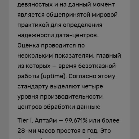
девяностых и на данный момент
является общепринятой мировой
практикой для определения
надежности дата-центров.
Оценка проводится по
нескольким показателям, главный
из которых — время безотказной
работы (uptime). Согласно этому
стандарту выделяют четыре
уровня производительности
центров обработки данных:
Tier I. Аптайм — 99,671% или более
28-ми часов простоя в год. Это