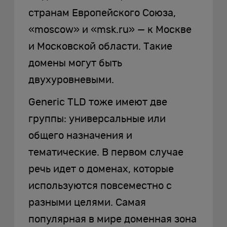
странам Европейского Союза,
«moscow» и «msk.ru» — к Москве
и Московской области. Такие
домены могут быть
двухуровневыми.
Generic TLD тоже имеют две
группы: универсальные или
общего назначения и
тематические. В первом случае
речь идет о доменах, которые
используются повсеместно с
разными целями. Самая
популярная в мире доменная зона