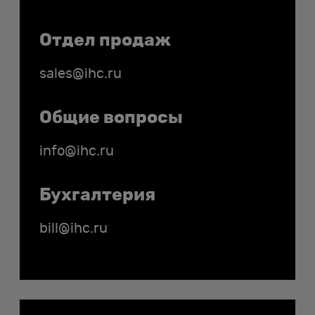
Отдел продаж
sales@ihc.ru
Общие вопросы
info@ihc.ru
Бухгалтерия
bill@ihc.ru