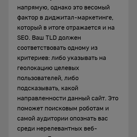
напрямую, однако это весомый
фактор в диджитал-маркетинге,
который в итоге отражается и на
SEO. Ваш TLD должен
соответствовать одному из
критериев: либо указывать на
геолокацию целевых
пользователей, либо
подсказывать, какой
направленности данный сайт. Это
поможет поисковым роботам и
самой аудитории опознать вас
среди нерелевантных веб-