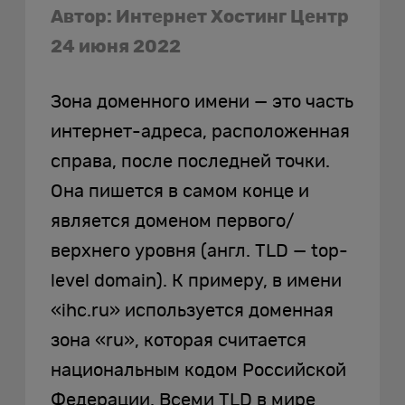
Автор: Интернет Хостинг Центр
24 июня 2022
Зона доменного имени — это часть
интернет-адреса, расположенная
справа, после последней точки.
Она пишется в самом конце и
является доменом первого/
верхнего уровня (англ. TLD — top-
level domain). К примеру, в имени
«ihc.ru» используется доменная
зона «ru», которая считается
национальным кодом Российской
Федерации. Всеми TLD в мире