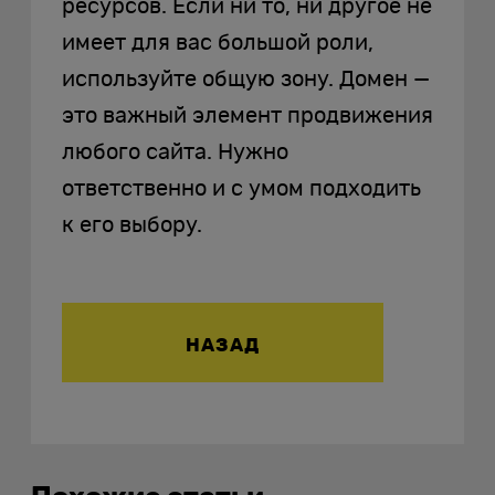
ресурсов. Если ни то, ни другое не
имеет для вас большой роли,
используйте общую зону. Домен —
это важный элемент продвижения
любого сайта. Нужно
ответственно и с умом подходить
к его выбору.
НАЗАД