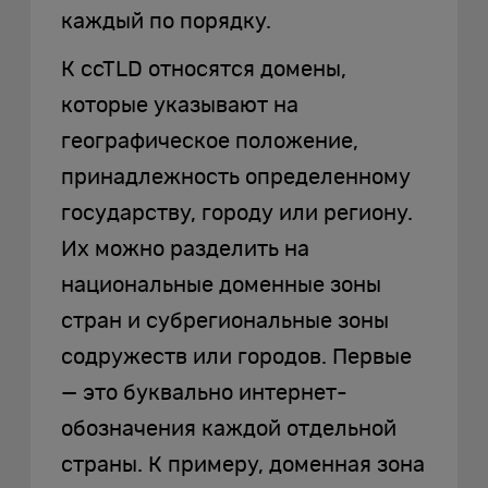
каждый по порядку.
К ccTLD относятся домены,
которые указывают на
географическое положение,
принадлежность определенному
государству, городу или региону.
Их можно разделить на
национальные доменные зоны
стран и субрегиональные зоны
содружеств или городов. Первые
— это буквально интернет-
обозначения каждой отдельной
страны. К примеру, доменная зона