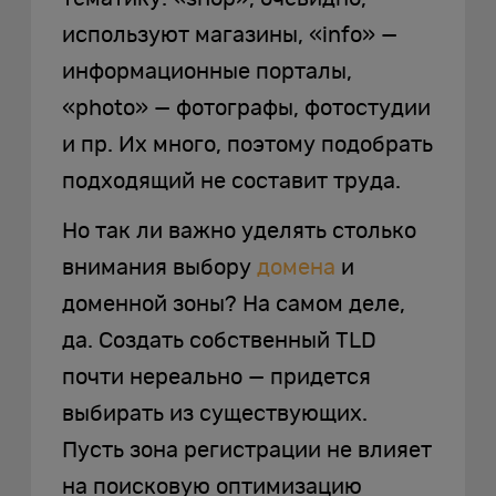
используют магазины, «info» —
информационные порталы,
«photo» — фотографы, фотостудии
и пр. Их много, поэтому подобрать
подходящий не составит труда.
Но так ли важно уделять столько
внимания выбору
домена
и
доменной зоны? На самом деле,
да. Создать собственный TLD
почти нереально — придется
выбирать из существующих.
Пусть зона регистрации не влияет
на поисковую оптимизацию