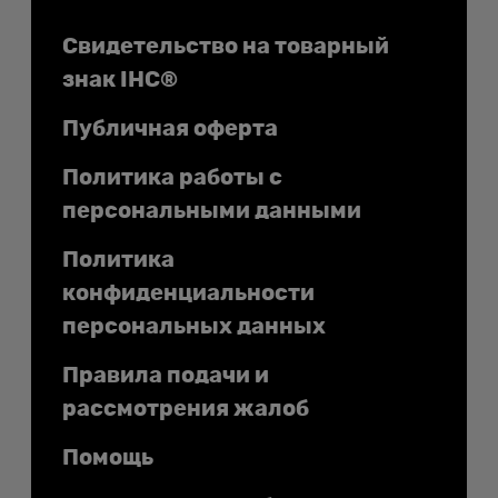
Документы
Свидетельство на товарный
знак IHC®
Публичная оферта
Политика работы с
персональными данными
Политика
конфиденциальности
персональных данных
Правила подачи и
рассмотрения жалоб
Помощь