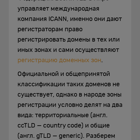
управляет международная
компания ICANN, именно они дают
регистраторам право
регистрировать домены в тех или
иных зонах и сами осуществляют
регистрацию доменных зон
.
Официальной и общепринятой
классификации таких доменов не
существует, однако в народе зоны
регистрации условно делят на два
вида: территориальные (англ.
ccTLD — country code) и общие
(англ. gTLD — generic). Разберем