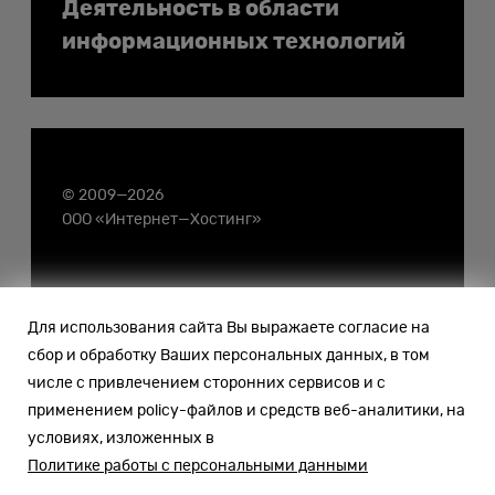
Деятельность в области
информационных технологий
© 2009—2026
ООО «Интернет—Хостинг»
Для использования сайта Вы выражаете согласие на
сбор и обработку Ваших персональных данных, в том
числе с привлечением сторонних сервисов и с
применением policy-файлов и средств веб-аналитики, на
условиях, изложенных в
Политике работы с персональными данными